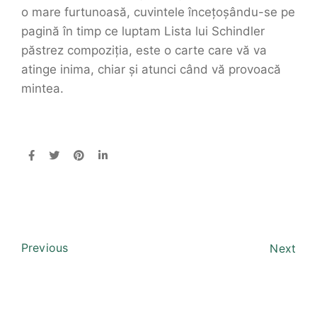
o mare furtunoasă, cuvintele încețoșându-se pe
pagină în timp ce luptam Lista lui Schindler
păstrez compoziția, este o carte care vă va
atinge inima, chiar și atunci când vă provoacă
mintea.
Previous
Next