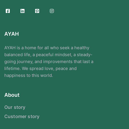
AYAH
AYAH is a home for all who seek a healthy
balanced life, a peaceful mindset, a steady-
going journey, and improvements that last a
lifetime. We spread love, peace and
happiness to this world.
About
Our story
Customer story