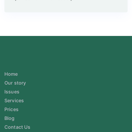
Home
Our story
Issues
Services
Prices
Blog
Contact Us