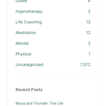
Guide
4
Hypnotherapy
2
Life Coaching
13
Meditation
12
Mental
2
Physical
1
Uncategorized
7,572
Recent Posts
Blood and Thunder: The Life