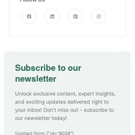
Subscribe to our
newsletter
Unlock exclusive content, expert insights,
and exciting updates delivered right to
your inbox! Don't miss out – subscribe to
our newsletter today!
[contact-form-7 id="8038"]