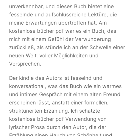
unverkennbar, und dieses Buch bietet eine
fesselnde und aufschlussreiche Lektüre, die
meine Erwartungen übertroffen hat. Am
kostenlose bücher pdf war es ein Buch, das
mich mit einem Gefühl der Verwunderung
zurückließ, als stünde ich an der Schwelle einer
neuen Welt, voller Möglichkeiten und
Versprechen.
Der kindle des Autors ist fesselnd und
konversational, was das Buch wie ein warmes
und intimes Gespräch mit einem alten Freund
erscheinen lässt, anstatt einer formellen,
strukturierten Erzählung. Ich schätzte
kostenlose bücher pdf Verwendung von
lyrischer Prosa durch den Autor, die der
Erzählung einen Hauch von Schönheit und