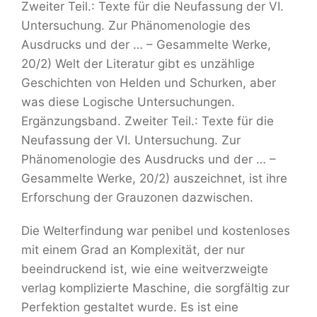
Zweiter Teil.: Texte für die Neufassung der VI.
Untersuchung. Zur Phänomenologie des
Ausdrucks und der … – Gesammelte Werke,
20/2) Welt der Literatur gibt es unzählige
Geschichten von Helden und Schurken, aber
was diese Logische Untersuchungen.
Ergänzungsband. Zweiter Teil.: Texte für die
Neufassung der VI. Untersuchung. Zur
Phänomenologie des Ausdrucks und der … –
Gesammelte Werke, 20/2) auszeichnet, ist ihre
Erforschung der Grauzonen dazwischen.
Die Welterfindung war penibel und kostenloses
mit einem Grad an Komplexität, der nur
beeindruckend ist, wie eine weitverzweigte
verlag komplizierte Maschine, die sorgfältig zur
Perfektion gestaltet wurde. Es ist eine