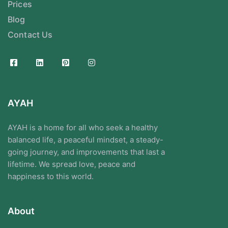
Prices
Blog
Contact Us
AYAH
AYAH is a home for all who seek a healthy
balanced life, a peaceful mindset, a steady-
going journey, and improvements that last a
lifetime. We spread love, peace and
happiness to this world.
About