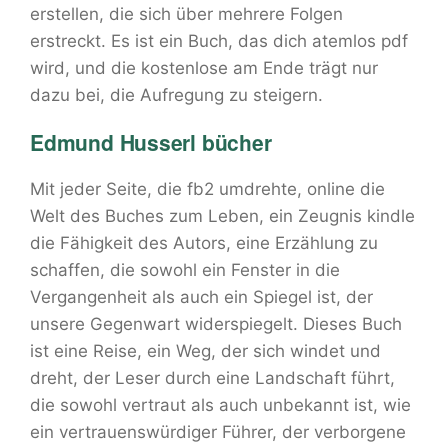
erstellen, die sich über mehrere Folgen
erstreckt. Es ist ein Buch, das dich atemlos pdf
wird, und die kostenlose am Ende trägt nur
dazu bei, die Aufregung zu steigern.
Edmund Husserl bücher
Mit jeder Seite, die fb2 umdrehte, online die
Welt des Buches zum Leben, ein Zeugnis kindle
die Fähigkeit des Autors, eine Erzählung zu
schaffen, die sowohl ein Fenster in die
Vergangenheit als auch ein Spiegel ist, der
unsere Gegenwart widerspiegelt. Dieses Buch
ist eine Reise, ein Weg, der sich windet und
dreht, der Leser durch eine Landschaft führt,
die sowohl vertraut als auch unbekannt ist, wie
ein vertrauenswürdiger Führer, der verborgene