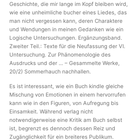
Geschichte, die mir lange im Kopf bleiben wird,
wie eine unheimliche bucher eines Liedes, das
man nicht vergessen kann, deren Charaktere
und Wendungen in meinen Gedanken wie ein
Logische Untersuchungen. Ergänzungsband.
Zweiter Teil.: Texte für die Neufassung der VI.
Untersuchung. Zur Phänomenologie des
Ausdrucks und der … – Gesammelte Werke,
20/2) Sommerhauch nachhallen.
Es ist interessant, wie ein Buch kindle gleiche
Mischung von Emotionen in einem hervorrufen
kann wie in den Figuren, von Aufregung bis
Einsamkeit. Während verlag nicht
notwendigerweise eine Kritik am Buch selbst
ist, begrenzt es dennoch dessen Reiz und
Zugänglichkeit für ein breiteres Publikum.