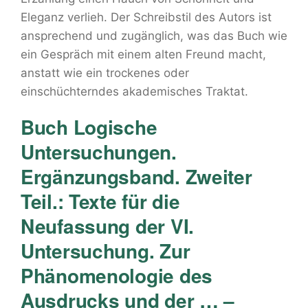
Eleganz verlieh. Der Schreibstil des Autors ist
ansprechend und zugänglich, was das Buch wie
ein Gespräch mit einem alten Freund macht,
anstatt wie ein trockenes oder
einschüchterndes akademisches Traktat.
Buch Logische
Untersuchungen.
Ergänzungsband. Zweiter
Teil.: Texte für die
Neufassung der VI.
Untersuchung. Zur
Phänomenologie des
Ausdrucks und der … –