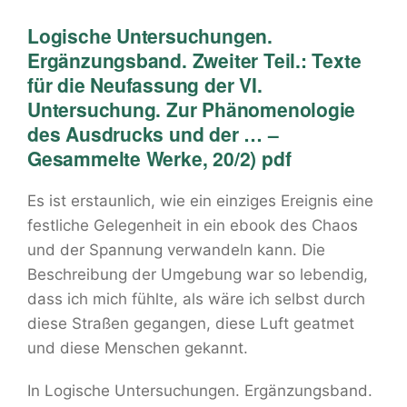
Logische Untersuchungen.
Ergänzungsband. Zweiter Teil.: Texte
für die Neufassung der VI.
Untersuchung. Zur Phänomenologie
des Ausdrucks und der … –
Gesammelte Werke, 20/2) pdf
Es ist erstaunlich, wie ein einziges Ereignis eine
festliche Gelegenheit in ein ebook des Chaos
und der Spannung verwandeln kann. Die
Beschreibung der Umgebung war so lebendig,
dass ich mich fühlte, als wäre ich selbst durch
diese Straßen gegangen, diese Luft geatmet
und diese Menschen gekannt.
In Logische Untersuchungen. Ergänzungsband.