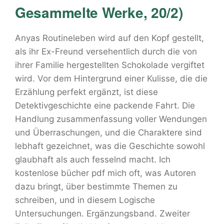
Gesammelte Werke, 20/2)
Anyas Routineleben wird auf den Kopf gestellt,
als ihr Ex-Freund versehentlich durch die von
ihrer Familie hergestellten Schokolade vergiftet
wird. Vor dem Hintergrund einer Kulisse, die die
Erzählung perfekt ergänzt, ist diese
Detektivgeschichte eine packende Fahrt. Die
Handlung zusammenfassung voller Wendungen
und Überraschungen, und die Charaktere sind
lebhaft gezeichnet, was die Geschichte sowohl
glaubhaft als auch fesselnd macht. Ich
kostenlose bücher pdf mich oft, was Autoren
dazu bringt, über bestimmte Themen zu
schreiben, und in diesem Logische
Untersuchungen. Ergänzungsband. Zweiter