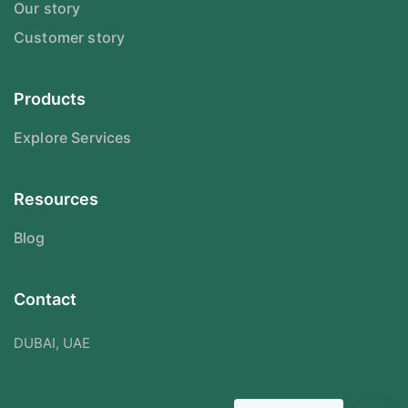
Our story
Customer story
Products
Explore Services
Resources
Blog
Contact
DUBAI, UAE