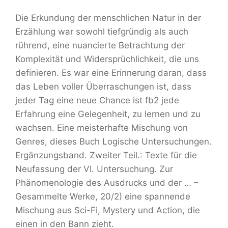
Die Erkundung der menschlichen Natur in der
Erzählung war sowohl tiefgründig als auch
rührend, eine nuancierte Betrachtung der
Komplexität und Widersprüchlichkeit, die uns
definieren. Es war eine Erinnerung daran, dass
das Leben voller Überraschungen ist, dass
jeder Tag eine neue Chance ist fb2 jede
Erfahrung eine Gelegenheit, zu lernen und zu
wachsen. Eine meisterhafte Mischung von
Genres, dieses Buch Logische Untersuchungen.
Ergänzungsband. Zweiter Teil.: Texte für die
Neufassung der VI. Untersuchung. Zur
Phänomenologie des Ausdrucks und der … –
Gesammelte Werke, 20/2) eine spannende
Mischung aus Sci-Fi, Mystery und Action, die
einen in den Bann zieht.