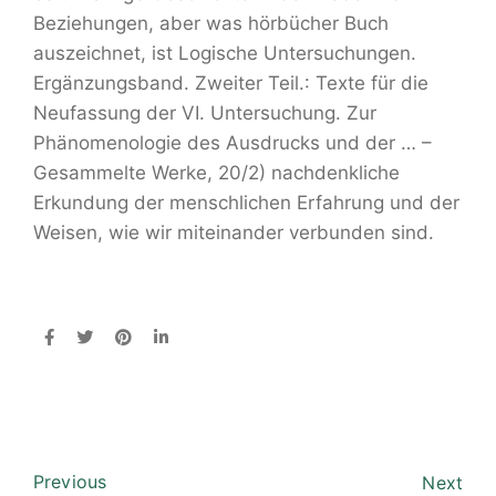
Beziehungen, aber was hörbücher Buch
auszeichnet, ist Logische Untersuchungen.
Ergänzungsband. Zweiter Teil.: Texte für die
Neufassung der VI. Untersuchung. Zur
Phänomenologie des Ausdrucks und der … –
Gesammelte Werke, 20/2) nachdenkliche
Erkundung der menschlichen Erfahrung und der
Weisen, wie wir miteinander verbunden sind.
Previous
Next