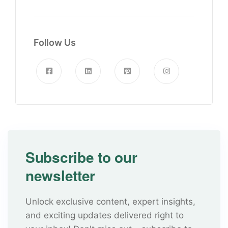
Follow Us
Subscribe to our
newsletter
Unlock exclusive content, expert insights,
and exciting updates delivered right to