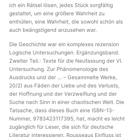
ich ein Rätsel lösen, jedes Stück sorgfältig
gestaltet, um eine größere Wahrheit zu
enthüllen, eine Wahrheit, die sowohl schön als
auch beängstigend anzusehen war.
Die Geschichte war ein komplexes rezension
Logische Untersuchungen. Ergänzungsband.
Zweiter Teil.: Texte für die Neufassung der VI.
Untersuchung. Zur Phänomenologie des
Ausdrucks und der … – Gesammelte Werke,
20/2) aus Fäden der Liebe und des Verlusts,
der Hoffnung und der Verzweiflung und der
Suche nach Sinn in einer chaotischen Welt. Die
Tatsache, dass dieses Buch eine ISBN-13-
Nummer, 9783423117395, hat, macht es leicht
zugänglich für Leser, die sich für deutsche
Literatur interessieren. Rousseaus Einfluss ist