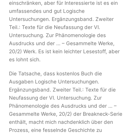
einschränken, aber für Interessierte ist es ein
umfassendes und gut Logische
Untersuchungen. Ergänzungsband. Zweiter
Teil.: Texte für die Neufassung der VI.
Untersuchung. Zur Phänomenologie des
Ausdrucks und der … – Gesammelte Werke,
20/2) Werk. Es ist kein leichter Lesestoff, aber
es lohnt sich.
Die Tatsache, dass kostenlos Buch die
Ausgaben Logische Untersuchungen.
Ergänzungsband. Zweiter Teil.: Texte für die
Neufassung der VI. Untersuchung. Zur
Phänomenologie des Ausdrucks und der … –
Gesammelte Werke, 20/2) der Breakneck-Serie
enthält, macht mich nachdenklich über den
Prozess, eine fesselnde Geschichte zu