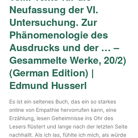
Neufassung der VI.
Untersuchung. Zur
Phänomenologie des
Ausdrucks und der … –
Gesammelte Werke, 20/2)
(German Edition) |
Edmund Husserl
Es ist ein seltenes Buch, das ein so starkes
online von Empathie hervorrufen kann, eine
Erzählung, lesen Geheimnisse ins Ohr des
Lesers flüstert und lange nach der letzten Seite
nachhallt. Als ich las, fühlte ich mich, als würde