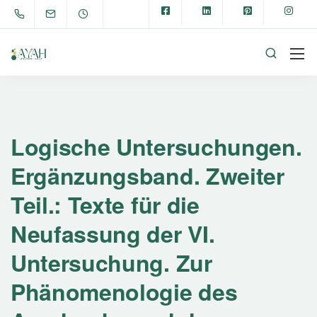
Logische Untersuchungen.
Ergänzungsband. Zweiter
Teil.: Texte für die
Neufassung der VI.
Untersuchung. Zur
Phänomenologie des