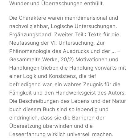
Wunder und Überraschungen enthüllt.
Die Charaktere waren mehrdimensional und
nachvollziehbar, Logische Untersuchungen.
Ergänzungsband. Zweiter Teil.: Texte für die
Neufassung der VI. Untersuchung. Zur
Phänomenologie des Ausdrucks und der … –
Gesammelte Werke, 20/2) Motivationen und
Handlungen trieben die Handlung vorwärts mit
einer Logik und Konsistenz, die tief
befriedigend war, ein wahres Zeugnis für die
Fähigkeit und den Handwerksgeist des Autors.
Die Beschreibungen des Lebens und der Natur
buch diesem Buch sind so lebendig und
eindringlich, dass sie die Barrieren der
Übersetzung überwinden und die
Leseerfahrung wirklich universell machen.