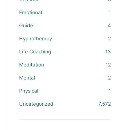
Emotional
1
Guide
4
Hypnotherapy
2
Life Coaching
13
Meditation
12
Mental
2
Physical
1
Uncategorized
7,572