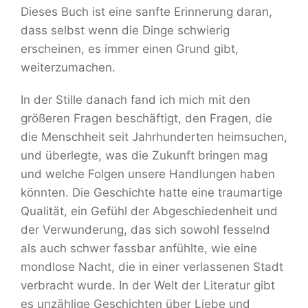
Dieses Buch ist eine sanfte Erinnerung daran,
dass selbst wenn die Dinge schwierig
erscheinen, es immer einen Grund gibt,
weiterzumachen.
In der Stille danach fand ich mich mit den
größeren Fragen beschäftigt, den Fragen, die
die Menschheit seit Jahrhunderten heimsuchen,
und überlegte, was die Zukunft bringen mag
und welche Folgen unsere Handlungen haben
könnten. Die Geschichte hatte eine traumartige
Qualität, ein Gefühl der Abgeschiedenheit und
der Verwunderung, das sich sowohl fesselnd
als auch schwer fassbar anfühlte, wie eine
mondlose Nacht, die in einer verlassenen Stadt
verbracht wurde. In der Welt der Literatur gibt
es unzählige Geschichten über Liebe und