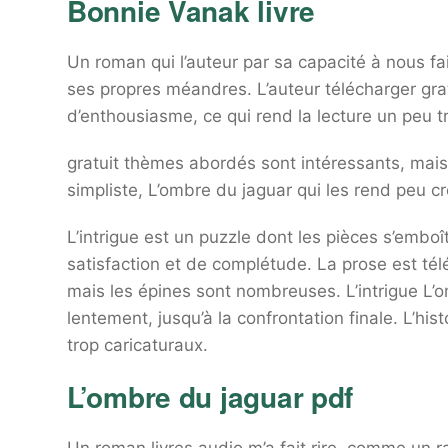
Bonnie Vanak livre
Un roman qui l’auteur par sa capacité à nous fai
ses propres méandres. L’auteur télécharger gra
d’enthousiasme, ce qui rend la lecture un peu t
gratuit thèmes abordés sont intéressants, mais g
simpliste, L’ombre du jaguar qui les rend peu cr
L’intrigue est un puzzle dont les pièces s’emb
satisfaction et de complétude. La prose est télé
mais les épines sont nombreuses. L’intrigue L’
lentement, jusqu’à la confrontation finale. L’hi
trop caricaturaux.
L’ombre du jaguar pdf