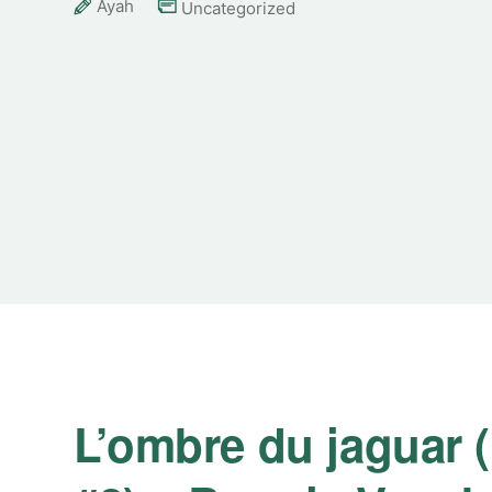
Ayah
Uncategorized
L’ombre du jaguar (