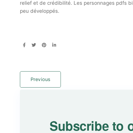
relief et de crédibilité. Les personnages pdfs
peu développés.
Previous
Subscribe to 