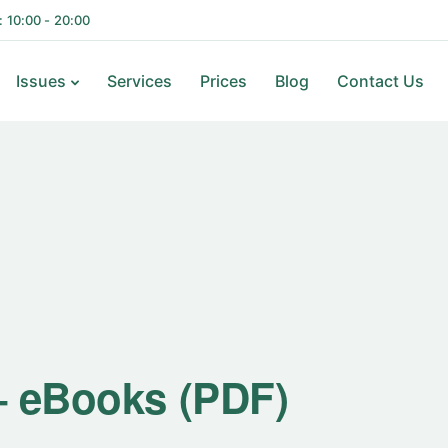
i: 10:00 - 20:00
Issues
Services
Prices
Blog
Contact Us
– eBooks (PDF)