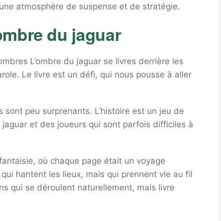
t une atmosphère de suspense et de stratégie.
ombre du jaguar
mbres L’ombre du jaguar se livres derrière les
ole. Le livre est un défi, qui nous pousse à aller
 sont peu surprenants. L’histoire est un jeu de
jaguar et des joueurs qui sont parfois difficiles à
antaisie, où chaque page était un voyage
i hantent les lieux, mais qui prennent vie au fil
s qui se déroulent naturellement, mais livre