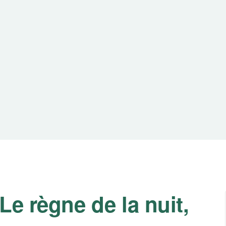
Le règne de la nuit,