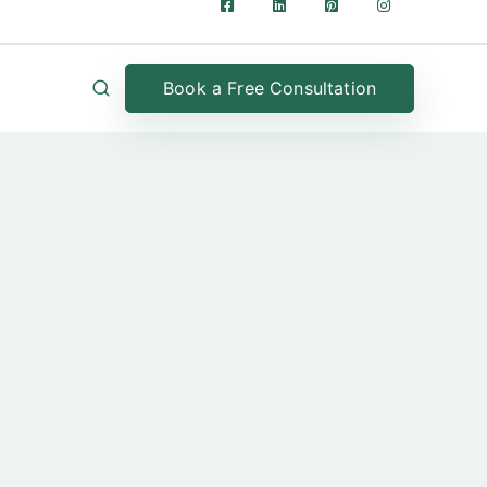
Book a Free Consultation