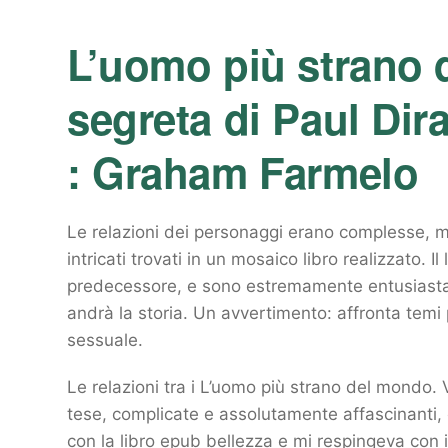
L’uomo più strano 
segreta di Paul Dira
: Graham Farmelo
Le relazioni dei personaggi erano complesse, mu
intricati trovati in un mosaico libro realizzato. 
predecessore, e sono estremamente entusiasta 
andrà la storia. Un avvertimento: affronta temi 
sessuale.
Le relazioni tra i L’uomo più strano del mondo. V
tese, complicate e assolutamente affascinanti, 
con la libro epub bellezza e mi respingeva con i