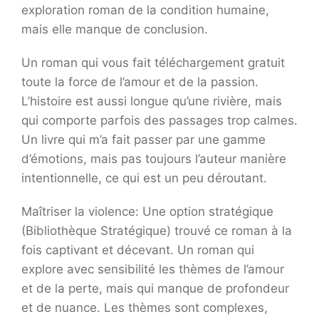
exploration roman de la condition humaine,
mais elle manque de conclusion.
Un roman qui vous fait téléchargement gratuit
toute la force de l’amour et de la passion.
L’histoire est aussi longue qu’une rivière, mais
qui comporte parfois des passages trop calmes.
Un livre qui m’a fait passer par une gamme
d’émotions, mais pas toujours l’auteur manière
intentionnelle, ce qui est un peu déroutant.
Maîtriser la violence: Une option stratégique
(Bibliothèque Stratégique) trouvé ce roman à la
fois captivant et décevant. Un roman qui
explore avec sensibilité les thèmes de l’amour
et de la perte, mais qui manque de profondeur
et de nuance. Les thèmes sont complexes,