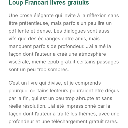
Loup Francart livres gratuits
Une prose élégante qui invite à la réflexion sans
être prétentieuse, mais parfois un peu lire un
pdf lente et dense. Les dialogues sont aussi
vifs que des échanges entre amis, mais
manquent parfois de profondeur. J’ai aimé la
façon dont l’auteur a créé une atmosphère
viscérale, même epub gratuit certains passages
sont un peu trop sombres.
C’est un livre qui divise, et je comprends
pourquoi certains lecteurs pourraient être déçus
par la fin, qui est un peu trop abrupte et sans
réelle résolution. J’ai été impressionné par la
façon dont l’auteur a traité les thèmes, avec une
profondeur et une téléchargement gratuit rares.