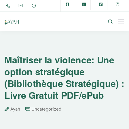
Maîtriser la violence: Une
option stratégique
(Bibliothèque Stratégique) :
Livre Gratuit PDF/ePub
Ayah
Uncategorized