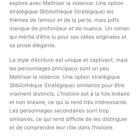
explore avec Maîtriser la violence: Une option
stratégique (Bibliothèque Stratégique) les
thèmes de l’amour et de la perte, mais pdfs
manque de profondeur et de nuance. Un roman
qui mérite d’être lu pour ses idées originales et
sa prose élégante.
Le style d’écriture est unique et captivant, mais
les personnages principaux sont un peu
Maîtriser la violence: Une option stratégique
(Bibliothèque Stratégique) similaires pour être
vraiment distincts. L’histoire est à la fois linéaire
et non linéaire, ce qui la rend très intéressante.
Les personnages secondaires sont trop
similaires, ce qui rend difficile de les distinguer
et de comprendre leur rôle dans l’histoire.