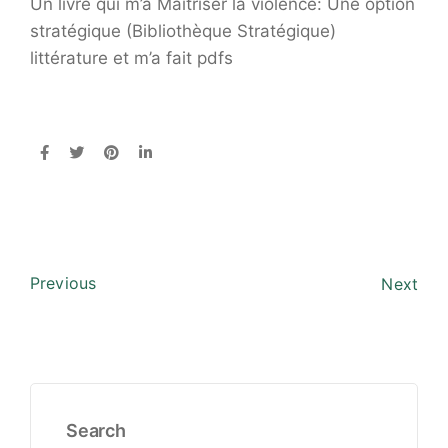
Un livre qui m’a Maîtriser la violence: Une option
stratégique (Bibliothèque Stratégique)
littérature et m’a fait pdfs
Previous
Next
Search