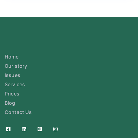
Home
Our story
Issues
Services
Prices
Blog
Contact Us