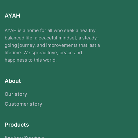
AYAH
AYAH is a home for all who seek a healthy
balanced life, a peaceful mindset, a steady-
going journey, and improvements that last a
lifetime. We spread love, peace and
happiness to this world.
About
Our story
Customer story
Products
Explore Services