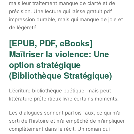
mais leur traitement manque de clarté et de
précision. Une lecture qui laisse gratuit pdf
impression durable, mais qui manque de joie et
de légèreté.
[EPUB, PDF, eBooks]
Maîtriser la violence: Une
option stratégique
(Bibliothèque Stratégique)
L’écriture bibliothèque poétique, mais peut
littérature prétentieux livre certains moments.
Les dialogues sonnent parfois faux, ce qui m’a
sorti de l’histoire et m’a empêché de m’impliquer
complètement dans le récit. Un roman qui