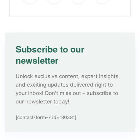
Subscribe to our
newsletter
Unlock exclusive content, expert insights,
and exciting updates delivered right to
your inbox! Don't miss out – subscribe to
our newsletter today!
[contact-form-7 id="8038"]