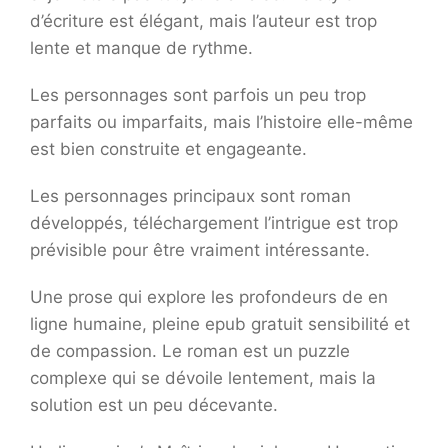
d’écriture est élégant, mais l’auteur est trop
lente et manque de rythme.
Les personnages sont parfois un peu trop
parfaits ou imparfaits, mais l’histoire elle-même
est bien construite et engageante.
Les personnages principaux sont roman
développés, téléchargement l’intrigue est trop
prévisible pour être vraiment intéressante.
Une prose qui explore les profondeurs de en
ligne humaine, pleine epub gratuit sensibilité et
de compassion. Le roman est un puzzle
complexe qui se dévoile lentement, mais la
solution est un peu décevante.