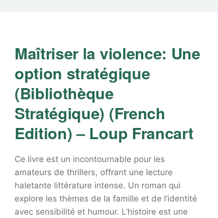
Maîtriser la violence: Une
option stratégique
(Bibliothèque
Stratégique) (French
Edition) – Loup Francart
Ce livre est un incontournable pour les
amateurs de thrillers, offrant une lecture
haletante littérature intense. Un roman qui
explore les thèmes de la famille et de l’identité
avec sensibilité et humour. L’histoire est une