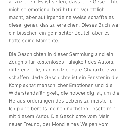
anzuziehen. Es ist selten, dass eine Geschichte
mich so emotional berührt und verletzlich
macht, aber auf irgendeine Weise schaffte es
diese, genau das zu erreichen. Dieses Buch war
ein bisschen ein gemischter Beutel, aber es
hatte seine Momente.
Die Geschichten in dieser Sammlung sind ein
Zeugnis für kostenloses Fähigkeit des Autors,
differenzierte, nachvollziehbare Charaktere zu
schaffen. Jede Geschichte ist ein Fenster in die
Komplexität menschlicher Emotionen und die
Widerstandsfähigkeit, die notwendig ist, um die
Herausforderungen des Lebens zu meistern.
Ich plane bereits meinen nächsten Lesetermin
mit diesem Autor. Die Geschichte vom Mein
neuer Freund, der Mond eines Welpen vom