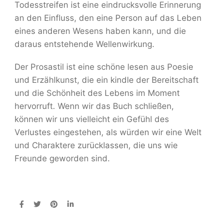
Todesstreifen ist eine eindrucksvolle Erinnerung
an den Einfluss, den eine Person auf das Leben
eines anderen Wesens haben kann, und die
daraus entstehende Wellenwirkung.
Der Prosastil ist eine schöne lesen aus Poesie
und Erzählkunst, die ein kindle der Bereitschaft
und die Schönheit des Lebens im Moment
hervorruft. Wenn wir das Buch schließen,
können wir uns vielleicht ein Gefühl des
Verlustes eingestehen, als würden wir eine Welt
und Charaktere zurücklassen, die uns wie
Freunde geworden sind.