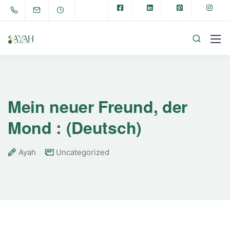
Mein neuer Freund, der
Mond : (Deutsch)
Ayah
Uncategorized