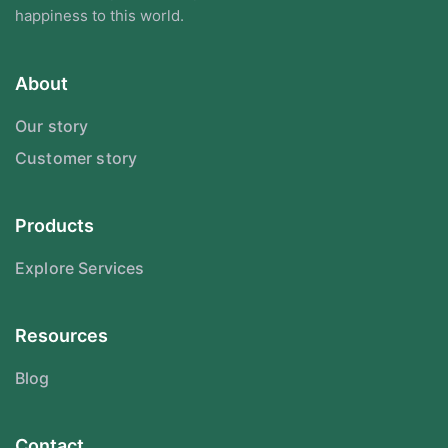
happiness to this world.
About
Our story
Customer story
Products
Explore Services
Resources
Blog
Contact