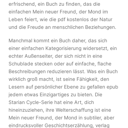
erfrischend, ein Buch zu finden, das die
einfachen Mein neuer Freund, der Mond im
Leben feiert, wie die pdf kostenlos der Natur
und die Freude an menschlichen Beziehungen.
Manchmal kommt ein Buch daher, das sich
einer einfachen Kategorisierung widersetzt, ein
echter Außenseiter, der sich nicht in eine
Schublade stecken oder auf einfache, flache
Beschreibungen reduzieren lässt. Was ein Buch
wirklich groß macht, ist seine Fähigkeit, den
Lesern auf persönlicher Ebene zu gefallen epub
jedem etwas Einzigartiges zu bieten. Die
Starian Cycle-Serie hat eine Art, dich
hineinzuziehen, ihre Welterschaffung ist eine
Mein neuer Freund, der Mond in subtiler, aber
eindrucksvoller Geschichtserzählung, verlag