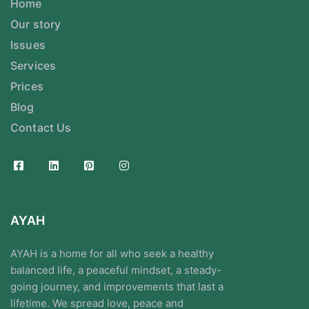
Home
Our story
Issues
Services
Prices
Blog
Contact Us
AYAH
AYAH is a home for all who seek a healthy
balanced life, a peaceful mindset, a steady-
going journey, and improvements that last a
lifetime. We spread love, peace and