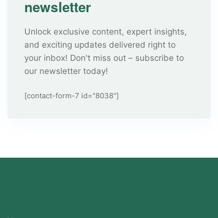
newsletter
Unlock exclusive content, expert insights,
and exciting updates delivered right to
your inbox! Don't miss out – subscribe to
our newsletter today!
[contact-form-7 id="8038"]