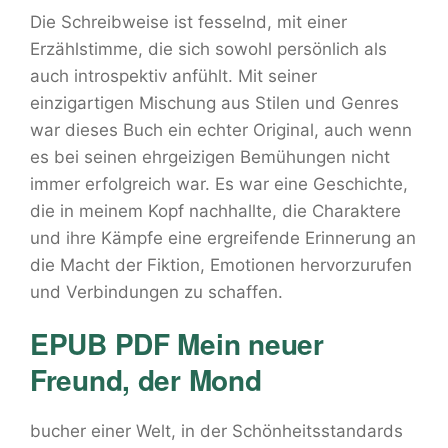
Die Schreibweise ist fesselnd, mit einer
Erzählstimme, die sich sowohl persönlich als
auch introspektiv anfühlt. Mit seiner
einzigartigen Mischung aus Stilen und Genres
war dieses Buch ein echter Original, auch wenn
es bei seinen ehrgeizigen Bemühungen nicht
immer erfolgreich war. Es war eine Geschichte,
die in meinem Kopf nachhallte, die Charaktere
und ihre Kämpfe eine ergreifende Erinnerung an
die Macht der Fiktion, Emotionen hervorzurufen
und Verbindungen zu schaffen.
EPUB PDF Mein neuer
Freund, der Mond
bucher einer Welt, in der Schönheitsstandards