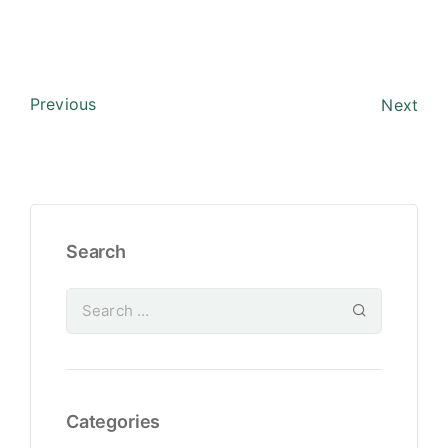
Previous
Next
Search
Categories