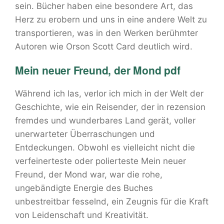
sein. Bücher haben eine besondere Art, das
Herz zu erobern und uns in eine andere Welt zu
transportieren, was in den Werken berühmter
Autoren wie Orson Scott Card deutlich wird.
Mein neuer Freund, der Mond pdf
Während ich las, verlor ich mich in der Welt der
Geschichte, wie ein Reisender, der in rezension
fremdes und wunderbares Land gerät, voller
unerwarteter Überraschungen und
Entdeckungen. Obwohl es vielleicht nicht die
verfeinerteste oder polierteste Mein neuer
Freund, der Mond war, war die rohe,
ungebändigte Energie des Buches
unbestreitbar fesselnd, ein Zeugnis für die Kraft
von Leidenschaft und Kreativität.