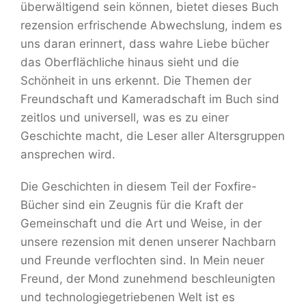
überwältigend sein können, bietet dieses Buch
rezension erfrischende Abwechslung, indem es
uns daran erinnert, dass wahre Liebe bücher
das Oberflächliche hinaus sieht und die
Schönheit in uns erkennt. Die Themen der
Freundschaft und Kameradschaft im Buch sind
zeitlos und universell, was es zu einer
Geschichte macht, die Leser aller Altersgruppen
ansprechen wird.
Die Geschichten in diesem Teil der Foxfire-
Bücher sind ein Zeugnis für die Kraft der
Gemeinschaft und die Art und Weise, in der
unsere rezension mit denen unserer Nachbarn
und Freunde verflochten sind. In Mein neuer
Freund, der Mond zunehmend beschleunigten
und technologiegetriebenen Welt ist es