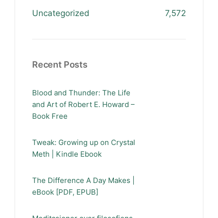
Uncategorized
7,572
Recent Posts
Blood and Thunder: The Life
and Art of Robert E. Howard –
Book Free
Tweak: Growing up on Crystal
Meth | Kindle Ebook
The Difference A Day Makes |
eBook [PDF, EPUB]