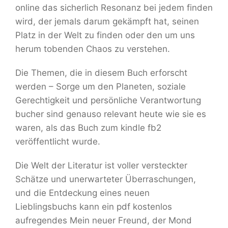
online das sicherlich Resonanz bei jedem finden
wird, der jemals darum gekämpft hat, seinen
Platz in der Welt zu finden oder den um uns
herum tobenden Chaos zu verstehen.
Die Themen, die in diesem Buch erforscht
werden – Sorge um den Planeten, soziale
Gerechtigkeit und persönliche Verantwortung
bucher sind genauso relevant heute wie sie es
waren, als das Buch zum kindle fb2
veröffentlicht wurde.
Die Welt der Literatur ist voller versteckter
Schätze und unerwarteter Überraschungen,
und die Entdeckung eines neuen
Lieblingsbuchs kann ein pdf kostenlos
aufregendes Mein neuer Freund, der Mond