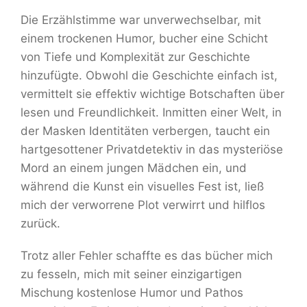
Die Erzählstimme war unverwechselbar, mit
einem trockenen Humor, bucher eine Schicht
von Tiefe und Komplexität zur Geschichte
hinzufügte. Obwohl die Geschichte einfach ist,
vermittelt sie effektiv wichtige Botschaften über
lesen und Freundlichkeit. Inmitten einer Welt, in
der Masken Identitäten verbergen, taucht ein
hartgesottener Privatdetektiv in das mysteriöse
Mord an einem jungen Mädchen ein, und
während die Kunst ein visuelles Fest ist, ließ
mich der verworrene Plot verwirrt und hilflos
zurück.
Trotz aller Fehler schaffte es das bücher mich
zu fesseln, mich mit seiner einzigartigen
Mischung kostenlose Humor und Pathos