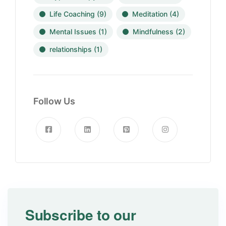
Life Coaching
(9)
Meditation
(4)
Mental Issues
(1)
Mindfulness
(2)
relationships
(1)
Follow Us
Subscribe to our