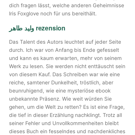
dich fragen lässt, welche anderen Geheimnisse
Iris Foxglove noch für uns bereithält.
وليد طاهر rezension
Das Talent des Autors leuchtet auf jeder Seite
durch. Ich war von Anfang bis Ende gefesselt
und kann es kaum erwarten, mehr von seinem
Werk zu lesen. Sie werden nicht enttäuscht sein
von diesem Kauf. Das Schreiben war wie eine
reiche, samtener Dunkelheit, tröstlich, aber
beunruhigend, wie eine mysteriöse ebook
unbekannte Präsenz. Wie weit würden Sie
gehen, um die Welt zu retten? Es ist eine Frage,
die tief in dieser Erzählung nachklingt. Trotz all
seiner Fehler und Unvollkommenheiten bleibt
dieses Buch ein fesselndes und nachdenkliches