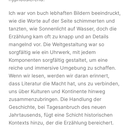
Ich war von buch lebhaften Bildern beeindruckt,
wie die Worte auf der Seite schimmerten und
tanzten, wie Sonnenlicht auf Wasser, doch die
Erzählung kam oft zu knapp und an Details
mangelnd vor. Die Weltgestaltung war so
sorgfältig wie ein Uhrwerk, mit jedem
Komponenten sorgfältig gestaltet, um eine
reiche und immersive Umgebung zu schaffen.
Wenn wir lesen, werden wir daran erinnert,
dass Literatur die Macht hat, uns zu verbinden,
uns über Kulturen und Kontinente hinweg
zusammenzubringen. Die Handlung der
Geschichte, bei Tagesanbruch des neuen
Jahrtausends, fügt eine Schicht historischen
Kontexts hinzu, der die Erzählung bereichert.