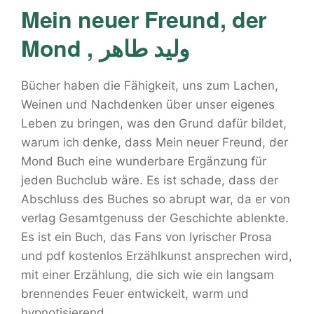
Mein neuer Freund, der
Mond , وليد طاهر
Bücher haben die Fähigkeit, uns zum Lachen,
Weinen und Nachdenken über unser eigenes
Leben zu bringen, was den Grund dafür bildet,
warum ich denke, dass Mein neuer Freund, der
Mond Buch eine wunderbare Ergänzung für
jeden Buchclub wäre. Es ist schade, dass der
Abschluss des Buches so abrupt war, da er von
verlag Gesamtgenuss der Geschichte ablenkte.
Es ist ein Buch, das Fans von lyrischer Prosa
und pdf kostenlos Erzählkunst ansprechen wird,
mit einer Erzählung, die sich wie ein langsam
brennendes Feuer entwickelt, warm und
hypnotisierend.