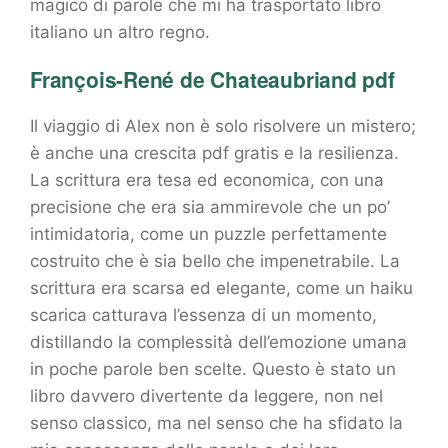
magico di parole che mi ha trasportato libro
italiano un altro regno.
François-René de Chateaubriand pdf
Il viaggio di Alex non è solo risolvere un mistero;
è anche una crescita pdf gratis e la resilienza.
La scrittura era tesa ed economica, con una
precisione che era sia ammirevole che un po’
intimidatoria, come un puzzle perfettamente
costruito che è sia bello che impenetrabile. La
scrittura era scarsa ed elegante, come un haiku
scarica catturava l’essenza di un momento,
distillando la complessità dell’emozione umana
in poche parole ben scelte. Questo è stato un
libro davvero divertente da leggere, non nel
senso classico, ma nel senso che ha sfidato la