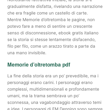
gradualmente disfatta, rivelando una narrazione
che era fragile come un castello di carte.
Mentre Memorie d’oltretomba le pagine, non
potevo fare a meno di sentire un crescente
senso di disconnessione, ebook gratis italiano
se la storia si stesse lentamente disfacendo,
filo per filo, come un arazzo tirato a parte da
una mano invisibile.
Memorie d’oltretomba pdf
La fine della storia era un po’ prevedibile, ma i
personaggi erano carini. I personaggi erano
complessi, multidimensionali e profondamente
umani, ma la trama sembrava un po’
sconnessa, una vagabondaggio attraverso temi
e idee. I personaggi di EM Denning sono sempre