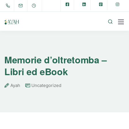
Memorie d’oltretomba –
Libri ed eBook
Ayah
Uncategorized