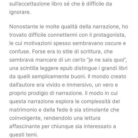
sull’accettazione libro sé che è difficile da
ignorare.
Nonostante le molte qualità della narrazione, ho
trovato difficile connettermi con il protagonista,
le cui motivazioni spesso sembravano oscure e
confuse. Forse era lo stile di scrittura, che
sembrava mancare di un certo “je ne sais quoi”,
una scintilla leggere epub distingue i grandi libri
da quelli semplicemente buoni. Il mondo creato
dall’autore era vivido e immersivo, un vero e
proprio prodigio di narrazione. Il modo in cui
questa narrazione esplora le complessità del
matrimonio e della fede è sia stimolante che
coinvolgente, rendendolo una lettura
affascinante per chiunque sia interessato a
questi temi.