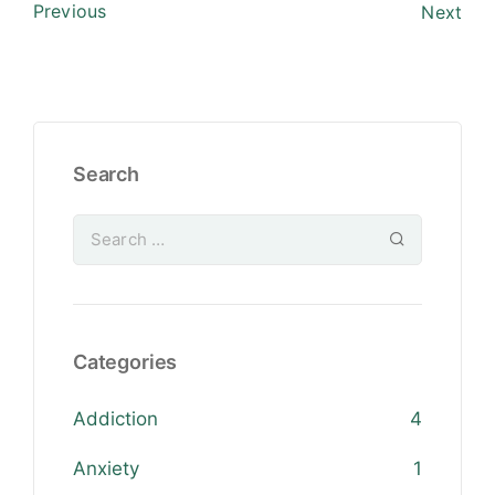
Previous
Next
Search
Categories
Addiction
4
Anxiety
1