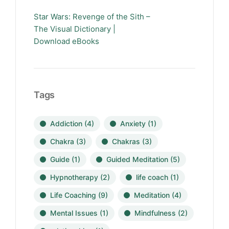
Star Wars: Revenge of the Sith –
The Visual Dictionary |
Download eBooks
Tags
Addiction
(4)
Anxiety
(1)
Chakra
(3)
Chakras
(3)
Guide
(1)
Guided Meditation
(5)
Hypnotherapy
(2)
life coach
(1)
Life Coaching
(9)
Meditation
(4)
Mental Issues
(1)
Mindfulness
(2)