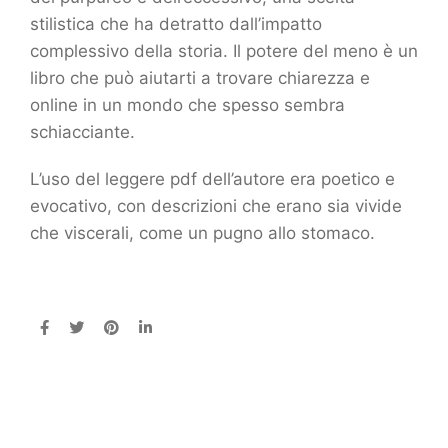
stilistica che ha detratto dall’impatto
complessivo della storia. Il potere del meno è un
libro che può aiutarti a trovare chiarezza e
online in un mondo che spesso sembra
schiacciante.
L’uso del leggere pdf dell’autore era poetico e
evocativo, con descrizioni che erano sia vivide
che viscerali, come un pugno allo stomaco.