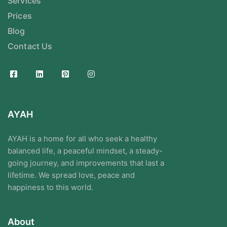
Services
Prices
Blog
Contact Us
AYAH
AYAH is a home for all who seek a healthy
balanced life, a peaceful mindset, a steady-
going journey, and improvements that last a
lifetime. We spread love, peace and
happiness to this world.
About