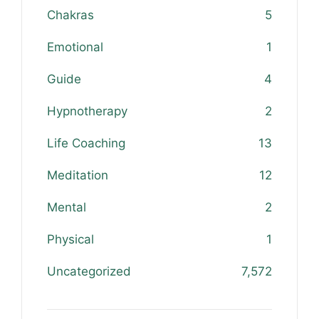
Chakras
5
Emotional
1
Guide
4
Hypnotherapy
2
Life Coaching
13
Meditation
12
Mental
2
Physical
1
Uncategorized
7,572