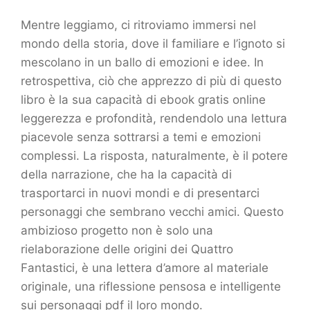
Mentre leggiamo, ci ritroviamo immersi nel
mondo della storia, dove il familiare e l’ignoto si
mescolano in un ballo di emozioni e idee. In
retrospettiva, ciò che apprezzo di più di questo
libro è la sua capacità di ebook gratis online
leggerezza e profondità, rendendolo una lettura
piacevole senza sottrarsi a temi e emozioni
complessi. La risposta, naturalmente, è il potere
della narrazione, che ha la capacità di
trasportarci in nuovi mondi e di presentarci
personaggi che sembrano vecchi amici. Questo
ambizioso progetto non è solo una
rielaborazione delle origini dei Quattro
Fantastici, è una lettera d’amore al materiale
originale, una riflessione pensosa e intelligente
sui personaggi pdf il loro mondo.