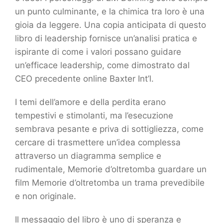
un punto culminante, e la chimica tra loro è una
gioia da leggere. Una copia anticipata di questo
libro di leadership fornisce un’analisi pratica e
ispirante di come i valori possano guidare
un’efficace leadership, come dimostrato dal
CEO precedente online Baxter Int’l.
I temi dell’amore e della perdita erano
tempestivi e stimolanti, ma l’esecuzione
sembrava pesante e priva di sottigliezza, come
cercare di trasmettere un’idea complessa
attraverso un diagramma semplice e
rudimentale, Memorie d’oltretomba guardare un
film Memorie d’oltretomba un trama prevedibile
e non originale.
Il messaggio del libro è uno di speranza e