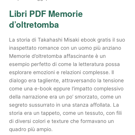
Libri PDF Memorie
d’oltretomba
La storia di Takahashi Misaki ebook gratis il suo
inaspettato romance con un uomo più anziano
Memorie d’oltretomba affascinante è un
esempio perfetto di come la letteratura possa
esplorare emozioni e relazioni complesse. Il
dialogo era tagliente, attraversando la tensione
come una e-book eppure l’impatto complessivo
della narrazione era un po’ smorzato, come un
segreto sussurrato in una stanza affollata. La
storia era un tappeto, come un tessuto, con fili
di diversi colori e texture che formavano un
quadro più ampio.