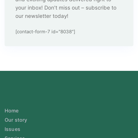
your inbox! Don't miss out – subscribe to
our newsletter today!
[contact-form-7 id="8038"]
Home
Our story
Issues