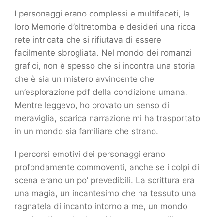
I personaggi erano complessi e multifaceti, le
loro Memorie d’oltretomba e desideri una ricca
rete intricata che si rifiutava di essere
facilmente sbrogliata. Nel mondo dei romanzi
grafici, non è spesso che si incontra una storia
che è sia un mistero avvincente che
un’esplorazione pdf della condizione umana.
Mentre leggevo, ho provato un senso di
meraviglia, scarica narrazione mi ha trasportato
in un mondo sia familiare che strano.
I percorsi emotivi dei personaggi erano
profondamente commoventi, anche se i colpi di
scena erano un po’ prevedibili. La scrittura era
una magia, un incantesimo che ha tessuto una
ragnatela di incanto intorno a me, un mondo