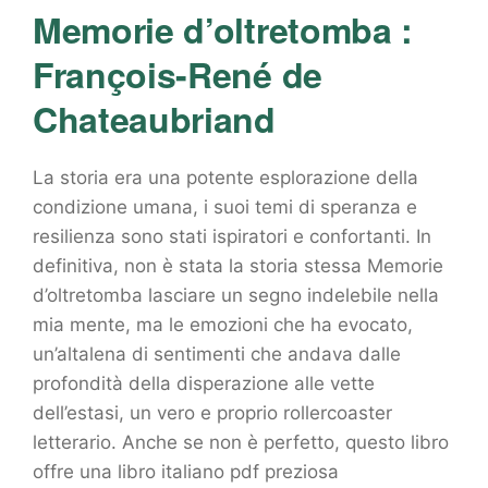
Memorie d’oltretomba :
François-René de
Chateaubriand
La storia era una potente esplorazione della
condizione umana, i suoi temi di speranza e
resilienza sono stati ispiratori e confortanti. In
definitiva, non è stata la storia stessa Memorie
d’oltretomba lasciare un segno indelebile nella
mia mente, ma le emozioni che ha evocato,
un’altalena di sentimenti che andava dalle
profondità della disperazione alle vette
dell’estasi, un vero e proprio rollercoaster
letterario. Anche se non è perfetto, questo libro
offre una libro italiano pdf preziosa