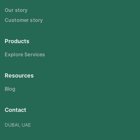
Our story
Customer story
Products
Explore Services
Resources
Blog
Contact
DUBAI, UAE