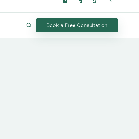
Book a Free Consultation