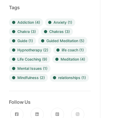
Tags
Addiction
(4)
Anxiety
(1)
Chakra
(3)
Chakras
(3)
Guide
(1)
Guided Meditation
(5)
Hypnotherapy
(2)
life coach
(1)
Life Coaching
(9)
Meditation
(4)
Mental Issues
(1)
Mindfulness
(2)
relationships
(1)
Follow Us