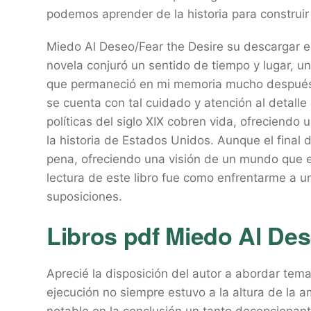
podemos aprender de la historia para construir 
Miedo Al Deseo/Fear the Desire su descargar e
novela conjuró un sentido de tiempo y lugar, u
que permaneció en mi memoria mucho después d
se cuenta con tal cuidado y atención al detalle
políticas del siglo XIX cobren vida, ofreciendo
la historia de Estados Unidos. Aunque el final de
pena, ofreciendo una visión de un mundo que e
lectura de este libro fue como enfrentarme a u
suposiciones.
Libros pdf Miedo Al Des
Aprecié la disposición del autor a abordar tema
ejecución no siempre estuvo a la altura de la a