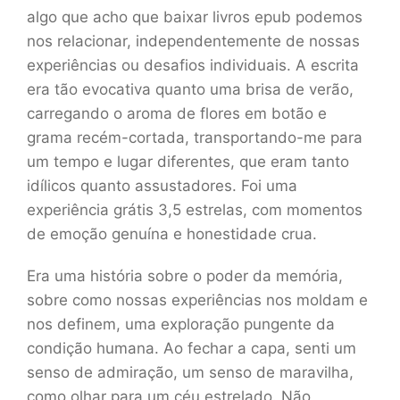
algo que acho que baixar livros epub podemos
nos relacionar, independentemente de nossas
experiências ou desafios individuais. A escrita
era tão evocativa quanto uma brisa de verão,
carregando o aroma de flores em botão e
grama recém-cortada, transportando-me para
um tempo e lugar diferentes, que eram tanto
idílicos quanto assustadores. Foi uma
experiência grátis 3,5 estrelas, com momentos
de emoção genuína e honestidade crua.
Era uma história sobre o poder da memória,
sobre como nossas experiências nos moldam e
nos definem, uma exploração pungente da
condição humana. Ao fechar a capa, senti um
senso de admiração, um senso de maravilha,
como olhar para um céu estrelado. Não