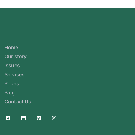
Home
Our story
Issues
Services
Prices
Blog
Contact Us