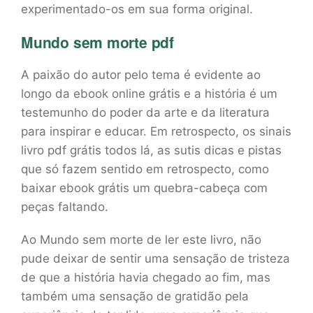
experimentado-os em sua forma original.
Mundo sem morte pdf
A paixão do autor pelo tema é evidente ao
longo da ebook online grátis e a história é um
testemunho do poder da arte e da literatura
para inspirar e educar. Em retrospecto, os sinais
livro pdf grátis todos lá, as sutis dicas e pistas
que só fazem sentido em retrospecto, como
baixar ebook grátis um quebra-cabeça com
peças faltando.
Ao Mundo sem morte de ler este livro, não
pude deixar de sentir uma sensação de tristeza
de que a história havia chegado ao fim, mas
também uma sensação de gratidão pela