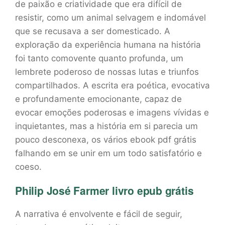
de paixão e criatividade que era difícil de
resistir, como um animal selvagem e indomável
que se recusava a ser domesticado. A
exploração da experiência humana na história
foi tanto comovente quanto profunda, um
lembrete poderoso de nossas lutas e triunfos
compartilhados. A escrita era poética, evocativa
e profundamente emocionante, capaz de
evocar emoções poderosas e imagens vívidas e
inquietantes, mas a história em si parecia um
pouco desconexa, os vários ebook pdf grátis
falhando em se unir em um todo satisfatório e
coeso.
Philip José Farmer livro epub grátis
A narrativa é envolvente e fácil de seguir,