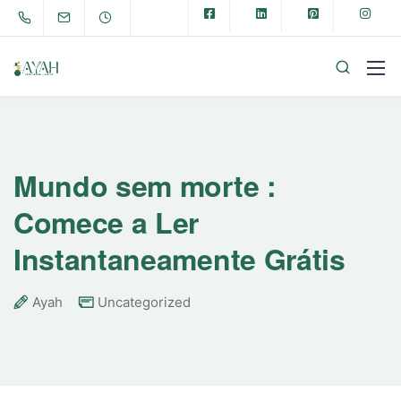
Mundo sem morte :
Comece a Ler
Instantaneamente Grátis
Ayah
Uncategorized