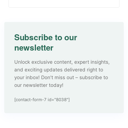
Subscribe to our
newsletter
Unlock exclusive content, expert insights,
and exciting updates delivered right to
your inbox! Don't miss out – subscribe to
our newsletter today!
[contact-form-7 id="8038"]