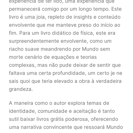
experiência de ter lido, uma experiência que
permanecerá comigo por um longo tempo. Este
livro é uma joia, repleto de insights e conteúdo
envolvente que me manteve preso do início ao
fim. Para um livro didático de física, este era
surpreendentemente envolvente, como um
riacho suave meandrendo por Mundo sem
morte cenário de equações e teorias
complexas, mas não pude deixar de sentir que
faltava uma certa profundidade, um certo je ne
sais quoi que teria elevado a obra à verdadeira
grandeza.
A maneira como o autor explora temas de
identidade, comunidade e aceitação é tanto
sutil baixar livros grátis poderosa, oferecendo
uma narrativa convincente que ressoará Mundo