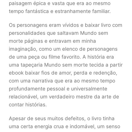
paisagem épica e vasta que era ao mesmo
tempo fantástica e estranhamente familiar.
Os personagens eram vívidos e baixar livro com
personalidades que saltavam Mundo sem
morte páginas e entravam em minha
imaginação, como um elenco de personagens
de uma peça ou filme favorito. A história era
uma tapeçaria Mundo sem morte tecida a partir
ebook baixar fios de amor, perda e redenção,
com uma narrativa que era ao mesmo tempo
profundamente pessoal e universalmente
relacionável, um verdadeiro mestre da arte de
contar histórias.
Apesar de seus muitos defeitos, o livro tinha
uma certa energia crua e indomável, um senso