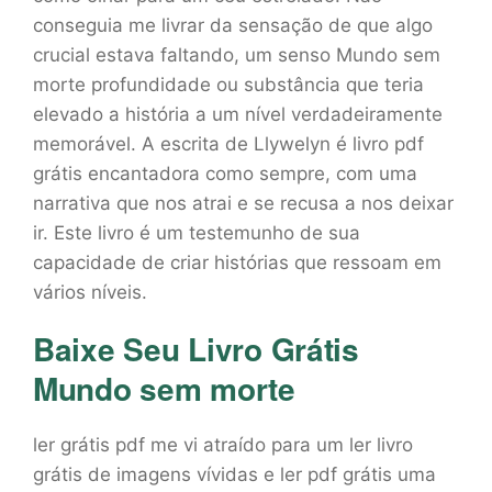
conseguia me livrar da sensação de que algo
crucial estava faltando, um senso Mundo sem
morte profundidade ou substância que teria
elevado a história a um nível verdadeiramente
memorável. A escrita de Llywelyn é livro pdf
grátis encantadora como sempre, com uma
narrativa que nos atrai e se recusa a nos deixar
ir. Este livro é um testemunho de sua
capacidade de criar histórias que ressoam em
vários níveis.
Baixe Seu Livro Grátis
Mundo sem morte
ler grátis pdf me vi atraído para um ler livro
grátis de imagens vívidas e ler pdf grátis uma