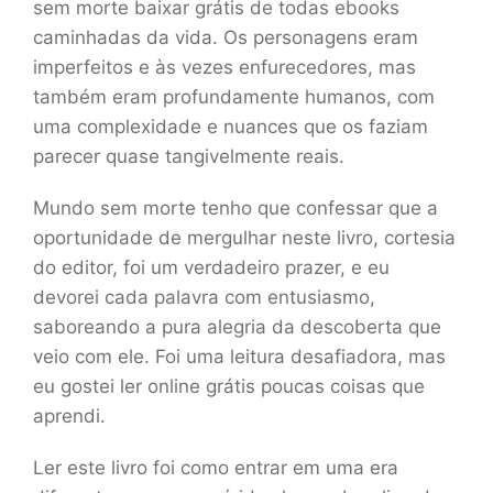
sem morte baixar grátis de todas ebooks
caminhadas da vida. Os personagens eram
imperfeitos e às vezes enfurecedores, mas
também eram profundamente humanos, com
uma complexidade e nuances que os faziam
parecer quase tangivelmente reais.
Mundo sem morte tenho que confessar que a
oportunidade de mergulhar neste livro, cortesia
do editor, foi um verdadeiro prazer, e eu
devorei cada palavra com entusiasmo,
saboreando a pura alegria da descoberta que
veio com ele. Foi uma leitura desafiadora, mas
eu gostei ler online grátis poucas coisas que
aprendi.
Ler este livro foi como entrar em uma era