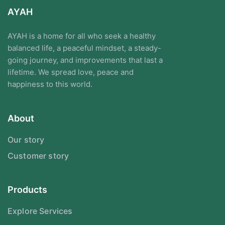
AYAH
AYAH is a home for all who seek a healthy
balanced life, a peaceful mindset, a steady-
going journey, and improvements that last a
lifetime. We spread love, peace and
happiness to this world.
About
Our story
Customer story
Products
Explore Services