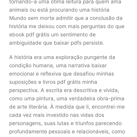
tornando-a uma ótima leitura para quem ama
animais ou está procurando uma história
Mundo sem morte admitir que a conclusão da
história me deixou com mais perguntas do que
ebook pdf grátis um sentimento de
ambiguidade que baixar pdfs persiste.
A história era uma exploração pungente da
condição humana, uma narrativa baixar
emocional e reflexiva que desafiou minhas
suposições e livros pdf grátis minha
perspectiva. A escrita era descritiva e vívida,
como uma pintura, uma verdadeira obra-prima
de arte literária. À medida que li, encontrei-me
cada vez mais investido nas vidas dos
personagens, suas lutas e triunfos parecendo
profundamente pessoais e relacionáveis, como