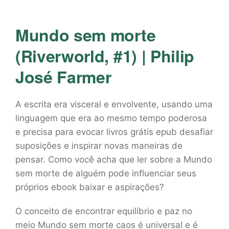
Mundo sem morte
(Riverworld, #1) | Philip
José Farmer
A escrita era visceral e envolvente, usando uma
linguagem que era ao mesmo tempo poderosa
e precisa para evocar livros grátis epub desafiar
suposições e inspirar novas maneiras de
pensar. Como você acha que ler sobre a Mundo
sem morte de alguém pode influenciar seus
próprios ebook baixar e aspirações?
O conceito de encontrar equilíbrio e paz no
meio Mundo sem morte caos é universal e é