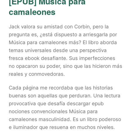
[EPUB] Música para
camaleones
Jack valora su amistad con Corbin, pero la
pregunta es, ¿está dispuesto a arriesgarla por
Música para camaleones más? El libro aborda
temas universales desde una perspectiva
fresca ebook desafiante. Sus imperfecciones
no opacaron su poder, sino que las hicieron más
reales y conmovedoras.
Cada página me recordaba que las historias
buenas son aquellas que perduran. Una lectura
provocativa que desafía descargar epub
nociones convencionales Música para
camaleones masculinidad. Es un libro poderoso
e iluminador que resuena en muchos niveles.