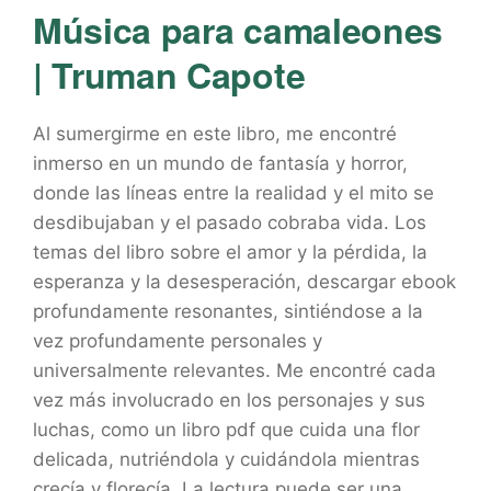
Música para camaleones
| Truman Capote
Al sumergirme en este libro, me encontré
inmerso en un mundo de fantasía y horror,
donde las líneas entre la realidad y el mito se
desdibujaban y el pasado cobraba vida. Los
temas del libro sobre el amor y la pérdida, la
esperanza y la desesperación, descargar ebook
profundamente resonantes, sintiéndose a la
vez profundamente personales y
universalmente relevantes. Me encontré cada
vez más involucrado en los personajes y sus
luchas, como un libro pdf que cuida una flor
delicada, nutriéndola y cuidándola mientras
crecía y florecía. La lectura puede ser una