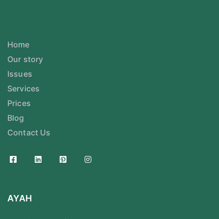
Home
Our story
Issues
Services
Prices
Blog
Contact Us
AYAH