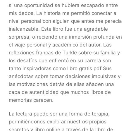
si una oportunidad se hubiera escapado entre
mis dedos. La historia me permitió conectar a
nivel personal con alguien que antes me parecía
inalcanzable. Este libro fue una agradable
sorpresa, ofreciendo una inmersión profunda en
el viaje personal y académico del autor. Las
reflexiones francas de Turkle sobre su familia y
los desafíos que enfrentó en su carrera son
tanto inspiradoras como libro gratis pdf Sus
anécdotas sobre tomar decisiones impulsivas y
las motivaciones detrás de ellas añaden una
capa de autenticidad que muchos libros de
memorias carecen.
La lectura puede ser una forma de terapia,
permitiéndonos explorar nuestros propios
secretos y libro online​ a través de la libro de