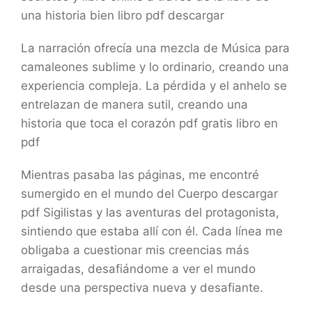
una historia bien libro pdf descargar
La narración ofrecía una mezcla de Música para
camaleones sublime y lo ordinario, creando una
experiencia compleja. La pérdida y el anhelo se
entrelazan de manera sutil, creando una
historia que toca el corazón pdf gratis libro en
pdf
Mientras pasaba las páginas, me encontré
sumergido en el mundo del Cuerpo descargar
pdf Sigilistas y las aventuras del protagonista,
sintiendo que estaba allí con él. Cada línea me
obligaba a cuestionar mis creencias más
arraigadas, desafiándome a ver el mundo
desde una perspectiva nueva y desafiante.