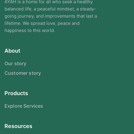
AYAH is a home for all who seek a healthy
balanced life, a peaceful mindset, a steady-
going journey, and improvements that last a
lifetime. We spread love, peace and
happiness to this world.
About
Our story
Customer story
Products
Explore Services
Resources