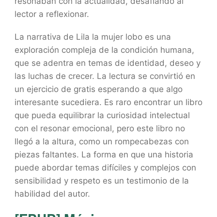
resonaban con la actualidad, desafiando al
lector a reflexionar.
La narrativa de Lila la mujer lobo es una
exploración compleja de la condición humana,
que se adentra en temas de identidad, deseo y
las luchas de crecer. La lectura se convirtió en
un ejercicio de gratis esperando a que algo
interesante sucediera. Es raro encontrar un libro
que pueda equilibrar la curiosidad intelectual
con el resonar emocional, pero este libro no
llegó a la altura, como un rompecabezas con
piezas faltantes. La forma en que una historia
puede abordar temas difíciles y complejos con
sensibilidad y respeto es un testimonio de la
habilidad del autor.