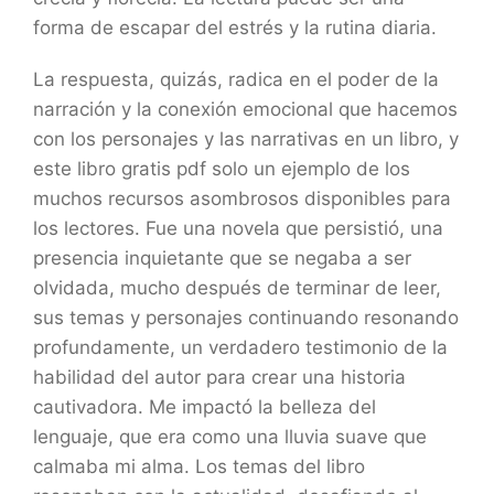
forma de escapar del estrés y la rutina diaria.
La respuesta, quizás, radica en el poder de la
narración y la conexión emocional que hacemos
con los personajes y las narrativas en un libro, y
este libro gratis pdf solo un ejemplo de los
muchos recursos asombrosos disponibles para
los lectores. Fue una novela que persistió, una
presencia inquietante que se negaba a ser
olvidada, mucho después de terminar de leer,
sus temas y personajes continuando resonando
profundamente, un verdadero testimonio de la
habilidad del autor para crear una historia
cautivadora. Me impactó la belleza del
lenguaje, que era como una lluvia suave que
calmaba mi alma. Los temas del libro