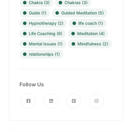
Chakra
(3)
Chakras
(3)
Guide
(1)
Guided Meditation
(5)
Hypnotherapy
(2)
life coach
(1)
Life Coaching
(9)
Meditation
(4)
Mental Issues
(1)
Mindfulness
(2)
relationships
(1)
Follow Us