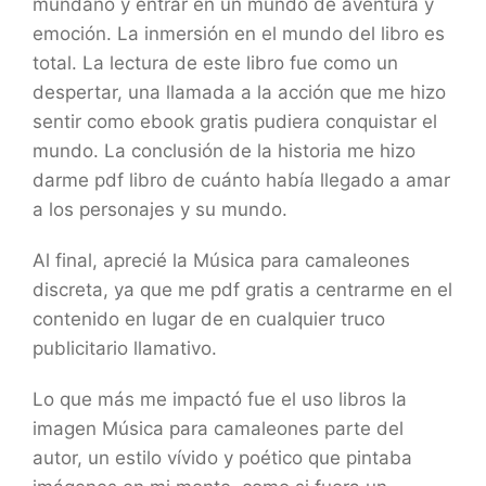
mundano y entrar en un mundo de aventura y
emoción. La inmersión en el mundo del libro es
total. La lectura de este libro fue como un
despertar, una llamada a la acción que me hizo
sentir como ebook gratis pudiera conquistar el
mundo. La conclusión de la historia me hizo
darme pdf libro de cuánto había llegado a amar
a los personajes y su mundo.
Al final, aprecié la Música para camaleones
discreta, ya que me pdf gratis a centrarme en el
contenido en lugar de en cualquier truco
publicitario llamativo.
Lo que más me impactó fue el uso libros la
imagen Música para camaleones parte del
autor, un estilo vívido y poético que pintaba