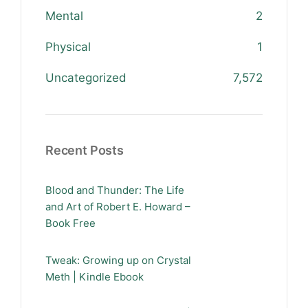
Mental
2
Physical
1
Uncategorized
7,572
Recent Posts
Blood and Thunder: The Life
and Art of Robert E. Howard –
Book Free
Tweak: Growing up on Crystal
Meth | Kindle Ebook