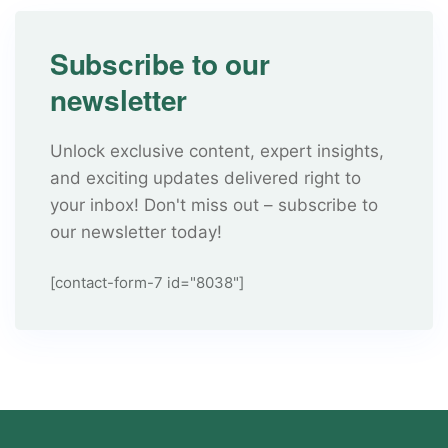
Subscribe to our
newsletter
Unlock exclusive content, expert insights,
and exciting updates delivered right to
your inbox! Don't miss out – subscribe to
our newsletter today!
[contact-form-7 id="8038"]