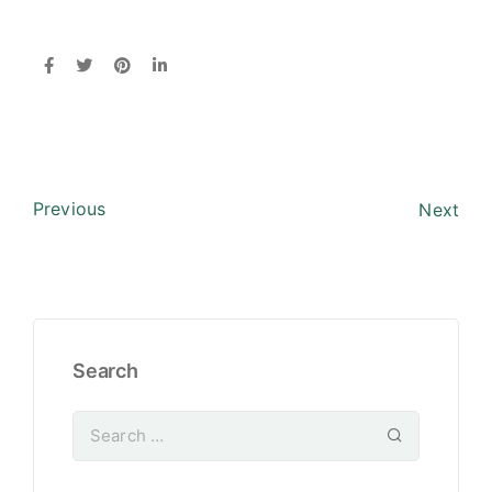
Previous
Next
Search