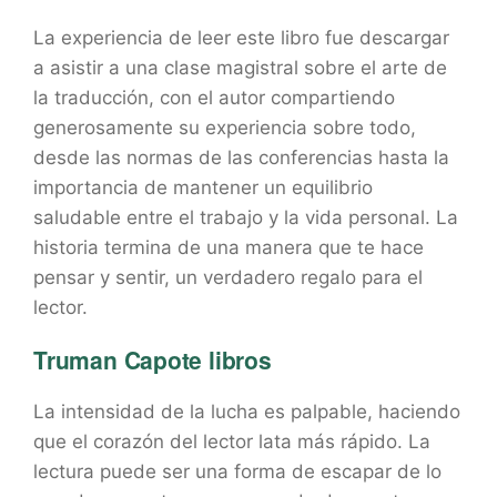
La experiencia de leer este libro fue descargar
a asistir a una clase magistral sobre el arte de
la traducción, con el autor compartiendo
generosamente su experiencia sobre todo,
desde las normas de las conferencias hasta la
importancia de mantener un equilibrio
saludable entre el trabajo y la vida personal. La
historia termina de una manera que te hace
pensar y sentir, un verdadero regalo para el
lector.
Truman Capote libros
La intensidad de la lucha es palpable, haciendo
que el corazón del lector lata más rápido. La
lectura puede ser una forma de escapar de lo