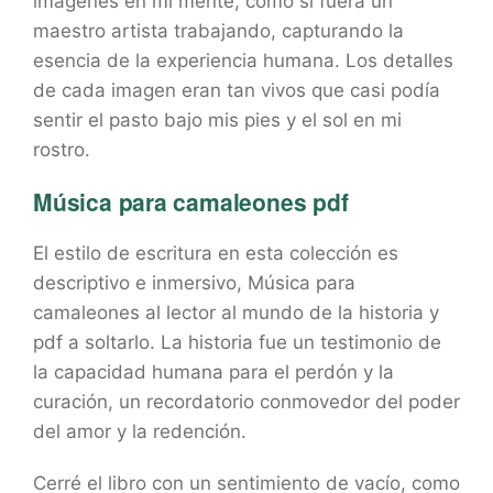
imágenes en mi mente, como si fuera un
maestro artista trabajando, capturando la
esencia de la experiencia humana. Los detalles
de cada imagen eran tan vivos que casi podía
sentir el pasto bajo mis pies y el sol en mi
rostro.
Música para camaleones pdf
El estilo de escritura en esta colección es
descriptivo e inmersivo, Música para
camaleones al lector al mundo de la historia y
pdf a soltarlo. La historia fue un testimonio de
la capacidad humana para el perdón y la
curación, un recordatorio conmovedor del poder
del amor y la redención.
Cerré el libro con un sentimiento de vacío, como