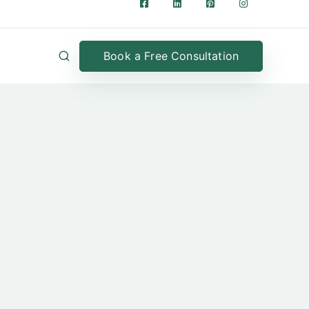
Book a Free Consultation