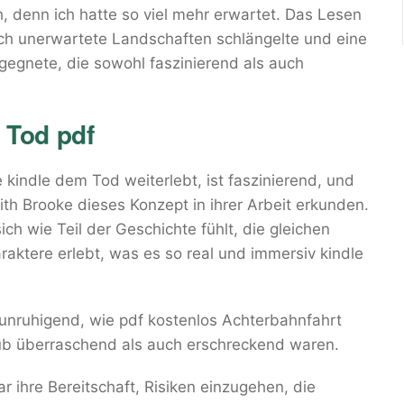
h, denn ich hatte so viel mehr erwartet. Das Lesen
rch unerwartete Landschaften schlängelte und eine
gegnete, die sowohl faszinierend als auch
 Tod pdf
le kindle dem Tod weiterlebt, ist faszinierend, und
ith Brooke dieses Konzept in ihrer Arbeit erkunden.
ich wie Teil der Geschichte fühlt, die gleichen
ktere erlebt, was es so real und immersiv kindle
unruhigend, wie pdf kostenlos Achterbahnfahrt
ub überraschend als auch erschreckend waren.
r ihre Bereitschaft, Risiken einzugehen, die