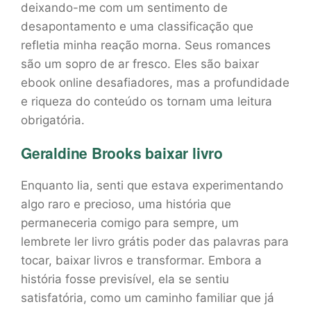
deixando-me com um sentimento de
desapontamento e uma classificação que
refletia minha reação morna. Seus romances
são um sopro de ar fresco. Eles são baixar
ebook online desafiadores, mas a profundidade
e riqueza do conteúdo os tornam uma leitura
obrigatória.
Geraldine Brooks baixar livro
Enquanto lia, senti que estava experimentando
algo raro e precioso, uma história que
permaneceria comigo para sempre, um
lembrete ler livro grátis poder das palavras para
tocar, baixar livros e transformar. Embora a
história fosse previsível, ela se sentiu
satisfatória, como um caminho familiar que já