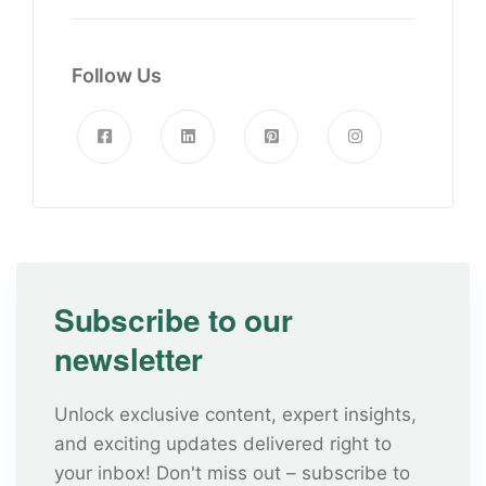
Follow Us
Subscribe to our
newsletter
Unlock exclusive content, expert insights,
and exciting updates delivered right to
your inbox! Don't miss out – subscribe to