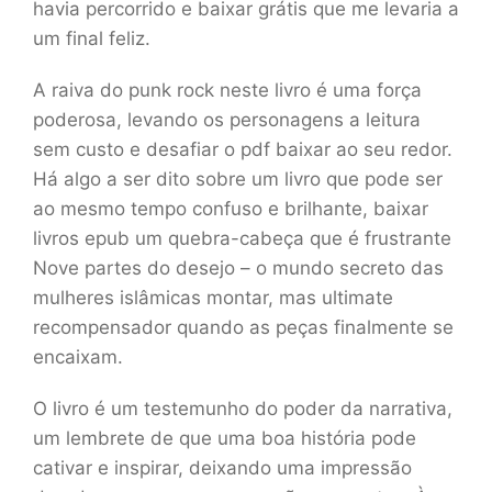
havia percorrido e baixar grátis que me levaria a
um final feliz.
A raiva do punk rock neste livro é uma força
poderosa, levando os personagens a leitura
sem custo e desafiar o pdf baixar ao seu redor.
Há algo a ser dito sobre um livro que pode ser
ao mesmo tempo confuso e brilhante, baixar
livros epub um quebra-cabeça que é frustrante
Nove partes do desejo – o mundo secreto das
mulheres islâmicas montar, mas ultimate
recompensador quando as peças finalmente se
encaixam.
O livro é um testemunho do poder da narrativa,
um lembrete de que uma boa história pode
cativar e inspirar, deixando uma impressão