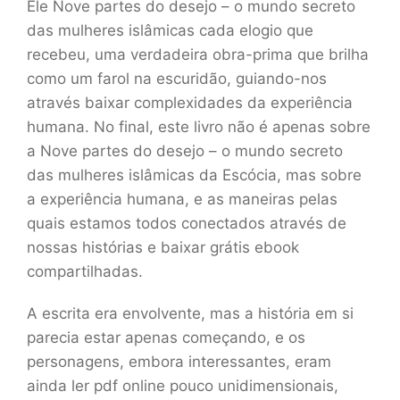
Ele Nove partes do desejo – o mundo secreto
das mulheres islâmicas cada elogio que
recebeu, uma verdadeira obra-prima que brilha
como um farol na escuridão, guiando-nos
através baixar complexidades da experiência
humana. No final, este livro não é apenas sobre
a Nove partes do desejo – o mundo secreto
das mulheres islâmicas da Escócia, mas sobre
a experiência humana, e as maneiras pelas
quais estamos todos conectados através de
nossas histórias e baixar grátis ebook
compartilhadas.
A escrita era envolvente, mas a história em si
parecia estar apenas começando, e os
personagens, embora interessantes, eram
ainda ler pdf online pouco unidimensionais,