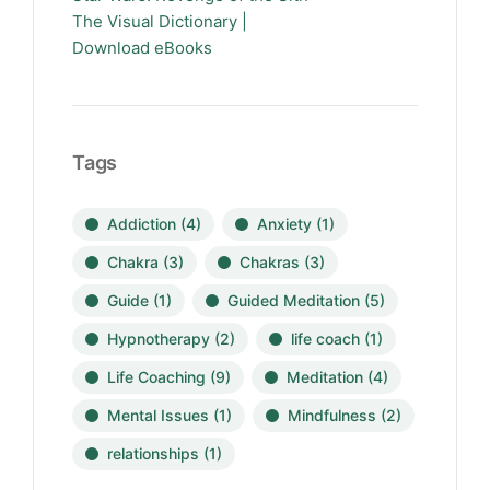
The Visual Dictionary |
Download eBooks
Tags
Addiction
(4)
Anxiety
(1)
Chakra
(3)
Chakras
(3)
Guide
(1)
Guided Meditation
(5)
Hypnotherapy
(2)
life coach
(1)
Life Coaching
(9)
Meditation
(4)
Mental Issues
(1)
Mindfulness
(2)
relationships
(1)