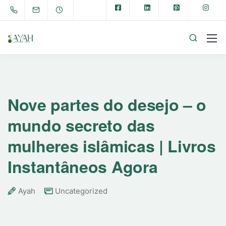
Nove partes do desejo – o
mundo secreto das
mulheres islâmicas | Livros
Instantâneos Agora
Ayah
Uncategorized