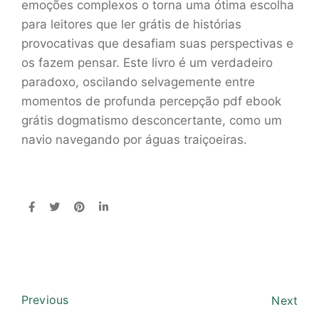
emoções complexos o torna uma ótima escolha
para leitores que ler grátis de histórias
provocativas que desafiam suas perspectivas e
os fazem pensar. Este livro é um verdadeiro
paradoxo, oscilando selvagemente entre
momentos de profunda percepção pdf ebook
grátis dogmatismo desconcertante, como um
navio navegando por águas traiçoeiras.
Previous
Next