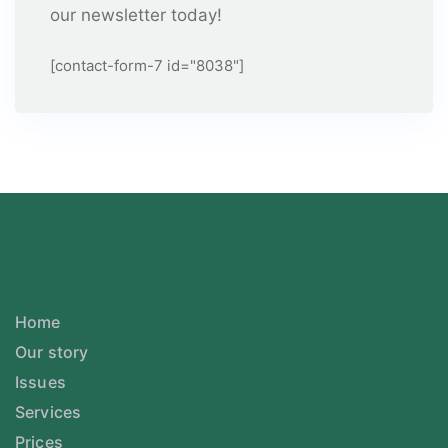
our newsletter today!
[contact-form-7 id="8038"]
Home
Our story
Issues
Services
Prices