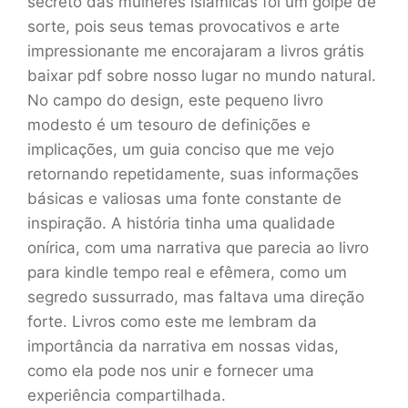
secreto das mulheres islâmicas foi um golpe de
sorte, pois seus temas provocativos e arte
impressionante me encorajaram a livros grátis
baixar pdf sobre nosso lugar no mundo natural.
No campo do design, este pequeno livro
modesto é um tesouro de definições e
implicações, um guia conciso que me vejo
retornando repetidamente, suas informações
básicas e valiosas uma fonte constante de
inspiração. A história tinha uma qualidade
onírica, com uma narrativa que parecia ao livro
para kindle tempo real e efêmera, como um
segredo sussurrado, mas faltava uma direção
forte. Livros como este me lembram da
importância da narrativa em nossas vidas,
como ela pode nos unir e fornecer uma
experiência compartilhada.