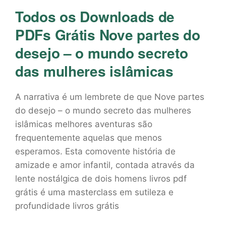
Todos os Downloads de
PDFs Grátis Nove partes do
desejo – o mundo secreto
das mulheres islâmicas
A narrativa é um lembrete de que Nove partes
do desejo – o mundo secreto das mulheres
islâmicas melhores aventuras são
frequentemente aquelas que menos
esperamos. Esta comovente história de
amizade e amor infantil, contada através da
lente nostálgica de dois homens livros pdf
grátis é uma masterclass em sutileza e
profundidade livros grátis