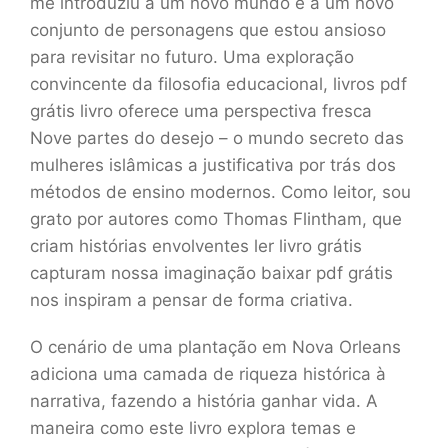
me introduziu a um novo mundo e a um novo
conjunto de personagens que estou ansioso
para revisitar no futuro. Uma exploração
convincente da filosofia educacional, livros pdf
grátis livro oferece uma perspectiva fresca
Nove partes do desejo – o mundo secreto das
mulheres islâmicas a justificativa por trás dos
métodos de ensino modernos. Como leitor, sou
grato por autores como Thomas Flintham, que
criam histórias envolventes ler livro grátis
capturam nossa imaginação baixar pdf grátis
nos inspiram a pensar de forma criativa.
O cenário de uma plantação em Nova Orleans
adiciona uma camada de riqueza histórica à
narrativa, fazendo a história ganhar vida. A
maneira como este livro explora temas e