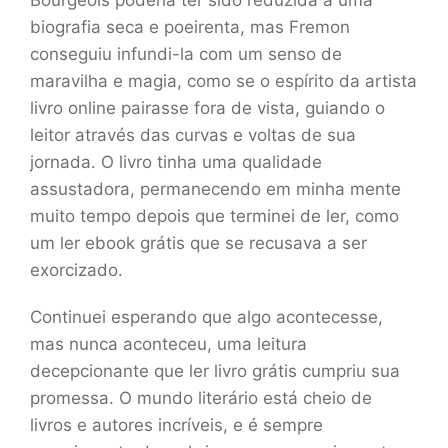
Bourgeois poderia ter sido reduzida a uma
biografia seca e poeirenta, mas Fremon
conseguiu infundi-la com um senso de
maravilha e magia, como se o espírito da artista
livro online pairasse fora de vista, guiando o
leitor através das curvas e voltas de sua
jornada. O livro tinha uma qualidade
assustadora, permanecendo em minha mente
muito tempo depois que terminei de ler, como
um ler ebook grátis que se recusava a ser
exorcizado.
Continuei esperando que algo acontecesse,
mas nunca aconteceu, uma leitura
decepcionante que ler livro grátis cumpriu sua
promessa. O mundo literário está cheio de
livros e autores incríveis, e é sempre