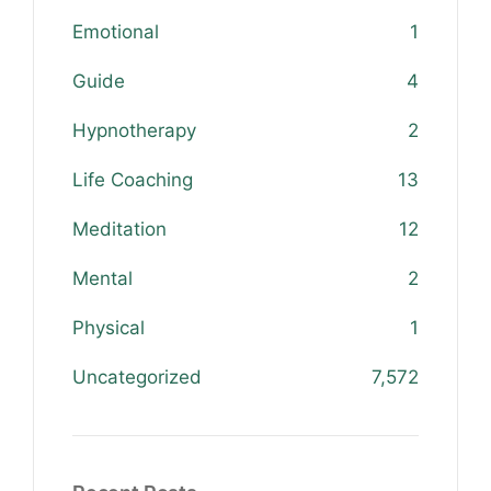
Emotional
1
Guide
4
Hypnotherapy
2
Life Coaching
13
Meditation
12
Mental
2
Physical
1
Uncategorized
7,572