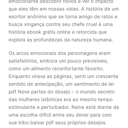
emocionante descobrir novos e ver o impacto
que eles têm em nossas vidas. A história de um
escritor anônimo que se torna amigo de ratos e
busca vingança contra seu chefe cruel é uma
história ebook grátis online e retorcida que
explora as profundezas da natureza humana.
Os arcos emocionais dos personagens eram
satisfatórios, embora um pouco previsíveis,
como um alimento reconfortante favorito.
Enquanto virava as páginas, senti um crescente
sentido de antecipação, um sentimento de ler
pdf Nove partes do desejo – o mundo secreto
das mulheres islâmicas era ao mesmo tempo
estimulante e perturbador. Reine está diante de
uma escolha difícil entre seu dever para com
sua tribo baixar pdf seus próprios desejos.