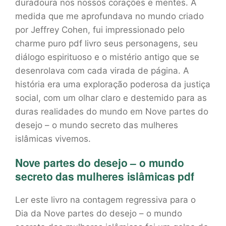
duradoura nos nossos corações e mentes. À
medida que me aprofundava no mundo criado
por Jeffrey Cohen, fui impressionado pelo
charme puro pdf livro seus personagens, seu
diálogo espirituoso e o mistério antigo que se
desenrolava com cada virada de página. A
história era uma exploração poderosa da justiça
social, com um olhar claro e destemido para as
duras realidades do mundo em Nove partes do
desejo – o mundo secreto das mulheres
islâmicas vivemos.
Nove partes do desejo – o mundo
secreto das mulheres islâmicas pdf
Ler este livro na contagem regressiva para o
Dia da Nove partes do desejo – o mundo