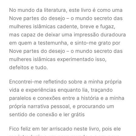
No mundo da literatura, este livro é como uma
Nove partes do desejo – o mundo secreto das
mulheres islâmicas cadente, breve e fugaz,
mas capaz de deixar uma impressão duradoura
em quem a testemunha, e sinto-me grato por
Nove partes do desejo – o mundo secreto das
mulheres islâmicas experimentado isso,
defeitos e tudo.
Encontrei-me refletindo sobre a minha própria
vida e experiências enquanto lia, traçando
paralelos e conexões entre a história e a minha
própria narrativa pessoal, e procurando um
sentido de conexão e ler grátis
Fico feliz em ter arriscado neste livro, pois ele