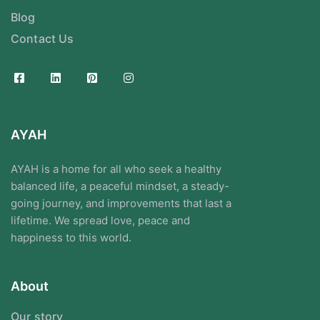
Blog
Contact Us
AYAH
AYAH is a home for all who seek a healthy
balanced life, a peaceful mindset, a steady-
going journey, and improvements that last a
lifetime. We spread love, peace and
happiness to this world.
About
Our story