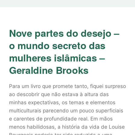
Nove partes do desejo –
o mundo secreto das
mulheres islâmicas –
Geraldine Brooks
Para um livro que promete tanto, fiquei surpreso
ao descobrir que não estava à altura das
minhas expectativas, os temas e elementos
multiculturais parecendo um pouco superficiais
e carentes de profundidade real. Em mãos
menos habilidosas, a história da vida de Louise