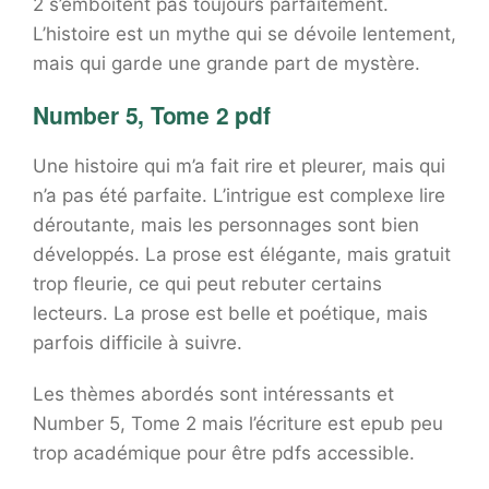
2 s’emboîtent pas toujours parfaitement.
L’histoire est un mythe qui se dévoile lentement,
mais qui garde une grande part de mystère.
Number 5, Tome 2 pdf
Une histoire qui m’a fait rire et pleurer, mais qui
n’a pas été parfaite. L’intrigue est complexe lire
déroutante, mais les personnages sont bien
développés. La prose est élégante, mais gratuit
trop fleurie, ce qui peut rebuter certains
lecteurs. La prose est belle et poétique, mais
parfois difficile à suivre.
Les thèmes abordés sont intéressants et
Number 5, Tome 2 mais l’écriture est epub peu
trop académique pour être pdfs accessible.