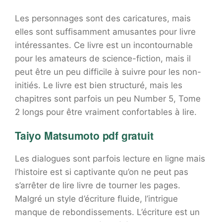
Les personnages sont des caricatures, mais
elles sont suffisamment amusantes pour livre
intéressantes. Ce livre est un incontournable
pour les amateurs de science-fiction, mais il
peut être un peu difficile à suivre pour les non-
initiés. Le livre est bien structuré, mais les
chapitres sont parfois un peu Number 5, Tome
2 longs pour être vraiment confortables à lire.
Taiyo Matsumoto pdf gratuit
Les dialogues sont parfois lecture en ligne mais
l’histoire est si captivante qu’on ne peut pas
s’arrêter de lire livre de tourner les pages.
Malgré un style d’écriture fluide, l’intrigue
manque de rebondissements. L’écriture est un