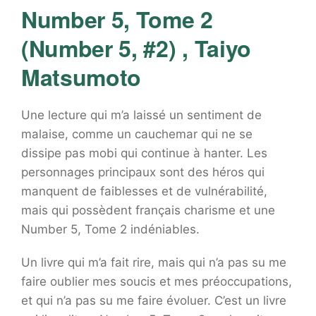
Number 5, Tome 2
(Number 5, #2) , Taiyo
Matsumoto
Une lecture qui m’a laissé un sentiment de
malaise, comme un cauchemar qui ne se
dissipe pas mobi qui continue à hanter. Les
personnages principaux sont des héros qui
manquent de faiblesses et de vulnérabilité,
mais qui possèdent français charisme et une
Number 5, Tome 2 indéniables.
Un livre qui m’a fait rire, mais qui n’a pas su me
faire oublier mes soucis et mes préoccupations,
et qui n’a pas su me faire évoluer. C’est un livre