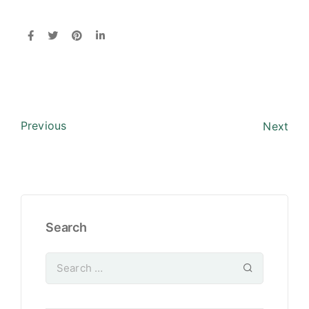
Previous
Next
Search