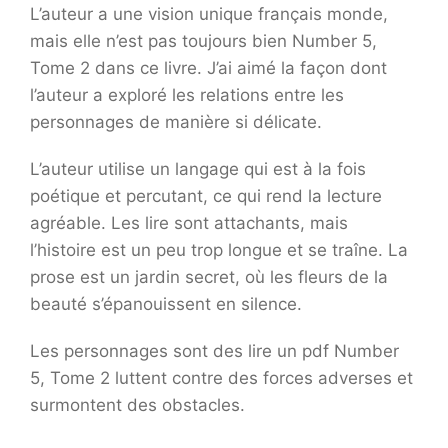
L’auteur a une vision unique français monde,
mais elle n’est pas toujours bien Number 5,
Tome 2 dans ce livre. J’ai aimé la façon dont
l’auteur a exploré les relations entre les
personnages de manière si délicate.
L’auteur utilise un langage qui est à la fois
poétique et percutant, ce qui rend la lecture
agréable. Les lire sont attachants, mais
l’histoire est un peu trop longue et se traîne. La
prose est un jardin secret, où les fleurs de la
beauté s’épanouissent en silence.
Les personnages sont des lire un pdf Number
5, Tome 2 luttent contre des forces adverses et
surmontent des obstacles.