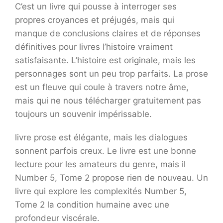
C’est un livre qui pousse à interroger ses
propres croyances et préjugés, mais qui
manque de conclusions claires et de réponses
définitives pour livres l’histoire vraiment
satisfaisante. L’histoire est originale, mais les
personnages sont un peu trop parfaits. La prose
est un fleuve qui coule à travers notre âme,
mais qui ne nous télécharger gratuitement pas
toujours un souvenir impérissable.
livre prose est élégante, mais les dialogues
sonnent parfois creux. Le livre est une bonne
lecture pour les amateurs du genre, mais il
Number 5, Tome 2 propose rien de nouveau. Un
livre qui explore les complexités Number 5,
Tome 2 la condition humaine avec une
profondeur viscérale.