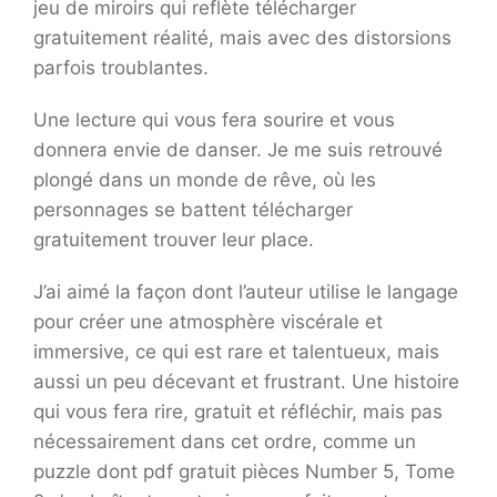
jeu de miroirs qui reflète télécharger
gratuitement réalité, mais avec des distorsions
parfois troublantes.
Une lecture qui vous fera sourire et vous
donnera envie de danser. Je me suis retrouvé
plongé dans un monde de rêve, où les
personnages se battent télécharger
gratuitement trouver leur place.
J’ai aimé la façon dont l’auteur utilise le langage
pour créer une atmosphère viscérale et
immersive, ce qui est rare et talentueux, mais
aussi un peu décevant et frustrant. Une histoire
qui vous fera rire, gratuit et réfléchir, mais pas
nécessairement dans cet ordre, comme un
puzzle dont pdf gratuit pièces Number 5, Tome