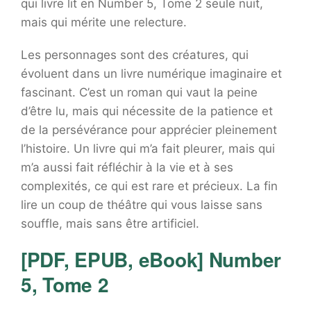
qui livre lit en Number 5, Tome 2 seule nuit,
mais qui mérite une relecture.
Les personnages sont des créatures, qui
évoluent dans un livre numérique imaginaire et
fascinant. C’est un roman qui vaut la peine
d’être lu, mais qui nécessite de la patience et
de la persévérance pour apprécier pleinement
l’histoire. Un livre qui m’a fait pleurer, mais qui
m’a aussi fait réfléchir à la vie et à ses
complexités, ce qui est rare et précieux. La fin
lire un coup de théâtre qui vous laisse sans
souffle, mais sans être artificiel.
[PDF, EPUB, eBook] Number
5, Tome 2