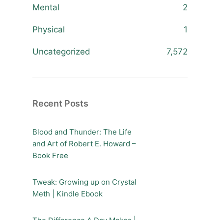
Mental
2
Physical
1
Uncategorized
7,572
Recent Posts
Blood and Thunder: The Life
and Art of Robert E. Howard –
Book Free
Tweak: Growing up on Crystal
Meth | Kindle Ebook