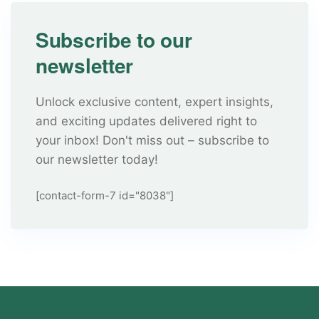
Subscribe to our
newsletter
Unlock exclusive content, expert insights,
and exciting updates delivered right to
your inbox! Don't miss out – subscribe to
our newsletter today!
[contact-form-7 id="8038"]