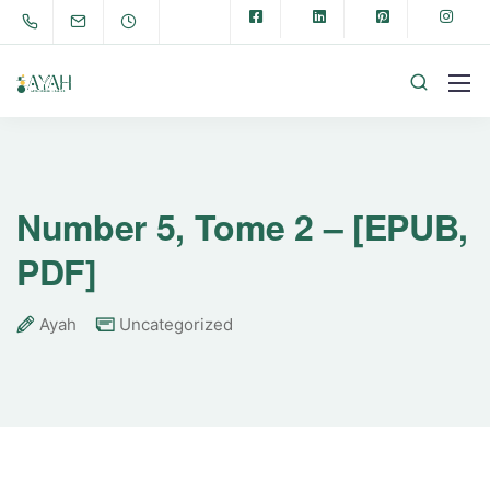
Number 5, Tome 2 – [EPUB,
PDF]
Ayah
Uncategorized