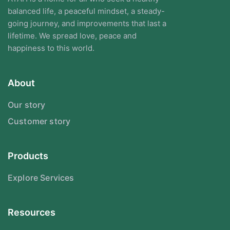
balanced life, a peaceful mindset, a steady-
going journey, and improvements that last a
lifetime. We spread love, peace and
happiness to this world.
About
Our story
Customer story
Products
Explore Services
Resources