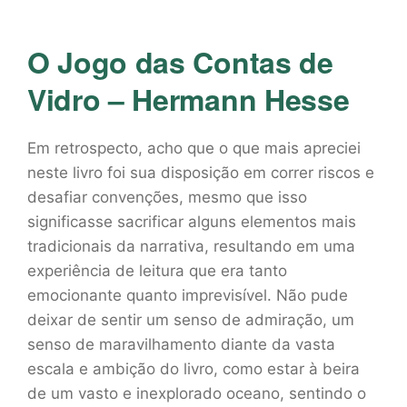
O Jogo das Contas de
Vidro – Hermann Hesse
Em retrospecto, acho que o que mais apreciei
neste livro foi sua disposição em correr riscos e
desafiar convenções, mesmo que isso
significasse sacrificar alguns elementos mais
tradicionais da narrativa, resultando em uma
experiência de leitura que era tanto
emocionante quanto imprevisível. Não pude
deixar de sentir um senso de admiração, um
senso de maravilhamento diante da vasta
escala e ambição do livro, como estar à beira
de um vasto e inexplorado oceano, sentindo o