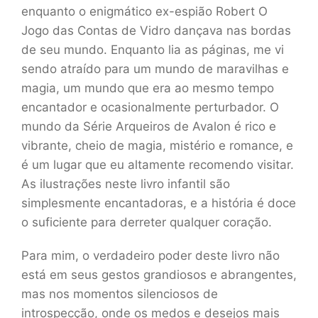
enquanto o enigmático ex-espião Robert O
Jogo das Contas de Vidro dançava nas bordas
de seu mundo. Enquanto lia as páginas, me vi
sendo atraído para um mundo de maravilhas e
magia, um mundo que era ao mesmo tempo
encantador e ocasionalmente perturbador. O
mundo da Série Arqueiros de Avalon é rico e
vibrante, cheio de magia, mistério e romance, e
é um lugar que eu altamente recomendo visitar.
As ilustrações neste livro infantil são
simplesmente encantadoras, e a história é doce
o suficiente para derreter qualquer coração.
Para mim, o verdadeiro poder deste livro não
está em seus gestos grandiosos e abrangentes,
mas nos momentos silenciosos de
introspecção, onde os medos e desejos mais