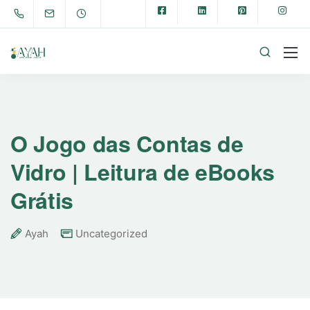
O Jogo das Contas de
Vidro | Leitura de eBooks
Grátis
Ayah
Uncategorized