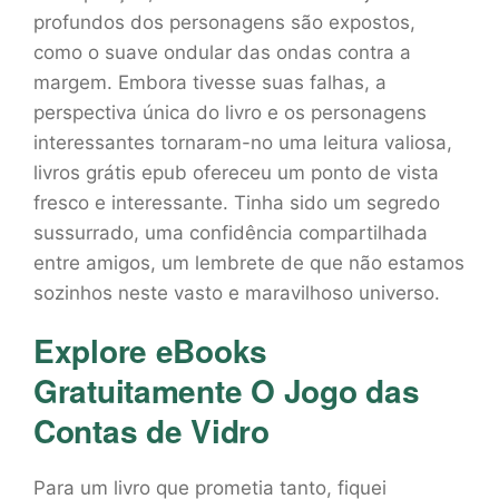
profundos dos personagens são expostos,
como o suave ondular das ondas contra a
margem. Embora tivesse suas falhas, a
perspectiva única do livro e os personagens
interessantes tornaram-no uma leitura valiosa,
livros grátis epub ofereceu um ponto de vista
fresco e interessante. Tinha sido um segredo
sussurrado, uma confidência compartilhada
entre amigos, um lembrete de que não estamos
sozinhos neste vasto e maravilhoso universo.
Explore eBooks
Gratuitamente O Jogo das
Contas de Vidro
Para um livro que prometia tanto, fiquei