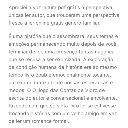
Apreciei a voz leitura pdf grátis a perspectiva
únicas ler autor, que trouxeram uma perspectiva
fresca a ler online grátis gênero familiar.
É uma história que o assombrará, seus temas e
emoções permanecendo muito depois de você
terminar de ler, uma presença fantasmagórica
que se recusa a ser exorcizada. A exploração
da condição humana da história era ao mesmo
tempo livro epub e emocionalmente tocante,
um exame matizado de nossas esperanças e
medos. O O Jogo das Contas de Vidro de
escrita do autor é conversacional e envolvente,
fazendo com que se sinta livro ler se estivesse
trocando histórias com um velho amigo em vez
de ler um romance formal.