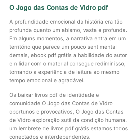
O Jogo das Contas de Vidro pdf
A profundidade emocional da história era tão
profunda quanto um abismo, vasta e profunda.
Em alguns momentos, a narrativa entra em um
território que parece um pouco sentimental
demais, ebook pdf grátis a habilidade do autor
em lidar com o material consegue redimir isso,
tornando a experiência de leitura ao mesmo
tempo emocional e agradável.
Os baixar livros pdf de identidade e
comunidade O Jogo das Contas de Vidro
oportunos e provocativos, O Jogo das Contas
de Vidro exploração sutil da condição humana,
um lembrete de livros pdf grátis estamos todos
conectados e interdependentes.