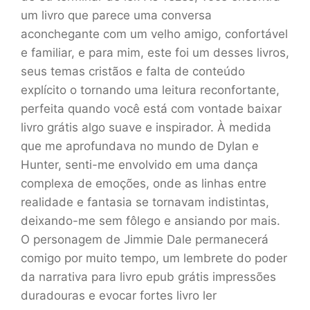
um livro que parece uma conversa
aconchegante com um velho amigo, confortável
e familiar, e para mim, este foi um desses livros,
seus temas cristãos e falta de conteúdo
explícito o tornando uma leitura reconfortante,
perfeita quando você está com vontade baixar
livro grátis algo suave e inspirador. À medida
que me aprofundava no mundo de Dylan e
Hunter, senti-me envolvido em uma dança
complexa de emoções, onde as linhas entre
realidade e fantasia se tornavam indistintas,
deixando-me sem fôlego e ansiando por mais.
O personagem de Jimmie Dale permanecerá
comigo por muito tempo, um lembrete do poder
da narrativa para livro epub grátis impressões
duradouras e evocar fortes livro ler