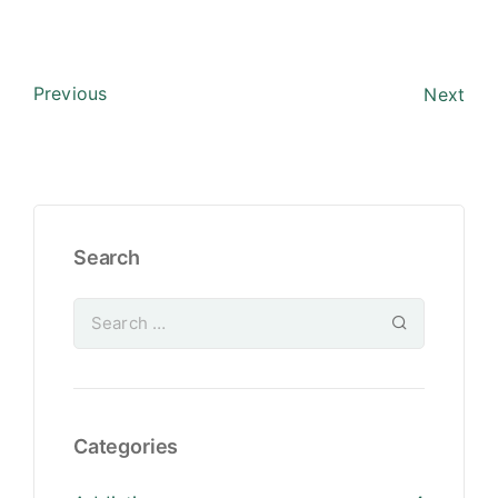
Previous
Next
Search
Categories