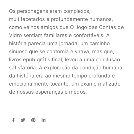
Os personagens eram complexos,
multifacetados e profundamente humanos,
como velhos amigos que O Jogo das Contas de
Vidro sentiam familiares e confortáveis. A
história parecia uma jornada, um caminho
sinuoso que se contorcia e virava, mas que,
livros epub grátis final, levou a uma conclusão
satisfatória. A exploração da condição humana
da história era ao mesmo tempo profunda e
emocionalmente tocante, um exame matizado
de nossas esperanças e medos.