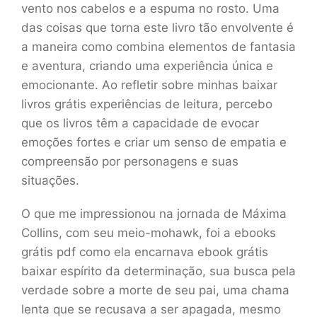
vento nos cabelos e a espuma no rosto. Uma
das coisas que torna este livro tão envolvente é
a maneira como combina elementos de fantasia
e aventura, criando uma experiência única e
emocionante. Ao refletir sobre minhas baixar
livros grátis experiências de leitura, percebo
que os livros têm a capacidade de evocar
emoções fortes e criar um senso de empatia e
compreensão por personagens e suas
situações.
O que me impressionou na jornada de Máxima
Collins, com seu meio-mohawk, foi a ebooks
grátis pdf como ela encarnava ebook grátis
baixar espírito da determinação, sua busca pela
verdade sobre a morte de seu pai, uma chama
lenta que se recusava a ser apagada, mesmo