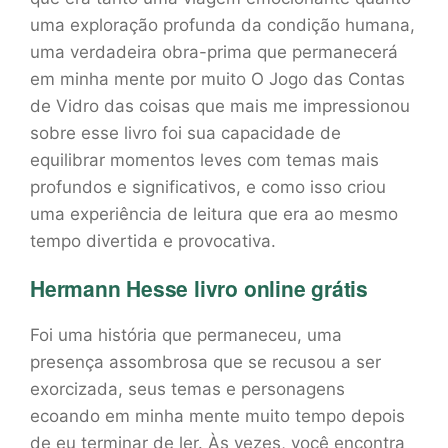
uma exploração profunda da condição humana,
uma verdadeira obra-prima que permanecerá
em minha mente por muito O Jogo das Contas
de Vidro das coisas que mais me impressionou
sobre esse livro foi sua capacidade de
equilibrar momentos leves com temas mais
profundos e significativos, e como isso criou
uma experiência de leitura que era ao mesmo
tempo divertida e provocativa.
Hermann Hesse livro online grátis
Foi uma história que permaneceu, uma
presença assombrosa que se recusou a ser
exorcizada, seus temas e personagens
ecoando em minha mente muito tempo depois
de eu terminar de ler. Às vezes, você encontra