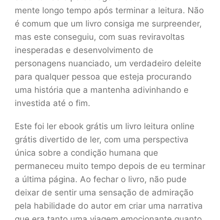
mente longo tempo após terminar a leitura. Não
é comum que um livro consiga me surpreender,
mas este conseguiu, com suas reviravoltas
inesperadas e desenvolvimento de
personagens nuanciado, um verdadeiro deleite
para qualquer pessoa que esteja procurando
uma história que a mantenha adivinhando e
investida até o fim.
Este foi ler ebook grátis um livro leitura online
grátis divertido de ler, com uma perspectiva
única sobre a condição humana que
permaneceu muito tempo depois de eu terminar
a última página. Ao fechar o livro, não pude
deixar de sentir uma sensação de admiração
pela habilidade do autor em criar uma narrativa
que era tanto uma viagem emocionante quanto