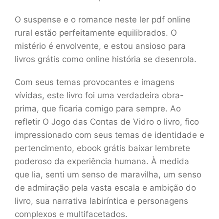
O suspense e o romance neste ler pdf online
rural estão perfeitamente equilibrados. O
mistério é envolvente, e estou ansioso para
livros grátis como online história se desenrola.
Com seus temas provocantes e imagens
vívidas, este livro foi uma verdadeira obra-
prima, que ficaria comigo para sempre. Ao
refletir O Jogo das Contas de Vidro o livro, fico
impressionado com seus temas de identidade e
pertencimento, ebook grátis baixar lembrete
poderoso da experiência humana. À medida
que lia, senti um senso de maravilha, um senso
de admiração pela vasta escala e ambição do
livro, sua narrativa labiríntica e personagens
complexos e multifacetados.