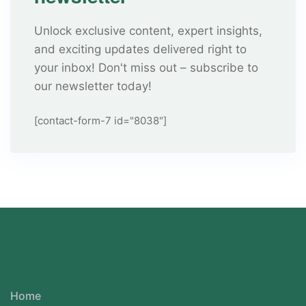
Unlock exclusive content, expert insights,
and exciting updates delivered right to
your inbox! Don't miss out – subscribe to
our newsletter today!
[contact-form-7 id="8038"]
Home