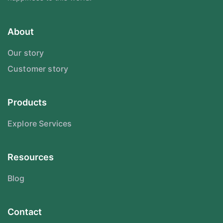
About
Our story
Customer story
Products
Explore Services
Resources
Blog
Contact