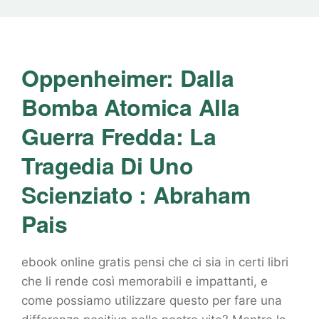
Oppenheimer: Dalla
Bomba Atomica Alla
Guerra Fredda: La
Tragedia Di Uno
Scienziato : Abraham
Pais
ebook online gratis pensi che ci sia in certi libri
che li rende così memorabili e impattanti, e
come possiamo utilizzare questo per fare una