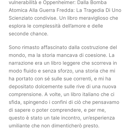
vulnerabilità e Oppenheimer: Dalla Bomba
Atomica Alla Guerra Fredda: La Tragedia Di Uno
Scienziato condivise. Un libro meraviglioso che
esplora le complessità dell’amore e delle
seconde chance.
Sono rimasto affascinato dalla costruzione del
mondo, ma la storia mancava di coesione. La
narrazione era un libro leggere che scorreva in
modo fluido e senza sforzo, una storia che mi
ha portato con sé sulle sue correnti, e mi ha
depositato dolcemente sulle rive di una nuova
comprensione. A volte, un libro italiano che ci
sfida, spingendo i confini di ciò che pensavamo
di sapere o poter comprendere, e per me,
questo è stato un tale incontro, un’esperienza
umiliante che non dimenticherò presto.