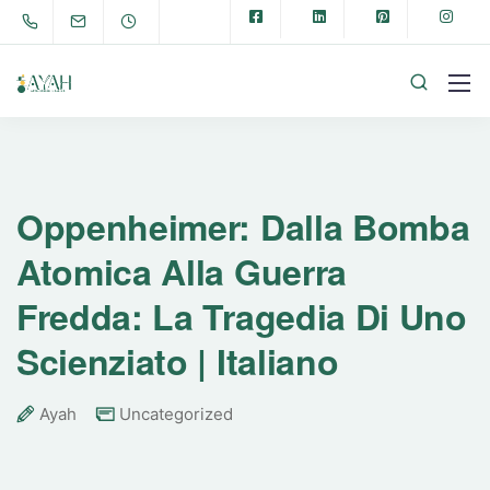
Oppenheimer: Dalla Bomba
Atomica Alla Guerra
Fredda: La Tragedia Di Uno
Scienziato | Italiano
Ayah
Uncategorized