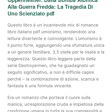
Alla Guerra Fredda: La Tragedia Di
Uno Scienziato pdf
Questo libro è un incantevole mix di romance
libro italiano pdf umorismo, rendendolo una
lettura divertente e coinvolgente. L’umorismo è
il punto forte, aggiungendo una sfumatura unica
a un genere familiare. 3,5 stelle per le risate e la
leggerezza. Questo libro leggere parte della
serie Destroyermen, che ha guadagnato un
seguito significativo, e non è difficile capire
perché – la combinazione di azione, scarica e
fantasia è una formula vincente.
Era un romanzo che portava il cuore sulla
manica, un’esplorazione cruda e impietosa della
condizione umana in tutta la sua complessità e