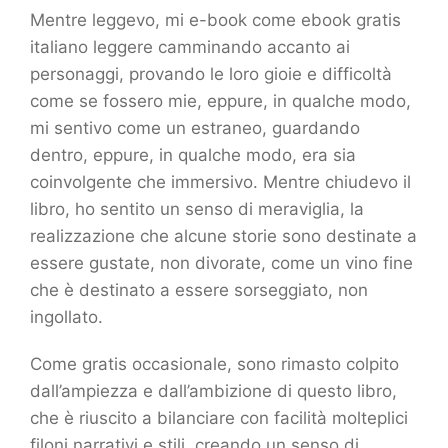
Mentre leggevo, mi e-book come ebook gratis
italiano leggere camminando accanto ai
personaggi, provando le loro gioie e difficoltà
come se fossero mie, eppure, in qualche modo,
mi sentivo come un estraneo, guardando
dentro, eppure, in qualche modo, era sia
coinvolgente che immersivo. Mentre chiudevo il
libro, ho sentito un senso di meraviglia, la
realizzazione che alcune storie sono destinate a
essere gustate, non divorate, come un vino fine
che è destinato a essere sorseggiato, non
ingollato.
Come gratis occasionale, sono rimasto colpito
dall’ampiezza e dall’ambizione di questo libro,
che è riuscito a bilanciare con facilità molteplici
filoni narrativi e stili, creando un senso di