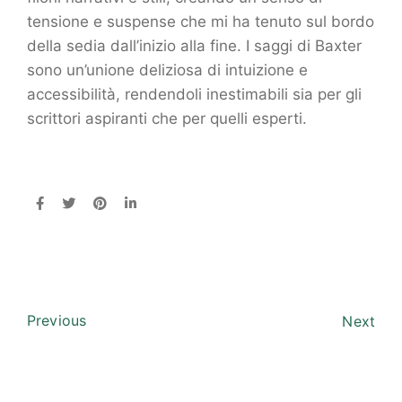
tensione e suspense che mi ha tenuto sul bordo
della sedia dall’inizio alla fine. I saggi di Baxter
sono un’unione deliziosa di intuizione e
accessibilità, rendendoli inestimabili sia per gli
scrittori aspiranti che per quelli esperti.
Previous
Next