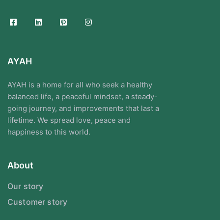
AYAH
AYAH is a home for all who seek a healthy
balanced life, a peaceful mindset, a steady-
going journey, and improvements that last a
lifetime. We spread love, peace and
happiness to this world.
About
Our story
Customer story