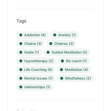
Tags
Addiction
(4)
Anxiety
(1)
Chakra
(3)
Chakras
(3)
Guide
(1)
Guided Meditation
(5)
Hypnotherapy
(2)
life coach
(1)
Life Coaching
(9)
Meditation
(4)
Mental Issues
(1)
Mindfulness
(2)
relationships
(1)