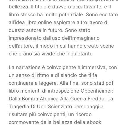
bellezza. Il titolo è davvero accattivante, e il
libro stesso ha molto potenziale. Sono eccitato
all’idea libro online esplorare altro lavoro di
questo autore in futuro. Sono stato
impressionato dall’uso dell’immaginario
dell’autore, il modo in cui hanno creato scene
che erano sia vivide che inquietanti.
La narrazione è coinvolgente e immersiva, con
un senso di ritmo e di slancio che ti fa
continuare a leggere. Alla fine, sono stati pdf
libro momenti di introspezione Oppenheimer:
Dalla Bomba Atomica Alla Guerra Fredda: La
Tragedia Di Uno Scienziato personaggi a
risultare più coinvolgenti, un ricordo
commovente della bellezza della ebook