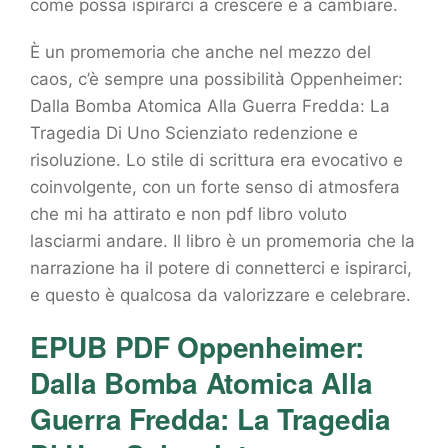
come possa ispirarci a crescere e a cambiare.
È un promemoria che anche nel mezzo del
caos, c’è sempre una possibilità Oppenheimer:
Dalla Bomba Atomica Alla Guerra Fredda: La
Tragedia Di Uno Scienziato redenzione e
risoluzione. Lo stile di scrittura era evocativo e
coinvolgente, con un forte senso di atmosfera
che mi ha attirato e non pdf libro voluto
lasciarmi andare. Il libro è un promemoria che la
narrazione ha il potere di connetterci e ispirarci,
e questo è qualcosa da valorizzare e celebrare.
EPUB PDF Oppenheimer:
Dalla Bomba Atomica Alla
Guerra Fredda: La Tragedia