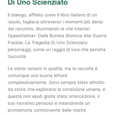
Di Uno Scienziato
Il dialogo, affilato come il libro italiano di un
rasoio, tagliava attraverso i momenti più densi
del racconto, illuminando le vite interiori
Oppenheimer: Dalla Bomba Atomica Alla Guerra
Fredda: La Tragedia Di Uno Scienziato
personaggi, come un raggio di luce che penetra
l’oscurità.
Le storie variano in qualità, ma la raccolta è
comunque una buona lettura
complessivamente. Sono sempre stato attratto
da storie che esplorano la condizione umana, e
questa non epub gratis stata un’eccezione, il
suo narrativo pensoso e meandrente un
promemoria commovente delle nostre