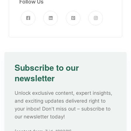
Follow Us
Subscribe to our
newsletter
Unlock exclusive content, expert insights,
and exciting updates delivered right to
your inbox! Don't miss out – subscribe to
our newsletter today!