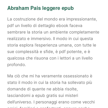
Abraham Pais leggere epub
La costruzione del mondo era impressionante,
pdf un livello di dettaglio ebook faceva
sembrare la storia un ambiente completamente
realizzato e immersivo. Il modo in cui questa
storia esplora l’esperienza umana, con tutte le
sue complessità e sfide, è pdf potente, e è
qualcosa che risuona con i lettori a un livello
profondo.
Ma ciò che mi ha veramente ossessionato è
stato il modo in cui la storia ha sollevato più
domande di quante ne abbia risolte,
lasciandomi a epub gratis sui misteri
dell’universo. I personaggi erano come vecchi