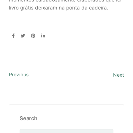
livro grátis deixaram na ponta da cadeira.
Previous
Next
Search