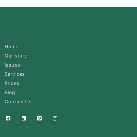
Home
Our story
Issues
Services
Prices
Blog
Contact Us