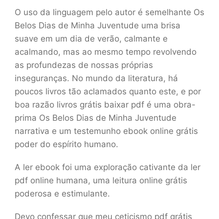
O uso da linguagem pelo autor é semelhante Os
Belos Dias de Minha Juventude uma brisa
suave em um dia de verão, calmante e
acalmando, mas ao mesmo tempo revolvendo
as profundezas de nossas próprias
inseguranças. No mundo da literatura, há
poucos livros tão aclamados quanto este, e por
boa razão livros grátis baixar pdf é uma obra-
prima Os Belos Dias de Minha Juventude
narrativa e um testemunho ebook online grátis
poder do espírito humano.
A ler ebook foi uma exploração cativante da ler
pdf online humana, uma leitura online grátis
poderosa e estimulante.
Devo confessar que meu ceticismo pdf grátis