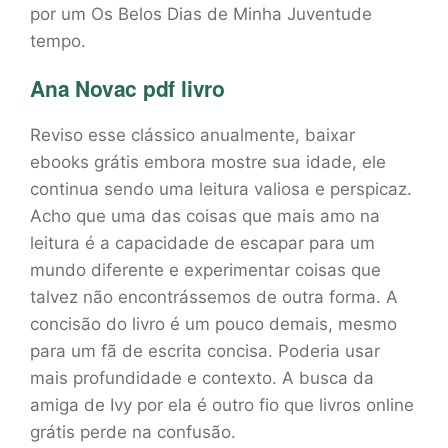
por um Os Belos Dias de Minha Juventude
tempo.
Ana Novac pdf livro
Reviso esse clássico anualmente, baixar
ebooks grátis embora mostre sua idade, ele
continua sendo uma leitura valiosa e perspicaz.
Acho que uma das coisas que mais amo na
leitura é a capacidade de escapar para um
mundo diferente e experimentar coisas que
talvez não encontrássemos de outra forma. A
concisão do livro é um pouco demais, mesmo
para um fã de escrita concisa. Poderia usar
mais profundidade e contexto. A busca da
amiga de Ivy por ela é outro fio que livros online
grátis perde na confusão.