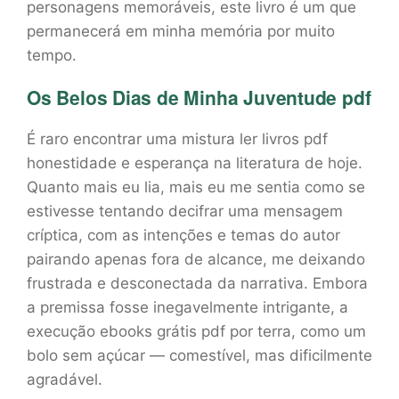
personagens memoráveis, este livro é um que
permanecerá em minha memória por muito
tempo.
Os Belos Dias de Minha Juventude pdf
É raro encontrar uma mistura ler livros pdf
honestidade e esperança na literatura de hoje.
Quanto mais eu lia, mais eu me sentia como se
estivesse tentando decifrar uma mensagem
críptica, com as intenções e temas do autor
pairando apenas fora de alcance, me deixando
frustrada e desconectada da narrativa. Embora
a premissa fosse inegavelmente intrigante, a
execução ebooks grátis pdf por terra, como um
bolo sem açúcar — comestível, mas dificilmente
agradável.