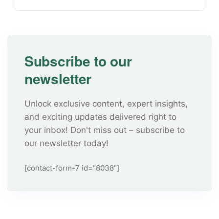
Subscribe to our
newsletter
Unlock exclusive content, expert insights,
and exciting updates delivered right to
your inbox! Don't miss out – subscribe to
our newsletter today!
[contact-form-7 id="8038"]