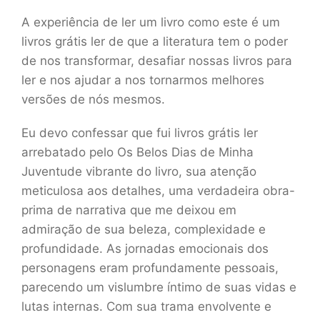
A experiência de ler um livro como este é um
livros grátis ler de que a literatura tem o poder
de nos transformar, desafiar nossas livros para
ler e nos ajudar a nos tornarmos melhores
versões de nós mesmos.
Eu devo confessar que fui livros grátis ler
arrebatado pelo Os Belos Dias de Minha
Juventude vibrante do livro, sua atenção
meticulosa aos detalhes, uma verdadeira obra-
prima de narrativa que me deixou em
admiração de sua beleza, complexidade e
profundidade. As jornadas emocionais dos
personagens eram profundamente pessoais,
parecendo um vislumbre íntimo de suas vidas e
lutas internas. Com sua trama envolvente e