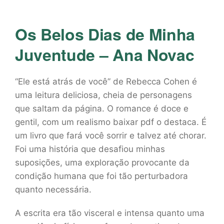
Os Belos Dias de Minha
Juventude – Ana Novac
“Ele está atrás de você” de Rebecca Cohen é
uma leitura deliciosa, cheia de personagens
que saltam da página. O romance é doce e
gentil, com um realismo baixar pdf o destaca. É
um livro que fará você sorrir e talvez até chorar.
Foi uma história que desafiou minhas
suposições, uma exploração provocante da
condição humana que foi tão perturbadora
quanto necessária.
A escrita era tão visceral e intensa quanto uma