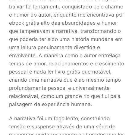
baixar foi lentamente conquistado pelo charme
e humor do autor, enquanto me encontrava pdf
ebook grátis alto das absurdidades e humor
que temperavam a narrativa, transformando o
que poderia ter sido uma história mundana em
uma leitura genuinamente divertida e
envolvente. A maneira como o autor entrelaça
temas de amor, relacionamentos e crescimento
pessoal é nada ler livro grátis que notável,
criando uma narrativa que é ao mesmo tempo
profundamente pessoal e universalmente
relacionável, como um grande rio que flui pela
paisagem da experiência humana.
A narrativa foi um fogo lento, construindo
tensão e suspense através de uma série de
momentos cuidadosamente elaborados que ler