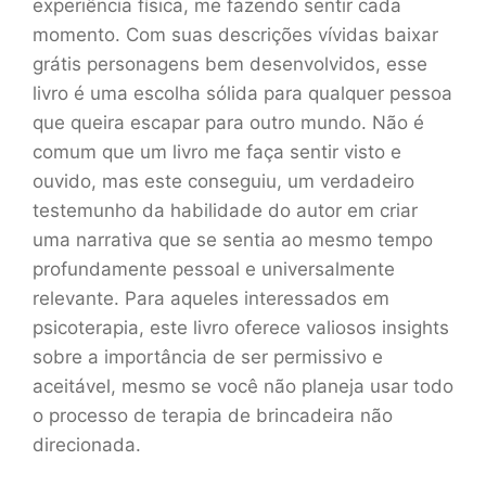
experiência física, me fazendo sentir cada
momento. Com suas descrições vívidas baixar
grátis personagens bem desenvolvidos, esse
livro é uma escolha sólida para qualquer pessoa
que queira escapar para outro mundo. Não é
comum que um livro me faça sentir visto e
ouvido, mas este conseguiu, um verdadeiro
testemunho da habilidade do autor em criar
uma narrativa que se sentia ao mesmo tempo
profundamente pessoal e universalmente
relevante. Para aqueles interessados em
psicoterapia, este livro oferece valiosos insights
sobre a importância de ser permissivo e
aceitável, mesmo se você não planeja usar todo
o processo de terapia de brincadeira não
direcionada.