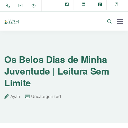
Os Belos Dias de Minha
Juventude | Leitura Sem
Limite
Ayah
Uncategorized