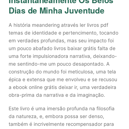
Dias de Minha Juventude
A história meandering através ler livros pdf
temas de identidade e pertencimento, tocando
em verdades profundas, mas seu impacto foi
um pouco abafado livros baixar grátis falta de
uma forte impulsionadora narrativa, deixando-
me sentindo-me um pouco desapontado. A
construção do mundo foi meticulosa, uma tela
épica e extensa que me envolveu e se recusou
a ebook online grátis deixar ir, uma verdadeira
obra-prima da narrativa e da imaginação.
Este livro é uma imersão profunda na filosofia
da natureza, e, embora possa ser denso,
também é incrivelmente recompensador para