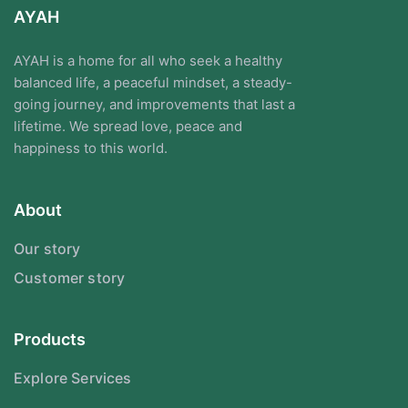
AYAH
AYAH is a home for all who seek a healthy
balanced life, a peaceful mindset, a steady-
going journey, and improvements that last a
lifetime. We spread love, peace and
happiness to this world.
About
Our story
Customer story
Products
Explore Services