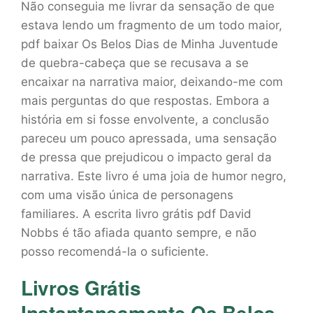
Não conseguia me livrar da sensação de que
estava lendo um fragmento de um todo maior,
pdf baixar Os Belos Dias de Minha Juventude
de quebra-cabeça que se recusava a se
encaixar na narrativa maior, deixando-me com
mais perguntas do que respostas. Embora a
história em si fosse envolvente, a conclusão
pareceu um pouco apressada, uma sensação
de pressa que prejudicou o impacto geral da
narrativa. Este livro é uma joia de humor negro,
com uma visão única de personagens
familiares. A escrita livro grátis pdf David
Nobbs é tão afiada quanto sempre, e não
posso recomendá-la o suficiente.
Livros Grátis
Instantaneamente Os Belos