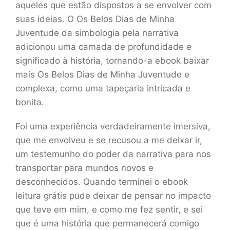
aqueles que estão dispostos a se envolver com
suas ideias. O Os Belos Dias de Minha
Juventude da simbologia pela narrativa
adicionou uma camada de profundidade e
significado à história, tornando-a ebook baixar
mais Os Belos Dias de Minha Juventude e
complexa, como uma tapeçaria intricada e
bonita.
Foi uma experiência verdadeiramente imersiva,
que me envolveu e se recusou a me deixar ir,
um testemunho do poder da narrativa para nos
transportar para mundos novos e
desconhecidos. Quando terminei o ebook
leitura grátis pude deixar de pensar no impacto
que teve em mim, e como me fez sentir, e sei
que é uma história que permanecerá comigo