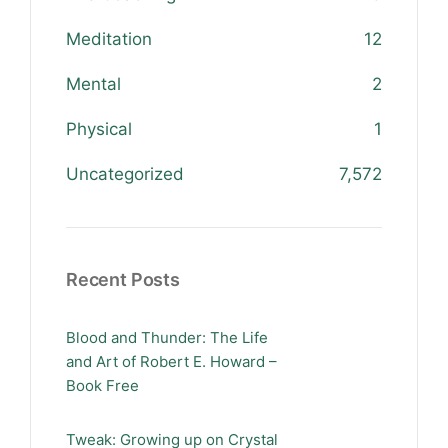
Meditation
12
Mental
2
Physical
1
Uncategorized
7,572
Recent Posts
Blood and Thunder: The Life
and Art of Robert E. Howard –
Book Free
Tweak: Growing up on Crystal