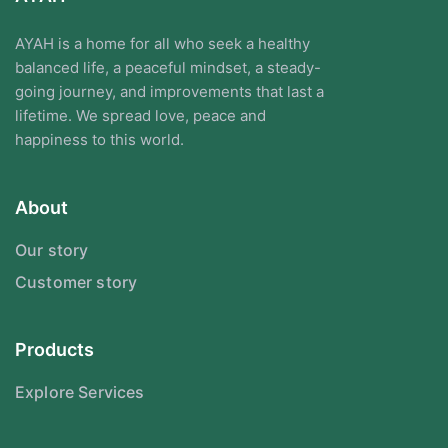
AYAH is a home for all who seek a healthy
balanced life, a peaceful mindset, a steady-
going journey, and improvements that last a
lifetime. We spread love, peace and
happiness to this world.
About
Our story
Customer story
Products
Explore Services