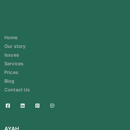
Home
Our story
Issues
Services
Prices
Blog
Contact Us
AYAH