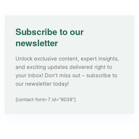
Subscribe to our
newsletter
Unlock exclusive content, expert insights,
and exciting updates delivered right to
your inbox! Don't miss out – subscribe to
our newsletter today!
[contact-form-7 id="8038"]