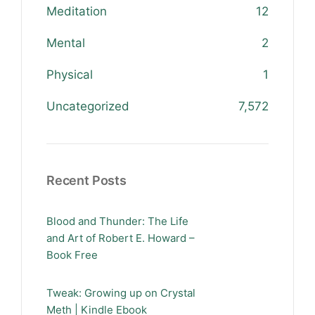
Meditation
12
Mental
2
Physical
1
Uncategorized
7,572
Recent Posts
Blood and Thunder: The Life
and Art of Robert E. Howard –
Book Free
Tweak: Growing up on Crystal
Meth | Kindle Ebook