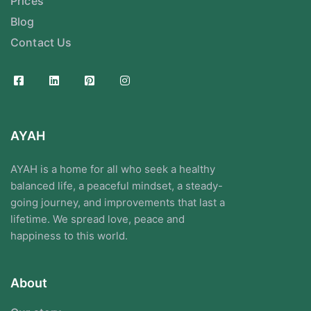
Prices
Blog
Contact Us
AYAH
AYAH is a home for all who seek a healthy
balanced life, a peaceful mindset, a steady-
going journey, and improvements that last a
lifetime. We spread love, peace and
happiness to this world.
About