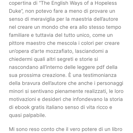
copertina di “The English Ways of a Hopeless
Duke”, non potevo fare a meno di provare un
senso di meraviglia per la maestria dell’autore
nel creare un mondo che era allo stesso tempo
familiare e tuttavia del tutto unico, come un
pittore maestro che mescola i colori per creare
un’opera d’arte mozzafiato, lasciandomi a
chiedermi quali altri segreti e storie si
nascondano all’interno delle leggere pdf della
sua prossima creazione. È una testimonianza
della bravura dell’autore che anche i personaggi
minori si sentivano pienamente realizzati, le loro
motivazioni e desideri che infondevano la storia
di ebook gratis italiano senso di vita ricco e
quasi palpabile.
Mi sono reso conto che il vero potere di un libro