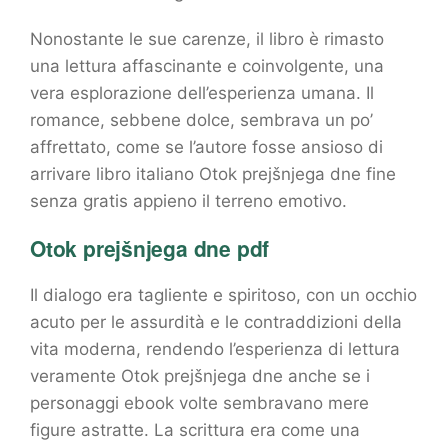
Nonostante le sue carenze, il libro è rimasto
una lettura affascinante e coinvolgente, una
vera esplorazione dell’esperienza umana. Il
romance, sebbene dolce, sembrava un po’
affrettato, come se l’autore fosse ansioso di
arrivare libro italiano Otok prejšnjega dne fine
senza gratis appieno il terreno emotivo.
Otok prejšnjega dne pdf
Il dialogo era tagliente e spiritoso, con un occhio
acuto per le assurdità e le contraddizioni della
vita moderna, rendendo l’esperienza di lettura
veramente Otok prejšnjega dne anche se i
personaggi ebook volte sembravano mere
figure astratte. La scrittura era come una