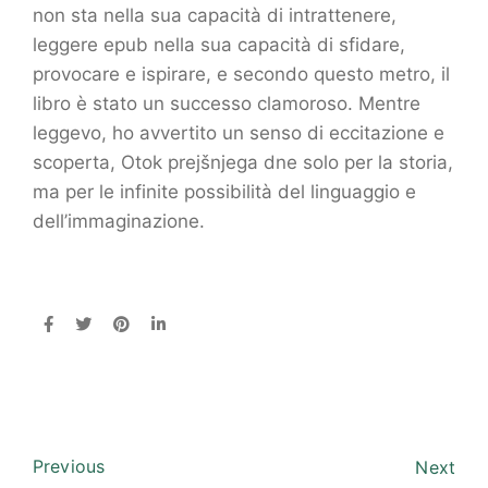
non sta nella sua capacità di intrattenere,
leggere epub nella sua capacità di sfidare,
provocare e ispirare, e secondo questo metro, il
libro è stato un successo clamoroso. Mentre
leggevo, ho avvertito un senso di eccitazione e
scoperta, Otok prejšnjega dne solo per la storia,
ma per le infinite possibilità del linguaggio e
dell’immaginazione.
Previous
Next