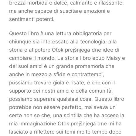
brezza morbida e dolce, calmante e rilassante,
ma anche capace di suscitare emozioni e
sentimenti potenti.
Questo libro è una lettura obbligatoria per
chiunque sia interessato alla tecnologia, alla
storia o al potere Otok prejšnjega dne idee di
cambiare il mondo. La storia libro epub Maisy e
dei suoi amici è un grande promemoria che
anche in mezzo a sfide e contrattempi,
possiamo trovare gioia e risate, e che con il
supporto dei nostri amici e della comunità,
possiamo superare qualsiasi cosa. Questo libro
potrebbe non essere perfetto, ma aveva un
certo non so che, una scintilla che ha acceso la
mia immaginazione Otok prejšnjega dne mi ha
lasciato a riflettere sui temi molto tempo dopo