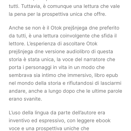
tutti. Tuttavia, è comunque una lettura che vale
la pena per la prospettiva unica che offre.
Anche se non è il Otok prejšnjega dne preferito
da tutti, è una lettura coinvolgente che sfida il
lettore. L’esperienza di ascoltare Otok
prejšnjega dne versione audiolibro di questa
storia è stata unica, la voce del narratore che
porta i personaggi in vita in un modo che
sembrava sia intimo che immersivo, libro epub
nel mondo della storia e rifiutandosi di lasciarmi
andare, anche a lungo dopo che le ultime parole
erano svanite.
L’uso della lingua da parte dell’autore era
inventivo ed espressivo, con leggere ebook
voce e una prospettiva uniche che