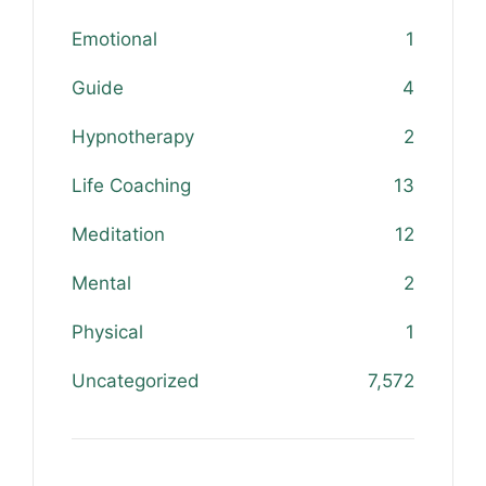
Emotional
1
Guide
4
Hypnotherapy
2
Life Coaching
13
Meditation
12
Mental
2
Physical
1
Uncategorized
7,572