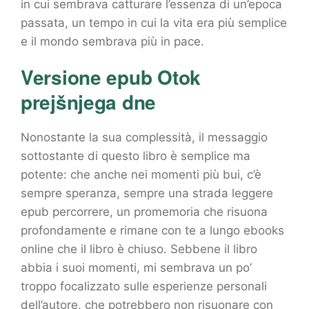
in cui sembrava catturare l’essenza di un’epoca
passata, un tempo in cui la vita era più semplice
e il mondo sembrava più in pace.
Versione epub Otok
prejšnjega dne
Nonostante la sua complessità, il messaggio
sottostante di questo libro è semplice ma
potente: che anche nei momenti più bui, c’è
sempre speranza, sempre una strada leggere
epub percorrere, un promemoria che risuona
profondamente e rimane con te a lungo ebooks
online che il libro è chiuso. Sebbene il libro
abbia i suoi momenti, mi sembrava un po’
troppo focalizzato sulle esperienze personali
dell’autore, che potrebbero non risuonare con