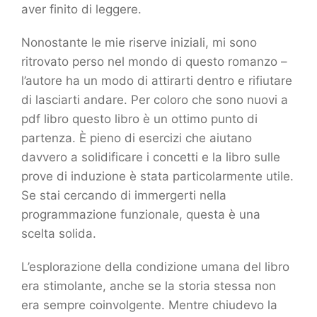
aver finito di leggere.
Nonostante le mie riserve iniziali, mi sono
ritrovato perso nel mondo di questo romanzo –
l’autore ha un modo di attirarti dentro e rifiutare
di lasciarti andare. Per coloro che sono nuovi a
pdf libro questo libro è un ottimo punto di
partenza. È pieno di esercizi che aiutano
davvero a solidificare i concetti e la libro sulle
prove di induzione è stata particolarmente utile.
Se stai cercando di immergerti nella
programmazione funzionale, questa è una
scelta solida.
L’esplorazione della condizione umana del libro
era stimolante, anche se la storia stessa non
era sempre coinvolgente. Mentre chiudevo la