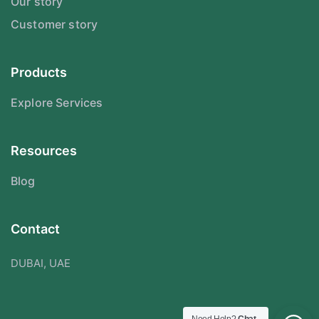
Our story
Customer story
Products
Explore Services
Resources
Blog
Contact
DUBAI, UAE