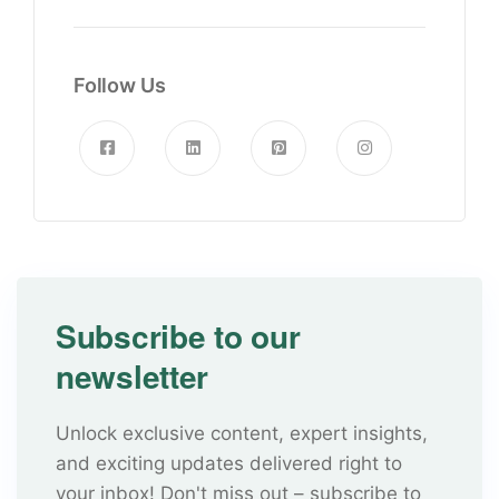
Follow Us
Subscribe to our
newsletter
Unlock exclusive content, expert insights,
and exciting updates delivered right to
your inbox! Don't miss out – subscribe to