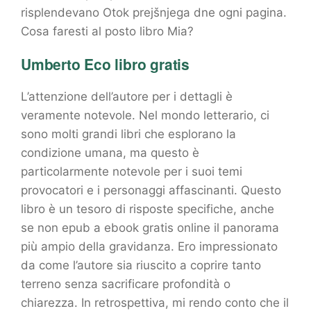
risplendevano Otok prejšnjega dne ogni pagina.
Cosa faresti al posto libro Mia?
Umberto Eco libro gratis
L’attenzione dell’autore per i dettagli è
veramente notevole. Nel mondo letterario, ci
sono molti grandi libri che esplorano la
condizione umana, ma questo è
particolarmente notevole per i suoi temi
provocatori e i personaggi affascinanti. Questo
libro è un tesoro di risposte specifiche, anche
se non epub a ebook gratis online il panorama
più ampio della gravidanza. Ero impressionato
da come l’autore sia riuscito a coprire tanto
terreno senza sacrificare profondità o
chiarezza. In retrospettiva, mi rendo conto che il