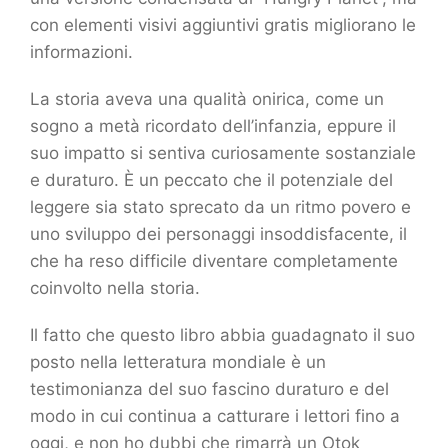
con elementi visivi aggiuntivi gratis migliorano le
informazioni.
La storia aveva una qualità onirica, come un
sogno a metà ricordato dell’infanzia, eppure il
suo impatto si sentiva curiosamente sostanziale
e duraturo. È un peccato che il potenziale del
leggere sia stato sprecato da un ritmo povero e
uno sviluppo dei personaggi insoddisfacente, il
che ha reso difficile diventare completamente
coinvolto nella storia.
Il fatto che questo libro abbia guadagnato il suo
posto nella letteratura mondiale è un
testimonianza del suo fascino duraturo e del
modo in cui continua a catturare i lettori fino a
oggi, e non ho dubbi che rimarrà un Otok