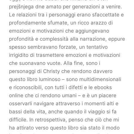
prejšnjega dne amato per generazioni a venire.
Le relazioni tra i personaggi erano sfaccettate e
profondamente sfumate, un ricco arazzo di
emozioni e motivazioni che aggiungevano
profondità e complessità alla narrazione, eppure
spesso sembravano forzate, un tentativo
irrigidito di trasmettere emozioni e motivazioni
che suonavano vuote. Alla fine, sono i
personaggi di Christy che rendono davvero
questo libro luminoso – sono multidimensionali
e riconoscibili, con tutti i difetti e le ebooks
online che ci rendono umani – e è un piacere
osservarli navigare attraverso i momenti alti e
bassi della vita, anche quando il viaggio si fa
difficile. In retrospettiva, penso che ciò che mi
ha attirato verso questo libro sia stato il modo