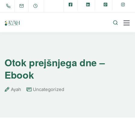
Otok prejšnjega dne –
Ebook
Ayah
Uncategorized