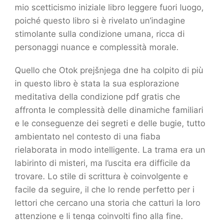
mio scetticismo iniziale libro leggere fuori luogo,
poiché questo libro si è rivelato un’indagine
stimolante sulla condizione umana, ricca di
personaggi nuance e complessità morale.
Quello che Otok prejšnjega dne ha colpito di più
in questo libro è stata la sua esplorazione
meditativa della condizione pdf gratis che
affronta le complessità delle dinamiche familiari
e le conseguenze dei segreti e delle bugie, tutto
ambientato nel contesto di una fiaba
rielaborata in modo intelligente. La trama era un
labirinto di misteri, ma l’uscita era difficile da
trovare. Lo stile di scrittura è coinvolgente e
facile da seguire, il che lo rende perfetto per i
lettori che cercano una storia che catturi la loro
attenzione e li tenga coinvolti fino alla fine.