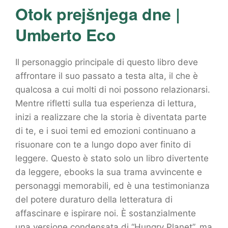
Otok prejšnjega dne |
Umberto Eco
Il personaggio principale di questo libro deve
affrontare il suo passato a testa alta, il che è
qualcosa a cui molti di noi possono relazionarsi.
Mentre rifletti sulla tua esperienza di lettura,
inizi a realizzare che la storia è diventata parte
di te, e i suoi temi ed emozioni continuano a
risuonare con te a lungo dopo aver finito di
leggere. Questo è stato solo un libro divertente
da leggere, ebooks la sua trama avvincente e
personaggi memorabili, ed è una testimonianza
del potere duraturo della letteratura di
affascinare e ispirare noi. È sostanzialmente
una versione condensata di “Hungry Planet”, ma