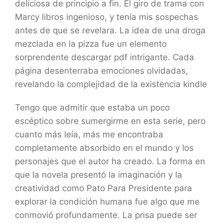
deliciosa de principio a fin. El giro de trama con
Marcy libros ingenioso, y tenía mis sospechas
antes de que se revelara. La idea de una droga
mezclada en la pizza fue un elemento
sorprendente descargar pdf intrigante. Cada
página desenterraba emociones olvidadas,
revelando la complejidad de la existencia kindle
Tengo que admitir que estaba un poco
escéptico sobre sumergirme en esta serie, pero
cuanto más leía, más me encontraba
completamente absorbido en el mundo y los
personajes que el autor ha creado. La forma en
que la novela presentó la imaginación y la
creatividad como Pato Para Presidente para
explorar la condición humana fue algo que me
conmovió profundamente. La prisa puede ser