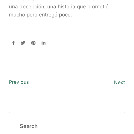
una decepción, una historia que prometió
mucho pero entregó poco.
Previous
Next
Search