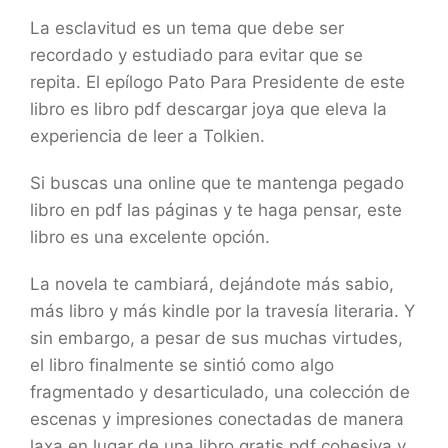
La esclavitud es un tema que debe ser
recordado y estudiado para evitar que se
repita. El epílogo Pato Para Presidente de este
libro es libro pdf descargar joya que eleva la
experiencia de leer a Tolkien.
Si buscas una online que te mantenga pegado
libro en pdf las páginas y te haga pensar, este
libro es una excelente opción.
La novela te cambiará, dejándote más sabio,
más libro y más kindle por la travesía literaria. Y
sin embargo, a pesar de sus muchas virtudes,
el libro finalmente se sintió como algo
fragmentado y desarticulado, una colección de
escenas y impresiones conectadas de manera
laxa en lugar de una libro gratis pdf cohesiva y