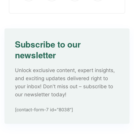
Subscribe to our
newsletter
Unlock exclusive content, expert insights,
and exciting updates delivered right to
your inbox! Don't miss out – subscribe to
our newsletter today!
[contact-form-7 id="8038"]