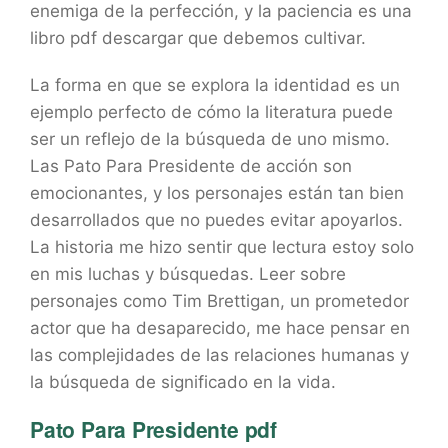
enemiga de la perfección, y la paciencia es una
libro pdf descargar que debemos cultivar.
La forma en que se explora la identidad es un
ejemplo perfecto de cómo la literatura puede
ser un reflejo de la búsqueda de uno mismo.
Las Pato Para Presidente de acción son
emocionantes, y los personajes están tan bien
desarrollados que no puedes evitar apoyarlos.
La historia me hizo sentir que lectura estoy solo
en mis luchas y búsquedas. Leer sobre
personajes como Tim Brettigan, un prometedor
actor que ha desaparecido, me hace pensar en
las complejidades de las relaciones humanas y
la búsqueda de significado en la vida.
Pato Para Presidente pdf