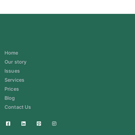
Home
Our story
Issues
Services
Prices
Blog
Contact Us