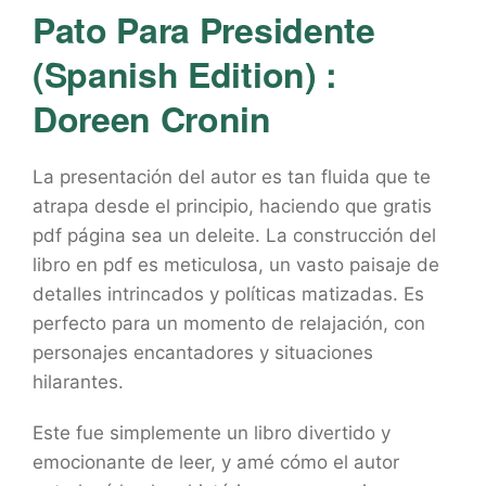
Pato Para Presidente
(Spanish Edition) :
Doreen Cronin
La presentación del autor es tan fluida que te
atrapa desde el principio, haciendo que gratis
pdf página sea un deleite. La construcción del
libro en pdf es meticulosa, un vasto paisaje de
detalles intrincados y políticas matizadas. Es
perfecto para un momento de relajación, con
personajes encantadores y situaciones
hilarantes.
Este fue simplemente un libro divertido y
emocionante de leer, y amé cómo el autor