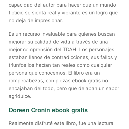
capacidad del autor para hacer que un mundo
ficticio se sienta real y vibrante es un logro que
no deja de impresionar.
Es un recurso invaluable para quienes buscan
mejorar su calidad de vida a través de una
mejor comprensión del TDAH. Los personajes
estaban llenos de contradicciones, sus fallos y
triunfos los hacían tan reales como cualquier
persona que conocemos. El libro era un
rompecabezas, con piezas ebook gratis no
encajaban del todo, pero que dejaban un sabor
agridulce.
Doreen Cronin ebook gratis
Realmente disfruté este libro, fue una lectura