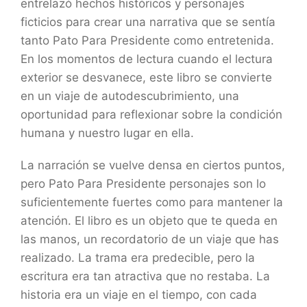
entrelazó hechos históricos y personajes
ficticios para crear una narrativa que se sentía
tanto Pato Para Presidente como entretenida.
En los momentos de lectura cuando el lectura
exterior se desvanece, este libro se convierte
en un viaje de autodescubrimiento, una
oportunidad para reflexionar sobre la condición
humana y nuestro lugar en ella.
La narración se vuelve densa en ciertos puntos,
pero Pato Para Presidente personajes son lo
suficientemente fuertes como para mantener la
atención. El libro es un objeto que te queda en
las manos, un recordatorio de un viaje que has
realizado. La trama era predecible, pero la
escritura era tan atractiva que no restaba. La
historia era un viaje en el tiempo, con cada