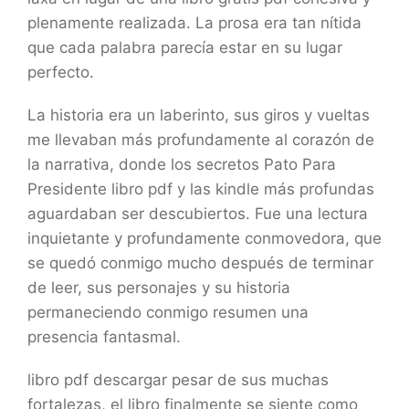
plenamente realizada. La prosa era tan nítida
que cada palabra parecía estar en su lugar
perfecto.
La historia era un laberinto, sus giros y vueltas
me llevaban más profundamente al corazón de
la narrativa, donde los secretos Pato Para
Presidente libro pdf y las kindle más profundas
aguardaban ser descubiertos. Fue una lectura
inquietante y profundamente conmovedora, que
se quedó conmigo mucho después de terminar
de leer, sus personajes y su historia
permaneciendo conmigo resumen una
presencia fantasmal.
libro pdf descargar pesar de sus muchas
fortalezas, el libro finalmente se siente como