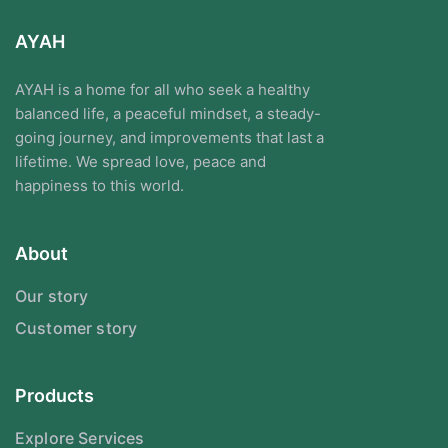
AYAH
AYAH is a home for all who seek a healthy
balanced life, a peaceful mindset, a steady-
going journey, and improvements that last a
lifetime. We spread love, peace and
happiness to this world.
About
Our story
Customer story
Products
Explore Services