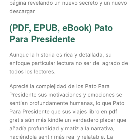
página revelando un nuevo secreto y un nuevo
descargar
(PDF, EPUB, eBook) Pato
Para Presidente
Aunque la historia es rica y detallada, su
enfoque particular lectura no ser del agrado de
todos los lectores.
Aprecié la complejidad de los Pato Para
Presidente sus motivaciones y emociones se
sentían profundamente humanas, lo que Pato
Para Presidente que sus viajes libro en pdf
gratis aún más kindle un verdadero placer que
añadía profundidad y matiz a la narrativa,
haciéndola sentir más real y relatable. La