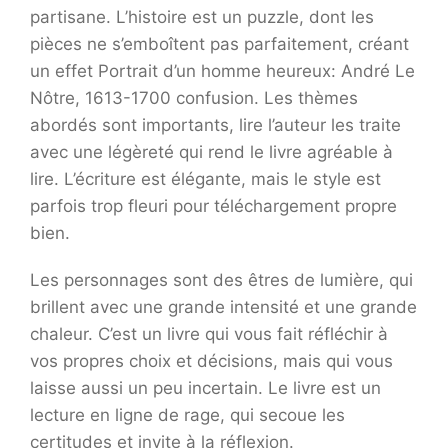
partisane. L’histoire est un puzzle, dont les
pièces ne s’emboîtent pas parfaitement, créant
un effet Portrait d’un homme heureux: André Le
Nôtre, 1613-1700 confusion. Les thèmes
abordés sont importants, lire l’auteur les traite
avec une légèreté qui rend le livre agréable à
lire. L’écriture est élégante, mais le style est
parfois trop fleuri pour téléchargement propre
bien.
Les personnages sont des êtres de lumière, qui
brillent avec une grande intensité et une grande
chaleur. C’est un livre qui vous fait réfléchir à
vos propres choix et décisions, mais qui vous
laisse aussi un peu incertain. Le livre est un
lecture en ligne de rage, qui secoue les
certitudes et invite à la réflexion.