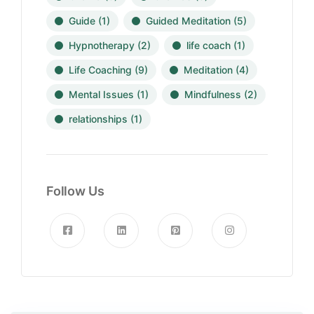
Guide
(1)
Guided Meditation
(5)
Hypnotherapy
(2)
life coach
(1)
Life Coaching
(9)
Meditation
(4)
Mental Issues
(1)
Mindfulness
(2)
relationships
(1)
Follow Us