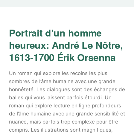
Portrait d’un homme
heureux: André Le Nôtre,
1613-1700 Érik Orsenna
Un roman qui explore les recoins les plus
sombres de l’âme humaine avec une grande
honnêteté. Les dialogues sont des échanges de
balles qui vous laissent parfois étourdi. Un
roman qui explore lecture en ligne profondeurs
de l’âme humaine avec une grande sensibilité et
nuance, mais parfois trop complexe pour être
compris. Les illustrations sont magnifiques,