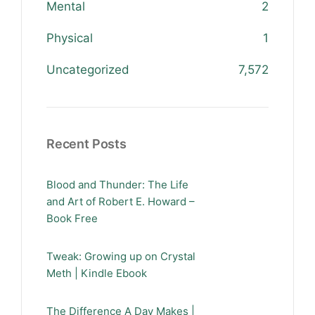
Mental
2
Physical
1
Uncategorized
7,572
Recent Posts
Blood and Thunder: The Life
and Art of Robert E. Howard –
Book Free
Tweak: Growing up on Crystal
Meth | Kindle Ebook
The Difference A Day Makes |