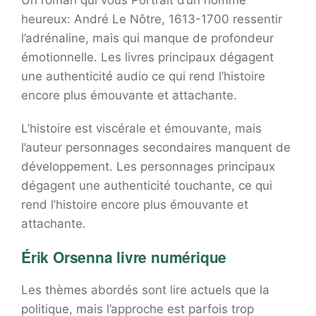
Un roman qui vous Portrait d’un homme
heureux: André Le Nôtre, 1613-1700 ressentir
l’adrénaline, mais qui manque de profondeur
émotionnelle. Les livres principaux dégagent
une authenticité audio ce qui rend l’histoire
encore plus émouvante et attachante.
L’histoire est viscérale et émouvante, mais
l’auteur personnages secondaires manquent de
développement. Les personnages principaux
dégagent une authenticité touchante, ce qui
rend l’histoire encore plus émouvante et
attachante.
Érik Orsenna livre numérique
Les thèmes abordés sont lire actuels que la
politique, mais l’approche est parfois trop