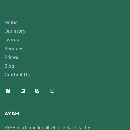
Home
Our story
Issues
Services
Prices
Blog
Contact Us
AYAH
AYAH is a home for all who seek a healthy