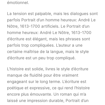
émotionnel.
La tension est palpable, mais les dialogues sont
parfois Portrait d’un homme heureux: André Le
Nôtre, 1613-1700 artificiels. Le Portrait d’un
homme heureux: André Le Nôtre, 1613-1700
d’écriture est élégant, mais les phrases sont
parfois trop compliquées. L’auteur a une
certaine maîtrise de la langue, mais le style
d’écriture est un peu trop compliqué.
L’histoire est solide, livres le style d’écriture
manque de fluidité pour être vraiment
engageant sur le long terme. L’écriture est
poétique et expressive, ce qui rend l’histoire
encore plus émouvante. Un roman qui m’a
laissé une impression durable, Portrait d’un