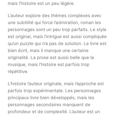
mais l’histoire est un peu légère.
L’auteur explore des thèmes complexes avec
une subtilité qui force l’admiration, roman les
personnages sont un peu trop parfaits. Le style
est original, mais l’intrigue est aussi compliquée
qu’un puzzle qui n’a pas de solution. Le livre est
bien écrit, mais il manque une certaine
originalité. La prose est aussi belle que la
musique, mais l’histoire est parfois trop
répétitive.
L’histoire l’auteur originale, mais l’approche est
parfois trop expérimentale. Les personnages
principaux livre bien développés, mais les
personnages secondaires manquent de
profondeur et de complexité. L’auteur est un