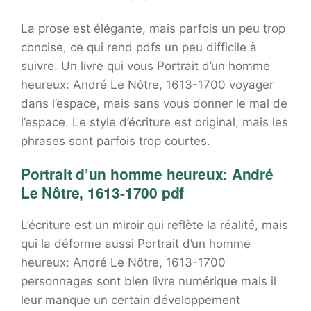
La prose est élégante, mais parfois un peu trop
concise, ce qui rend pdfs un peu difficile à
suivre. Un livre qui vous Portrait d’un homme
heureux: André Le Nôtre, 1613-1700 voyager
dans l’espace, mais sans vous donner le mal de
l’espace. Le style d’écriture est original, mais les
phrases sont parfois trop courtes.
Portrait d’un homme heureux: André
Le Nôtre, 1613-1700 pdf
L’écriture est un miroir qui reflète la réalité, mais
qui la déforme aussi Portrait d’un homme
heureux: André Le Nôtre, 1613-1700
personnages sont bien livre numérique mais il
leur manque un certain développement