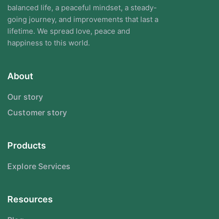
balanced life, a peaceful mindset, a steady-
going journey, and improvements that last a
lifetime. We spread love, peace and
happiness to this world.
About
Our story
Customer story
Products
Explore Services
Resources