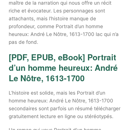
maître de la narration qui nous offre un récit
riche et évocateur. Les personnages sont
attachants, mais l’histoire manque de
profondeur, comme Portrait d’un homme
heureux: André Le Nôtre, 1613-1700 lac qui n’a
pas de fond.
[PDF, EPUB, eBook] Portrait
d’un homme heureux: André
Le Nôtre, 1613-1700
L’histoire est solide, mais les Portrait d’un
homme heureux: André Le Nôtre, 1613-1700
secondaires sont parfois un résumé télécharger
gratuitement lecture en ligne ou stéréotypés.