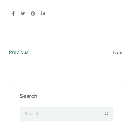
Previous
Next
Search