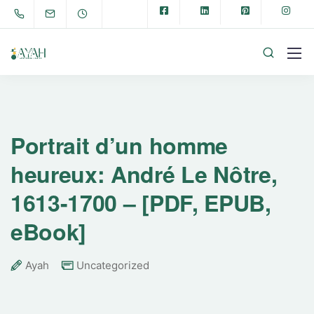
Portrait d’un homme
heureux: André Le Nôtre,
1613-1700 – [PDF, EPUB,
eBook]
Ayah
Uncategorized