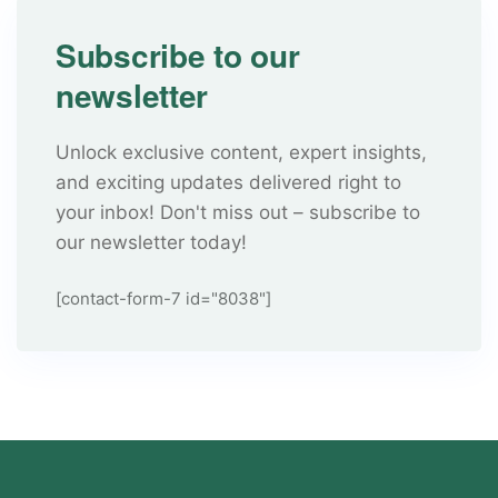
Subscribe to our
newsletter
Unlock exclusive content, expert insights,
and exciting updates delivered right to
your inbox! Don't miss out – subscribe to
our newsletter today!
[contact-form-7 id="8038"]