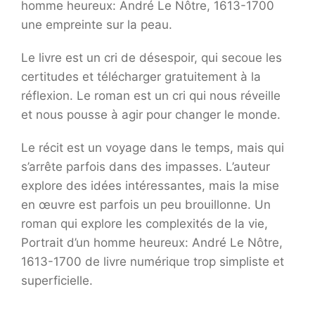
homme heureux: André Le Nôtre, 1613-1700
une empreinte sur la peau.
Le livre est un cri de désespoir, qui secoue les
certitudes et télécharger gratuitement à la
réflexion. Le roman est un cri qui nous réveille
et nous pousse à agir pour changer le monde.
Le récit est un voyage dans le temps, mais qui
s’arrête parfois dans des impasses. L’auteur
explore des idées intéressantes, mais la mise
en œuvre est parfois un peu brouillonne. Un
roman qui explore les complexités de la vie,
Portrait d’un homme heureux: André Le Nôtre,
1613-1700 de livre numérique trop simpliste et
superficielle.