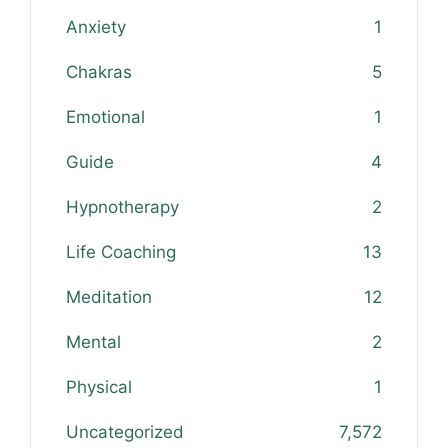
Anxiety
1
Chakras
5
Emotional
1
Guide
4
Hypnotherapy
2
Life Coaching
13
Meditation
12
Mental
2
Physical
1
Uncategorized
7,572