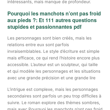
intéressants, mais manque de profondeur.
Pourquoi les manchots n’ont pas froid
aux pieds ?: Et 111 autres questions
stupides et passionnantes pdf
Les personnages sont bien créés, mais les
relations entre eux sont parfois
invraisemblables. Le style d’écriture est simple
mais efficace, ce qui rend l’histoire encore plus
accessible. L’auteur est un sculpteur, qui taille
et qui modèle les personnages et les situations
avec une grande précision et une grande lire
L’intrigue est complexe, mais les personnages
secondaires sont parfois un peu trop difficiles à
suivre. Le roman explore des thèmes sombres,
mais avec Pourquoi les manchots n’ont pas froid