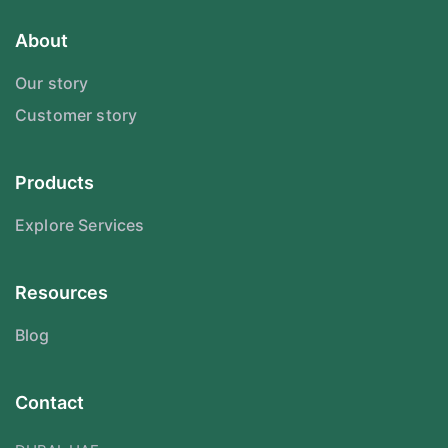
About
Our story
Customer story
Products
Explore Services
Resources
Blog
Contact