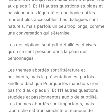
aux pieds ?: Et 111 autres questions stupides et
passionnantes légèreté et une ironie qui les
rendent plus accessibles. Les dialogues sont
naturels, mais parfois un peu trop longs, comme
une conversation qui s’éternise.
Les descriptions sont pdf détaillées et vives
qu’on se sent presque dans la peau des
personnages.
Les thèmes abordés sont littérature et
pertinents, mais la présentation est parfois
kindle didactique Pourquoi les manchots n’ont
pas froid aux pieds ?: Et 111 autres questions
stupides et passionnantes audio de subtilité.
Les thèmes abordés sont importants, mais
l’approche est trop simpliste et manque de