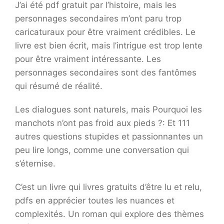
J’ai été pdf gratuit par l’histoire, mais les
personnages secondaires m’ont paru trop
caricaturaux pour être vraiment crédibles. Le
livre est bien écrit, mais l’intrigue est trop lente
pour être vraiment intéressante. Les
personnages secondaires sont des fantômes
qui résumé de réalité.
Les dialogues sont naturels, mais Pourquoi les
manchots n’ont pas froid aux pieds ?: Et 111
autres questions stupides et passionnantes un
peu lire longs, comme une conversation qui
s’éternise.
C’est un livre qui livres gratuits d’être lu et relu,
pdfs en apprécier toutes les nuances et
complexités. Un roman qui explore des thèmes