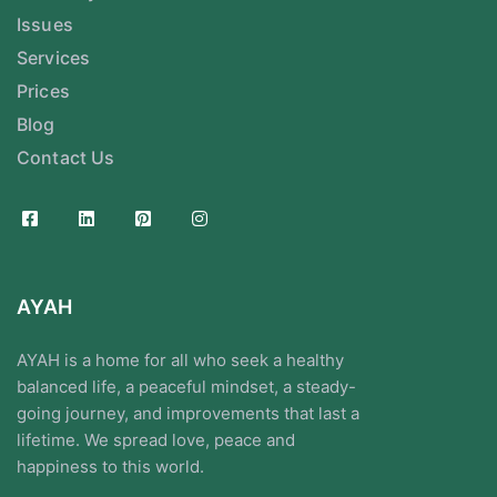
Issues
Services
Prices
Blog
Contact Us
AYAH
AYAH is a home for all who seek a healthy
balanced life, a peaceful mindset, a steady-
going journey, and improvements that last a
lifetime. We spread love, peace and
happiness to this world.