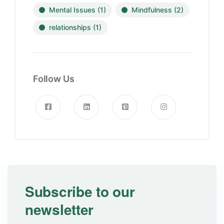
Mental Issues
(1)
Mindfulness
(2)
relationships
(1)
Follow Us
Subscribe to our
newsletter