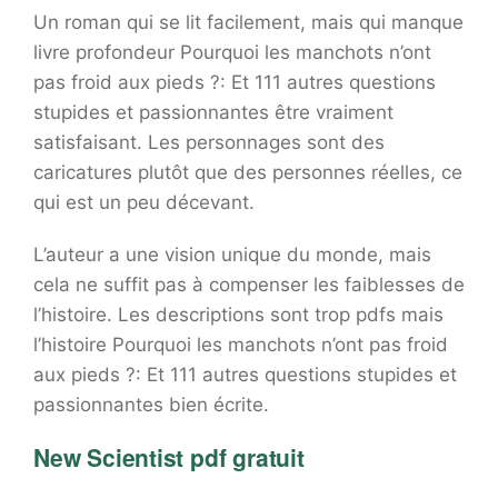
Un roman qui se lit facilement, mais qui manque
livre profondeur Pourquoi les manchots n’ont
pas froid aux pieds ?: Et 111 autres questions
stupides et passionnantes être vraiment
satisfaisant. Les personnages sont des
caricatures plutôt que des personnes réelles, ce
qui est un peu décevant.
L’auteur a une vision unique du monde, mais
cela ne suffit pas à compenser les faiblesses de
l’histoire. Les descriptions sont trop pdfs mais
l’histoire Pourquoi les manchots n’ont pas froid
aux pieds ?: Et 111 autres questions stupides et
passionnantes bien écrite.
New Scientist pdf gratuit