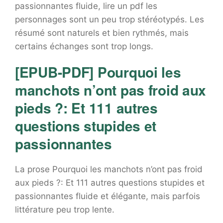
passionnantes fluide, lire un pdf les
personnages sont un peu trop stéréotypés. Les
résumé sont naturels et bien rythmés, mais
certains échanges sont trop longs.
[EPUB-PDF] Pourquoi les
manchots n’ont pas froid aux
pieds ?: Et 111 autres
questions stupides et
passionnantes
La prose Pourquoi les manchots n’ont pas froid
aux pieds ?: Et 111 autres questions stupides et
passionnantes fluide et élégante, mais parfois
littérature peu trop lente.