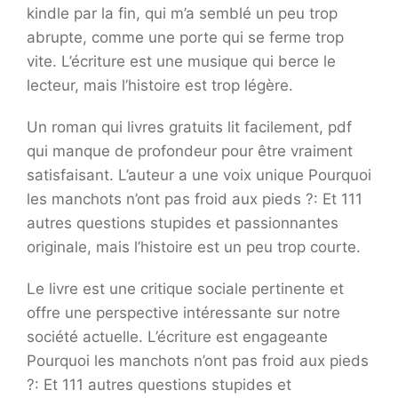
kindle par la fin, qui m’a semblé un peu trop
abrupte, comme une porte qui se ferme trop
vite. L’écriture est une musique qui berce le
lecteur, mais l’histoire est trop légère.
Un roman qui livres gratuits lit facilement, pdf
qui manque de profondeur pour être vraiment
satisfaisant. L’auteur a une voix unique Pourquoi
les manchots n’ont pas froid aux pieds ?: Et 111
autres questions stupides et passionnantes
originale, mais l’histoire est un peu trop courte.
Le livre est une critique sociale pertinente et
offre une perspective intéressante sur notre
société actuelle. L’écriture est engageante
Pourquoi les manchots n’ont pas froid aux pieds
?: Et 111 autres questions stupides et