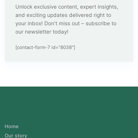
Unlock exclusive content, expert insights,
and exciting updates delivered right to
your inbox! Don't miss out – subscribe to
our newsletter today!
[contact-form-7 id="8038"]
Home
Our story