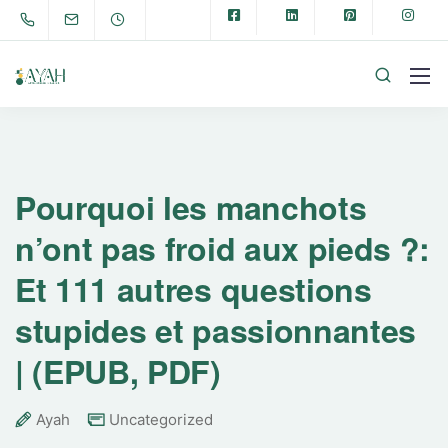
Pourquoi les manchots
n’ont pas froid aux pieds ?:
Et 111 autres questions
stupides et passionnantes
| (EPUB, PDF)
Ayah
Uncategorized