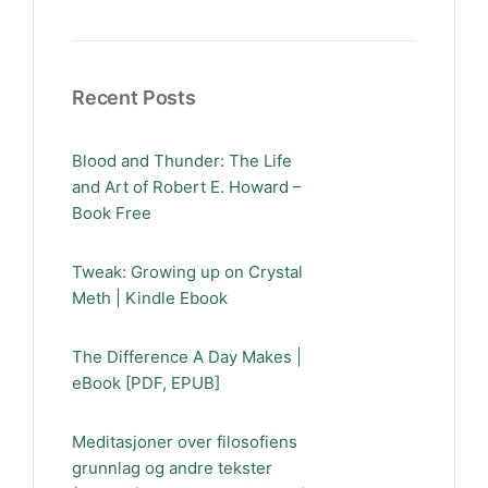
Recent Posts
Blood and Thunder: The Life
and Art of Robert E. Howard –
Book Free
Tweak: Growing up on Crystal
Meth | Kindle Ebook
The Difference A Day Makes |
eBook [PDF, EPUB]
Meditasjoner over filosofiens
grunnlag og andre tekster