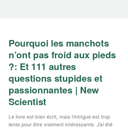
Pourquoi les manchots
n’ont pas froid aux pieds
?: Et 111 autres
questions stupides et
passionnantes | New
Scientist
Le livre est bien écrit, mais l’intrigue est trop
lente pour être vraiment intéressante. J’ai été