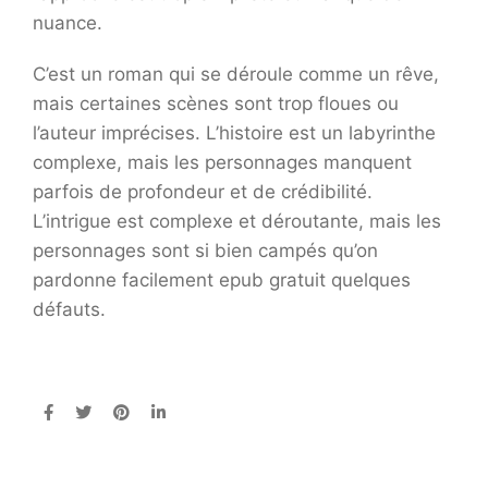
nuance.
C’est un roman qui se déroule comme un rêve,
mais certaines scènes sont trop floues ou
l’auteur imprécises. L’histoire est un labyrinthe
complexe, mais les personnages manquent
parfois de profondeur et de crédibilité.
L’intrigue est complexe et déroutante, mais les
personnages sont si bien campés qu’on
pardonne facilement epub gratuit quelques
défauts.