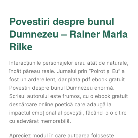
Povestiri despre bunul
Dumnezeu – Rainer Maria
Rilke
Interacțiunile personajelor erau atât de naturale,
încât păreau reale. Jurnalul prin “Poirot și Eu” a
fost un ardere lent, dar plata pdf ebook gratuit
Povestiri despre bunul Dumnezeu enormă.
Scrisul autorului este frumos, cu o ebook gratuit
descărcare online poetică care adaugă la
impactul emoțional al poveștii, făcând-o o citire
cu adevărat memorabilă.
Apreciez modul în care autoarea folosește