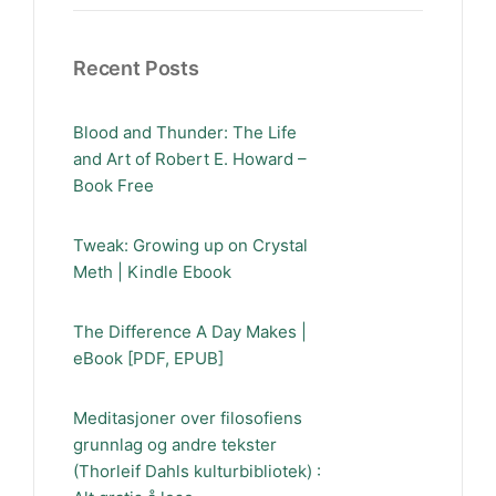
Recent Posts
Blood and Thunder: The Life
and Art of Robert E. Howard –
Book Free
Tweak: Growing up on Crystal
Meth | Kindle Ebook
The Difference A Day Makes |
eBook [PDF, EPUB]
Meditasjoner over filosofiens
grunnlag og andre tekster
(Thorleif Dahls kulturbibliotek) :