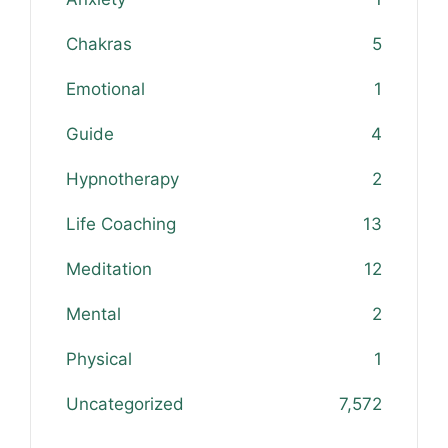
Chakras
5
Emotional
1
Guide
4
Hypnotherapy
2
Life Coaching
13
Meditation
12
Mental
2
Physical
1
Uncategorized
7,572