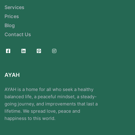
Services
Prices
Blog
Contact Us
AYAH
AYAH is a home for all who seek a healthy
balanced life, a peaceful mindset, a steady-
going journey, and improvements that last a
lifetime. We spread love, peace and
happiness to this world.