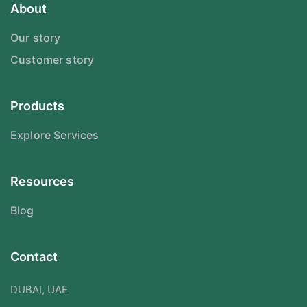
About
Our story
Customer story
Products
Explore Services
Resources
Blog
Contact
DUBAI, UAE