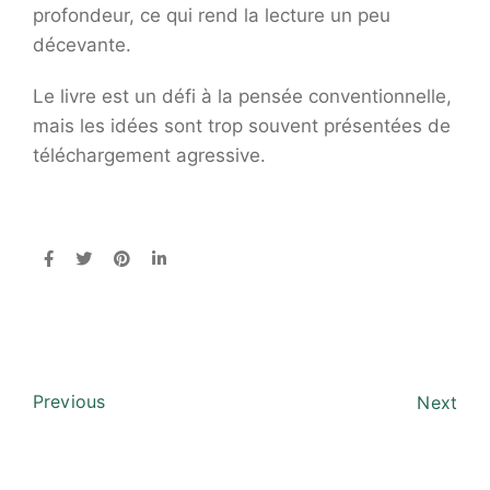
profondeur, ce qui rend la lecture un peu
décevante.
Le livre est un défi à la pensée conventionnelle,
mais les idées sont trop souvent présentées de
téléchargement agressive.
Previous
Next