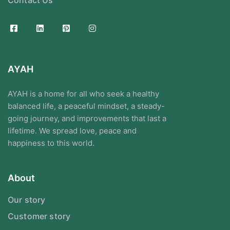
Contact Us
AYAH
AYAH is a home for all who seek a healthy
balanced life, a peaceful mindset, a steady-
going journey, and improvements that last a
lifetime. We spread love, peace and
happiness to this world.
About
Our story
Customer story