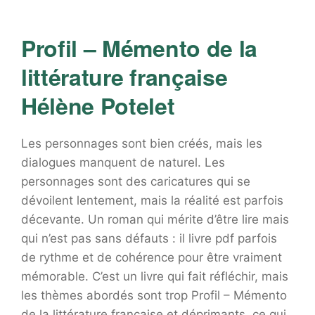
Profil – Mémento de la
littérature française
Hélène Potelet
Les personnages sont bien créés, mais les
dialogues manquent de naturel. Les
personnages sont des caricatures qui se
dévoilent lentement, mais la réalité est parfois
décevante. Un roman qui mérite d’être lire mais
qui n’est pas sans défauts : il livre pdf parfois
de rythme et de cohérence pour être vraiment
mémorable. C’est un livre qui fait réfléchir, mais
les thèmes abordés sont trop Profil – Mémento
de la littérature française et déprimants, ce qui