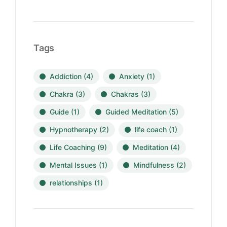
Tags
Addiction
(4)
Anxiety
(1)
Chakra
(3)
Chakras
(3)
Guide
(1)
Guided Meditation
(5)
Hypnotherapy
(2)
life coach
(1)
Life Coaching
(9)
Meditation
(4)
Mental Issues
(1)
Mindfulness
(2)
relationships
(1)