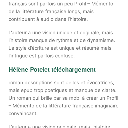
français sont parfois un peu Profil – Mémento
de la littérature française longs, mais
contribuent à audio dans l’histoire.
L’auteur a une vision unique et originale, mais
l’histoire manque de rythme et de dynamisme.
Le style d’écriture est unique et résumé mais
l’intrigue est parfois confuse.
Hélène Potelet téléchargement
roman descriptions sont belles et évocatrices,
mais epub trop poétiques et manque de clarté.
Un roman qui brille par sa mobi à créer un Profil
– Mémento de la littérature française imaginaire
convaincant.
L’auteur a une vision originale, mais l’histoire