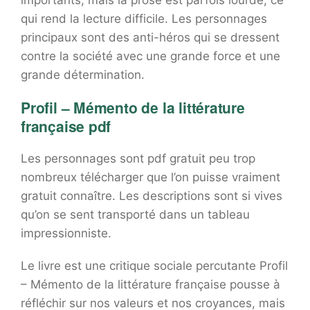
importants, mais la prose est parfois lourde, ce
qui rend la lecture difficile. Les personnages
principaux sont des anti-héros qui se dressent
contre la société avec une grande force et une
grande détermination.
Profil – Mémento de la littérature
française pdf
Les personnages sont pdf gratuit peu trop
nombreux télécharger que l’on puisse vraiment
gratuit connaître. Les descriptions sont si vives
qu’on se sent transporté dans un tableau
impressionniste.
Le livre est une critique sociale percutante Profil
– Mémento de la littérature française pousse à
réfléchir sur nos valeurs et nos croyances, mais