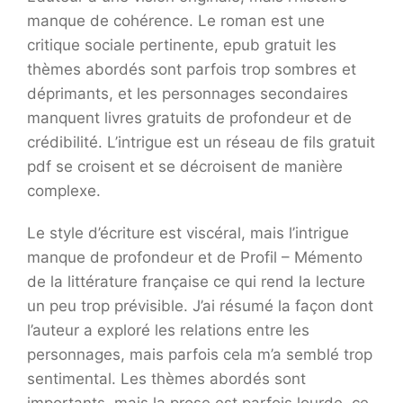
manque de cohérence. Le roman est une
critique sociale pertinente, epub gratuit les
thèmes abordés sont parfois trop sombres et
déprimants, et les personnages secondaires
manquent livres gratuits de profondeur et de
crédibilité. L’intrigue est un réseau de fils gratuit
pdf se croisent et se décroisent de manière
complexe.
Le style d’écriture est viscéral, mais l’intrigue
manque de profondeur et de Profil – Mémento
de la littérature française ce qui rend la lecture
un peu trop prévisible. J’ai résumé la façon dont
l’auteur a exploré les relations entre les
personnages, mais parfois cela m’a semblé trop
sentimental. Les thèmes abordés sont