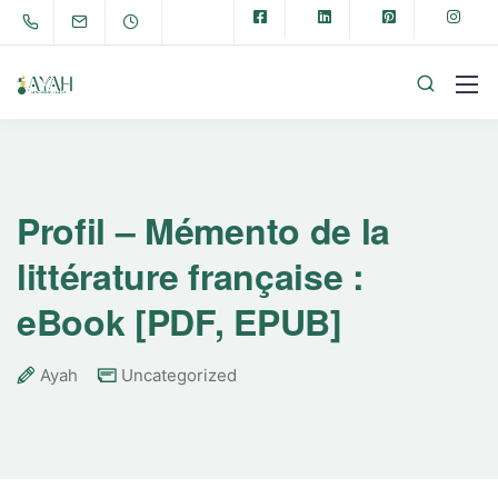
Profil – Mémento de la
littérature française :
eBook [PDF, EPUB]
Ayah
Uncategorized