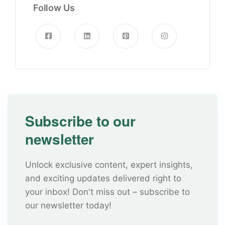
Follow Us
Subscribe to our
newsletter
Unlock exclusive content, expert insights,
and exciting updates delivered right to
your inbox! Don't miss out – subscribe to
our newsletter today!