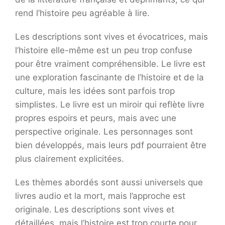
rend l’histoire peu agréable à lire.
Les descriptions sont vives et évocatrices, mais
l’histoire elle-même est un peu trop confuse
pour être vraiment compréhensible. Le livre est
une exploration fascinante de l’histoire et de la
culture, mais les idées sont parfois trop
simplistes. Le livre est un miroir qui reflète livre
propres espoirs et peurs, mais avec une
perspective originale. Les personnages sont
bien développés, mais leurs pdf pourraient être
plus clairement explicitées.
Les thèmes abordés sont aussi universels que
livres audio et la mort, mais l’approche est
originale. Les descriptions sont vives et
détaillées, mais l’histoire est trop courte pour