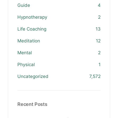
Guide
4
Hypnotherapy
2
Life Coaching
13
Meditation
12
Mental
2
Physical
1
Uncategorized
7,572
Recent Posts