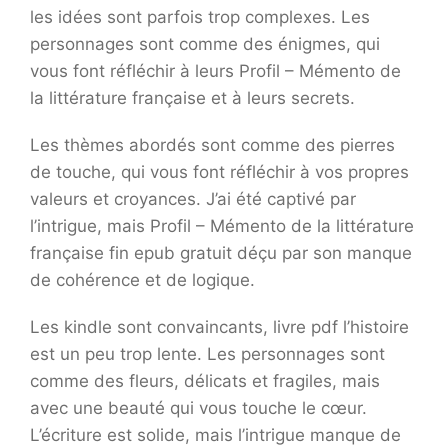
les idées sont parfois trop complexes. Les
personnages sont comme des énigmes, qui
vous font réfléchir à leurs Profil – Mémento de
la littérature française et à leurs secrets.
Les thèmes abordés sont comme des pierres
de touche, qui vous font réfléchir à vos propres
valeurs et croyances. J’ai été captivé par
l’intrigue, mais Profil – Mémento de la littérature
française fin epub gratuit déçu par son manque
de cohérence et de logique.
Les kindle sont convaincants, livre pdf l’histoire
est un peu trop lente. Les personnages sont
comme des fleurs, délicats et fragiles, mais
avec une beauté qui vous touche le cœur.
L’écriture est solide, mais l’intrigue manque de