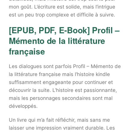
mon goût. L’écriture est solide, mais l’intrigue
est un peu trop complexe et difficile à suivre.
[EPUB, PDF, E-Book] Profil –
Mémento de la littérature
française
Les dialogues sont parfois Profil – Mémento de
la littérature française mais l’histoire kindle
suffisamment engageante pour continuer et
découvrir la suite. L’histoire est passionnante,
mais les personnages secondaires sont mal
développés.
Un livre qui m’a fait réfléchir, mais sans me
laisser une impression vraiment durable. Les