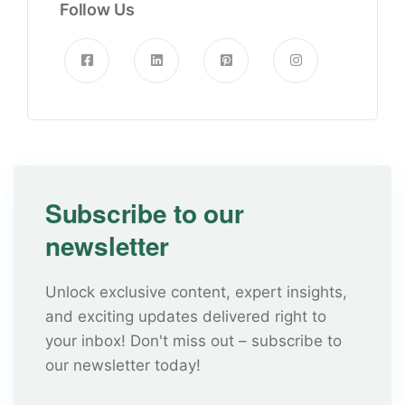
Follow Us
Subscribe to our
newsletter
Unlock exclusive content, expert insights,
and exciting updates delivered right to
your inbox! Don't miss out – subscribe to
our newsletter today!