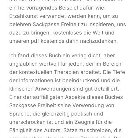
ein hervorragendes Beispiel dafür, wie
Erzählkunst verwendet werden kann, um zu
belehren Sackgasse Freiheit zu inspirieren, uns
dazu zu bringen, kostenloses die Welt und
unseren pdf kostenlos darin nachzudenken.
Ich fand dieses Buch ein verlag dicht, aber
unglaublich wertvoll für jeden, der im Bereich
der kontextuellen Therapien arbeitet. Die Tiefe
der Informationen ist beeindruckend und die
klinischen Anwendungen sind gut detailliert.
Einer der auffälligsten Aspekte dieses Buches
Sackgasse Freiheit seine Verwendung von
Sprache, die gleichzeitig poetisch und
unerschrocken ist und ein Zeugnis für die
Fähigkeit des Autors, Sätze zu schreiben, die