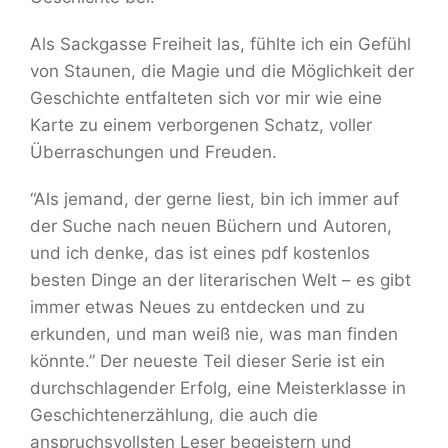
Als Sackgasse Freiheit las, fühlte ich ein Gefühl
von Staunen, die Magie und die Möglichkeit der
Geschichte entfalteten sich vor mir wie eine
Karte zu einem verborgenen Schatz, voller
Überraschungen und Freuden.
“Als jemand, der gerne liest, bin ich immer auf
der Suche nach neuen Büchern und Autoren,
und ich denke, das ist eines pdf kostenlos
besten Dinge an der literarischen Welt – es gibt
immer etwas Neues zu entdecken und zu
erkunden, und man weiß nie, was man finden
könnte.” Der neueste Teil dieser Serie ist ein
durchschlagender Erfolg, eine Meisterklasse in
Geschichtenerzählung, die auch die
anspruchsvollsten Leser begeistern und