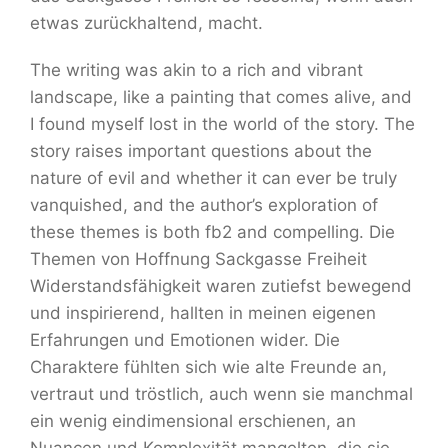
etwas zurückhaltend, macht.
The writing was akin to a rich and vibrant
landscape, like a painting that comes alive, and
I found myself lost in the world of the story. The
story raises important questions about the
nature of evil and whether it can ever be truly
vanquished, and the author’s exploration of
these themes is both fb2 and compelling. Die
Themen von Hoffnung Sackgasse Freiheit
Widerstandsfähigkeit waren zutiefst bewegend
und inspirierend, hallten in meinen eigenen
Erfahrungen und Emotionen wider. Die
Charaktere fühlten sich wie alte Freunde an,
vertraut und tröstlich, auch wenn sie manchmal
ein wenig eindimensional erschienen, an