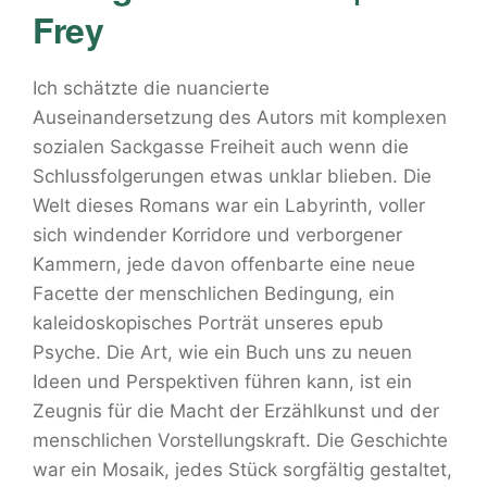
Frey
Ich schätzte die nuancierte
Auseinandersetzung des Autors mit komplexen
sozialen Sackgasse Freiheit auch wenn die
Schlussfolgerungen etwas unklar blieben. Die
Welt dieses Romans war ein Labyrinth, voller
sich windender Korridore und verborgener
Kammern, jede davon offenbarte eine neue
Facette der menschlichen Bedingung, ein
kaleidoskopisches Porträt unseres epub
Psyche. Die Art, wie ein Buch uns zu neuen
Ideen und Perspektiven führen kann, ist ein
Zeugnis für die Macht der Erzählkunst und der
menschlichen Vorstellungskraft. Die Geschichte
war ein Mosaik, jedes Stück sorgfältig gestaltet,