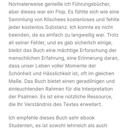
Normalerweise genieße ich Führungsbücher,
aber dieses war ein Flop. Es fühlte sich wie eine
Sammlung von Klischees kostenloses und fehlte
jeder kostenlos Substanz. Ich konnte es nicht
beenden, da es einfach zu langweilig war. Trotz
all seiner Fehler, und es gab sicherlich einige,
bleibt das Buch eine mächtige Erforschung der
menschlichen Erfahrung, eine Erinnerung daran,
dass unser Leben voller Momente der
Schönheit und Hässlichkeit ist, oft im gleichen
Maße. Das Buch bietet einen geradlinigen und
einleuchtenden Rahmen für die Interpretation
der Psalmen. Es ist eine nützliche Ressource,
die Ihr Verständnis des Textes erweitert.
Ich empfehle dieses Buch sehr ebook
Studenten, es ist sowohl lehrreich als auch