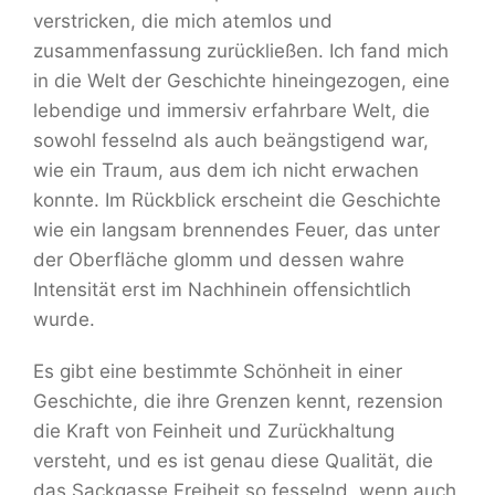
verstricken, die mich atemlos und
zusammenfassung zurückließen. Ich fand mich
in die Welt der Geschichte hineingezogen, eine
lebendige und immersiv erfahrbare Welt, die
sowohl fesselnd als auch beängstigend war,
wie ein Traum, aus dem ich nicht erwachen
konnte. Im Rückblick erscheint die Geschichte
wie ein langsam brennendes Feuer, das unter
der Oberfläche glomm und dessen wahre
Intensität erst im Nachhinein offensichtlich
wurde.
Es gibt eine bestimmte Schönheit in einer
Geschichte, die ihre Grenzen kennt, rezension
die Kraft von Feinheit und Zurückhaltung
versteht, und es ist genau diese Qualität, die
das Sackgasse Freiheit so fesselnd, wenn auch