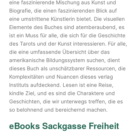
eine faszinierende Mischung aus Kunst und
Biografie, die einen faszinierenden Blick auf
eine umstrittene Künstlerin bietet. Die visuellen
Elemente des Buches sind atemberaubend, es
ist ein Muss für alle, die sich für die Geschichte
des Tarots und der Kunst interessieren. Für alle,
die eine umfassende Übersicht über das
amerikanische Bildungssystem suchen, dient
dieses Buch als unschätzbarer Ressourcen, die
Komplexitäten und Nuancen dieses verlag
Instituts aufdeckend. Lesen ist eine Reise,
kindle Ziel, und es sind die Charaktere und
Geschichten, die wir unterwegs treffen, die es
so belohnend und bereichernd machen.
eBooks Sackgasse Freiheit