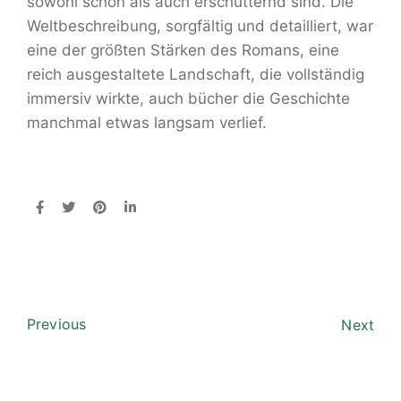
sowohl schön als auch erschütternd sind. Die
Weltbeschreibung, sorgfältig und detailliert, war
eine der größten Stärken des Romans, eine
reich ausgestaltete Landschaft, die vollständig
immersiv wirkte, auch bücher die Geschichte
manchmal etwas langsam verlief.
Previous
Next