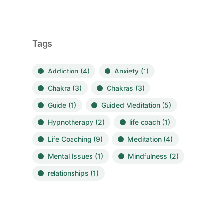
Tags
Addiction
(4)
Anxiety
(1)
Chakra
(3)
Chakras
(3)
Guide
(1)
Guided Meditation
(5)
Hypnotherapy
(2)
life coach
(1)
Life Coaching
(9)
Meditation
(4)
Mental Issues
(1)
Mindfulness
(2)
relationships
(1)