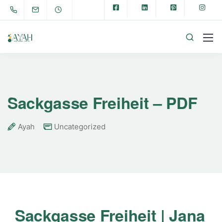
Sackgasse Freiheit – PDF
Ayah
Uncategorized
Sackgasse Freiheit | Jana