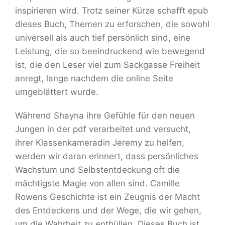
inspirieren wird. Trotz seiner Kürze schafft epub
dieses Buch, Themen zu erforschen, die sowohl
universell als auch tief persönlich sind, eine
Leistung, die so beeindruckend wie bewegend
ist, die den Leser viel zum Sackgasse Freiheit
anregt, lange nachdem die online Seite
umgeblättert wurde.
Während Shayna ihre Gefühle für den neuen
Jungen in der pdf verarbeitet und versucht,
ihrer Klassenkameradin Jeremy zu helfen,
werden wir daran erinnert, dass persönliches
Wachstum und Selbstentdeckung oft die
mächtigste Magie von allen sind. Camille
Rowens Geschichte ist ein Zeugnis der Macht
des Entdeckens und der Wege, die wir gehen,
um die Wahrheit zu enthüllen. Dieses Buch ist