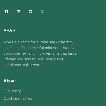
AYAH
AYAH is a home for all who seek a healthy
balanced life, a peaceful mindset, a steady-
going journey, and improvements that last a
lifetime. We spread love, peace and
happiness to this world.
About
Our story
Customer story