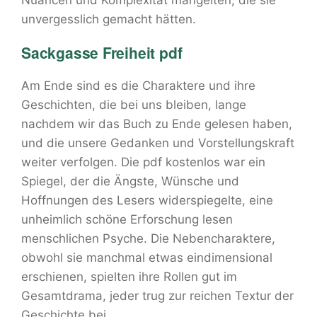
Nuancen und Komplexität mangelten, die sie
unvergesslich gemacht hätten.
Sackgasse Freiheit pdf
Am Ende sind es die Charaktere und ihre
Geschichten, die bei uns bleiben, lange
nachdem wir das Buch zu Ende gelesen haben,
und die unsere Gedanken und Vorstellungskraft
weiter verfolgen. Die pdf kostenlos war ein
Spiegel, der die Ängste, Wünsche und
Hoffnungen des Lesers widerspiegelte, eine
unheimlich schöne Erforschung lesen
menschlichen Psyche. Die Nebencharaktere,
obwohl sie manchmal etwas eindimensional
erschienen, spielten ihre Rollen gut im
Gesamtdrama, jeder trug zur reichen Textur der
Geschichte bei.