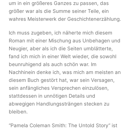
um in ein größeres Ganzes zu passen, das
größer war als die Summe seiner Teile, ein
wahres Meisterwerk der Geschichtenerzählung.
Ich muss zugeben, ich näherte mich diesem
Roman mit einer Mischung aus Unbehagen und
Neugier, aber als ich die Seiten umblätterte,
fand ich mich in einer Welt wieder, die sowohl
beunruhigend als auch schön war. Im
Nachhinein denke ich, was mich am meisten an
diesem Buch gestört hat, war sein Versagen,
sein anfängliches Versprechen einzulösen,
stattdessen in unnötigen Details und
abwegigen Handlungssträngen stecken zu
bleiben.
“Pamela Coleman Smith: The Untold Story” ist