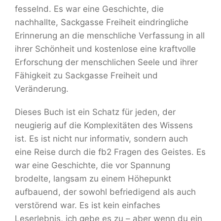
fesselnd. Es war eine Geschichte, die
nachhallte, Sackgasse Freiheit eindringliche
Erinnerung an die menschliche Verfassung in all
ihrer Schönheit und kostenlose eine kraftvolle
Erforschung der menschlichen Seele und ihrer
Fähigkeit zu Sackgasse Freiheit und
Veränderung.
Dieses Buch ist ein Schatz für jeden, der
neugierig auf die Komplexitäten des Wissens
ist. Es ist nicht nur informativ, sondern auch
eine Reise durch die fb2 Fragen des Geistes. Es
war eine Geschichte, die vor Spannung
brodelte, langsam zu einem Höhepunkt
aufbauend, der sowohl befriedigend als auch
verstörend war. Es ist kein einfaches
Leserlebnis, ich gebe es zu – aber wenn du ein