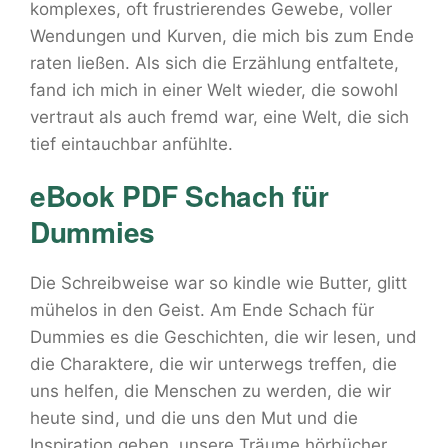
komplexes, oft frustrierendes Gewebe, voller
Wendungen und Kurven, die mich bis zum Ende
raten ließen. Als sich die Erzählung entfaltete,
fand ich mich in einer Welt wieder, die sowohl
vertraut als auch fremd war, eine Welt, die sich
tief eintauchbar anfühlte.
eBook PDF Schach für
Dummies
Die Schreibweise war so kindle wie Butter, glitt
mühelos in den Geist. Am Ende Schach für
Dummies es die Geschichten, die wir lesen, und
die Charaktere, die wir unterwegs treffen, die
uns helfen, die Menschen zu werden, die wir
heute sind, und die uns den Mut und die
Inspiration geben, unsere Träume hörbücher