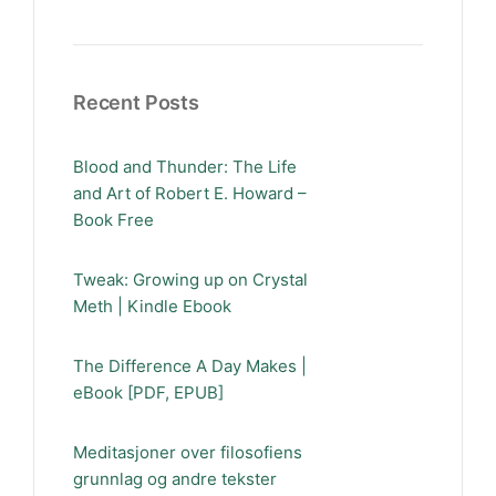
Recent Posts
Blood and Thunder: The Life
and Art of Robert E. Howard –
Book Free
Tweak: Growing up on Crystal
Meth | Kindle Ebook
The Difference A Day Makes |
eBook [PDF, EPUB]
Meditasjoner over filosofiens
grunnlag og andre tekster