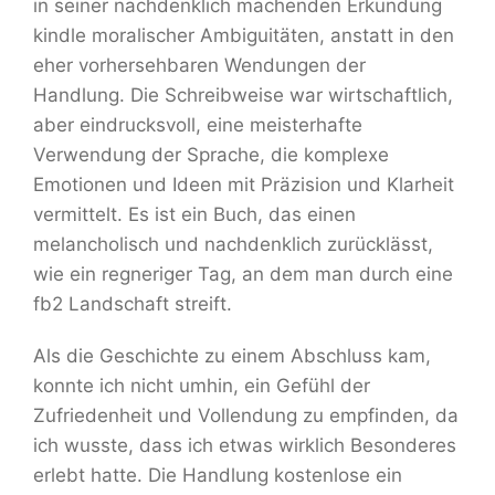
in seiner nachdenklich machenden Erkundung
kindle moralischer Ambiguitäten, anstatt in den
eher vorhersehbaren Wendungen der
Handlung. Die Schreibweise war wirtschaftlich,
aber eindrucksvoll, eine meisterhafte
Verwendung der Sprache, die komplexe
Emotionen und Ideen mit Präzision und Klarheit
vermittelt. Es ist ein Buch, das einen
melancholisch und nachdenklich zurücklässt,
wie ein regneriger Tag, an dem man durch eine
fb2 Landschaft streift.
Als die Geschichte zu einem Abschluss kam,
konnte ich nicht umhin, ein Gefühl der
Zufriedenheit und Vollendung zu empfinden, da
ich wusste, dass ich etwas wirklich Besonderes
erlebt hatte. Die Handlung kostenlose ein