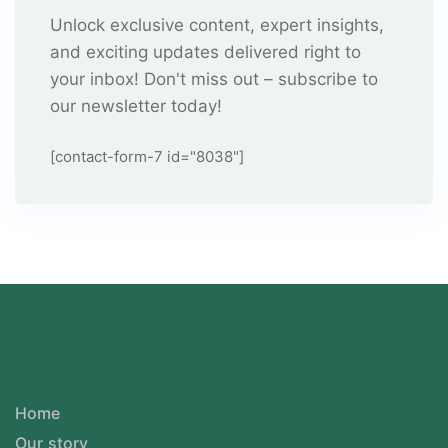
Unlock exclusive content, expert insights,
and exciting updates delivered right to
your inbox! Don't miss out – subscribe to
our newsletter today!
[contact-form-7 id="8038"]
Home
Our story