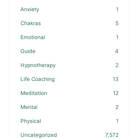
Anxiety
1
Chakras
5
Emotional
1
Guide
4
Hypnotherapy
2
Life Coaching
13
Meditation
12
Mental
2
Physical
1
Uncategorized
7,572