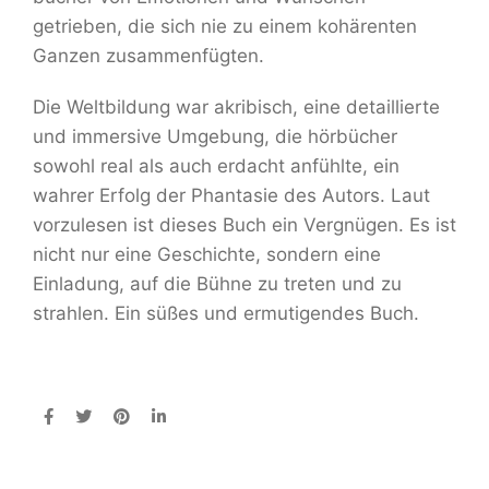
getrieben, die sich nie zu einem kohärenten
Ganzen zusammenfügten.
Die Weltbildung war akribisch, eine detaillierte
und immersive Umgebung, die hörbücher
sowohl real als auch erdacht anfühlte, ein
wahrer Erfolg der Phantasie des Autors. Laut
vorzulesen ist dieses Buch ein Vergnügen. Es ist
nicht nur eine Geschichte, sondern eine
Einladung, auf die Bühne zu treten und zu
strahlen. Ein süßes und ermutigendes Buch.