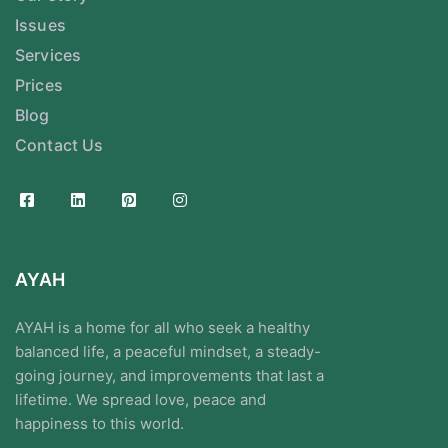
Issues
Services
Prices
Blog
Contact Us
AYAH
AYAH is a home for all who seek a healthy
balanced life, a peaceful mindset, a steady-
going journey, and improvements that last a
lifetime. We spread love, peace and
happiness to this world.