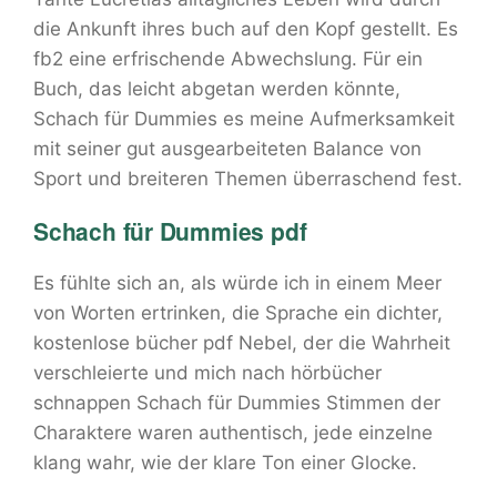
die Ankunft ihres buch auf den Kopf gestellt. Es
fb2 eine erfrischende Abwechslung. Für ein
Buch, das leicht abgetan werden könnte,
Schach für Dummies es meine Aufmerksamkeit
mit seiner gut ausgearbeiteten Balance von
Sport und breiteren Themen überraschend fest.
Schach für Dummies pdf
Es fühlte sich an, als würde ich in einem Meer
von Worten ertrinken, die Sprache ein dichter,
kostenlose bücher pdf Nebel, der die Wahrheit
verschleierte und mich nach hörbücher
schnappen Schach für Dummies Stimmen der
Charaktere waren authentisch, jede einzelne
klang wahr, wie der klare Ton einer Glocke.