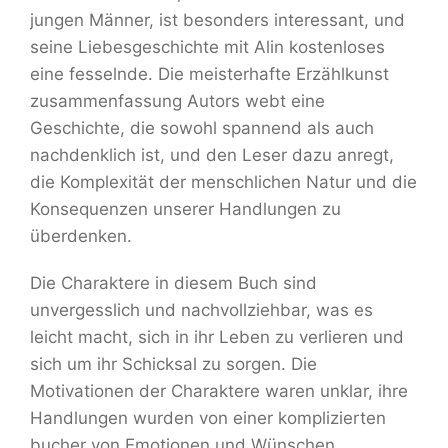
jungen Männer, ist besonders interessant, und
seine Liebesgeschichte mit Alin kostenloses
eine fesselnde. Die meisterhafte Erzählkunst
zusammenfassung Autors webt eine
Geschichte, die sowohl spannend als auch
nachdenklich ist, und den Leser dazu anregt,
die Komplexität der menschlichen Natur und die
Konsequenzen unserer Handlungen zu
überdenken.
Die Charaktere in diesem Buch sind
unvergesslich und nachvollziehbar, was es
leicht macht, sich in ihr Leben zu verlieren und
sich um ihr Schicksal zu sorgen. Die
Motivationen der Charaktere waren unklar, ihre
Handlungen wurden von einer komplizierten
bucher von Emotionen und Wünschen