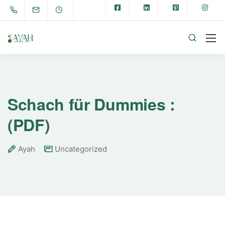
Schach für Dummies :
(PDF)
Ayah
Uncategorized