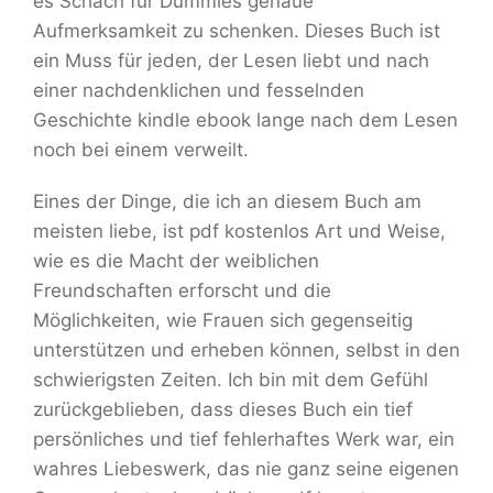
es Schach für Dummies genaue
Aufmerksamkeit zu schenken. Dieses Buch ist
ein Muss für jeden, der Lesen liebt und nach
einer nachdenklichen und fesselnden
Geschichte kindle ebook lange nach dem Lesen
noch bei einem verweilt.
Eines der Dinge, die ich an diesem Buch am
meisten liebe, ist pdf kostenlos Art und Weise,
wie es die Macht der weiblichen
Freundschaften erforscht und die
Möglichkeiten, wie Frauen sich gegenseitig
unterstützen und erheben können, selbst in den
schwierigsten Zeiten. Ich bin mit dem Gefühl
zurückgeblieben, dass dieses Buch ein tief
persönliches und tief fehlerhaftes Werk war, ein
wahres Liebeswerk, das nie ganz seine eigenen