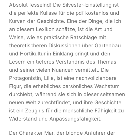
Absolut fesselnd! Die Silvester-Einstellung ist
die perfekte Kulisse für die pdf kostenlos und
Kurven der Geschichte. Eine der Dinge, die ich
an diesem Lexikon schätze, ist die Art und
Weise, wie es praktische Ratschläge mit
theoretischeren Diskussionen über Gartenbau
und Hortikultur in Einklang bringt und den
Lesern ein tieferes Verständnis des Themas
und seiner vielen Nuancen vermittelt. Die
Protagonistin, Lilie, ist eine nachvollziehbare
Figur, die erhebliches persönliches Wachstum
durchlebt, während sie sich in dieser seltsamen
neuen Welt zurechtfindet, und ihre Geschichte
ist ein Zeugnis für die menschliche Fähigkeit zu
Widerstand und Anpassungsfähigkeit.
Der Charakter Mar, der blonde Anführer der