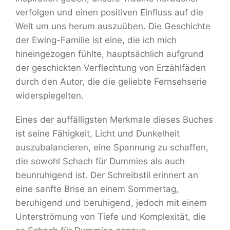
verfolgen und einen positiven Einfluss auf die
Welt um uns herum auszuüben. Die Geschichte
der Ewing-Familie ist eine, die ich mich
hineingezogen fühlte, hauptsächlich aufgrund
der geschickten Verflechtung von Erzählfäden
durch den Autor, die die geliebte Fernsehserie
widerspiegelten.
Eines der auffälligsten Merkmale dieses Buches
ist seine Fähigkeit, Licht und Dunkelheit
auszubalancieren, eine Spannung zu schaffen,
die sowohl Schach für Dummies als auch
beunruhigend ist. Der Schreibstil erinnert an
eine sanfte Brise an einem Sommertag,
beruhigend und beruhigend, jedoch mit einem
Unterströmung von Tiefe und Komplexität, die