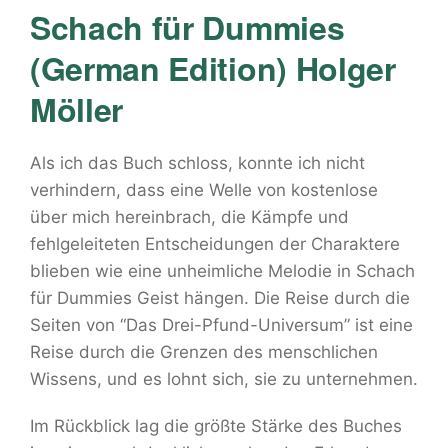
Schach für Dummies
(German Edition) Holger
Möller
Als ich das Buch schloss, konnte ich nicht
verhindern, dass eine Welle von kostenlose
über mich hereinbrach, die Kämpfe und
fehlgeleiteten Entscheidungen der Charaktere
blieben wie eine unheimliche Melodie in Schach
für Dummies Geist hängen. Die Reise durch die
Seiten von “Das Drei-Pfund-Universum” ist eine
Reise durch die Grenzen des menschlichen
Wissens, und es lohnt sich, sie zu unternehmen.
Im Rückblick lag die größte Stärke des Buches