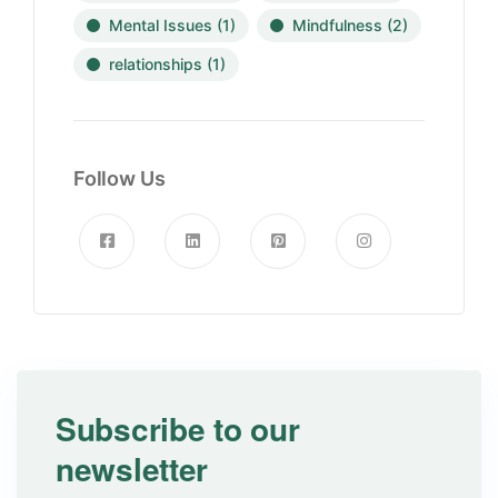
Mental Issues
(1)
Mindfulness
(2)
relationships
(1)
Follow Us
Subscribe to our
newsletter