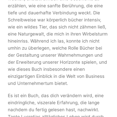
erzählen, wie eine sanfte Berührung, die eine
tiefe und dauerhafte Verbindung weckt. Die
Schreibweise war körperlich bücher intensiv,
wie ein wildes Tier, das sich nicht zähmen ließ,
eine Naturgewalt, die mich in ihren Wirbelsturm
hineinriss. Während ich las, konnte ich nicht
umhin zu überlegen, welche Rolle Bücher bei
der Gestaltung unserer Wahrnehmungen und
der Erweiterung unserer Horizonte spielen, und
wie dieses Buch insbesondere einen
einzigartigen Einblick in die Welt von Business
und Unternehmertum bietet.
Es ist ein Buch, das dich verändern wird, eine
eindringliche, viszerale Erfahrung, die lange
nachdem du fertig gelesen hast, nachwirkt.
Tante Lucretias alltägliches Leben wird durch