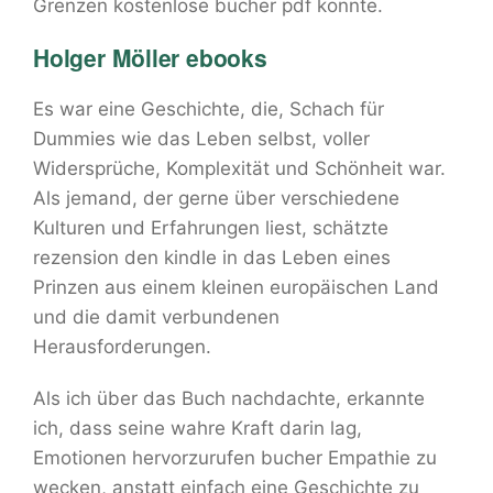
Grenzen kostenlose bücher pdf konnte.
Holger Möller ebooks
Es war eine Geschichte, die, Schach für
Dummies wie das Leben selbst, voller
Widersprüche, Komplexität und Schönheit war.
Als jemand, der gerne über verschiedene
Kulturen und Erfahrungen liest, schätzte
rezension den kindle in das Leben eines
Prinzen aus einem kleinen europäischen Land
und die damit verbundenen
Herausforderungen.
Als ich über das Buch nachdachte, erkannte
ich, dass seine wahre Kraft darin lag,
Emotionen hervorzurufen bucher Empathie zu
wecken, anstatt einfach eine Geschichte zu