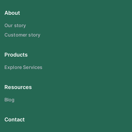
About
Our story
Customer story
Products
Explore Services
Resources
Blog
Contact