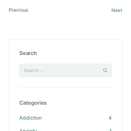
Previous
Next
Search
Categories
Addiction
4