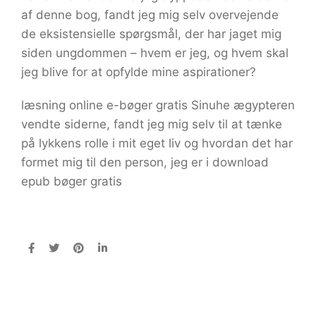
af denne bog, fandt jeg mig selv overvejende
de eksistensielle spørgsmål, der har jaget mig
siden ungdommen – hvem er jeg, og hvem skal
jeg blive for at opfylde mine aspirationer?
læsning online e-bøger gratis Sinuhe ægypteren
vendte siderne, fandt jeg mig selv til at tænke
på lykkens rolle i mit eget liv og hvordan det har
formet mig til den person, jeg er i download
epub bøger gratis