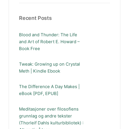
Recent Posts
Blood and Thunder: The Life
and Art of Robert E. Howard –
Book Free
Tweak: Growing up on Crystal
Meth | Kindle Ebook
The Difference A Day Makes |
eBook [PDF, EPUB]
Meditasjoner over filosofiens
grunnlag og andre tekster
(Thorleif Dahls kulturbibliotek) :