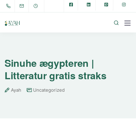
Sinuhe ægypteren |
Litteratur gratis straks
Ayah
Uncategorized