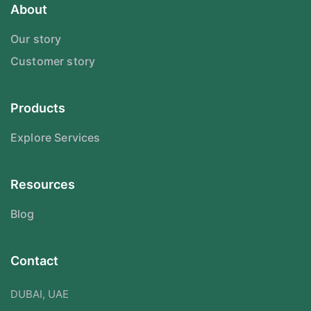
About
Our story
Customer story
Products
Explore Services
Resources
Blog
Contact
DUBAI, UAE