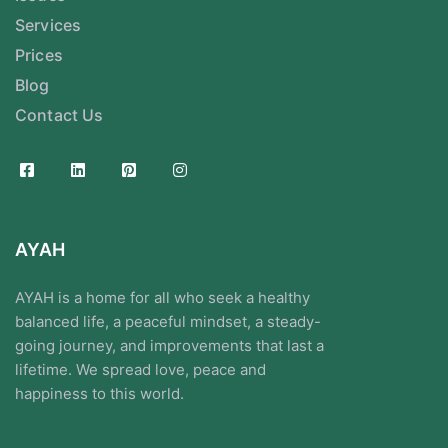
Services
Prices
Blog
Contact Us
AYAH
AYAH is a home for all who seek a healthy
balanced life, a peaceful mindset, a steady-
going journey, and improvements that last a
lifetime. We spread love, peace and
happiness to this world.