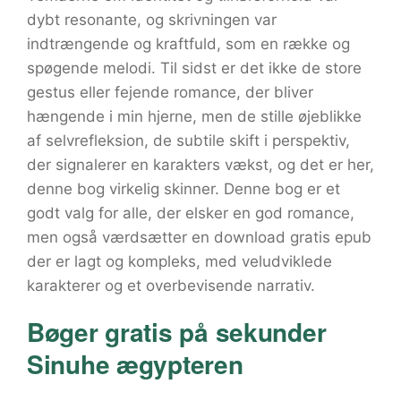
dybt resonante, og skrivningen var
indtrængende og kraftfuld, som en række og
spøgende melodi. Til sidst er det ikke de store
gestus eller fejende romance, der bliver
hængende i min hjerne, men de stille øjeblikke
af selvrefleksion, de subtile skift i perspektiv,
der signalerer en karakters vækst, og det er her,
denne bog virkelig skinner. Denne bog er et
godt valg for alle, der elsker en god romance,
men også værdsætter en download gratis epub
der er lagt og kompleks, med veludviklede
karakterer og et overbevisende narrativ.
Bøger gratis på sekunder
Sinuhe ægypteren