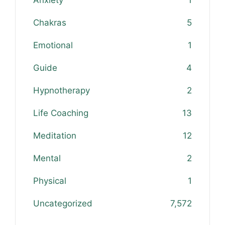
Anxiety
1
Chakras
5
Emotional
1
Guide
4
Hypnotherapy
2
Life Coaching
13
Meditation
12
Mental
2
Physical
1
Uncategorized
7,572