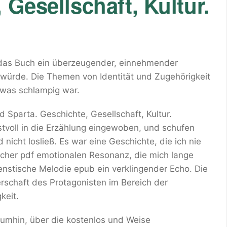
 Gesellschaft, Kultur.
 das Buch ein überzeugender, einnehmender
 würde. Die Themen von Identität und Zugehörigkeit
was schlampig war.
 Sparta. Geschichte, Gesellschaft, Kultur.
stvoll in die Erzählung eingewoben, und schufen
 nicht losließ. Es war eine Geschichte, die ich nie
ücher pdf emotionalen Resonanz, die mich lange
nstische Melodie epub ein verklingender Echo. Die
erschaft des Protagonisten im Bereich der
keit.
t umhin, über die kostenlos und Weise