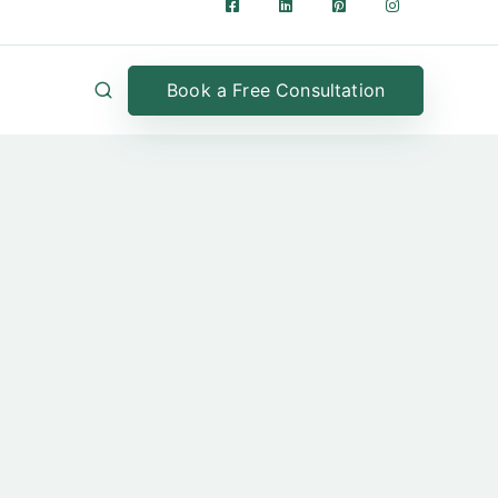
Book a Free Consultation