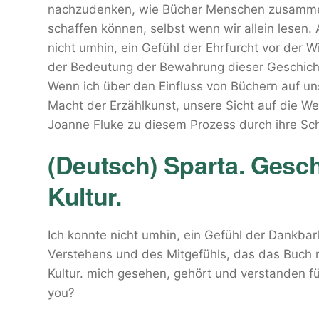
nachzudenken, wie Bücher Menschen zusammen
schaffen können, selbst wenn wir allein lesen.
nicht umhin, ein Gefühl der Ehrfurcht vor der 
der Bedeutung der Bewahrung dieser Geschicht
Wenn ich über den Einfluss von Büchern auf un
Macht der Erzählkunst, unsere Sicht auf die We
Joanne Fluke zu diesem Prozess durch ihre Sch
(Deutsch) Sparta. Gesch
Kultur.
Ich konnte nicht umhin, ein Gefühl der Dankbar
Verstehens und des Mitgefühls, das das Buch mi
Kultur. mich gesehen, gehört und verstanden f
you?