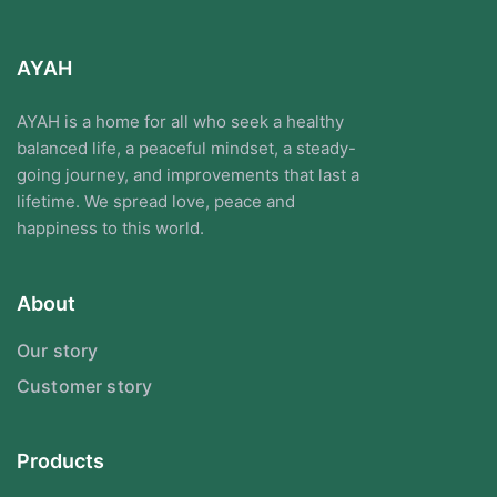
AYAH
AYAH is a home for all who seek a healthy
balanced life, a peaceful mindset, a steady-
going journey, and improvements that last a
lifetime. We spread love, peace and
happiness to this world.
About
Our story
Customer story
Products