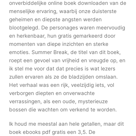
onverbiddelijke online boek downloaden van de
menselijke ervaring, waarbij onze duisterste
geheimen en diepste angsten werden
blootgelegd. De personages waren meervoudig
en herkenbaar, hun gratis gemarkeerd door
momenten van diepe inzichten en sterke
emoties. Summer Break, de titel van dit boek,
roept een gevoel van vrijheid en vreugde op, en
ik stel me voor dat dat precies is wat lezers
zullen ervaren als ze de bladzijden omslaan.
Het verhaal was een rijk, veelzijdig iets, vol
verborgen diepten en onverwachte
verrassingen, als een oude, mysterieuze
bossen die wachten om verkend te worden.
Ik houd me meestal aan hele getallen, maar dit
boek ebooks pdf gratis een 3,5. De