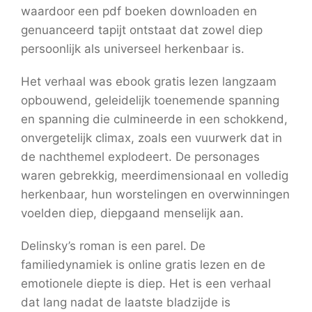
waardoor een pdf boeken downloaden en
genuanceerd tapijt ontstaat dat zowel diep
persoonlijk als universeel herkenbaar is.
Het verhaal was ebook gratis lezen langzaam
opbouwend, geleidelijk toenemende spanning
en spanning die culmineerde in een schokkend,
onvergetelijk climax, zoals een vuurwerk dat in
de nachthemel explodeert. De personages
waren gebrekkig, meerdimensionaal en volledig
herkenbaar, hun worstelingen en overwinningen
voelden diep, diepgaand menselijk aan.
Delinsky’s roman is een parel. De
familiedynamiek is online gratis lezen en de
emotionele diepte is diep. Het is een verhaal
dat lang nadat de laatste bladzijde is