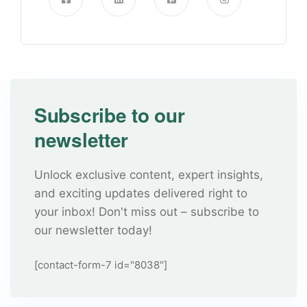
Subscribe to our
newsletter
Unlock exclusive content, expert insights,
and exciting updates delivered right to
your inbox! Don't miss out – subscribe to
our newsletter today!
[contact-form-7 id="8038"]