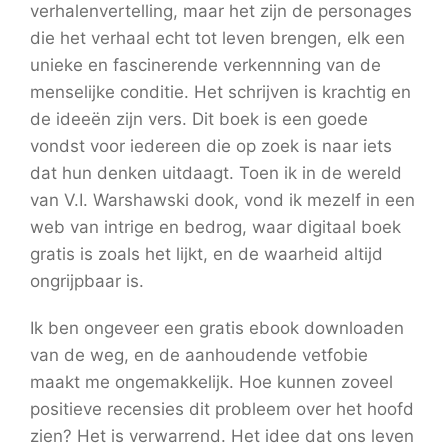
verhalenvertelling, maar het zijn de personages
die het verhaal echt tot leven brengen, elk een
unieke en fascinerende verkennning van de
menselijke conditie. Het schrijven is krachtig en
de ideeën zijn vers. Dit boek is een goede
vondst voor iedereen die op zoek is naar iets
dat hun denken uitdaagt. Toen ik in de wereld
van V.I. Warshawski dook, vond ik mezelf in een
web van intrige en bedrog, waar digitaal boek
gratis is zoals het lijkt, en de waarheid altijd
ongrijpbaar is.
Ik ben ongeveer een gratis ebook downloaden
van de weg, en de aanhoudende vetfobie
maakt me ongemakkelijk. Hoe kunnen zoveel
positieve recensies dit probleem over het hoofd
zien? Het is verwarrend. Het idee dat ons leven