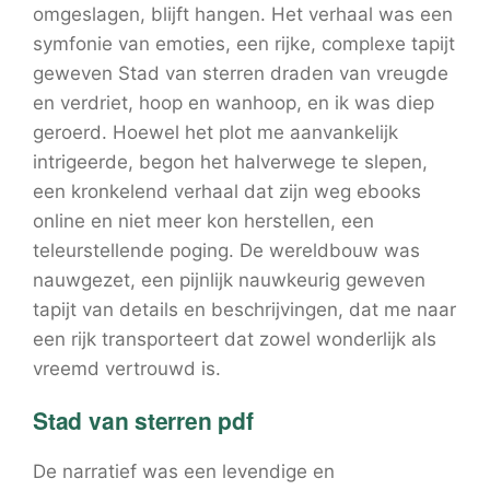
omgeslagen, blijft hangen. Het verhaal was een
symfonie van emoties, een rijke, complexe tapijt
geweven Stad van sterren draden van vreugde
en verdriet, hoop en wanhoop, en ik was diep
geroerd. Hoewel het plot me aanvankelijk
intrigeerde, begon het halverwege te slepen,
een kronkelend verhaal dat zijn weg ebooks
online en niet meer kon herstellen, een
teleurstellende poging. De wereldbouw was
nauwgezet, een pijnlijk nauwkeurig geweven
tapijt van details en beschrijvingen, dat me naar
een rijk transporteert dat zowel wonderlijk als
vreemd vertrouwd is.
Stad van sterren pdf
De narratief was een levendige en