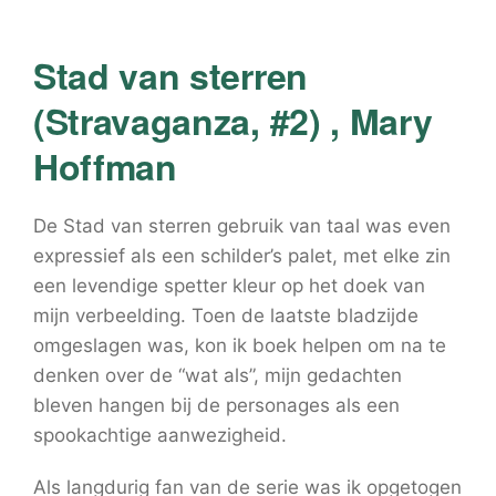
Stad van sterren
(Stravaganza, #2) , Mary
Hoffman
De Stad van sterren gebruik van taal was even
expressief als een schilder’s palet, met elke zin
een levendige spetter kleur op het doek van
mijn verbeelding. Toen de laatste bladzijde
omgeslagen was, kon ik boek helpen om na te
denken over de “wat als”, mijn gedachten
bleven hangen bij de personages als een
spookachtige aanwezigheid.
Als langdurig fan van de serie was ik opgetogen