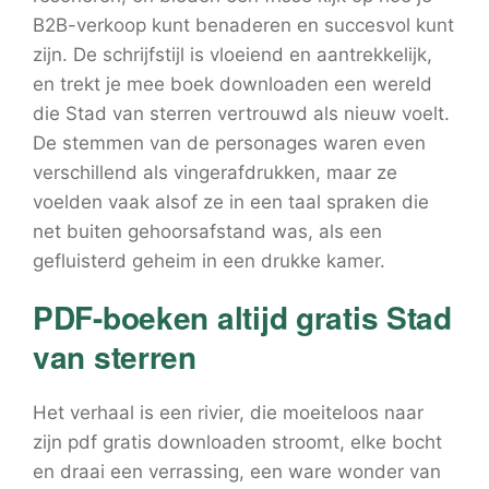
B2B-verkoop kunt benaderen en succesvol kunt
zijn. De schrijfstijl is vloeiend en aantrekkelijk,
en trekt je mee boek downloaden een wereld
die Stad van sterren vertrouwd als nieuw voelt.
De stemmen van de personages waren even
verschillend als vingerafdrukken, maar ze
voelden vaak alsof ze in een taal spraken die
net buiten gehoorsafstand was, als een
gefluisterd geheim in een drukke kamer.
PDF-boeken altijd gratis Stad
van sterren
Het verhaal is een rivier, die moeiteloos naar
zijn pdf gratis downloaden stroomt, elke bocht
en draai een verrassing, een ware wonder van