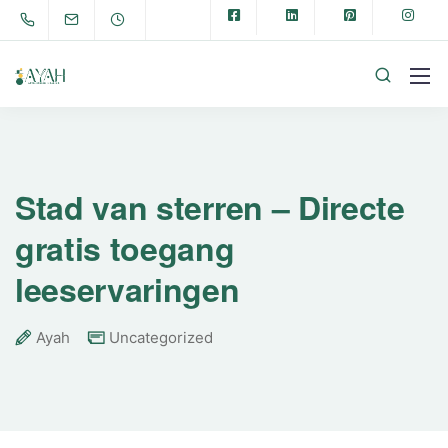
Stad van sterren – Directe
gratis toegang
leeservaringen
Ayah
Uncategorized