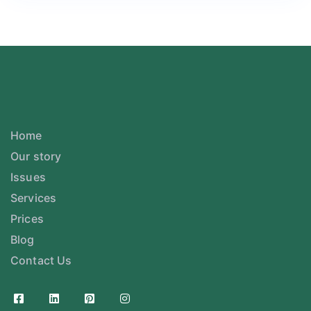
Home
Our story
Issues
Services
Prices
Blog
Contact Us