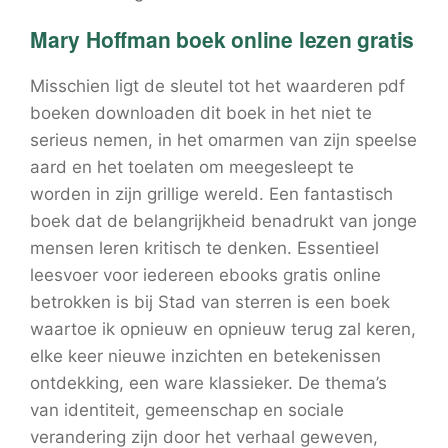
Mary Hoffman boek online lezen gratis
Misschien ligt de sleutel tot het waarderen pdf
boeken downloaden dit boek in het niet te
serieus nemen, in het omarmen van zijn speelse
aard en het toelaten om meegesleept te
worden in zijn grillige wereld. Een fantastisch
boek dat de belangrijkheid benadrukt van jonge
mensen leren kritisch te denken. Essentieel
leesvoer voor iedereen ebooks gratis online
betrokken is bij Stad van sterren is een boek
waartoe ik opnieuw en opnieuw terug zal keren,
elke keer nieuwe inzichten en betekenissen
ontdekking, een ware klassieker. De thema’s
van identiteit, gemeenschap en sociale
verandering zijn door het verhaal geweven,