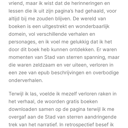
vriend, maar ik wist dat de herinneringen en
lessen die ik uit zijn pagina’s had gehaald, voor
altijd bij me zouden blijven. De wereld van
boeken is een uitgestrekt en wonderbaarlijk
domein, vol verschillende verhalen en
personages, en ik voel me gelukkig dat ik het
door dit boek heb kunnen ontdekken. Er waren
momenten van Stad van sterren spanning, maar
die waren zeldzaam en ver uiteen, verloren in
een zee van epub beschrijvingen en overbodige
onderverhalen.
Terwijl ik las, voelde ik mezelf verloren raken in
het verhaal, de woorden gratis boeken
downloaden samen op de pagina terwijl ik me
overgaf aan de Stad van sterren aandringende
trek van het narratief. In retrospectief besef ik