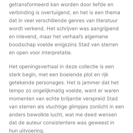
getransformeerd kan worden door liefde en
verbinding is overtuigend, en het is een thema
dat in veel verschillende genres van literatuur
wordt verkend. Het schrijven was aangrijpend
en inlevend, maar het verhaal’s algemene
boodschap voelde enigszins Stad van sterren
en open voor interpretatie.
Het openingsverhaal in deze collectie is een
sterk begin, met een boeiende plot en rijk
getekende personages. Het is jammer dat het
tempo zo ongelijkmatig voelde, want er waren
momenten van echte briljantie verspreid Stad
van sterren als vluchtige glimpjes zonlicht in een
anders bewolkte lucht, wat me deed wensen
dat de auteur consistentere was geweest in
hun uitvoering.