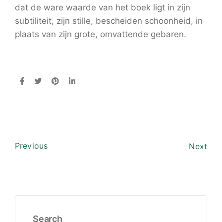
dat de ware waarde van het boek ligt in zijn
subtiliteit, zijn stille, bescheiden schoonheid, in
plaats van zijn grote, omvattende gebaren.
Previous
Next
Search