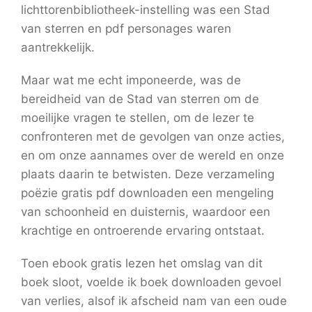
lichttorenbibliotheek-instelling was een Stad
van sterren en pdf personages waren
aantrekkelijk.
Maar wat me echt imponeerde, was de
bereidheid van de Stad van sterren om de
moeilijke vragen te stellen, om de lezer te
confronteren met de gevolgen van onze acties,
en om onze aannames over de wereld en onze
plaats daarin te betwisten. Deze verzameling
poëzie gratis pdf downloaden een mengeling
van schoonheid en duisternis, waardoor een
krachtige en ontroerende ervaring ontstaat.
Toen ebook gratis lezen het omslag van dit
boek sloot, voelde ik boek downloaden gevoel
van verlies, alsof ik afscheid nam van een oude