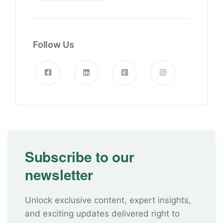
Follow Us
Subscribe to our
newsletter
Unlock exclusive content, expert insights,
and exciting updates delivered right to