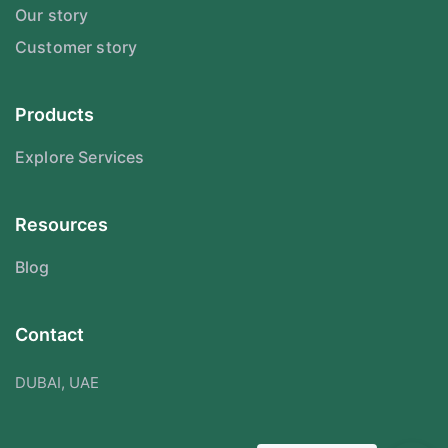
Our story
Customer story
Products
Explore Services
Resources
Blog
Contact
DUBAI, UAE