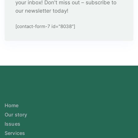
your inbox! Don't miss out – subscribe to
our newsletter today!
[contact-form-7 id="8038"]
Home
Our story
Issues
Services