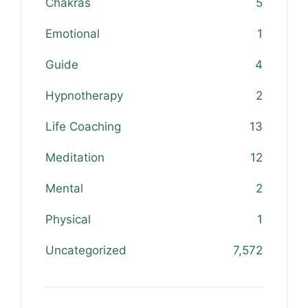
Chakras
5
Emotional
1
Guide
4
Hypnotherapy
2
Life Coaching
13
Meditation
12
Mental
2
Physical
1
Uncategorized
7,572