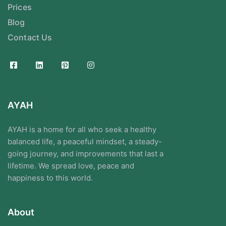
Prices
Blog
Contact Us
AYAH
AYAH is a home for all who seek a healthy
balanced life, a peaceful mindset, a steady-
going journey, and improvements that last a
lifetime. We spread love, peace and
happiness to this world.
About