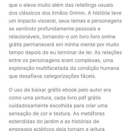
que o eleva muito além das retellings usuais
dos clássicos dos Irmãos Grimm. A história teve
um impacto visceral, seus temas e personagens
se sentindo profundamente pessoais e
relacionáveis, tornando-o um livro livro online
grátis permanecerá em minha mente por muito
tempo depois de eu terminar de ler. As relações
entre os personagens eram complexas, uma
exploração multifacetada da condição humana
que desafiava categorizações fáceis.
O uso de baixar grátis ebook pelo autor era
como uma pintura, cada livro pdf grátis
cuidadosamente escolhida para criar uma
sensação de cor e textura. As metáforas
estendidas do jardim e as histórias de
empregos ecléticos dela tornam a leitura