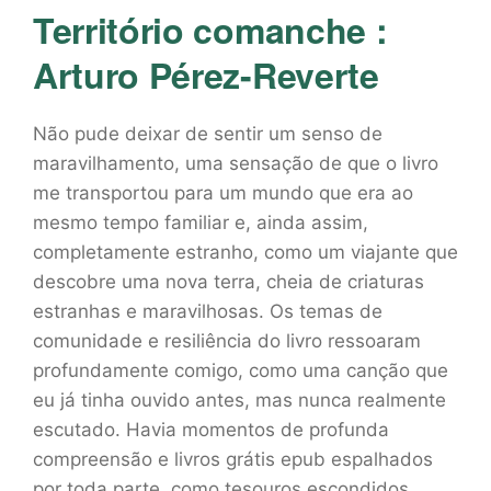
Território comanche :
Arturo Pérez-Reverte
Não pude deixar de sentir um senso de
maravilhamento, uma sensação de que o livro
me transportou para um mundo que era ao
mesmo tempo familiar e, ainda assim,
completamente estranho, como um viajante que
descobre uma nova terra, cheia de criaturas
estranhas e maravilhosas. Os temas de
comunidade e resiliência do livro ressoaram
profundamente comigo, como uma canção que
eu já tinha ouvido antes, mas nunca realmente
escutado. Havia momentos de profunda
compreensão e livros grátis epub espalhados
por toda parte, como tesouros escondidos