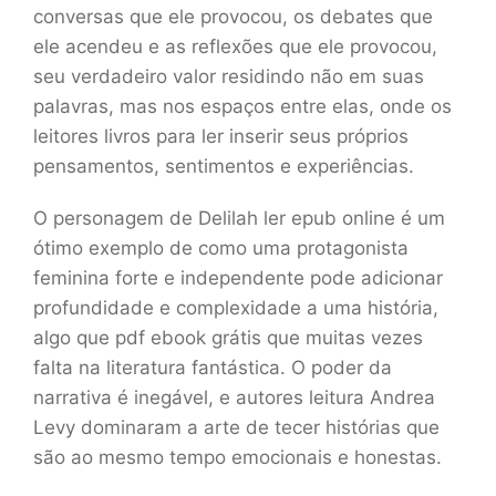
conversas que ele provocou, os debates que
ele acendeu e as reflexões que ele provocou,
seu verdadeiro valor residindo não em suas
palavras, mas nos espaços entre elas, onde os
leitores livros para ler inserir seus próprios
pensamentos, sentimentos e experiências.
O personagem de Delilah ler epub online é um
ótimo exemplo de como uma protagonista
feminina forte e independente pode adicionar
profundidade e complexidade a uma história,
algo que pdf ebook grátis que muitas vezes
falta na literatura fantástica. O poder da
narrativa é inegável, e autores leitura Andrea
Levy dominaram a arte de tecer histórias que
são ao mesmo tempo emocionais e honestas.