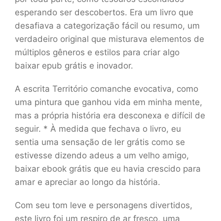
esperando ser descobertos. Era um livro que
desafiava a categorização fácil ou resumo, um
verdadeiro original que misturava elementos de
múltiplos gêneros e estilos para criar algo
baixar epub grátis e inovador.
A escrita Território comanche evocativa, como
uma pintura que ganhou vida em minha mente,
mas a própria história era desconexa e difícil de
seguir. * À medida que fechava o livro, eu
sentia uma sensação de ler grátis como se
estivesse dizendo adeus a um velho amigo,
baixar ebook grátis que eu havia crescido para
amar e apreciar ao longo da história.
Com seu tom leve e personagens divertidos,
este livro foi um respiro de ar fresco, uma