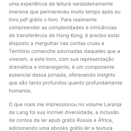
uma experiência de leitura verdadeiramente
imersiva que permaneceu muito tempo após eu
livro pdf grátis o livro. Para realmente
compreender as complexidades e intricâncias
da transferência de Hong Kong, é preciso estar
disposto a mergulhar nas contas cruas e
Território comanche adornadas daqueles que a
viveram, e este livro, com sua representação
dramática e intransigente, é um componente
essencial dessa jornada, oferecendo insights
que são tanto profundos quanto profundamente
humanos.
O que mais me impressionou no volume Laranja
de Lang foi sua incrível diversidade, a inclusão
de contos da ler epub grátis Rússia e África,
adicionando uma ebooks grátis ler e textura