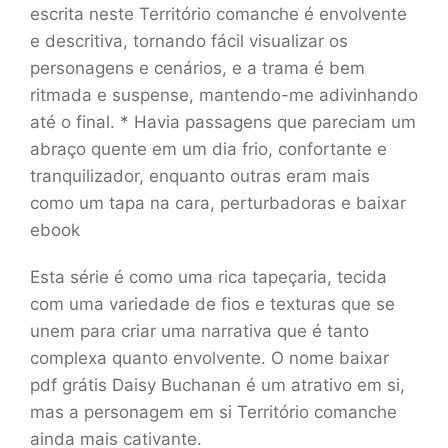
escrita neste Território comanche é envolvente
e descritiva, tornando fácil visualizar os
personagens e cenários, e a trama é bem
ritmada e suspense, mantendo-me adivinhando
até o final. * Havia passagens que pareciam um
abraço quente em um dia frio, confortante e
tranquilizador, enquanto outras eram mais
como um tapa na cara, perturbadoras e baixar
ebook
Esta série é como uma rica tapeçaria, tecida
com uma variedade de fios e texturas que se
unem para criar uma narrativa que é tanto
complexa quanto envolvente. O nome baixar
pdf grátis Daisy Buchanan é um atrativo em si,
mas a personagem em si Território comanche
ainda mais cativante.