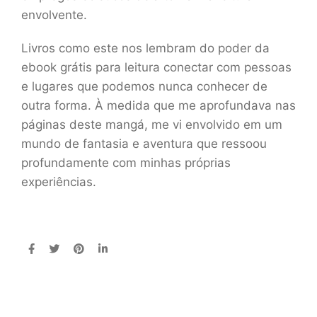
envolvente.
Livros como este nos lembram do poder da
ebook grátis para leitura conectar com pessoas
e lugares que podemos nunca conhecer de
outra forma. À medida que me aprofundava nas
páginas deste mangá, me vi envolvido em um
mundo de fantasia e aventura que ressoou
profundamente com minhas próprias
experiências.