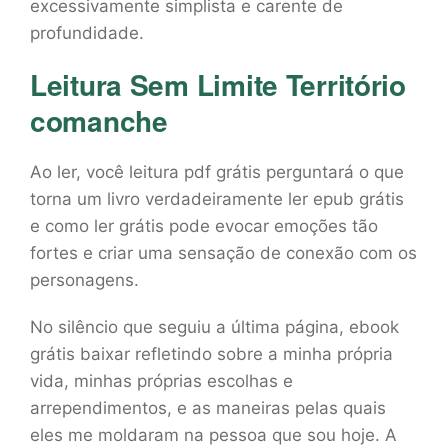
excessivamente simplista e carente de
profundidade.
Leitura Sem Limite Território
comanche
Ao ler, você leitura pdf grátis perguntará o que
torna um livro verdadeiramente ler epub grátis
e como ler grátis pode evocar emoções tão
fortes e criar uma sensação de conexão com os
personagens.
No silêncio que seguiu a última página, ebook
grátis baixar refletindo sobre a minha própria
vida, minhas próprias escolhas e
arrependimentos, e as maneiras pelas quais
eles me moldaram na pessoa que sou hoje. A