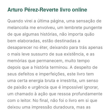
Arturo Pérez-Reverte livro online
Quando virei a última página, uma sensação de
melancolia me envolveu, um lembrete pungente
de que algumas histórias, não importa quão
bem elaboradas, estão destinadas a
desaparecer no éter, deixando para trás apenas
o mais leve sussurro de sua existência, e as
memórias que permanecem, muito tempo
depois que a história terminou. A despeito de
seus defeitos e imperfeições, este livro tem
uma certa energia bruta e irrestrita, um senso
de paixão e urgência que é impossível ignorar,
um chamado à ação que ressoa profundamente
com o leitor. No final, não foi o livro em si que
deixou uma impressão duradoura, mas as