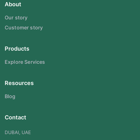
About
Our story
Customer story
Products
Explore Services
Resources
Blog
Contact
DUBAI, UAE