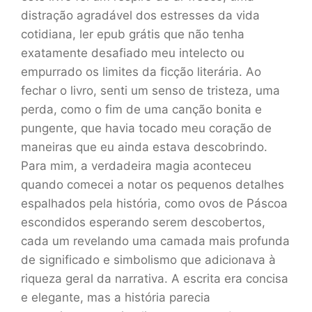
distração agradável dos estresses da vida
cotidiana, ler epub grátis que não tenha
exatamente desafiado meu intelecto ou
empurrado os limites da ficção literária. Ao
fechar o livro, senti um senso de tristeza, uma
perda, como o fim de uma canção bonita e
pungente, que havia tocado meu coração de
maneiras que eu ainda estava descobrindo.
Para mim, a verdadeira magia aconteceu
quando comecei a notar os pequenos detalhes
espalhados pela história, como ovos de Páscoa
escondidos esperando serem descobertos,
cada um revelando uma camada mais profunda
de significado e simbolismo que adicionava à
riqueza geral da narrativa. A escrita era concisa
e elegante, mas a história parecia