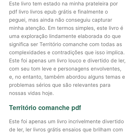
Este livro tem estado na minha prateleira por
pdf livro livros epub grátis e finalmente o
peguei, mas ainda não conseguiu capturar
minha atenção. Em termos simples, este livro é
uma exploração lindamente elaborada do que
significa ser Território comanche com todas as
complexidades e contradições que isso implica.
Este foi apenas um livro louco e divertido de ler,
com seu tom leve e personagens envolventes,
e, no entanto, também abordou alguns temas e
problemas sérios que são relevantes para
nossas vidas hoje.
Território comanche pdf
Este foi apenas um livro incrivelmente divertido
de ler, ler livros grátis ensaios que brilham com