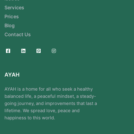
Services
Prices
Blog
Contact Us
AYAH
AYAH is a home for all who seek a healthy
balanced life, a peaceful mindset, a steady-
going journey, and improvements that last a
lifetime. We spread love, peace and
happiness to this world.