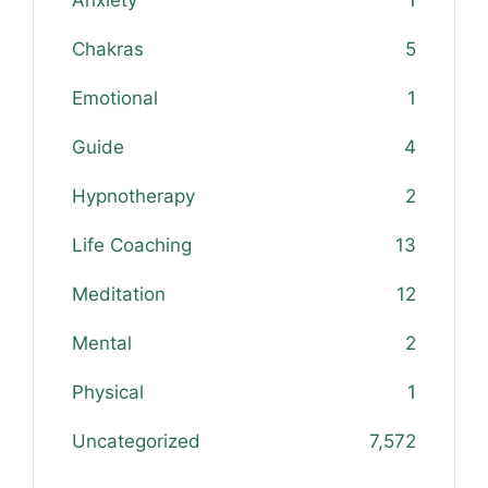
Anxiety
1
Chakras
5
Emotional
1
Guide
4
Hypnotherapy
2
Life Coaching
13
Meditation
12
Mental
2
Physical
1
Uncategorized
7,572