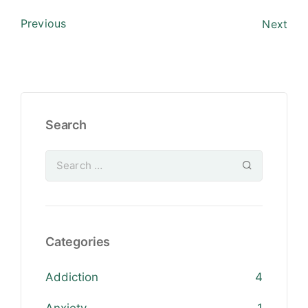
Previous
Next
Search
Categories
Addiction
4