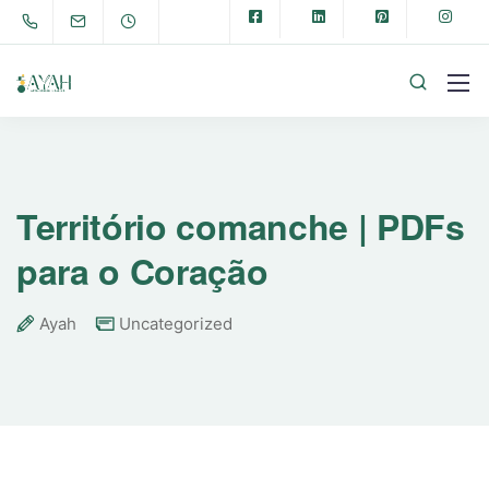
Território comanche | PDFs
para o Coração
Ayah
Uncategorized