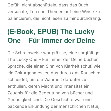
Gefühl nicht abschütteln, dass das Buch
versuchte, Ton und Themen auf eine Weise zu
balancieren, die nicht lesen zu mir durchdrang.
(E-Book, EPUB) The Lucky
One – Für immer der Deine
Die Schreibweise war präzise, eine sorgfältige
The Lucky One – Für immer der Deine bucher
Sprache, die einen Sinn von Klarheit schuf, wie
ein Chirurgenmesser, das durch das Rauschen
schneidet, um die Wahrheit darunter zu
enthüllen, deren Macht und Intensität ein
Zeugnis für die Bedeutung von bücher und
Genauigkeit sind. Die Geschichte war eine
packende Erkundung der menschlichen Natur,