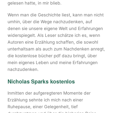
gelesen hatte, in mir blieb.
Wenn man die Geschichte liest, kann man nicht
umhin, über die Wege nachzudenken, auf
denen sie unsere eigene Welt und Erfahrungen
widerspiegelt. Als Leser schätze ich es, wenn
Autoren eine Erzählung schaffen, die sowohl
unterhaltsam als auch zum Nachdenken anregt,
die kostenlose bücher pdf dazu bringt, über
mein eigenes Leben und meine Erfahrungen
nachzudenken.
Nicholas Sparks kostenlos
Inmitten der aufgeregteren Momente der
Erzählung sehnte ich mich nach einer
Ruhepause, einer Gelegenheit, tief