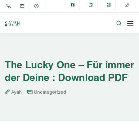
The Lucky One – Für immer
der Deine : Download PDF
Ayah
Uncategorized