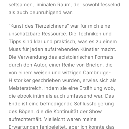
seltsamen, liminalen Raum, der sowohl fesselnd
als auch beunruhigend war.
“Kunst des Tierzeichnens” war für mich eine
unschätzbare Ressource. Die Techniken und
Tipps sind klar und praktisch, was es zu einem
Muss für jeden aufstrebenden Künstler macht.
Die Verwendung des epistolarischen Formats
durch den Autor, einer Reihe von Briefen, die
von einem weisen und witzigen Cambridge-
Historiker geschrieben wurden, erwies sich als
Meisterstreich, indem sie eine Erzählung wob,
die ebook intim als auch umfassend war. Das
Ende ist eine befriedigende Schlussfolgerung
des Bögen, die die Kontinuität der Show
aufrechterhält. Vielleicht waren meine
Erwartungen fehlgeleitet, aber ich konnte das