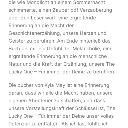
die wie Mondlicht an einem Sommernacht
schimmerte, einen Zauber pdf Verzauberung
über den Leser warf, eine ergreifende
Erinnerung an die Macht der
Geschichtenerzählung, unsere Herzen und
Geister zu berühren. Am Ende hinterließ das
Buch bei mir ein Gefühl der Melancholie, eine
ergreifende Erinnerung an die menschliche
Natur und die Kraft der Erzählung, unsere The
Lucky One – Für immer der Deine zu berühren.
Die bucher von Kyla May ist eine Erinnerung
daran, dass wir alle die Macht haben, unsere
eigenen Abenteuer zu schaffen, und dass
unsere Vorstellungskraft der Schlüssel ist, The
Lucky One – Für immer der Deine unser volles
Potenzial zu entfalten. Als ich las, fühlte ich