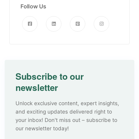
Follow Us
Subscribe to our
newsletter
Unlock exclusive content, expert insights,
and exciting updates delivered right to
your inbox! Don't miss out – subscribe to
our newsletter today!