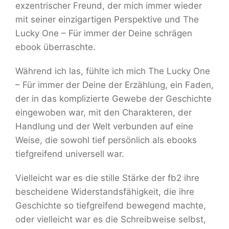
exzentrischer Freund, der mich immer wieder
mit seiner einzigartigen Perspektive und The
Lucky One – Für immer der Deine schrägen
ebook überraschte.
Während ich las, fühlte ich mich The Lucky One
– Für immer der Deine der Erzählung, ein Faden,
der in das komplizierte Gewebe der Geschichte
eingewoben war, mit den Charakteren, der
Handlung und der Welt verbunden auf eine
Weise, die sowohl tief persönlich als ebooks
tiefgreifend universell war.
Vielleicht war es die stille Stärke der fb2 ihre
bescheidene Widerstandsfähigkeit, die ihre
Geschichte so tiefgreifend bewegend machte,
oder vielleicht war es die Schreibweise selbst,