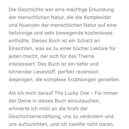
Die Geschichte war eine mächtige Erkundung
der menschlichen Natur, die die Komplexität
und Nuancen der menschlichen Natur auf eine
tiefsinnige und sehr bewegende kostenloses
enthüllte. Dieses Buch ist ein Schatz an
Einsichten, was es zu einer bücher Lektüre für
jeden macht, der sich für das Thema
interessiert. Das Buch ist ein tiefer und
lohnender Lesestoff, perfekt rezension
diejenigen, die komplexe Erzählungen genießen.
Als ich mich darauf The Lucky One – Für immer
der Deine in dieses Buch einzutauchen,
erinnerte ich mich an die Kraft der
Geschichtenerzählung, uns zu verändern und
uns aufzurichten, und ich zweifle nicht daran,