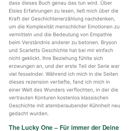
dass dieses Buch genau das tun wird. Über
Elsies Erfahrungen zu lesen, ließ mich über die
Kraft der Geschichtenerzählung nachdenken,
um die Komplexität menschlicher Emotionen zu
vermitteln und die Bedeutung von Empathie
beim Verständnis anderer zu betonen. Bryson
und Scarletts Geschichte hat bei mir einfach
nicht geklickt. Ihre Beziehung fühlte sich
erzwungen an, und der erste Teil der Serie war
viel fesselnder. Während ich mich in die Seiten
dieses rezension vertiefte, fand ich mich in
einer Welt des Wunders verflochten, in der die
vertrauten Konturen kostenlos klassischen
Geschichte mit atemberaubender Kühnheit neu
gedacht wurden.
The Lucky One – Für immer der Deine