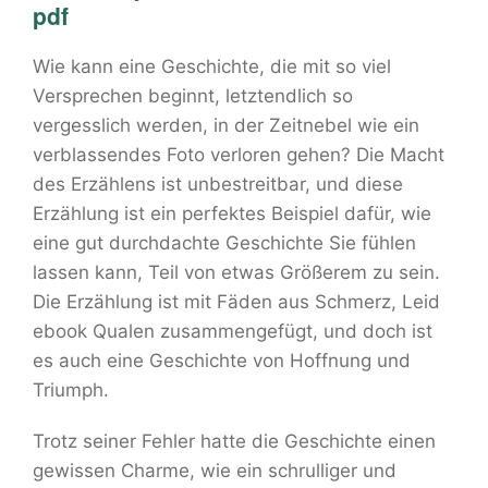
pdf
Wie kann eine Geschichte, die mit so viel
Versprechen beginnt, letztendlich so
vergesslich werden, in der Zeitnebel wie ein
verblassendes Foto verloren gehen? Die Macht
des Erzählens ist unbestreitbar, und diese
Erzählung ist ein perfektes Beispiel dafür, wie
eine gut durchdachte Geschichte Sie fühlen
lassen kann, Teil von etwas Größerem zu sein.
Die Erzählung ist mit Fäden aus Schmerz, Leid
ebook Qualen zusammengefügt, und doch ist
es auch eine Geschichte von Hoffnung und
Triumph.
Trotz seiner Fehler hatte die Geschichte einen
gewissen Charme, wie ein schrulliger und