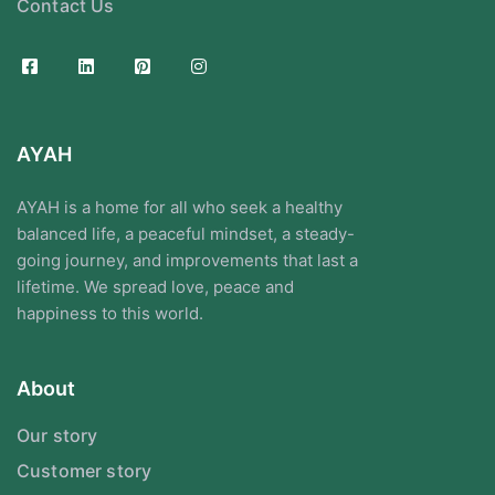
Contact Us
AYAH
AYAH is a home for all who seek a healthy
balanced life, a peaceful mindset, a steady-
going journey, and improvements that last a
lifetime. We spread love, peace and
happiness to this world.
About
Our story
Customer story