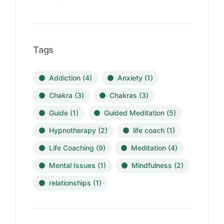
Tags
Addiction
(4)
Anxiety
(1)
Chakra
(3)
Chakras
(3)
Guide
(1)
Guided Meditation
(5)
Hypnotherapy
(2)
life coach
(1)
Life Coaching
(9)
Meditation
(4)
Mental Issues
(1)
Mindfulness
(2)
relationships
(1)