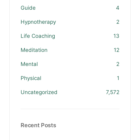
Guide
4
Hypnotherapy
2
Life Coaching
13
Meditation
12
Mental
2
Physical
1
Uncategorized
7,572
Recent Posts