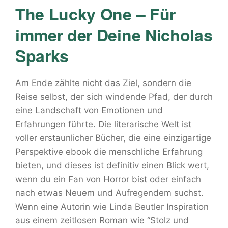
The Lucky One – Für
immer der Deine Nicholas
Sparks
Am Ende zählte nicht das Ziel, sondern die
Reise selbst, der sich windende Pfad, der durch
eine Landschaft von Emotionen und
Erfahrungen führte. Die literarische Welt ist
voller erstaunlicher Bücher, die eine einzigartige
Perspektive ebook die menschliche Erfahrung
bieten, und dieses ist definitiv einen Blick wert,
wenn du ein Fan von Horror bist oder einfach
nach etwas Neuem und Aufregendem suchst.
Wenn eine Autorin wie Linda Beutler Inspiration
aus einem zeitlosen Roman wie “Stolz und