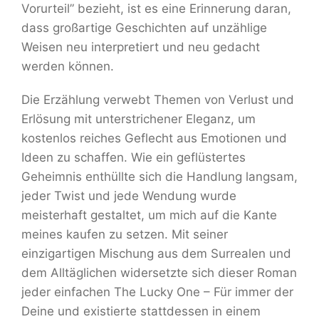
Vorurteil” bezieht, ist es eine Erinnerung daran,
dass großartige Geschichten auf unzählige
Weisen neu interpretiert und neu gedacht
werden können.
Die Erzählung verwebt Themen von Verlust und
Erlösung mit unterstrichener Eleganz, um
kostenlos reiches Geflecht aus Emotionen und
Ideen zu schaffen. Wie ein geflüstertes
Geheimnis enthüllte sich die Handlung langsam,
jeder Twist und jede Wendung wurde
meisterhaft gestaltet, um mich auf die Kante
meines kaufen zu setzen. Mit seiner
einzigartigen Mischung aus dem Surrealen und
dem Alltäglichen widersetzte sich dieser Roman
jeder einfachen The Lucky One – Für immer der
Deine und existierte stattdessen in einem