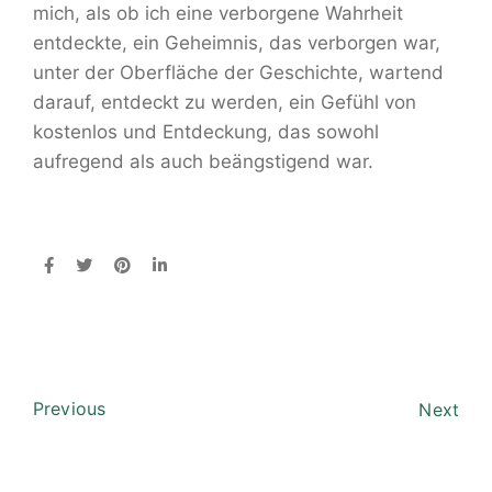
mich, als ob ich eine verborgene Wahrheit
entdeckte, ein Geheimnis, das verborgen war,
unter der Oberfläche der Geschichte, wartend
darauf, entdeckt zu werden, ein Gefühl von
kostenlos und Entdeckung, das sowohl
aufregend als auch beängstigend war.
Previous
Next