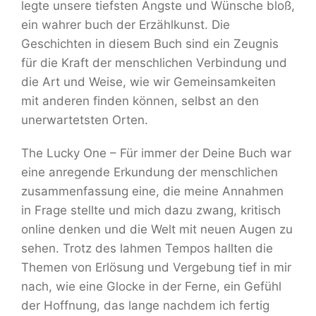
legte unsere tiefsten Ängste und Wünsche bloß,
ein wahrer buch der Erzählkunst. Die
Geschichten in diesem Buch sind ein Zeugnis
für die Kraft der menschlichen Verbindung und
die Art und Weise, wie wir Gemeinsamkeiten
mit anderen finden können, selbst an den
unerwartetsten Orten.
The Lucky One – Für immer der Deine Buch war
eine anregende Erkundung der menschlichen
zusammenfassung eine, die meine Annahmen
in Frage stellte und mich dazu zwang, kritisch
online denken und die Welt mit neuen Augen zu
sehen. Trotz des lahmen Tempos hallten die
Themen von Erlösung und Vergebung tief in mir
nach, wie eine Glocke in der Ferne, ein Gefühl
der Hoffnung, das lange nachdem ich fertig