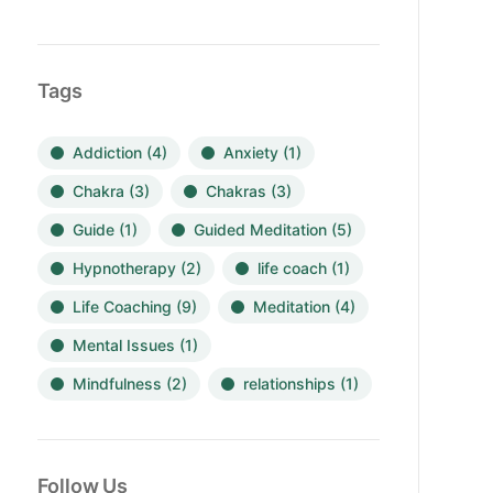
Tags
Addiction
(4)
Anxiety
(1)
Chakra
(3)
Chakras
(3)
Guide
(1)
Guided Meditation
(5)
Hypnotherapy
(2)
life coach
(1)
Life Coaching
(9)
Meditation
(4)
Mental Issues
(1)
Mindfulness
(2)
relationships
(1)
Follow Us