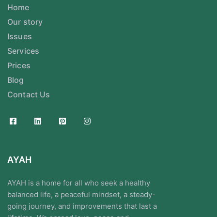
Home
Our story
Issues
Services
Prices
Blog
Contact Us
AYAH
AYAH is a home for all who seek a healthy
balanced life, a peaceful mindset, a steady-
going journey, and improvements that last a