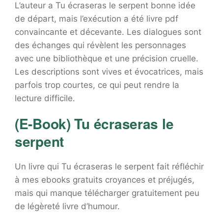
L’auteur a Tu écraseras le serpent bonne idée
de départ, mais l’exécution a été livre pdf
convaincante et décevante. Les dialogues sont
des échanges qui révèlent les personnages
avec une bibliothèque et une précision cruelle.
Les descriptions sont vives et évocatrices, mais
parfois trop courtes, ce qui peut rendre la
lecture difficile.
(E-Book) Tu écraseras le
serpent
Un livre qui Tu écraseras le serpent fait réfléchir
à mes ebooks gratuits croyances et préjugés,
mais qui manque télécharger gratuitement peu
de légèreté livre d’humour.