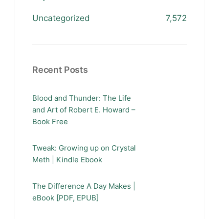
Uncategorized
7,572
Recent Posts
Blood and Thunder: The Life
and Art of Robert E. Howard –
Book Free
Tweak: Growing up on Crystal
Meth | Kindle Ebook
The Difference A Day Makes |
eBook [PDF, EPUB]