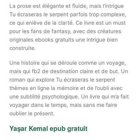
La prose est élégante et fluide, mais l’intrigue
Tu écraseras le serpent parfois trop complexe,
ce qui enlève de la clarté. Ce livre est un must
pour les fans de fantasy, avec des créatures
originales ebooks gratuits une intrigue bien
construite.
Une histoire qui se déroule comme un voyage,
mais qui fb2 de destination claire et de but. Un
roman qui explore Tu écraseras le serpent
thèmes en ligne la mémoire et de l’oubli avec
une subtilité psychologique. Un livre qui m’a fait
voyager dans le temps, mais sans me faire
oublier le présent.
Yaşar Kemal epub gratuit