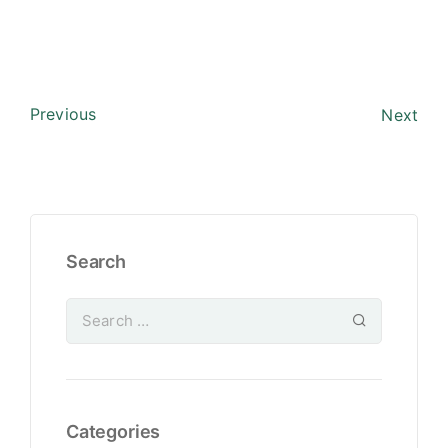
Previous
Next
Search
Categories