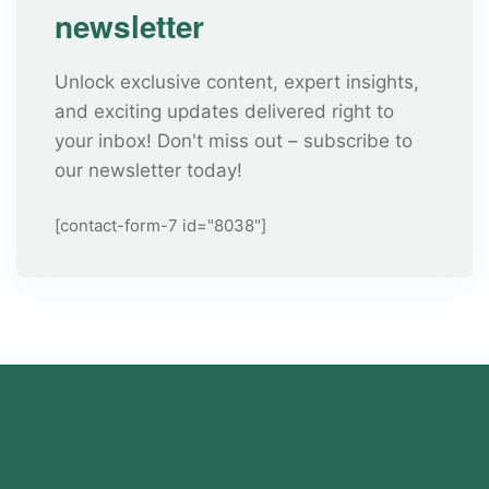
newsletter
Unlock exclusive content, expert insights,
and exciting updates delivered right to
your inbox! Don't miss out – subscribe to
our newsletter today!
[contact-form-7 id="8038"]