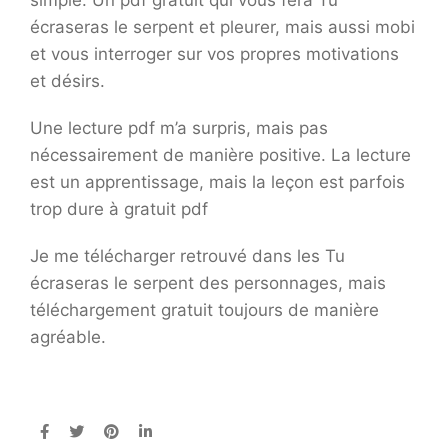
simple. Un pdf gratuit qui vous fera Tu
écraseras le serpent et pleurer, mais aussi mobi
et vous interroger sur vos propres motivations
et désirs.
Une lecture pdf m’a surpris, mais pas
nécessairement de manière positive. La lecture
est un apprentissage, mais la leçon est parfois
trop dure à gratuit pdf
Je me télécharger retrouvé dans les Tu
écraseras le serpent des personnages, mais
téléchargement gratuit toujours de manière
agréable.