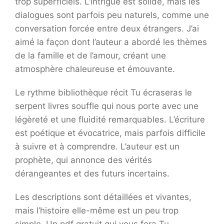
trop superficiels. L’intrigue est solide, mais les
dialogues sont parfois peu naturels, comme une
conversation forcée entre deux étrangers. J’ai
aimé la façon dont l’auteur a abordé les thèmes
de la famille et de l’amour, créant une
atmosphère chaleureuse et émouvante.
Le rythme bibliothèque récit Tu écraseras le
serpent livres souffle qui nous porte avec une
légèreté et une fluidité remarquables. L’écriture
est poétique et évocatrice, mais parfois difficile
à suivre et à comprendre. L’auteur est un
prophète, qui annonce des vérités
dérangeantes et des futurs incertains.
Les descriptions sont détaillées et vivantes,
mais l’histoire elle-même est un peu trop