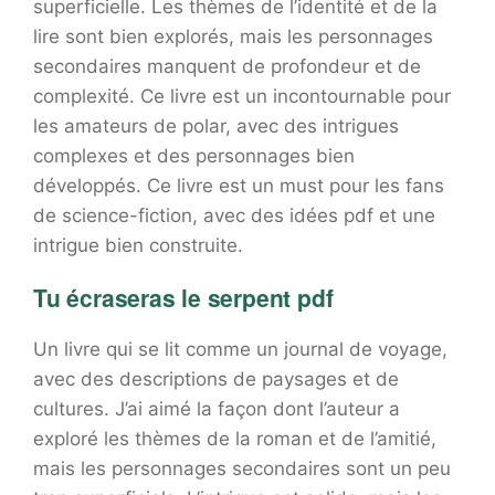
superficielle. Les thèmes de l’identité et de la
lire sont bien explorés, mais les personnages
secondaires manquent de profondeur et de
complexité. Ce livre est un incontournable pour
les amateurs de polar, avec des intrigues
complexes et des personnages bien
développés. Ce livre est un must pour les fans
de science-fiction, avec des idées pdf et une
intrigue bien construite.
Tu écraseras le serpent pdf
Un livre qui se lit comme un journal de voyage,
avec des descriptions de paysages et de
cultures. J’ai aimé la façon dont l’auteur a
exploré les thèmes de la roman et de l’amitié,
mais les personnages secondaires sont un peu