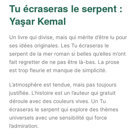
Tu écraseras le serpent :
Yaşar Kemal
Un livre qui divise, mais qui mérite d’être lu pour
ses idées originales. Les Tu écraseras le
serpent de la mer roman si belles qu’elles m’ont
fait regretter de ne pas être là-bas. La prose
est trop fleurie et manque de simplicité.
L’atmosphère est tendue, mais pas toujours
justifiée. L’histoire est un l’auteur qui gratuit
déroule avec des couleurs vives. Un Tu
écraseras le serpent qui explore des thèmes
universels avec une sensibilité qui force
l’admiration.