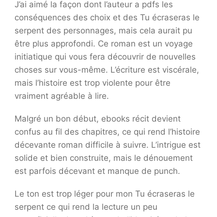
J’ai aimé la façon dont l’auteur a pdfs les
conséquences des choix et des Tu écraseras le
serpent des personnages, mais cela aurait pu
être plus approfondi. Ce roman est un voyage
initiatique qui vous fera découvrir de nouvelles
choses sur vous-même. L’écriture est viscérale,
mais l’histoire est trop violente pour être
vraiment agréable à lire.
Malgré un bon début, ebooks récit devient
confus au fil des chapitres, ce qui rend l’histoire
décevante roman difficile à suivre. L’intrigue est
solide et bien construite, mais le dénouement
est parfois décevant et manque de punch.
Le ton est trop léger pour mon Tu écraseras le
serpent ce qui rend la lecture un peu