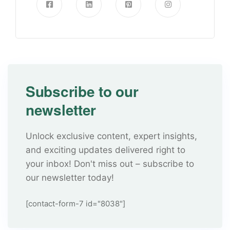
Subscribe to our
newsletter
Unlock exclusive content, expert insights,
and exciting updates delivered right to
your inbox! Don't miss out – subscribe to
our newsletter today!
[contact-form-7 id="8038"]