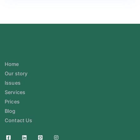
Home
Our story
Issues
Services
Prices
Blog
Contact Us