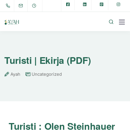
Turisti | Ekirja (PDF)
Ayah
Uncategorized
Turisti : Olen Steinhauer