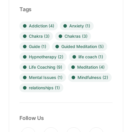
Tags
Addiction
(4)
Anxiety
(1)
Chakra
(3)
Chakras
(3)
Guide
(1)
Guided Meditation
(5)
Hypnotherapy
(2)
life coach
(1)
Life Coaching
(9)
Meditation
(4)
Mental Issues
(1)
Mindfulness
(2)
relationships
(1)
Follow Us