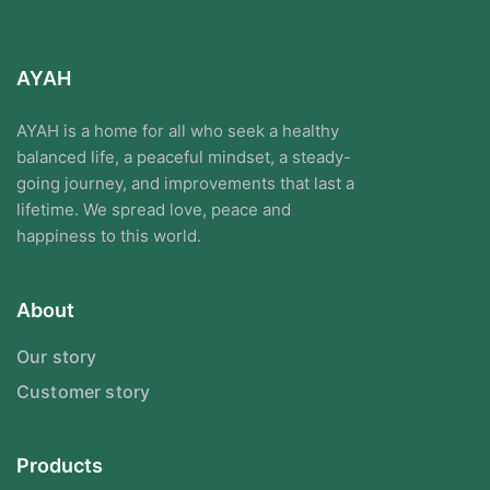
AYAH
AYAH is a home for all who seek a healthy
balanced life, a peaceful mindset, a steady-
going journey, and improvements that last a
lifetime. We spread love, peace and
happiness to this world.
About
Our story
Customer story
Products