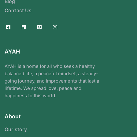
Blog
Contact Us
AYAH
AYAH is a home for all who seek a healthy
balanced life, a peaceful mindset, a steady-
going journey, and improvements that last a
lifetime. We spread love, peace and
happiness to this world.
About
Our story