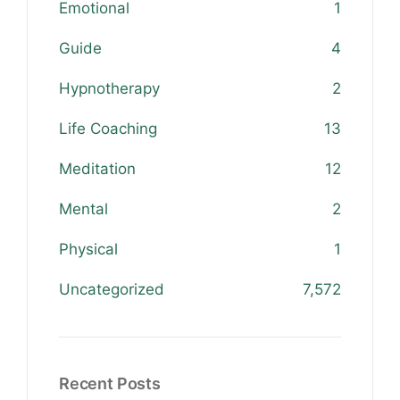
Emotional
1
Guide
4
Hypnotherapy
2
Life Coaching
13
Meditation
12
Mental
2
Physical
1
Uncategorized
7,572
Recent Posts