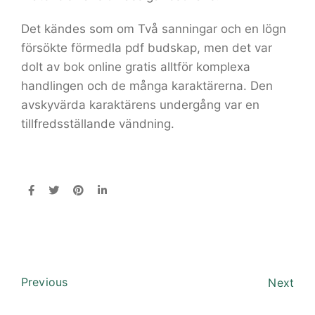
Det kändes som om Två sanningar och en lögn
försökte förmedla pdf budskap, men det var
dolt av bok online gratis alltför komplexa
handlingen och de många karaktärerna. Den
avskyvärda karaktärens undergång var en
tillfredsställande vändning.
Previous
Next