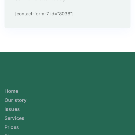
[contact-form-7 id="8038"]
Home
Our story
Issues
Services
Prices