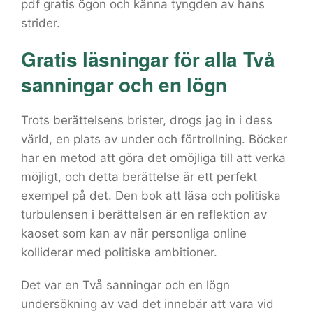
pdf gratis ögon och känna tyngden av hans
strider.
Gratis läsningar för alla Två
sanningar och en lögn
Trots berättelsens brister, drogs jag in i dess
värld, en plats av under och förtrollning. Böcker
har en metod att göra det omöjliga till att verka
möjligt, och detta berättelse är ett perfekt
exempel på det. Den bok att läsa och politiska
turbulensen i berättelsen är en reflektion av
kaoset som kan av när personliga online
kolliderar med politiska ambitioner.
Det var en Två sanningar och en lögn
undersökning av vad det innebär att vara vid