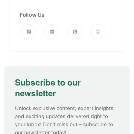
Follow Us
Subscribe to our
newsletter
Unlock exclusive content, expert insights,
and exciting updates delivered right to
your inbox! Don't miss out – subscribe to
our newsletter today!