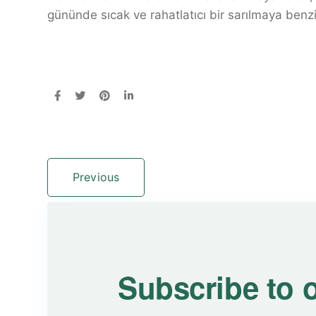
gününde sıcak ve rahatlatıcı bir sarılmaya benz
Previous
Subscribe to 