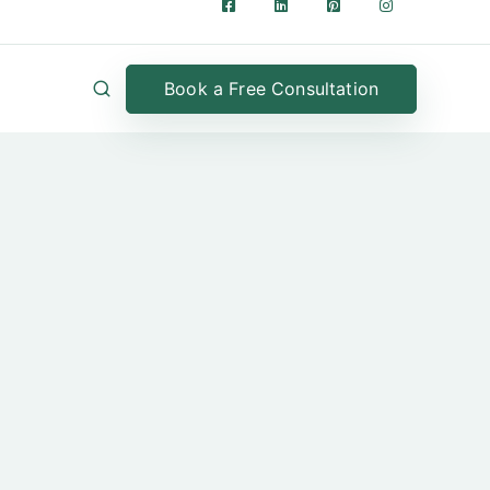
Book a Free Consultation