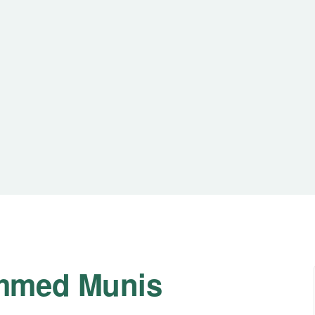
ammed Munis