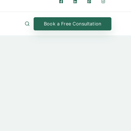
Book a Free Consultation