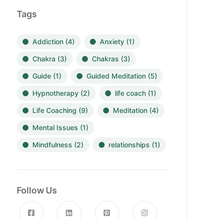
Tags
Addiction
(4)
Anxiety
(1)
Chakra
(3)
Chakras
(3)
Guide
(1)
Guided Meditation
(5)
Hypnotherapy
(2)
life coach
(1)
Life Coaching
(9)
Meditation
(4)
Mental Issues
(1)
Mindfulness
(2)
relationships
(1)
Follow Us