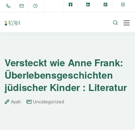
Versteckt wie Anne Frank:
Überlebensgeschichten
jüdischer Kinder : Literatur
Ayah
Uncategorized