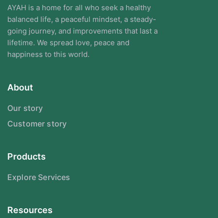
AYAH is a home for all who seek a healthy
balanced life, a peaceful mindset, a steady-
going journey, and improvements that last a
lifetime. We spread love, peace and
happiness to this world.
About
Our story
Customer story
Products
Explore Services
Resources