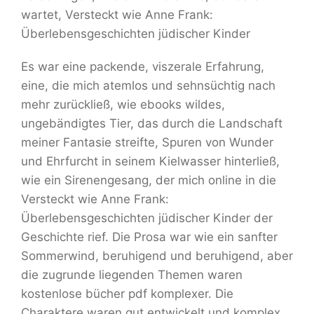
wartet, Versteckt wie Anne Frank:
Überlebensgeschichten jüdischer Kinder
Es war eine packende, viszerale Erfahrung,
eine, die mich atemlos und sehnsüchtig nach
mehr zurückließ, wie ebooks wildes,
ungebändigtes Tier, das durch die Landschaft
meiner Fantasie streifte, Spuren von Wunder
und Ehrfurcht in seinem Kielwasser hinterließ,
wie ein Sirenengesang, der mich online in die
Versteckt wie Anne Frank:
Überlebensgeschichten jüdischer Kinder der
Geschichte rief. Die Prosa war wie ein sanfter
Sommerwind, beruhigend und beruhigend, aber
die zugrunde liegenden Themen waren
kostenlose bücher pdf komplexer. Die
Charaktere waren gut entwickelt und komplex,