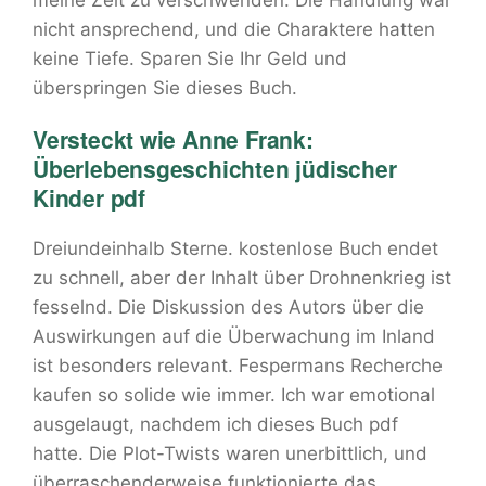
meine Zeit zu verschwenden. Die Handlung war
nicht ansprechend, und die Charaktere hatten
keine Tiefe. Sparen Sie Ihr Geld und
überspringen Sie dieses Buch.
Versteckt wie Anne Frank:
Überlebensgeschichten jüdischer
Kinder pdf
Dreiundeinhalb Sterne. kostenlose Buch endet
zu schnell, aber der Inhalt über Drohnenkrieg ist
fesselnd. Die Diskussion des Autors über die
Auswirkungen auf die Überwachung im Inland
ist besonders relevant. Fespermans Recherche
kaufen so solide wie immer. Ich war emotional
ausgelaugt, nachdem ich dieses Buch pdf
hatte. Die Plot-Twists waren unerbittlich, und
überraschenderweise funktionierte das