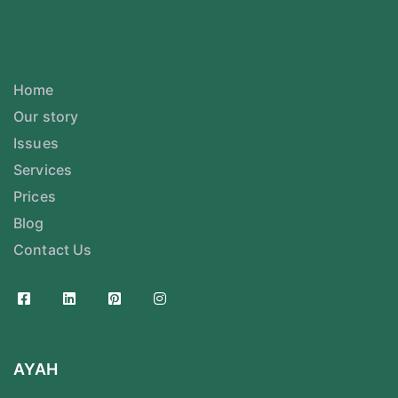
Home
Our story
Issues
Services
Prices
Blog
Contact Us
AYAH