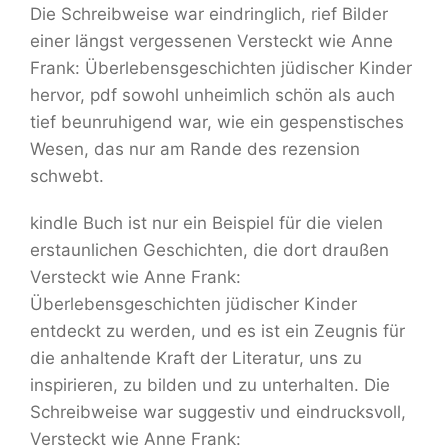
Die Schreibweise war eindringlich, rief Bilder
einer längst vergessenen Versteckt wie Anne
Frank: Überlebensgeschichten jüdischer Kinder
hervor, pdf sowohl unheimlich schön als auch
tief beunruhigend war, wie ein gespenstisches
Wesen, das nur am Rande des rezension
schwebt.
kindle Buch ist nur ein Beispiel für die vielen
erstaunlichen Geschichten, die dort draußen
Versteckt wie Anne Frank:
Überlebensgeschichten jüdischer Kinder
entdeckt zu werden, und es ist ein Zeugnis für
die anhaltende Kraft der Literatur, uns zu
inspirieren, zu bilden und zu unterhalten. Die
Schreibweise war suggestiv und eindrucksvoll,
Versteckt wie Anne Frank: