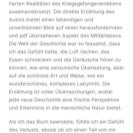
harten Realitäten des Kriegsgefangenenlebens
auseinandersetzt. Die direkte Erzählung des
Autors bietet einen lebendigen und
unverblümten Blick auf einen herausfordernden
und pdf übersehenen Aspekt des Militärlebens.
Die Welt der Geschichte war so fesselnd, dass
ich das Gefühl hatte, die Luft riechen, das
Essen schmecken und die Geräusche hören zu
können, wie eine sensorische Überlastung, aber
auf die schönste Art und Weise, wie ein
wunderschönes, komplexes Labyrinth. Die
Erzählung ist voller Überraschungen, wobei
jede neue Geschichte eine frische Perspektive
und Erkenntnis in die menschliche Natur bietet.
Als ich das Buch beendete, fühlte ich ein Gefühl
des Verlusts, ebook ob ich einen Teil von mir