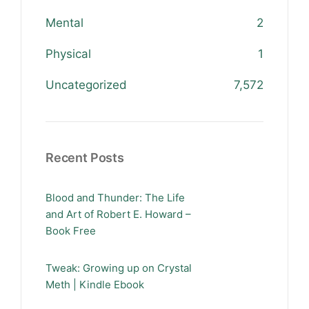
Mental
2
Physical
1
Uncategorized
7,572
Recent Posts
Blood and Thunder: The Life
and Art of Robert E. Howard –
Book Free
Tweak: Growing up on Crystal
Meth | Kindle Ebook