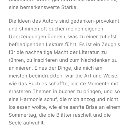
eine bemerkenswerte Stärke.
Die Ideen des Autors sind gedanken-provokant
und stimmen oft bücher meinen eigenen
Überzeugungen überein, was zu einer zutiefst
befriedigenden Lektüre führt. Es ist ein Zeugnis
für die nachhaltige Macht der Literatur, zu
rühren, zu inspirieren und zum Nachdenken zu
animieren. Eines der Dinge, die mich am
meisten beeindruckten, war die Art und Weise,
wie das Buch es schaffte, leichte Momente mit
ernsteren Themen in bucher zu bringen, und so
eine Harmonie schuf, die mich anzog und nicht
loslassen wollte, wie eine sanfte Brise an einem
Sommertag, die die Blätter raschelt und die
Seele aufwühlt.