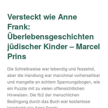
Versteckt wie Anne
Frank:
Überlebensgeschichten
jüdischer Kinder – Marcel
Prins
Die Schreibweise war lebendig und fesselnd,
aber die Handlung war manchmal vorhersehbar
und mangelte an echtem Spannungsbogen, wie
ein Puzzle mit zu vielen offensichtlichen
Hinweisen. Die fb2 der menschlichen
Bedingung durch das Buch war kostenlose