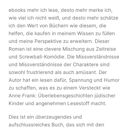
ebooks mehr ich lese, desto mehr merke ich,
wie viel ich nicht weiß, und desto mehr schätze
ich den Wert von Büchern wie diesem, die
helfen, die kaufen in meinem Wissen zu füllen
und meine Perspektive zu erweitern. Dieser
Roman ist eine clevere Mischung aus Zeitreise
und Screwball-Komödie. Die Missverständnisse
und Missverständnisse der Charaktere sind
sowohl frustrierend als auch amüsant. Der
Autor hat ein lesen dafür, Spannung und Humor
zu schaffen, was es zu einem Versteckt wie
Anne Frank: Überlebensgeschichten jüdischer
Kinder und angenehmen Lesestoff macht.
Dies ist ein überzeugendes und
aufschlussreiches Buch, das sich mit den