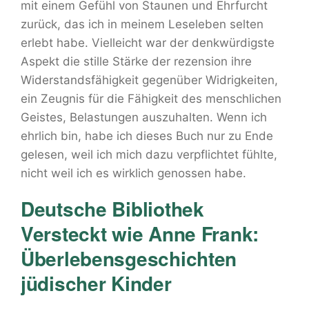
mit einem Gefühl von Staunen und Ehrfurcht
zurück, das ich in meinem Leseleben selten
erlebt habe. Vielleicht war der denkwürdigste
Aspekt die stille Stärke der rezension ihre
Widerstandsfähigkeit gegenüber Widrigkeiten,
ein Zeugnis für die Fähigkeit des menschlichen
Geistes, Belastungen auszuhalten. Wenn ich
ehrlich bin, habe ich dieses Buch nur zu Ende
gelesen, weil ich mich dazu verpflichtet fühlte,
nicht weil ich es wirklich genossen habe.
Deutsche Bibliothek
Versteckt wie Anne Frank:
Überlebensgeschichten
jüdischer Kinder