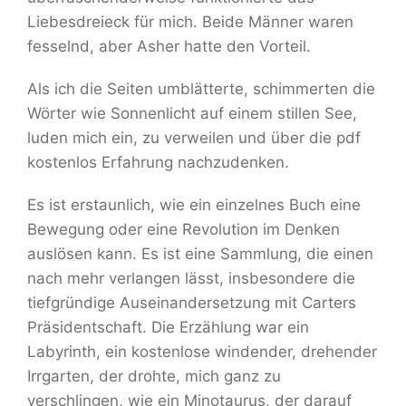
Liebesdreieck für mich. Beide Männer waren
fesselnd, aber Asher hatte den Vorteil.
Als ich die Seiten umblätterte, schimmerten die
Wörter wie Sonnenlicht auf einem stillen See,
luden mich ein, zu verweilen und über die pdf
kostenlos Erfahrung nachzudenken.
Es ist erstaunlich, wie ein einzelnes Buch eine
Bewegung oder eine Revolution im Denken
auslösen kann. Es ist eine Sammlung, die einen
nach mehr verlangen lässt, insbesondere die
tiefgründige Auseinandersetzung mit Carters
Präsidentschaft. Die Erzählung war ein
Labyrinth, ein kostenlose windender, drehender
Irrgarten, der drohte, mich ganz zu
verschlingen, wie ein Minotaurus, der darauf