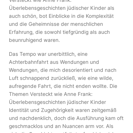
Versteckt wie Anne Frank:
Überlebensgeschichten jüdischer Kinder als
auch schön, bot Einblicke in die Komplexität
und die Geheimnisse der menschlichen
Erfahrung, die sowohl tiefgründig als auch
beunruhigend waren.
Das Tempo war unerbittlich, eine
Achterbahnfahrt aus Wendungen und
Wendungen, die mich desorientiert und nach
Luft schnappend zurückließ, wie eine wilde,
aufregende Fahrt, die nicht enden wollte. Die
Themen Versteckt wie Anne Frank:
Überlebensgeschichten jüdischer Kinder
Identität und Zugehörigkeit waren zeitgemäß
und nachdenklich, doch die Ausführung kam oft
geschmacklos und an Nuancen arm vor. Als