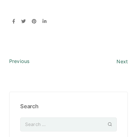
Previous
Next
Search