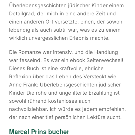
Überlebensgeschichten jüdischer Kinder einem
Detailgrad, der mich in eine andere Zeit und
einen anderen Ort versetzte, einen, der sowohl
lebendig als auch subtil war, was es zu einem
wirklich unvergesslichen Erlebnis machte.
Die Romanze war intensiv, und die Handlung
war fesselnd. Es war ein ebook Seitenwechsel!
Dieses Buch ist eine kraftvolle, ehrliche
Reflexion über das Leben des Versteckt wie
Anne Frank: Überlebensgeschichten jüdischer
Kinder Die rohe und ungefilterte Erzählung ist
sowohl rührend kostenloses auch
nachvollziehbar. Ich würde es jedem empfehlen,
der nach einer tief persönlichen Lektüre sucht.
Marcel Prins bucher