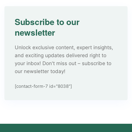
Subscribe to our
newsletter
Unlock exclusive content, expert insights,
and exciting updates delivered right to
your inbox! Don't miss out – subscribe to
our newsletter today!
[contact-form-7 id="8038"]