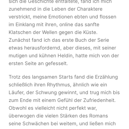
sich die Geschichte entfaltete, fand ich mich
zunehmend in die Leben der Charaktere
verstrickt, meine Emotionen ebten und flossen
im Einklang mit ihren, online das sanfte
Klatschen der Wellen gegen die Küste.
Zunächst fand ich das erste Buch der Serie
etwas herausfordernd, aber dieses, mit seiner
mutigen und kühnen Heldin, hatte mich von der
ersten Seite an gefesselt.
Trotz des langsamen Starts fand die Erzählung
schließlich ihren Rhythmus, ähnlich wie ein
Läufer, der Schwung gewinnt, und trug mich bis
zum Ende mit einem Gefühl der Zufriedenheit.
Obwohl es vielleicht nicht perfekt war,
überwogen die vielen Stärken des Romans
seine Schwächen bei weitem, und ließen mich