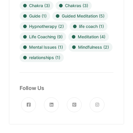
Chakra
(3)
Chakras
(3)
Guide
(1)
Guided Meditation
(5)
Hypnotherapy
(2)
life coach
(1)
Life Coaching
(9)
Meditation
(4)
Mental Issues
(1)
Mindfulness
(2)
relationships
(1)
Follow Us