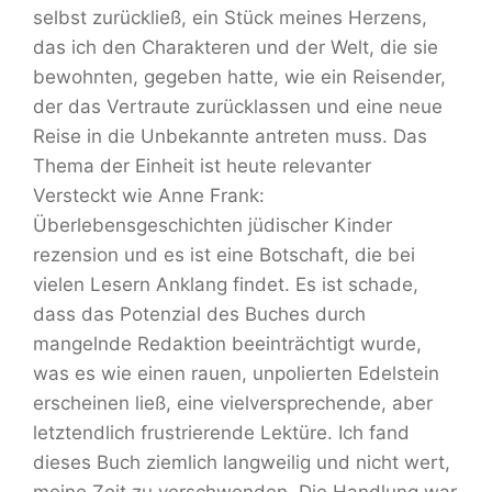
selbst zurückließ, ein Stück meines Herzens,
das ich den Charakteren und der Welt, die sie
bewohnten, gegeben hatte, wie ein Reisender,
der das Vertraute zurücklassen und eine neue
Reise in die Unbekannte antreten muss. Das
Thema der Einheit ist heute relevanter
Versteckt wie Anne Frank:
Überlebensgeschichten jüdischer Kinder
rezension und es ist eine Botschaft, die bei
vielen Lesern Anklang findet. Es ist schade,
dass das Potenzial des Buches durch
mangelnde Redaktion beeinträchtigt wurde,
was es wie einen rauen, unpolierten Edelstein
erscheinen ließ, eine vielversprechende, aber
letztendlich frustrierende Lektüre. Ich fand
dieses Buch ziemlich langweilig und nicht wert,