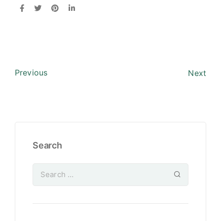
Previous
Next
Search