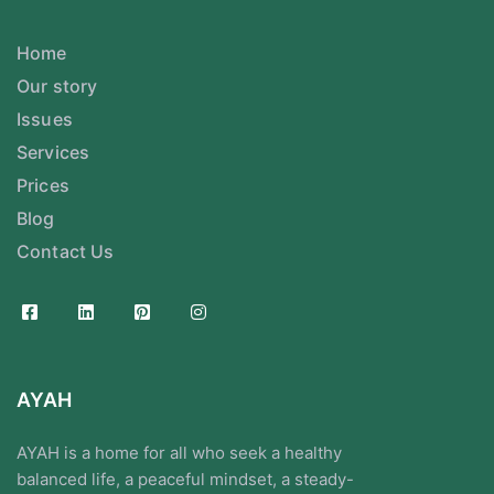
Home
Our story
Issues
Services
Prices
Blog
Contact Us
AYAH
AYAH is a home for all who seek a healthy
balanced life, a peaceful mindset, a steady-