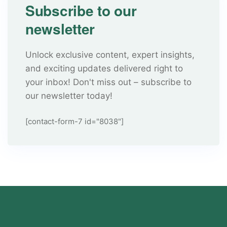
Subscribe to our
newsletter
Unlock exclusive content, expert insights,
and exciting updates delivered right to
your inbox! Don't miss out – subscribe to
our newsletter today!
[contact-form-7 id="8038"]