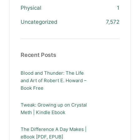
Physical
1
Uncategorized
7,572
Recent Posts
Blood and Thunder: The Life
and Art of Robert E. Howard –
Book Free
Tweak: Growing up on Crystal
Meth | Kindle Ebook
The Difference A Day Makes |
eBook [PDF, EPUB]