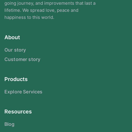
going journey, and improvements that last a
lifetime. We spread love, peace and
happiness to this world.
About
Our story
Customer story
Products
Explore Services
Resources
Blog