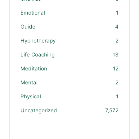
Emotional
1
Guide
4
Hypnotherapy
2
Life Coaching
13
Meditation
12
Mental
2
Physical
1
Uncategorized
7,572