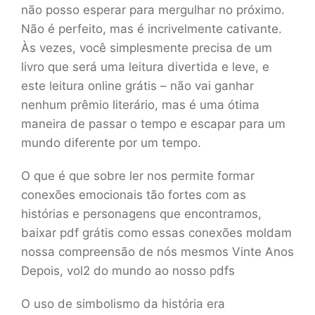
não posso esperar para mergulhar no próximo.
Não é perfeito, mas é incrivelmente cativante.
Às vezes, você simplesmente precisa de um
livro que será uma leitura divertida e leve, e
este leitura online grátis – não vai ganhar
nenhum prêmio literário, mas é uma ótima
maneira de passar o tempo e escapar para um
mundo diferente por um tempo.
O que é que sobre ler nos permite formar
conexões emocionais tão fortes com as
histórias e personagens que encontramos,
baixar pdf grátis como essas conexões moldam
nossa compreensão de nós mesmos Vinte Anos
Depois, vol2 do mundo ao nosso pdfs
O uso de simbolismo da história era