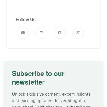
Follow Us
Subscribe to our
newsletter
Unlock exclusive content, expert insights,
and exciting updates delivered right to