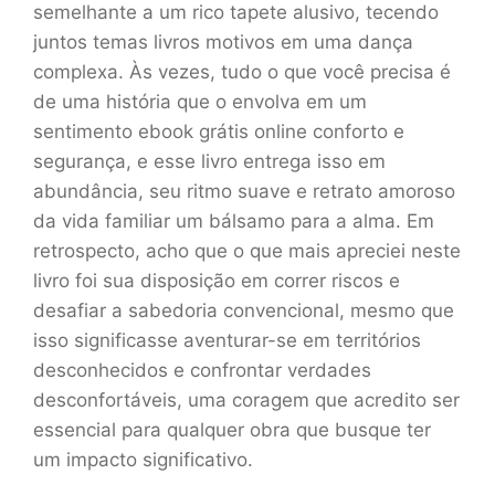
semelhante a um rico tapete alusivo, tecendo
juntos temas livros motivos em uma dança
complexa. Às vezes, tudo o que você precisa é
de uma história que o envolva em um
sentimento ebook grátis online conforto e
segurança, e esse livro entrega isso em
abundância, seu ritmo suave e retrato amoroso
da vida familiar um bálsamo para a alma. Em
retrospecto, acho que o que mais apreciei neste
livro foi sua disposição em correr riscos e
desafiar a sabedoria convencional, mesmo que
isso significasse aventurar-se em territórios
desconhecidos e confrontar verdades
desconfortáveis, uma coragem que acredito ser
essencial para qualquer obra que busque ter
um impacto significativo.