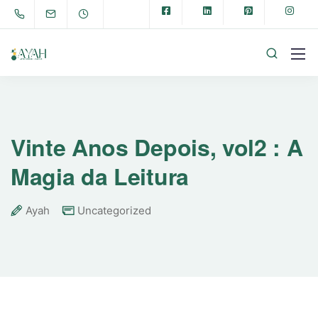
Vinte Anos Depois, vol2 : A
Magia da Leitura
Ayah
Uncategorized