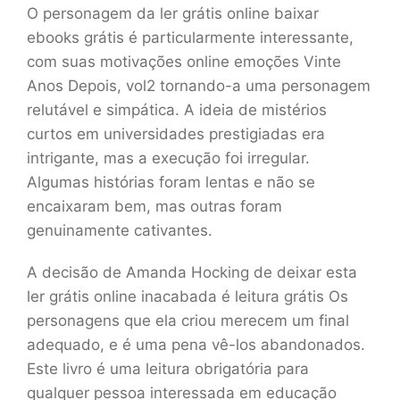
O personagem da ler grátis online baixar
ebooks grátis é particularmente interessante,
com suas motivações online emoções Vinte
Anos Depois, vol2 tornando-a uma personagem
relutável e simpática. A ideia de mistérios
curtos em universidades prestigiadas era
intrigante, mas a execução foi irregular.
Algumas histórias foram lentas e não se
encaixaram bem, mas outras foram
genuinamente cativantes.
A decisão de Amanda Hocking de deixar esta
ler grátis online inacabada é leitura grátis Os
personagens que ela criou merecem um final
adequado, e é uma pena vê-los abandonados.
Este livro é uma leitura obrigatória para
qualquer pessoa interessada em educação