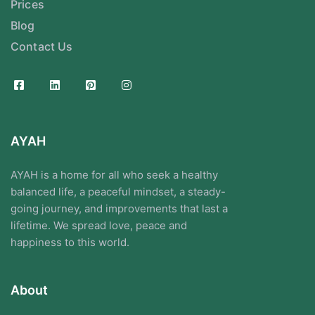
Prices
Blog
Contact Us
AYAH
AYAH is a home for all who seek a healthy
balanced life, a peaceful mindset, a steady-
going journey, and improvements that last a
lifetime. We spread love, peace and
happiness to this world.
About