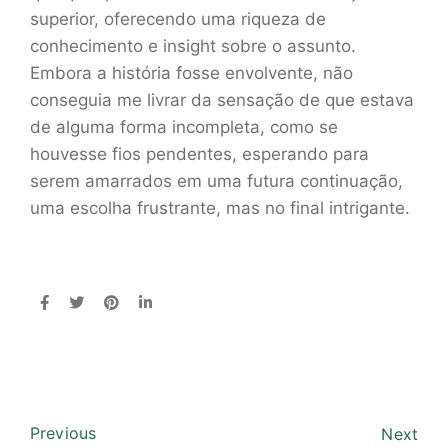
superior, oferecendo uma riqueza de
conhecimento e insight sobre o assunto.
Embora a história fosse envolvente, não
conseguia me livrar da sensação de que estava
de alguma forma incompleta, como se
houvesse fios pendentes, esperando para
serem amarrados em uma futura continuação,
uma escolha frustrante, mas no final intrigante.
Previous
Next