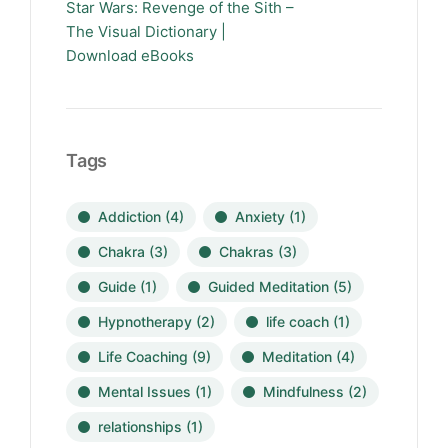
Star Wars: Revenge of the Sith –
The Visual Dictionary |
Download eBooks
Tags
Addiction
(4)
Anxiety
(1)
Chakra
(3)
Chakras
(3)
Guide
(1)
Guided Meditation
(5)
Hypnotherapy
(2)
life coach
(1)
Life Coaching
(9)
Meditation
(4)
Mental Issues
(1)
Mindfulness
(2)
relationships
(1)