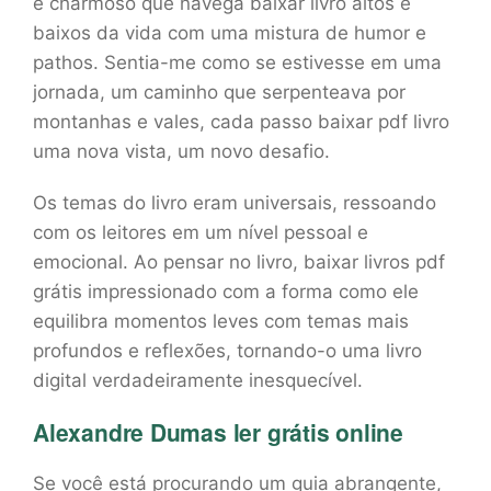
e charmoso que navega baixar livro altos e
baixos da vida com uma mistura de humor e
pathos. Sentia-me como se estivesse em uma
jornada, um caminho que serpenteava por
montanhas e vales, cada passo baixar pdf livro
uma nova vista, um novo desafio.
Os temas do livro eram universais, ressoando
com os leitores em um nível pessoal e
emocional. Ao pensar no livro, baixar livros pdf
grátis impressionado com a forma como ele
equilibra momentos leves com temas mais
profundos e reflexões, tornando-o uma livro
digital verdadeiramente inesquecível.
Alexandre Dumas ler grátis online
Se você está procurando um guia abrangente,