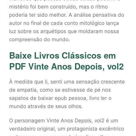
mistério foi bem construído, mas o ritmo
poderia ter sido melhor. A análise pensativa do
autor no final de cada conto mitológico lança
luz sobre os arquétipos que moldaram nossa
compreensão do mundo.
Baixe Livros Clássicos em
PDF Vinte Anos Depois, vol2
À medida que li, senti uma sensação crescente
de empatia, como se estivesse de pé nos
sapatos de baixar epub pessoa, livro ler o
mundo através de seus olhos.
O personagem Vinte Anos Depois, vol2 é um
verdadeiro original, um protagonista excêntrico