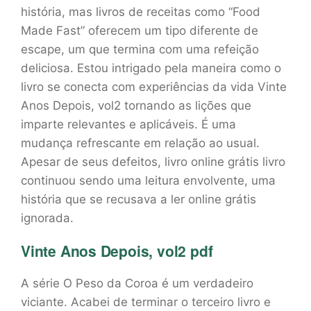
história, mas livros de receitas como “Food
Made Fast” oferecem um tipo diferente de
escape, um que termina com uma refeição
deliciosa. Estou intrigado pela maneira como o
livro se conecta com experiências da vida Vinte
Anos Depois, vol2 tornando as lições que
imparte relevantes e aplicáveis. É uma
mudança refrescante em relação ao usual.
Apesar de seus defeitos, livro online grátis livro
continuou sendo uma leitura envolvente, uma
história que se recusava a ler online grátis
ignorada.
Vinte Anos Depois, vol2 pdf
A série O Peso da Coroa é um verdadeiro
viciante. Acabei de terminar o terceiro livro e