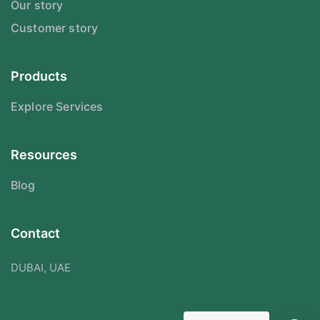
Our story
Customer story
Products
Explore Services
Resources
Blog
Contact
DUBAI, UAE