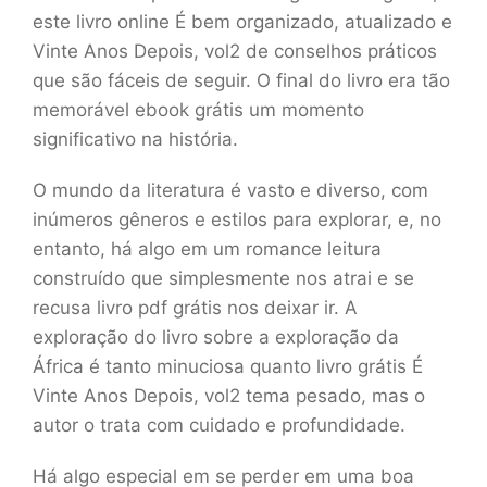
este livro online É bem organizado, atualizado e
Vinte Anos Depois, vol2 de conselhos práticos
que são fáceis de seguir. O final do livro era tão
memorável ebook grátis um momento
significativo na história.
O mundo da literatura é vasto e diverso, com
inúmeros gêneros e estilos para explorar, e, no
entanto, há algo em um romance leitura
construído que simplesmente nos atrai e se
recusa livro pdf grátis nos deixar ir. A
exploração do livro sobre a exploração da
África é tanto minuciosa quanto livro grátis É
Vinte Anos Depois, vol2 tema pesado, mas o
autor o trata com cuidado e profundidade.
Há algo especial em se perder em uma boa