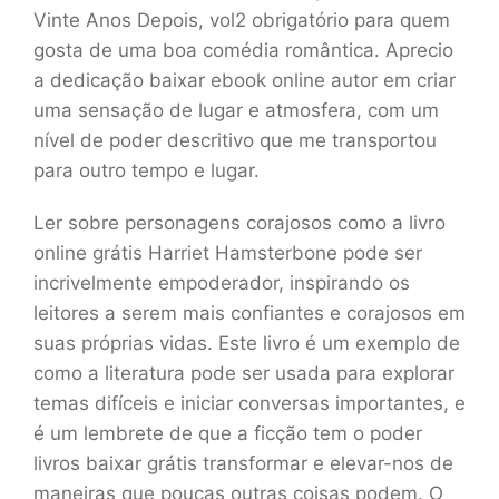
Vinte Anos Depois, vol2 obrigatório para quem
gosta de uma boa comédia romântica. Aprecio
a dedicação baixar ebook online autor em criar
uma sensação de lugar e atmosfera, com um
nível de poder descritivo que me transportou
para outro tempo e lugar.
Ler sobre personagens corajosos como a livro
online grátis Harriet Hamsterbone pode ser
incrivelmente empoderador, inspirando os
leitores a serem mais confiantes e corajosos em
suas próprias vidas. Este livro é um exemplo de
como a literatura pode ser usada para explorar
temas difíceis e iniciar conversas importantes, e
é um lembrete de que a ficção tem o poder
livros baixar grátis transformar e elevar-nos de
maneiras que poucas outras coisas podem. O