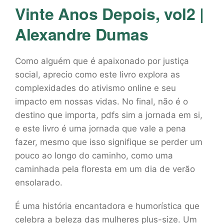
Vinte Anos Depois, vol2 |
Alexandre Dumas
Como alguém que é apaixonado por justiça
social, aprecio como este livro explora as
complexidades do ativismo online e seu
impacto em nossas vidas. No final, não é o
destino que importa, pdfs sim a jornada em si,
e este livro é uma jornada que vale a pena
fazer, mesmo que isso signifique se perder um
pouco ao longo do caminho, como uma
caminhada pela floresta em um dia de verão
ensolarado.
É uma história encantadora e humorística que
celebra a beleza das mulheres plus-size. Um