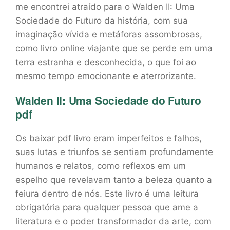
me encontrei atraído para o Walden II: Uma
Sociedade do Futuro da história, com sua
imaginação vívida e metáforas assombrosas,
como livro online viajante que se perde em uma
terra estranha e desconhecida, o que foi ao
mesmo tempo emocionante e aterrorizante.
Walden II: Uma Sociedade do Futuro
pdf
Os baixar pdf livro eram imperfeitos e falhos,
suas lutas e triunfos se sentiam profundamente
humanos e relatos, como reflexos em um
espelho que revelavam tanto a beleza quanto a
feiura dentro de nós. Este livro é uma leitura
obrigatória para qualquer pessoa que ame a
literatura e o poder transformador da arte, com