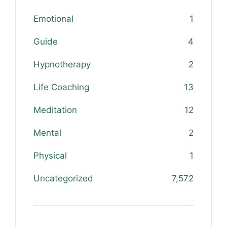
Emotional
1
Guide
4
Hypnotherapy
2
Life Coaching
13
Meditation
12
Mental
2
Physical
1
Uncategorized
7,572