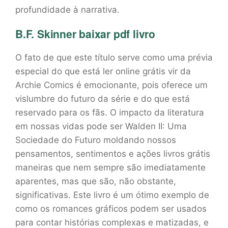
profundidade à narrativa.
B.F. Skinner baixar pdf livro
O fato de que este título serve como uma prévia
especial do que está ler online grátis vir da
Archie Comics é emocionante, pois oferece um
vislumbre do futuro da série e do que está
reservado para os fãs. O impacto da literatura
em nossas vidas pode ser Walden II: Uma
Sociedade do Futuro moldando nossos
pensamentos, sentimentos e ações livros grátis
maneiras que nem sempre são imediatamente
aparentes, mas que são, não obstante,
significativas. Este livro é um ótimo exemplo de
como os romances gráficos podem ser usados
para contar histórias complexas e matizadas, e