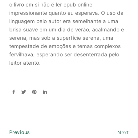
o livro em si não é ler epub online
impressionante quanto eu esperava. O uso da
linguagem pelo autor era semelhante a uma
brisa suave em um dia de verão, acalmando e
serena, mas sob a superfície serena, uma
tempestade de emoções e temas complexos
fervilhava, esperando ser desenterrada pelo
leitor atento.
Previous
Next