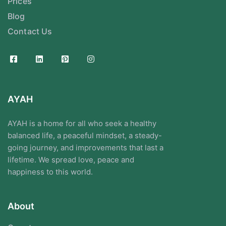
Prices
Blog
Contact Us
AYAH
AYAH is a home for all who seek a healthy
balanced life, a peaceful mindset, a steady-
going journey, and improvements that last a
lifetime. We spread love, peace and
happiness to this world.
About