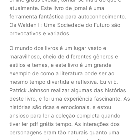
atualmente. Este livro de jornal é uma
ferramenta fantástica para autoconhecimento.
Os Walden II: Uma Sociedade do Futuro são
provocativos e variados.
O mundo dos livros é um lugar vasto e
maravilhoso, cheio de diferentes gêneros e
estilos e temas, e este livro é um grande
exemplo de como a literatura pode ser ao
mesmo tempo divertida e reflexiva. Eu vi E.
Patrick Johnson realizar algumas das histórias
deste livro, e foi uma experiência fascinante. As
histórias são ricas e emocionais, e estou
ansioso para ler a coleção completa quando
tiver ler pdf grátis tempo. As interações dos
personagens eram tão naturais quanto uma