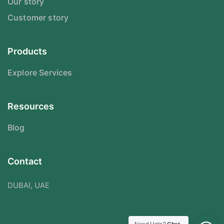
Our story
Customer story
Products
Explore Services
Resources
Blog
Contact
DUBAI, UAE