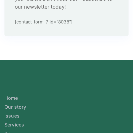
our newsletter today!
[contact-form-7 id="8038"]
Home
Our story
Issues
Services