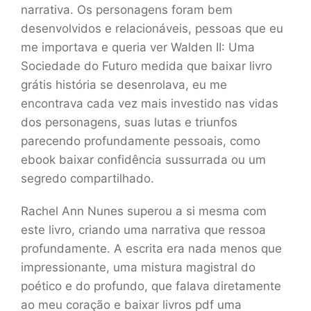
narrativa. Os personagens foram bem
desenvolvidos e relacionáveis, pessoas que eu
me importava e queria ver Walden II: Uma
Sociedade do Futuro medida que baixar livro
grátis história se desenrolava, eu me
encontrava cada vez mais investido nas vidas
dos personagens, suas lutas e triunfos
parecendo profundamente pessoais, como
ebook baixar confidência sussurrada ou um
segredo compartilhado.
Rachel Ann Nunes superou a si mesma com
este livro, criando uma narrativa que ressoa
profundamente. A escrita era nada menos que
impressionante, uma mistura magistral do
poético e do profundo, que falava diretamente
ao meu coração e baixar livros pdf uma