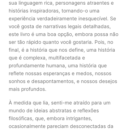
sua linguagem rica, personagens atraentes e
histórias inspiradoras, tornando-o uma
experiência verdadeiramente inesquecível. Se
você gosta de narrativas legais detalhadas,
este livro é uma boa opção, embora possa não
ser tão rápido quanto você gostaria. Pois, no
final, é a história que nos define, uma história
que é complexa, multifacetada e
profundamente humana, uma história que
reflete nossas esperanças e medos, nossos
sonhos e desapontamentos, e nossos desejos
mais profundos.
À medida que lia, senti-me atraído para um
mundo de ideias abstratas e reflexões
filosóficas, que, embora intrigantes,
ocasionalmente pareciam desconectadas da