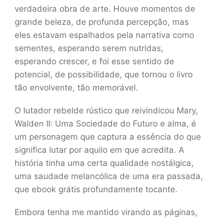
verdadeira obra de arte. Houve momentos de
grande beleza, de profunda percepção, mas
eles estavam espalhados pela narrativa como
sementes, esperando serem nutridas,
esperando crescer, e foi esse sentido de
potencial, de possibilidade, que tornou o livro
tão envolvente, tão memorável.
O lutador rebelde rústico que reivindicou Mary,
Walden II: Uma Sociedade do Futuro e alma, é
um personagem que captura a essência do que
significa lutar por aquilo em que acredita. A
história tinha uma certa qualidade nostálgica,
uma saudade melancólica de uma era passada,
que ebook grátis profundamente tocante.
Embora tenha me mantido virando as páginas,