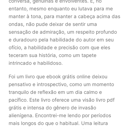
conversa, genuínas e envolventes. E, no
entanto, mesmo enquanto eu lutava para me
manter à tona, para manter a cabeça acima das
ondas, não pude deixar de sentir uma
sensação de admiração, um respeito profundo
e duradouro pela habilidade do autor em seu
ofício, a habilidade e precisão com que eles
teceram sua história, como um tapete
intrincado e habilidoso.
Foi um livro que ebook grátis online deixou
pensativo e introspectivo, como um momento
tranquilo de reflexão em um dia calmo e
pacífico. Este livro oferece uma visão livro pdf
grátis e intensa do gênero de invasão
alienígena. Encontrei-me lendo por períodos
mais longos do que o habitual. Uma leitura