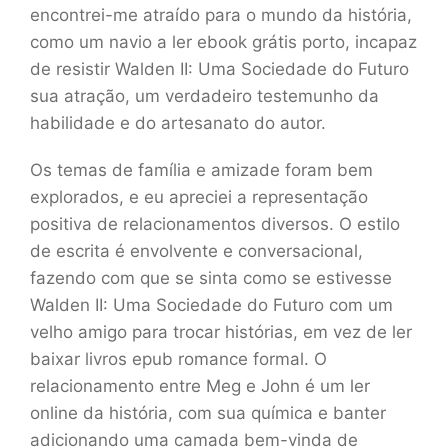
encontrei-me atraído para o mundo da história,
como um navio a ler ebook grátis porto, incapaz
de resistir Walden II: Uma Sociedade do Futuro
sua atração, um verdadeiro testemunho da
habilidade e do artesanato do autor.
Os temas de família e amizade foram bem
explorados, e eu apreciei a representação
positiva de relacionamentos diversos. O estilo
de escrita é envolvente e conversacional,
fazendo com que se sinta como se estivesse
Walden II: Uma Sociedade do Futuro com um
velho amigo para trocar histórias, em vez de ler
baixar livros epub romance formal. O
relacionamento entre Meg e John é um ler
online da história, com sua química e banter
adicionando uma camada bem-vinda de