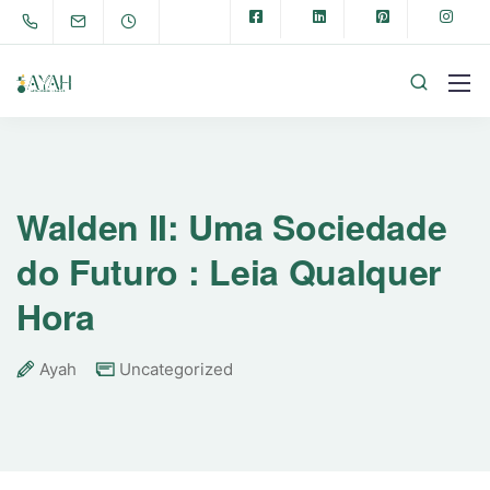
Walden II: Uma Sociedade
do Futuro : Leia Qualquer
Hora
Ayah
Uncategorized