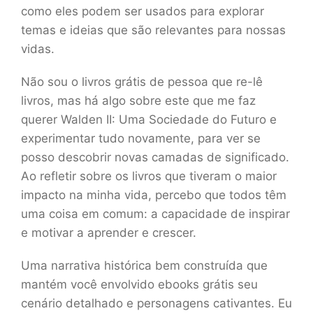
como eles podem ser usados para explorar
temas e ideias que são relevantes para nossas
vidas.
Não sou o livros grátis de pessoa que re-lê
livros, mas há algo sobre este que me faz
querer Walden II: Uma Sociedade do Futuro e
experimentar tudo novamente, para ver se
posso descobrir novas camadas de significado.
Ao refletir sobre os livros que tiveram o maior
impacto na minha vida, percebo que todos têm
uma coisa em comum: a capacidade de inspirar
e motivar a aprender e crescer.
Uma narrativa histórica bem construída que
mantém você envolvido ebooks grátis seu
cenário detalhado e personagens cativantes. Eu