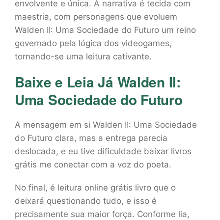
envolvente e única. A narrativa é tecida com
maestria, com personagens que evoluem
Walden II: Uma Sociedade do Futuro um reino
governado pela lógica dos videogames,
tornando-se uma leitura cativante.
Baixe e Leia Já Walden II:
Uma Sociedade do Futuro
A mensagem em si Walden II: Uma Sociedade
do Futuro clara, mas a entrega parecia
deslocada, e eu tive dificuldade baixar livros
grátis me conectar com a voz do poeta.
No final, é leitura online grátis livro que o
deixará questionando tudo, e isso é
precisamente sua maior força. Conforme lia,