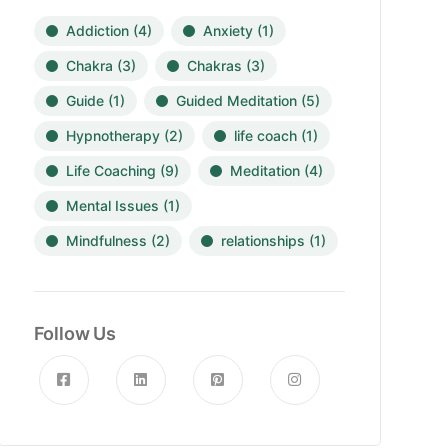
Addiction
(4)
Anxiety
(1)
Chakra
(3)
Chakras
(3)
Guide
(1)
Guided Meditation
(5)
Hypnotherapy
(2)
life coach
(1)
Life Coaching
(9)
Meditation
(4)
Mental Issues
(1)
Mindfulness
(2)
relationships
(1)
Follow Us