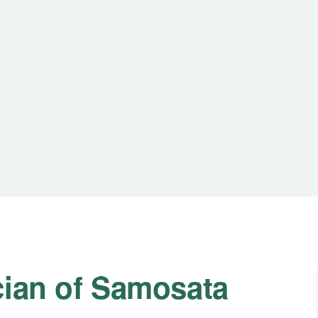
cian of Samosata