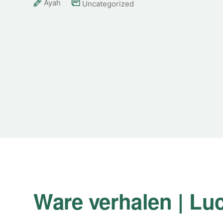
Ayah
Uncategorized
Ware verhalen | Lu