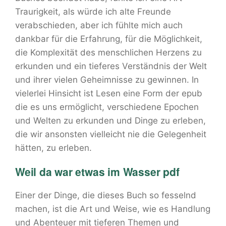
Traurigkeit, als würde ich alte Freunde
verabschieden, aber ich fühlte mich auch
dankbar für die Erfahrung, für die Möglichkeit,
die Komplexität des menschlichen Herzens zu
erkunden und ein tieferes Verständnis der Welt
und ihrer vielen Geheimnisse zu gewinnen. In
vielerlei Hinsicht ist Lesen eine Form der epub
die es uns ermöglicht, verschiedene Epochen
und Welten zu erkunden und Dinge zu erleben,
die wir ansonsten vielleicht nie die Gelegenheit
hätten, zu erleben.
Weil da war etwas im Wasser pdf
Einer der Dinge, die dieses Buch so fesselnd
machen, ist die Art und Weise, wie es Handlung
und Abenteuer mit tieferen Themen und