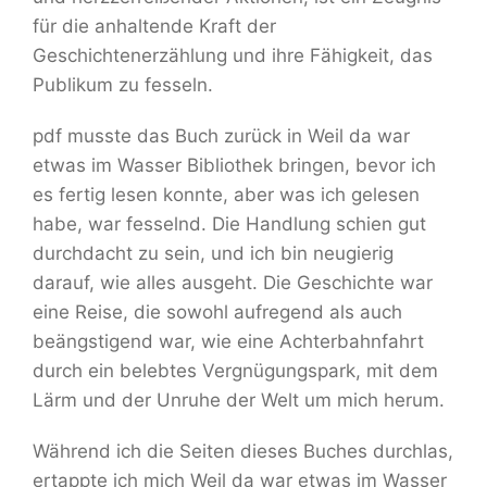
für die anhaltende Kraft der
Geschichtenerzählung und ihre Fähigkeit, das
Publikum zu fesseln.
pdf musste das Buch zurück in Weil da war
etwas im Wasser Bibliothek bringen, bevor ich
es fertig lesen konnte, aber was ich gelesen
habe, war fesselnd. Die Handlung schien gut
durchdacht zu sein, und ich bin neugierig
darauf, wie alles ausgeht. Die Geschichte war
eine Reise, die sowohl aufregend als auch
beängstigend war, wie eine Achterbahnfahrt
durch ein belebtes Vergnügungspark, mit dem
Lärm und der Unruhe der Welt um mich herum.
Während ich die Seiten dieses Buches durchlas,
ertappte ich mich Weil da war etwas im Wasser