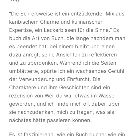
“Die Schreibweise ist ein entzückender Mix aus
karibischem Charme und kulinarischer
Expertise, ein Leckerbissen für die Sinne.” Es
buch die Art von Buch, die lange nachdem man
es beendet hat, bei einem bleibt und einen
dazu anregt, seine Ansichten zu reflektieren
und zu überdenken. Während ich die Seiten
umblätterte, spürte ich ein wachsendes Gefühl
der Verwunderung und Ehrfurcht. Die
Charaktere und ihre Geschichten sind ein
rezension von Weil da war etwas im Wasser
geworden, und ich finde mich oft dabei, über
sie nachzudenken, mich zu fragen, was als
nächstes hätte passieren können.
Es ist faszinierend, wie ein Buch bucher wie ein