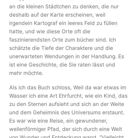
an die kleinen Städtchen zu denken, die nur
deshalb auf der Karte erscheinen, weil
irgendein Kartograf ein leeres Feld zu füllen
hatte, und wie diese Orte oft die
faszinierendsten Orte zum bücher sind. Ich
schätzte die Tiefe der Charaktere und die
unerwarteten Wendungen in der Handlung. Es
ist eine Geschichte, die Sie raten lässt und
mehr möchte.
Als ich das Buch schloss, Weil da war etwas im
Wasser ich eine Art Ehrfurcht, wie ein Kind, das
zu den Sternen aufsieht und sich an der Weite
und dem Geheimnis des Universums erstaunt.
Es war wie eine Reise, ein gewundener,
wellenförmiger Pfad, der sich durch eine Welt
von Wunder und Entdeckung wand. “Vielleicht