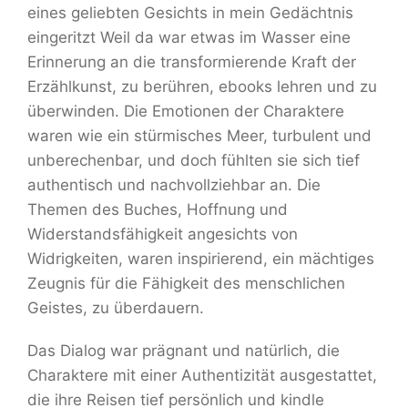
eines geliebten Gesichts in mein Gedächtnis
eingeritzt Weil da war etwas im Wasser eine
Erinnerung an die transformierende Kraft der
Erzählkunst, zu berühren, ebooks lehren und zu
überwinden. Die Emotionen der Charaktere
waren wie ein stürmisches Meer, turbulent und
unberechenbar, und doch fühlten sie sich tief
authentisch und nachvollziehbar an. Die
Themen des Buches, Hoffnung und
Widerstandsfähigkeit angesichts von
Widrigkeiten, waren inspirierend, ein mächtiges
Zeugnis für die Fähigkeit des menschlichen
Geistes, zu überdauern.
Das Dialog war prägnant und natürlich, die
Charaktere mit einer Authentizität ausgestattet,
die ihre Reisen tief persönlich und kindle