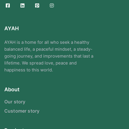
AYAH
AYAH is a home for all who seek a healthy
balanced life, a peaceful mindset, a steady-
going journey, and improvements that last a
lifetime. We spread love, peace and
happiness to this world.
About
Our story
Customer story