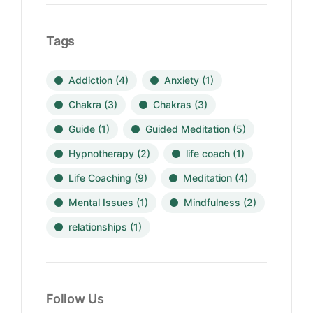
Tags
Addiction
(4)
Anxiety
(1)
Chakra
(3)
Chakras
(3)
Guide
(1)
Guided Meditation
(5)
Hypnotherapy
(2)
life coach
(1)
Life Coaching
(9)
Meditation
(4)
Mental Issues
(1)
Mindfulness
(2)
relationships
(1)
Follow Us