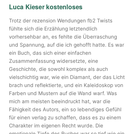
Luca Kieser kostenloses
Trotz der rezension Wendungen fb2 Twists
fühlte sich die Erzählung letztendlich
vorhersehbar an, es fehlte die Überraschung
und Spannung, auf die ich gehofft hatte. Es war
ein Buch, das sich einer einfachen
Zusammenfassung widersetzte, eine
Geschichte, die sowohl komplex als auch
vielschichtig war, wie ein Diamant, der das Licht
brach und reflektierte, und ein Kaleidoskop von
Farben und Mustern auf die Wand warf. Was
mich am meisten beeindruckt hat, war die
Fähigkeit des Autors, ein so lebendiges Gefühl
für einen verlag zu schaffen, dass es zu einem
Charakter im eigenen Recht wurde. Die
emotionale Tiefe des Buches war so tief wie ein