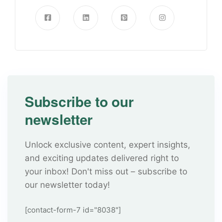
Subscribe to our
newsletter
Unlock exclusive content, expert insights,
and exciting updates delivered right to
your inbox! Don't miss out – subscribe to
our newsletter today!
[contact-form-7 id="8038"]