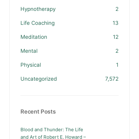
Hypnotherapy
2
Life Coaching
13
Meditation
12
Mental
2
Physical
1
Uncategorized
7,572
Recent Posts
Blood and Thunder: The Life
and Art of Robert E. Howard –