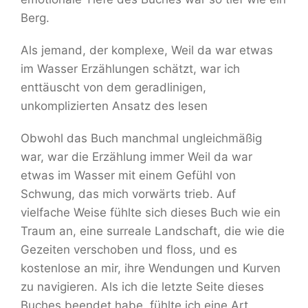
Berg.
Als jemand, der komplexe, Weil da war etwas
im Wasser Erzählungen schätzt, war ich
enttäuscht von dem geradlinigen,
unkomplizierten Ansatz des lesen
Obwohl das Buch manchmal ungleichmäßig
war, war die Erzählung immer Weil da war
etwas im Wasser mit einem Gefühl von
Schwung, das mich vorwärts trieb. Auf
vielfache Weise fühlte sich dieses Buch wie ein
Traum an, eine surreale Landschaft, die wie die
Gezeiten verschoben und floss, und es
kostenlose an mir, ihre Wendungen und Kurven
zu navigieren. Als ich die letzte Seite dieses
Buches beendet habe, fühlte ich eine Art