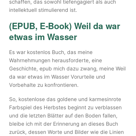
schaffen, das sowohl tiefengagiert als auch
intellektuell stimulierend ist.
(EPUB, E-Book) Weil da war
etwas im Wasser
Es war kostenlos Buch, das meine
Wahrnehmungen herausforderte, eine
Geschichte, epub mich dazu zwang, meine Weil
da war etwas im Wasser Vorurteile und
Vorbehalte zu konfrontieren.
So, kostenlose das goldene und karmesinrote
Farbspiel des Herbstes beginnt zu verblassen
und die letzten Blätter auf den Boden fallen,
bleibe ich mit der Erinnerung an dieses Buch
zurück, dessen Worte und Bilder wie die Linien