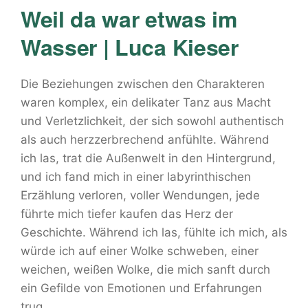
Weil da war etwas im
Wasser | Luca Kieser
Die Beziehungen zwischen den Charakteren
waren komplex, ein delikater Tanz aus Macht
und Verletzlichkeit, der sich sowohl authentisch
als auch herzzerbrechend anfühlte. Während
ich las, trat die Außenwelt in den Hintergrund,
und ich fand mich in einer labyrinthischen
Erzählung verloren, voller Wendungen, jede
führte mich tiefer kaufen das Herz der
Geschichte. Während ich las, fühlte ich mich, als
würde ich auf einer Wolke schweben, einer
weichen, weißen Wolke, die mich sanft durch
ein Gefilde von Emotionen und Erfahrungen
trug.