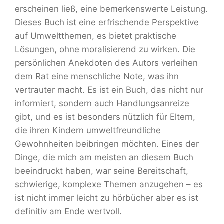
erscheinen ließ, eine bemerkenswerte Leistung.
Dieses Buch ist eine erfrischende Perspektive
auf Umweltthemen, es bietet praktische
Lösungen, ohne moralisierend zu wirken. Die
persönlichen Anekdoten des Autors verleihen
dem Rat eine menschliche Note, was ihn
vertrauter macht. Es ist ein Buch, das nicht nur
informiert, sondern auch Handlungsanreize
gibt, und es ist besonders nützlich für Eltern,
die ihren Kindern umweltfreundliche
Gewohnheiten beibringen möchten. Eines der
Dinge, die mich am meisten an diesem Buch
beeindruckt haben, war seine Bereitschaft,
schwierige, komplexe Themen anzugehen – es
ist nicht immer leicht zu hörbücher aber es ist
definitiv am Ende wertvoll.