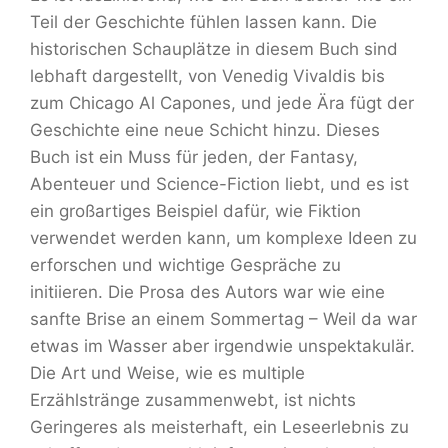
Teil der Geschichte fühlen lassen kann. Die
historischen Schauplätze in diesem Buch sind
lebhaft dargestellt, von Venedig Vivaldis bis
zum Chicago Al Capones, und jede Ära fügt der
Geschichte eine neue Schicht hinzu. Dieses
Buch ist ein Muss für jeden, der Fantasy,
Abenteuer und Science-Fiction liebt, und es ist
ein großartiges Beispiel dafür, wie Fiktion
verwendet werden kann, um komplexe Ideen zu
erforschen und wichtige Gespräche zu
initiieren. Die Prosa des Autors war wie eine
sanfte Brise an einem Sommertag – Weil da war
etwas im Wasser aber irgendwie unspektakulär.
Die Art und Weise, wie es multiple
Erzählstränge zusammenwebt, ist nichts
Geringeres als meisterhaft, ein Leseerlebnis zu