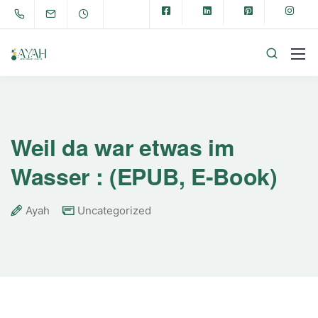
Weil da war etwas im
Wasser : (EPUB, E-Book)
Ayah
Uncategorized