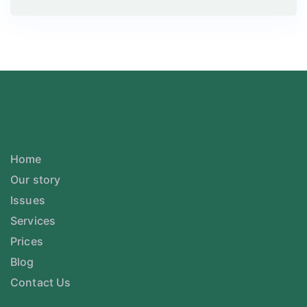
Home
Our story
Issues
Services
Prices
Blog
Contact Us