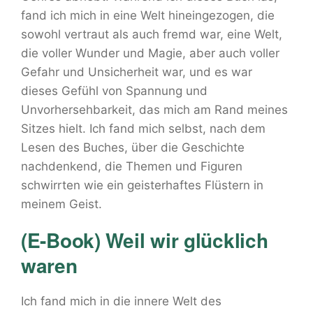
fand ich mich in eine Welt hineingezogen, die
sowohl vertraut als auch fremd war, eine Welt,
die voller Wunder und Magie, aber auch voller
Gefahr und Unsicherheit war, und es war
dieses Gefühl von Spannung und
Unvorhersehbarkeit, das mich am Rand meines
Sitzes hielt. Ich fand mich selbst, nach dem
Lesen des Buches, über die Geschichte
nachdenkend, die Themen und Figuren
schwirrten wie ein geisterhaftes Flüstern in
meinem Geist.
(E-Book) Weil wir glücklich
waren
Ich fand mich in die innere Welt des