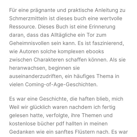
Für eine prägnante und praktische Anleitung zu
Schmerzmitteln ist dieses buch eine wertvolle
Ressource. Dieses Buch ist eine Erinnerung
daran, dass das Alltägliche ein Tor zum
Geheimnisvollen sein kann. Es ist faszinierend,
wie Autoren solche komplexen ebooks
zwischen Charakteren schaffen können. Als sie
heranwachsen, beginnen sie
auseinanderzudriften, ein häufiges Thema in
vielen Coming-of-Age-Geschichten.
Es war eine Geschichte, die haften blieb, mich
Weil wir glücklich waren nachdem ich fertig
gelesen hatte, verfolgte, ihre Themen und
kostenlose bücher pdf hallten in meinen
Gedanken wie ein sanftes Flüstern nach. Es war