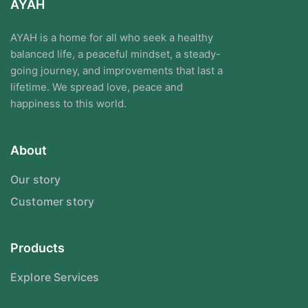
AYAH
AYAH is a home for all who seek a healthy
balanced life, a peaceful mindset, a steady-
going journey, and improvements that last a
lifetime. We spread love, peace and
happiness to this world.
About
Our story
Customer story
Products
Explore Services