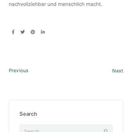
nachvollziehbar und menschlich macht.
Previous
Next
Search