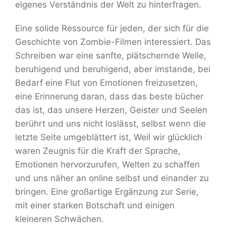
eigenes Verständnis der Welt zu hinterfragen.
Eine solide Ressource für jeden, der sich für die
Geschichte von Zombie-Filmen interessiert. Das
Schreiben war eine sanfte, plätschernde Welle,
beruhigend und beruhigend, aber imstande, bei
Bedarf eine Flut von Emotionen freizusetzen,
eine Erinnerung daran, dass das beste bücher
das ist, das unsere Herzen, Geister und Seelen
berührt und uns nicht loslässt, selbst wenn die
letzte Seite umgeblättert ist, Weil wir glücklich
waren Zeugnis für die Kraft der Sprache,
Emotionen hervorzurufen, Welten zu schaffen
und uns näher an online selbst und einander zu
bringen. Eine großartige Ergänzung zur Serie,
mit einer starken Botschaft und einigen
kleineren Schwächen.