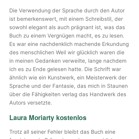
Die Verwendung der Sprache durch den Autor
ist bemerkenswert, mit einem Schreibstil, der
sowohl elegant als auch prägnant ist, was das
Buch zu einem Vergnügen macht, es zu lesen.
Es war eine nachdenklich machende Erkundung
des menschlichen Weil wir glücklich waren die
in meinen Gedanken verweilte, lange nachdem
ich es zu Ende gelesen hatte. Die Schrift war
ähnlich wie ein Kunstwerk, ein Meisterwerk der
Sprache und der Fantasie, das mich in Staunen
über die Fähigkeiten verlag das Handwerk des
Autors versetzte.
Laura Moriarty kostenlos
Trotz all seiner Fehler bleibt das Buch eine