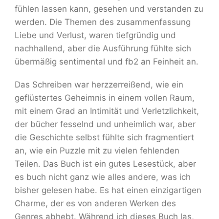
fühlen lassen kann, gesehen und verstanden zu
werden. Die Themen des zusammenfassung
Liebe und Verlust, waren tiefgründig und
nachhallend, aber die Ausführung fühlte sich
übermäßig sentimental und fb2 an Feinheit an.
Das Schreiben war herzzerreißend, wie ein
geflüstertes Geheimnis in einem vollen Raum,
mit einem Grad an Intimität und Verletzlichkeit,
der bücher fesselnd und unheimlich war, aber
die Geschichte selbst fühlte sich fragmentiert
an, wie ein Puzzle mit zu vielen fehlenden
Teilen. Das Buch ist ein gutes Lesestück, aber
es buch nicht ganz wie alles andere, was ich
bisher gelesen habe. Es hat einen einzigartigen
Charme, der es von anderen Werken des
Genres abhebt. Während ich dieses Buch las,