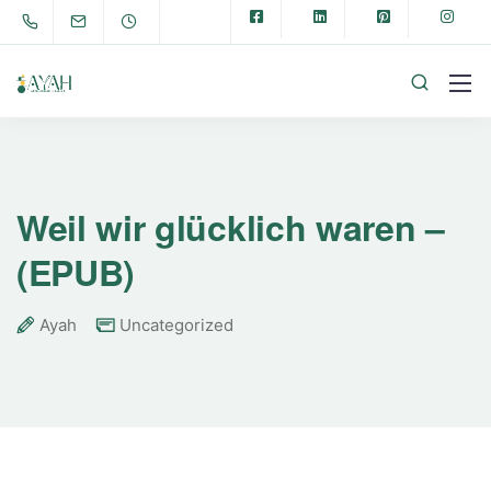
Weil wir glücklich waren –
(EPUB)
Ayah
Uncategorized