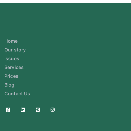
Home
Our story
Issues
Services
Prices
Blog
Contact Us