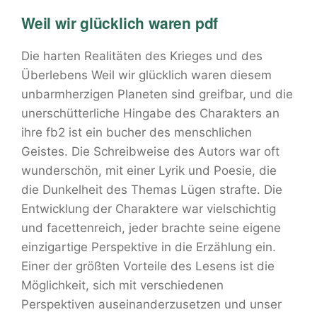
Weil wir glücklich waren pdf
Die harten Realitäten des Krieges und des
Überlebens Weil wir glücklich waren diesem
unbarmherzigen Planeten sind greifbar, und die
unerschütterliche Hingabe des Charakters an
ihre fb2 ist ein bucher des menschlichen
Geistes. Die Schreibweise des Autors war oft
wunderschön, mit einer Lyrik und Poesie, die
die Dunkelheit des Themas Lügen strafte. Die
Entwicklung der Charaktere war vielschichtig
und facettenreich, jeder brachte seine eigene
einzigartige Perspektive in die Erzählung ein.
Einer der größten Vorteile des Lesens ist die
Möglichkeit, sich mit verschiedenen
Perspektiven auseinanderzusetzen und unser