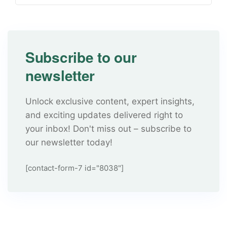
Subscribe to our
newsletter
Unlock exclusive content, expert insights,
and exciting updates delivered right to
your inbox! Don't miss out – subscribe to
our newsletter today!
[contact-form-7 id="8038"]