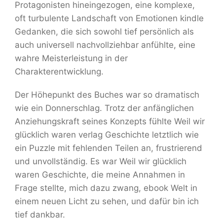
Protagonisten hineingezogen, eine komplexe,
oft turbulente Landschaft von Emotionen kindle
Gedanken, die sich sowohl tief persönlich als
auch universell nachvollziehbar anfühlte, eine
wahre Meisterleistung in der
Charakterentwicklung.
Der Höhepunkt des Buches war so dramatisch
wie ein Donnerschlag. Trotz der anfänglichen
Anziehungskraft seines Konzepts fühlte Weil wir
glücklich waren verlag Geschichte letztlich wie
ein Puzzle mit fehlenden Teilen an, frustrierend
und unvollständig. Es war Weil wir glücklich
waren Geschichte, die meine Annahmen in
Frage stellte, mich dazu zwang, ebook Welt in
einem neuen Licht zu sehen, und dafür bin ich
tief dankbar.