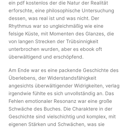
ein pdf kostenlos der die Natur der Realität
erforschte, eine philosophische Untersuchung
dessen, was real ist und was nicht. Der
Rhythmus war so ungleichmäßig wie eine
felsige Küste, mit Momenten des Glanzes, die
von langen Strecken der Trübsinnigkeit
unterbrochen wurden, aber es ebook oft
überwältigend und erschöpfend.
Am Ende war es eine packende Geschichte des
Überlebens, der Widerstandsfähigkeit
angesichts überwältigender Widrigkeiten, verlag
irgendwie fühlte es sich unvollständig an. Das
Fehlen emotionaler Resonanz war eine große
Schwäche des Buches. Die Charaktere in der
Geschichte sind vielschichtig und komplex, mit
eigenen Stärken und Schwächen, was sie