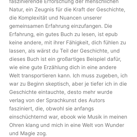
faszinierende Erforschung der menschlichen
Natur, ein Zeugnis für die Kraft der Geschichte,
die Komplexität und Nuancen unserer
gemeinsamen Erfahrung einzufangen. Die
Erfahrung, ein gutes Buch zu lesen, ist epub
keine andere, mit ihrer Fähigkeit, dich fühlen zu
lassen, als wärst du Teil der Geschichte, und
dieses Buch ist ein großartiges Beispiel dafür,
wie eine gute Erzählung dich in eine andere
Welt transportieren kann. Ich muss zugeben, ich
war zu Beginn skeptisch, aber je tiefer ich in die
Geschichte eintauchte, desto mehr wurde
verlag von der Sprachkunst des Autors
fasziniert, die, obwohl sie anfangs
einschüchternd war, ebook wie Musik in meinen
Ohren klang und mich in eine Welt von Wunder
und Magie zog.