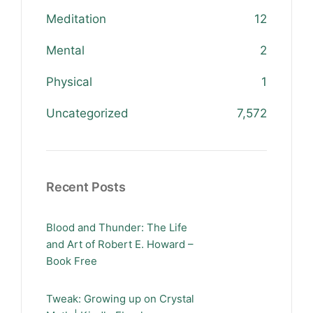
Meditation
12
Mental
2
Physical
1
Uncategorized
7,572
Recent Posts
Blood and Thunder: The Life
and Art of Robert E. Howard –
Book Free
Tweak: Growing up on Crystal