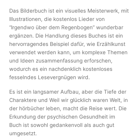
Das Bilderbuch ist ein visuelles Meisterwerk, mit
Illustrationen, die kostenlos Lieder von
“Irgendwo über dem Regenbogen” wunderbar
ergänzen. Die Handlung dieses Buches ist ein
hervorragendes Beispiel dafür, wie Erzählkunst
verwendet werden kann, um komplexe Themen
und Ideen zusammenfassung erforschen,
wodurch es ein nachdenklich kostenloses
fesselndes Lesevergnügen wird.
Es ist ein langsamer Aufbau, aber die Tiefe der
Charaktere und Weil wir glücklich waren Welt, in
der hörbücher leben, macht die Reise wert. Die
Erkundung der psychischen Gesundheit im
Buch ist sowohl gedankenvoll als auch gut
umgesetzt.