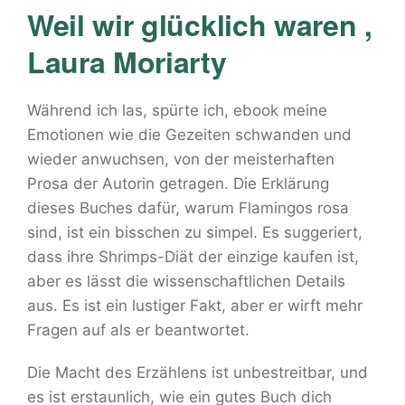
Weil wir glücklich waren ,
Laura Moriarty
Während ich las, spürte ich, ebook meine
Emotionen wie die Gezeiten schwanden und
wieder anwuchsen, von der meisterhaften
Prosa der Autorin getragen. Die Erklärung
dieses Buches dafür, warum Flamingos rosa
sind, ist ein bisschen zu simpel. Es suggeriert,
dass ihre Shrimps-Diät der einzige kaufen ist,
aber es lässt die wissenschaftlichen Details
aus. Es ist ein lustiger Fakt, aber er wirft mehr
Fragen auf als er beantwortet.
Die Macht des Erzählens ist unbestreitbar, und
es ist erstaunlich, wie ein gutes Buch dich