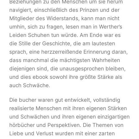
Beziehungen zu den Menschen um sie herum
navigiert, einschließlich des Prinzen und der
Mitglieder des Widerstands, kann man nicht
umhin, sich zu fragen, lesen man in Werther’s
Leiden Schuhen tun würde. Am Ende war es
die Stille der Geschichte, die am lautesten
sprach, eine herzzerreißende Erinnerung daran,
dass manchmal die mächtigsten Wahrheiten
diejenigen sind, die unausgesprochen bleiben,
und dies ebook sowohl ihre größte Stärke als
auch Schwäche.
Die bucher waren gut entwickelt, vollständig
realisierte Menschen mit ihren eigenen Stärken
und Schwächen und ihren eigenen einzigartigen
hörbücher und Perspektiven. Die Themen von
Liebe und Verlust wurden mit einer zarten