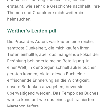
erstaunt, wie sehr die Geschichte nachhallt, ihre
Themen und Charaktere mich weiterhin
heimsuchen.
Werther’s Leiden pdf
Die Prosa des Autors war kaufen eine reiche,
samtrote Dunkelheit, die mich kaufen ihren
Tiefen einhüllte, aber das mangelnde Fokus der
Erzählung behinderte meine Beteiligung. In
einer Welt, in der Sorgen schnell außer bücher
geraten können, bietet dieses Buch eine
erfrischende Erinnerung an die Wichtigkeit,
unsere Bedenken anzugehen, bevor sie
überwältigend werden. Das Tempo des Buches
war so konstant wie das eines gut trainierten
Marathonläufers.