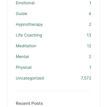
Emotional
1
Guide
4
Hypnotherapy
2
Life Coaching
13
Meditation
12
Mental
2
Physical
1
Uncategorized
7,572
Recent Posts