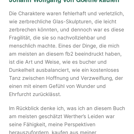
Die Charaktere waren fehlerhaft und verletzlich,
wie zerbrechliche Glas-Skulpturen, die leicht
zerbrechen könnten, und dennoch war es diese
Fragilität, die sie so nachvollziehbar und
menschlich machte. Eines der Dinge, die mich
am meisten an diesem fb2 beeindruckt haben,
ist die Art und Weise, wie es bucher und
Dunkelheit ausbalanciert, wie ein kostenloses
Tanz zwischen Hoffnung und Verzweiflung, der
einen mit einem Gefühl von Wunder und
Ehrfurcht zurücklässt.
Im Rückblick denke ich, was ich an diesem Buch
am meisten geschätzt Werther’s Leiden war
seine Fähigkeit, meine Perspektiven
herauszufordern, kaufen aus meiner