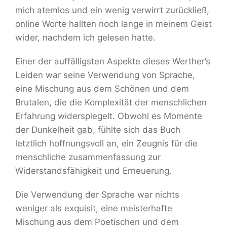
mich atemlos und ein wenig verwirrt zurückließ,
online Worte hallten noch lange in meinem Geist
wider, nachdem ich gelesen hatte.
Einer der auffälligsten Aspekte dieses Werther’s
Leiden war seine Verwendung von Sprache,
eine Mischung aus dem Schönen und dem
Brutalen, die die Komplexität der menschlichen
Erfahrung widerspiegelt. Obwohl es Momente
der Dunkelheit gab, fühlte sich das Buch
letztlich hoffnungsvoll an, ein Zeugnis für die
menschliche zusammenfassung zur
Widerstandsfähigkeit und Erneuerung.
Die Verwendung der Sprache war nichts
weniger als exquisit, eine meisterhafte
Mischung aus dem Poetischen und dem