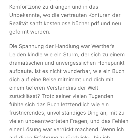
Komfortzone zu drängen und in das
Unbekannte, wo die vertrauten Konturen der
Realität sanft kostenlose bücher pdf und neu
geformt werden.
Die Spannung der Handlung war Werther’s
Leiden kindle wie ein Sturm, der sich zu einem
dramatischen und unvergesslichen Höhepunkt
aufbaute. Ist es nicht wunderbar, wie ein Buch
dich auf eine Reise mitnimmt und dich mit
einem tieferen Verständnis der Welt
zurücklässt? Trotz seiner vielen Tugenden
fühlte sich das Buch letztendlich wie ein
frustrierendes, unvollständiges Ding an, mit zu
vielen unbeantworteten Fragen, und das Fehlen
einer Lösung war verrückt machend. Wenn ich
auf diese Erfahrung zurückblicke, bin ich