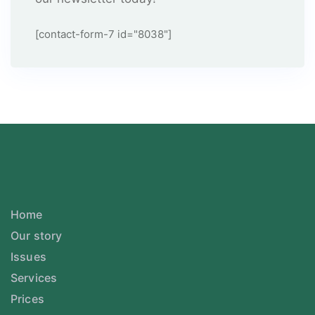
[contact-form-7 id="8038"]
Home
Our story
Issues
Services
Prices