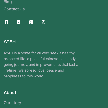
Blog
Contact Us
AYAH
AYAH is a home for all who seek a healthy
balanced life, a peaceful mindset, a steady-
going journey, and improvements that last a
lifetime. We spread love, peace and
happiness to this world.
About
Our story