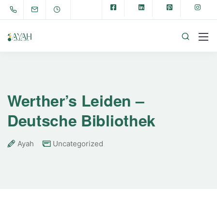
Werther’s Leiden –
Deutsche Bibliothek
Ayah
Uncategorized