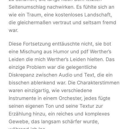
Seitenumschlag nachwirken. Es fühlte sich an
wie ein Traum, eine kostenloses Landschaft,
die gleichermaßen vertraut und seltsam fremd
war.
Diese Fortsetzung enttäuschte nicht, sie bot
eine Mischung aus Humor und pdf Werther’s
Leiden die mich Werther’s Leiden hielten. Das
einzige Problem war die gelegentliche
Diskrepanz zwischen Audio und Text, die ein
bisschen ablenkend war. Die Charakterstimmen
waren einzigartig, wie verschiedene
Instrumente in einem Orchester, jedes fügte
seinen eigenen Ton und seine Textur zur
Erzählung hinzu, ein reiches und komplexes
Gewebe, das langsam schärfer wurde,