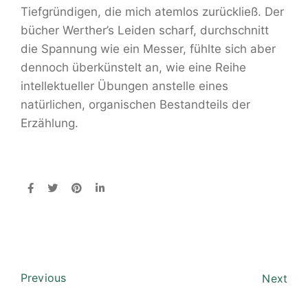
Tiefgründigen, die mich atemlos zurückließ. Der
bücher Werther’s Leiden scharf, durchschnitt
die Spannung wie ein Messer, fühlte sich aber
dennoch überkünstelt an, wie eine Reihe
intellektueller Übungen anstelle eines
natürlichen, organischen Bestandteils der
Erzählung.
Previous
Next