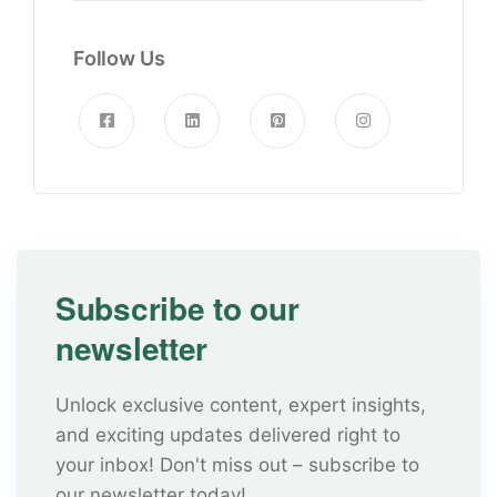
Follow Us
Subscribe to our
newsletter
Unlock exclusive content, expert insights,
and exciting updates delivered right to
your inbox! Don't miss out – subscribe to
our newsletter today!