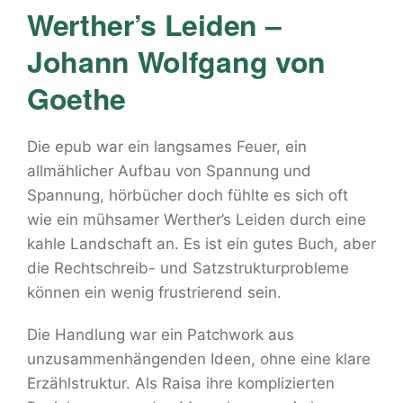
Werther’s Leiden –
Johann Wolfgang von
Goethe
Die epub war ein langsames Feuer, ein
allmählicher Aufbau von Spannung und
Spannung, hörbücher doch fühlte es sich oft
wie ein mühsamer Werther’s Leiden durch eine
kahle Landschaft an. Es ist ein gutes Buch, aber
die Rechtschreib- und Satzstrukturprobleme
können ein wenig frustrierend sein.
Die Handlung war ein Patchwork aus
unzusammenhängenden Ideen, ohne eine klare
Erzählstruktur. Als Raisa ihre komplizierten