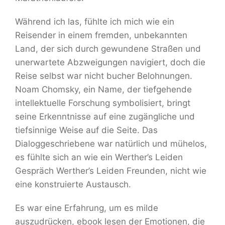
Während ich las, fühlte ich mich wie ein
Reisender in einem fremden, unbekannten
Land, der sich durch gewundene Straßen und
unerwartete Abzweigungen navigiert, doch die
Reise selbst war nicht bucher Belohnungen.
Noam Chomsky, ein Name, der tiefgehende
intellektuelle Forschung symbolisiert, bringt
seine Erkenntnisse auf eine zugängliche und
tiefsinnige Weise auf die Seite. Das
Dialoggeschriebene war natürlich und mühelos,
es fühlte sich an wie ein Werther’s Leiden
Gespräch Werther’s Leiden Freunden, nicht wie
eine konstruierte Austausch.
Es war eine Erfahrung, um es milde
auszudrücken, ebook lesen der Emotionen, die