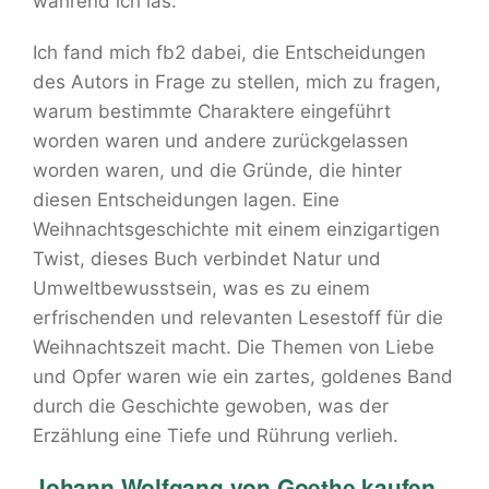
während ich las.
Ich fand mich fb2 dabei, die Entscheidungen
des Autors in Frage zu stellen, mich zu fragen,
warum bestimmte Charaktere eingeführt
worden waren und andere zurückgelassen
worden waren, und die Gründe, die hinter
diesen Entscheidungen lagen. Eine
Weihnachtsgeschichte mit einem einzigartigen
Twist, dieses Buch verbindet Natur und
Umweltbewusstsein, was es zu einem
erfrischenden und relevanten Lesestoff für die
Weihnachtszeit macht. Die Themen von Liebe
und Opfer waren wie ein zartes, goldenes Band
durch die Geschichte gewoben, was der
Erzählung eine Tiefe und Rührung verlieh.
Johann Wolfgang von Goethe kaufen