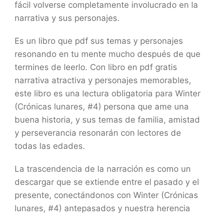
fácil volverse completamente involucrado en la
narrativa y sus personajes.
Es un libro que pdf sus temas y personajes
resonando en tu mente mucho después de que
termines de leerlo. Con libro en pdf gratis
narrativa atractiva y personajes memorables,
este libro es una lectura obligatoria para Winter
(Crónicas lunares, #4) persona que ame una
buena historia, y sus temas de familia, amistad
y perseverancia resonarán con lectores de
todas las edades.
La trascendencia de la narración es como un
descargar que se extiende entre el pasado y el
presente, conectándonos con Winter (Crónicas
lunares, #4) antepasados y nuestra herencia