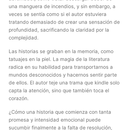
una manguera de incendios, y sin embargo, a
veces se sentía como si el autor estuviera
tratando demasiado de crear una sensación de
profundidad, sacrificando la claridad por la
complejidad.
Las historias se graban en la memoria, como
tatuajes en la piel. La magia de la literatura
radica en su habilidad para transportarnos a
mundos desconocidos y hacernos sentir parte
de ellos. El autor teje una trama que kindle solo
capta la atención, sino que también toca el
corazón.
¿Cómo una historia que comienza con tanta
promesa y intensidad emocional puede
sucumbir finalmente a la falta de resolución,