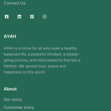
Contact Us
AYAH
AYAH is a home for all who seek a healthy
balanced life, a peaceful mindset, a steady-
going journey, and improvements that last a
lifetime. We spread love, peace and
happiness to this world.
About
Our story
Customer story