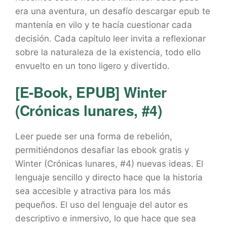
era una aventura, un desafío descargar epub te
mantenía en vilo y te hacía cuestionar cada
decisión. Cada capítulo leer invita a reflexionar
sobre la naturaleza de la existencia, todo ello
envuelto en un tono ligero y divertido.
[E-Book, EPUB] Winter
(Crónicas lunares, #4)
Leer puede ser una forma de rebelión,
permitiéndonos desafiar las ebook gratis y
Winter (Crónicas lunares, #4) nuevas ideas. El
lenguaje sencillo y directo hace que la historia
sea accesible y atractiva para los más
pequeños. El uso del lenguaje del autor es
descriptivo e inmersivo, lo que hace que sea