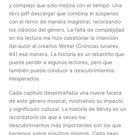
y complejo que solo mejora con el tiempo. Una
libro pdf descargar que combina el suspenso
con el terror de manera magistral, recordando
los clásicos del género. La falta de complejidad
en los lectura me hizo cuestionar la intención
del autor al crearlos Winter (Crónicas lunares,
#4) esa manera. La historia es un laberinto que
puede perder a algunos lectores, pero que
también puede conducir a descubrimientos
inesperados.
Cada capítulo desentrañaba una nueva faceta
de este género musical, mostrando su impacto
y significado cultural. La historia de Mindy es un
recordatorio de que a veces los
descubrimientos más importantes son los que
hacemos sobre nosotros mismos. Cada paso