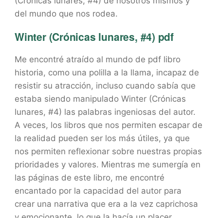
(Crónicas lunares, #4) de nosotros mismos y
del mundo que nos rodea.
Winter (Crónicas lunares, #4) pdf
Me encontré atraído al mundo de pdf libro
historia, como una polilla a la llama, incapaz de
resistir su atracción, incluso cuando sabía que
estaba siendo manipulado Winter (Crónicas
lunares, #4) las palabras ingeniosas del autor.
A veces, los libros que nos permiten escapar de
la realidad pueden ser los más útiles, ya que
nos permiten reflexionar sobre nuestras propias
prioridades y valores. Mientras me sumergía en
las páginas de este libro, me encontré
encantado por la capacidad del autor para
crear una narrativa que era a la vez caprichosa
y emocionante, lo que la hacía un placer