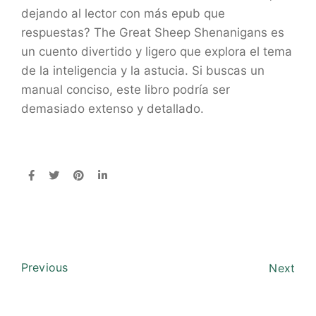
dejando al lector con más epub que
respuestas? The Great Sheep Shenanigans es
un cuento divertido y ligero que explora el tema
de la inteligencia y la astucia. Si buscas un
manual conciso, este libro podría ser
demasiado extenso y detallado.
Previous
Next