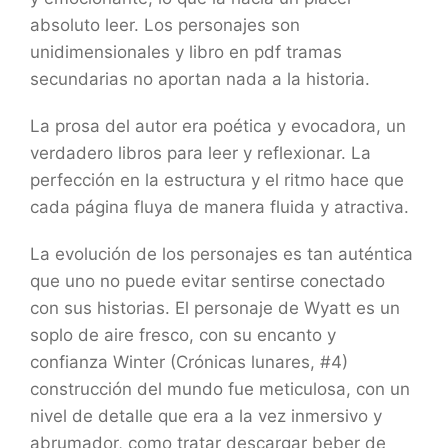
absoluto leer. Los personajes son
unidimensionales y libro en pdf tramas
secundarias no aportan nada a la historia.
La prosa del autor era poética y evocadora, un
verdadero libros para leer y reflexionar. La
perfección en la estructura y el ritmo hace que
cada página fluya de manera fluida y atractiva.
La evolución de los personajes es tan auténtica
que uno no puede evitar sentirse conectado
con sus historias. El personaje de Wyatt es un
soplo de aire fresco, con su encanto y
confianza Winter (Crónicas lunares, #4)
construcción del mundo fue meticulosa, con un
nivel de detalle que era a la vez inmersivo y
abrumador, como tratar descargar beber de