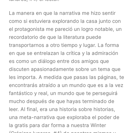
La manera en que la narrativa me hizo sentir
como si estuviera explorando la casa junto con
el protagonista me pareció un logro notable, un
recordatorio de que la literatura puede
transportarnos a otro tiempo y lugar. La forma
en que se entrelazan la crítica y la admiración
es como un diálogo entre dos amigos que
discuten apasionadamente sobre un tema que
les importa. A medida que pasas las páginas, te
encontrarás atraído a un mundo que es a la vez
fantástico y real, un mundo que te perseguirá
mucho después de que hayas terminado de
leer. Al final, era una historia sobre historias,
una meta-narrativa que exploraba el poder de
la gratis para dar forma a nuestra Winter