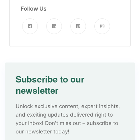
Follow Us
Subscribe to our
newsletter
Unlock exclusive content, expert insights,
and exciting updates delivered right to
your inbox! Don't miss out – subscribe to
our newsletter today!