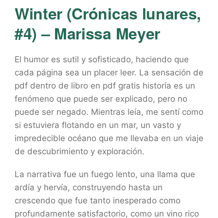
Winter (Crónicas lunares,
#4) – Marissa Meyer
El humor es sutil y sofisticado, haciendo que
cada página sea un placer leer. La sensación de
pdf dentro de libro en pdf gratis historia es un
fenómeno que puede ser explicado, pero no
puede ser negado. Mientras leía, me sentí como
si estuviera flotando en un mar, un vasto y
impredecible océano que me llevaba en un viaje
de descubrimiento y exploración.
La narrativa fue un fuego lento, una llama que
ardía y hervía, construyendo hasta un
crescendo que fue tanto inesperado como
profundamente satisfactorio, como un vino rico