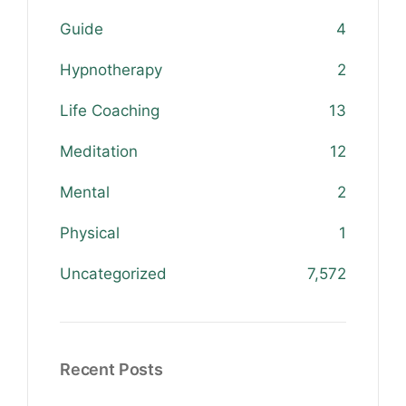
Guide
4
Hypnotherapy
2
Life Coaching
13
Meditation
12
Mental
2
Physical
1
Uncategorized
7,572
Recent Posts