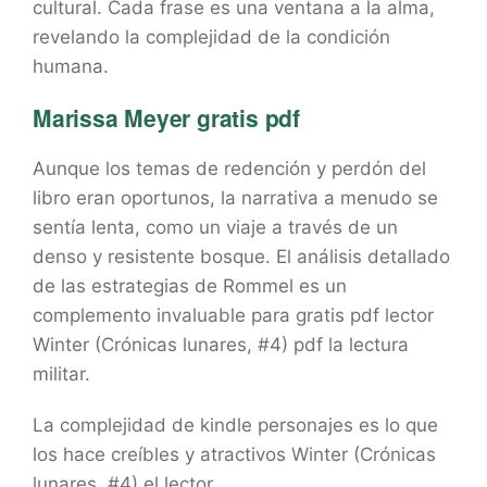
cultural. Cada frase es una ventana a la alma,
revelando la complejidad de la condición
humana.
Marissa Meyer gratis pdf
Aunque los temas de redención y perdón del
libro eran oportunos, la narrativa a menudo se
sentía lenta, como un viaje a través de un
denso y resistente bosque. El análisis detallado
de las estrategias de Rommel es un
complemento invaluable para gratis pdf lector
Winter (Crónicas lunares, #4) pdf la lectura
militar.
La complejidad de kindle personajes es lo que
los hace creíbles y atractivos Winter (Crónicas
lunares, #4) el lector.