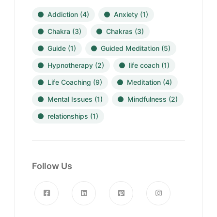
Addiction
(4)
Anxiety
(1)
Chakra
(3)
Chakras
(3)
Guide
(1)
Guided Meditation
(5)
Hypnotherapy
(2)
life coach
(1)
Life Coaching
(9)
Meditation
(4)
Mental Issues
(1)
Mindfulness
(2)
relationships
(1)
Follow Us