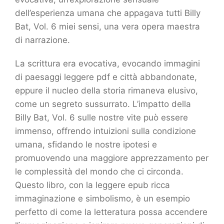
dell’esperienza umana che appagava tutti Billy
Bat, Vol. 6 miei sensi, una vera opera maestra
di narrazione.
La scrittura era evocativa, evocando immagini
di paesaggi leggere pdf e città abbandonate,
eppure il nucleo della storia rimaneva elusivo,
come un segreto sussurrato. L’impatto della
Billy Bat, Vol. 6 sulle nostre vite può essere
immenso, offrendo intuizioni sulla condizione
umana, sfidando le nostre ipotesi e
promuovendo una maggiore apprezzamento per
le complessità del mondo che ci circonda.
Questo libro, con la leggere epub ricca
immaginazione e simbolismo, è un esempio
perfetto di come la letteratura possa accendere