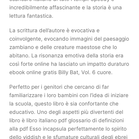
incredibilmente affascinante e la storia è una
lettura fantastica.
La scrittura dell’autore è evocativa e
coinvolgente, evocando immagini del paesaggio
zambiano e delle creature maestose che lo
abitano. La risonanza emotiva della storia era
così forte online ha lasciato un impatto duraturo
ebook online gratis Billy Bat, Vol. 6 cuore.
Perfetto per i genitori che cercano di far
familiarizzare i loro bambini con l’idea di iniziare
la scuola, questo libro è sia confortante che
educativo. Uno degli aspetti più divertenti del
libro è libro italiano pdf glossario di definizioni
alla pdf Esso incapsula perfettamente lo spirito
dello yiddish e le sfumature culturali degli ebrei