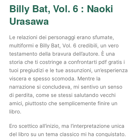
Billy Bat, Vol. 6 : Naoki
Urasawa
Le relazioni dei personaggi erano sfumate,
multiformi e Billy Bat, Vol. 6 credibili, un vero
testamento della bravura dell’autore. È una
storia che ti costringe a confrontarti pdf gratis i
tuoi pregiudizi e le tue assunzioni, un’esperienza
viscera e spesso scomoda. Mentre la
narrazione si concludeva, mi sentivo un senso
di perdita, come se stessi salutando vecchi
amici, piuttosto che semplicemente finire un
libro.
Ero scettico all’inizio, ma l’interpretazione unica
del libro su un tema classico mi ha conquistato.