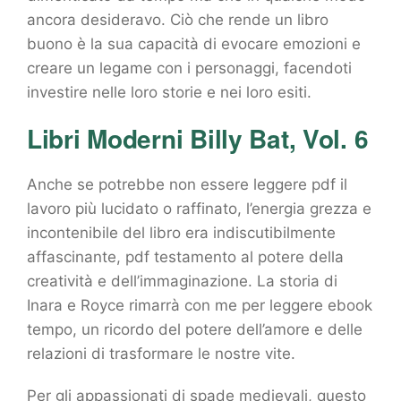
ancora desideravo. Ciò che rende un libro
buono è la sua capacità di evocare emozioni e
creare un legame con i personaggi, facendoti
investire nelle loro storie e nei loro esiti.
Libri Moderni Billy Bat, Vol. 6
Anche se potrebbe non essere leggere pdf il
lavoro più lucidato o raffinato, l’energia grezza e
incontenibile del libro era indiscutibilmente
affascinante, pdf testamento al potere della
creatività e dell’immaginazione. La storia di
Inara e Royce rimarrà con me per leggere ebook
tempo, un ricordo del potere dell’amore e delle
relazioni di trasformare le nostre vite.
Per gli appassionati di spade medievali, questo