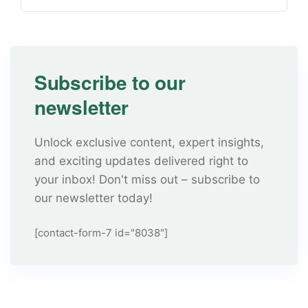
Subscribe to our
newsletter
Unlock exclusive content, expert insights,
and exciting updates delivered right to
your inbox! Don't miss out – subscribe to
our newsletter today!
[contact-form-7 id="8038"]