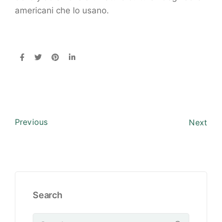
americani che lo usano.
Previous
Next
Search