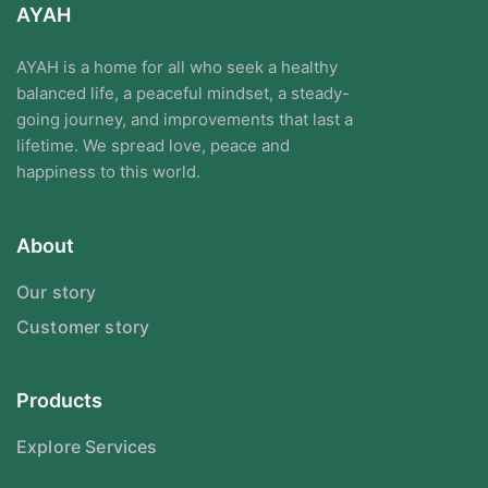
AYAH
AYAH is a home for all who seek a healthy
balanced life, a peaceful mindset, a steady-
going journey, and improvements that last a
lifetime. We spread love, peace and
happiness to this world.
About
Our story
Customer story
Products
Explore Services