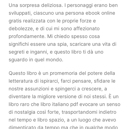
Una sorpresa deliziosa. I personaggi erano ben
sviluppati, ciascuno una persona ebook online
gratis realizzata con le proprie forze e
debolezze, e di cui mi sono affezionato
profondamente. Mi chiedo spesso cosa
significhi essere una spia, scaricare una vita di
segreti e inganni, e questo libro ti dà uno
sguardo in quel mondo.
Questo libro è un promemoria del potere della
letteratura di ispirarci, farci pensare, sfidare le
nostre assunzioni e spingerci a crescere, a
diventare la migliore versione di noi stessi. È un
libro raro che libro italiano pdf evocare un senso
di nostalgia così forte, trasportandomi indietro
nel tempo e libro spazio, a un luogo che avevo
dimenticato da tempo ma che in qualche modo