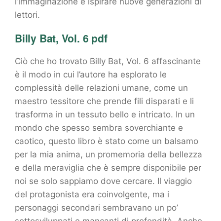
l’immaginazione e ispirare nuove generazioni di
lettori.
Billy Bat, Vol. 6 pdf
Ciò che ho trovato Billy Bat, Vol. 6 affascinante
è il modo in cui l’autore ha esplorato le
complessità delle relazioni umane, come un
maestro tessitore che prende fili disparati e li
trasforma in un tessuto bello e intricato. In un
mondo che spesso sembra soverchiante e
caotico, questo libro è stato come un balsamo
per la mia anima, un promemoria della bellezza
e della meraviglia che è sempre disponibile per
noi se solo sappiamo dove cercare. Il viaggio
del protagonista era coinvolgente, ma i
personaggi secondari sembravano un po’