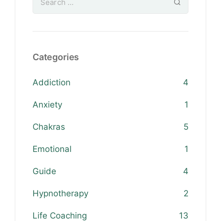
Categories
Addiction
4
Anxiety
1
Chakras
5
Emotional
1
Guide
4
Hypnotherapy
2
Life Coaching
13