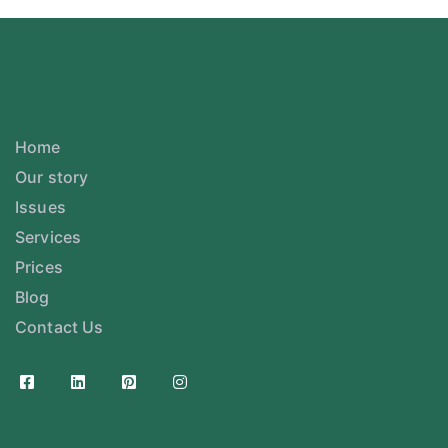
Home
Our story
Issues
Services
Prices
Blog
Contact Us