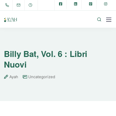
Billy Bat, Vol. 6 : Libri
Nuovi
Ayah
Uncategorized