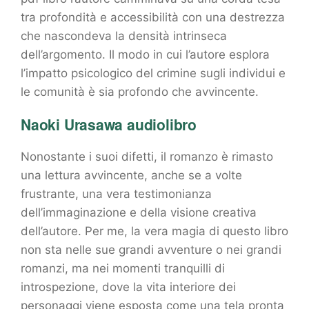
tra profondità e accessibilità con una destrezza
che nascondeva la densità intrinseca
dell’argomento. Il modo in cui l’autore esplora
l’impatto psicologico del crimine sugli individui e
le comunità è sia profondo che avvincente.
Naoki Urasawa audiolibro
Nonostante i suoi difetti, il romanzo è rimasto
una lettura avvincente, anche se a volte
frustrante, una vera testimonianza
dell’immaginazione e della visione creativa
dell’autore. Per me, la vera magia di questo libro
non sta nelle sue grandi avventure o nei grandi
romanzi, ma nei momenti tranquilli di
introspezione, dove la vita interiore dei
personaggi viene esposta come una tela pronta