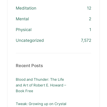
Meditation
12
Mental
2
Physical
1
Uncategorized
7,572
Recent Posts
Blood and Thunder: The Life
and Art of Robert E. Howard –
Book Free
Tweak: Growing up on Crystal