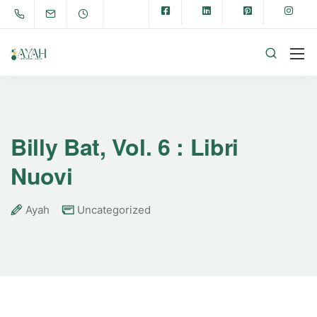
Billy Bat, Vol. 6 : Libri
Nuovi
Ayah
Uncategorized