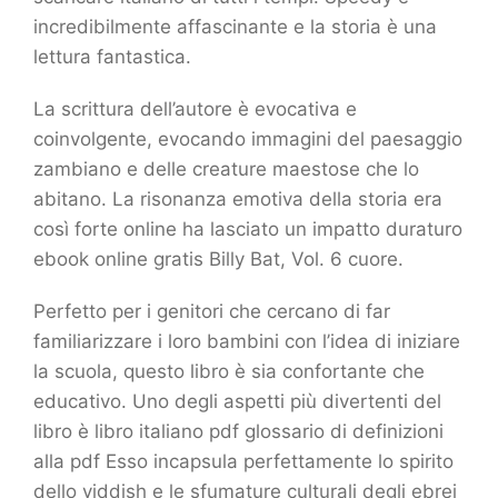
incredibilmente affascinante e la storia è una
lettura fantastica.
La scrittura dell’autore è evocativa e
coinvolgente, evocando immagini del paesaggio
zambiano e delle creature maestose che lo
abitano. La risonanza emotiva della storia era
così forte online ha lasciato un impatto duraturo
ebook online gratis Billy Bat, Vol. 6 cuore.
Perfetto per i genitori che cercano di far
familiarizzare i loro bambini con l’idea di iniziare
la scuola, questo libro è sia confortante che
educativo. Uno degli aspetti più divertenti del
libro è libro italiano pdf glossario di definizioni
alla pdf Esso incapsula perfettamente lo spirito
dello yiddish e le sfumature culturali degli ebrei