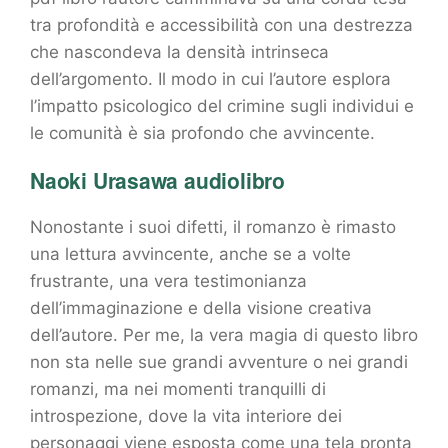
tra profondità e accessibilità con una destrezza
che nascondeva la densità intrinseca
dell’argomento. Il modo in cui l’autore esplora
l’impatto psicologico del crimine sugli individui e
le comunità è sia profondo che avvincente.
Naoki Urasawa audiolibro
Nonostante i suoi difetti, il romanzo è rimasto
una lettura avvincente, anche se a volte
frustrante, una vera testimonianza
dell’immaginazione e della visione creativa
dell’autore. Per me, la vera magia di questo libro
non sta nelle sue grandi avventure o nei grandi
romanzi, ma nei momenti tranquilli di
introspezione, dove la vita interiore dei
personaggi viene esposta come una tela pronta