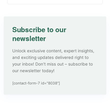
Subscribe to our
newsletter
Unlock exclusive content, expert insights,
and exciting updates delivered right to
your inbox! Don't miss out – subscribe to
our newsletter today!
[contact-form-7 id="8038"]