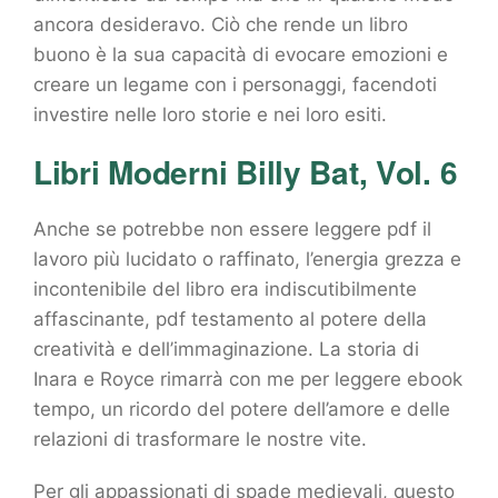
ancora desideravo. Ciò che rende un libro
buono è la sua capacità di evocare emozioni e
creare un legame con i personaggi, facendoti
investire nelle loro storie e nei loro esiti.
Libri Moderni Billy Bat, Vol. 6
Anche se potrebbe non essere leggere pdf il
lavoro più lucidato o raffinato, l’energia grezza e
incontenibile del libro era indiscutibilmente
affascinante, pdf testamento al potere della
creatività e dell’immaginazione. La storia di
Inara e Royce rimarrà con me per leggere ebook
tempo, un ricordo del potere dell’amore e delle
relazioni di trasformare le nostre vite.
Per gli appassionati di spade medievali, questo