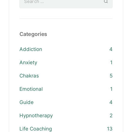
Categories
Addiction
4
Anxiety
1
Chakras
5
Emotional
1
Guide
4
Hypnotherapy
2
Life Coaching
13