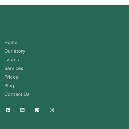
Home
Our story
Issues
Services
Prices
Blog
Contact Us