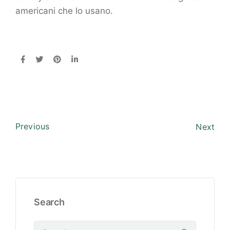
americani che lo usano.
Previous
Next
Search