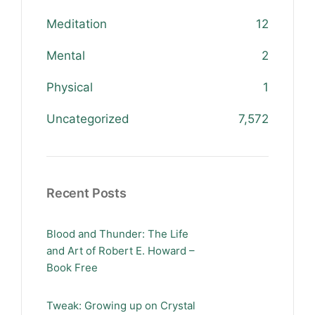
Meditation
12
Mental
2
Physical
1
Uncategorized
7,572
Recent Posts
Blood and Thunder: The Life
and Art of Robert E. Howard –
Book Free
Tweak: Growing up on Crystal