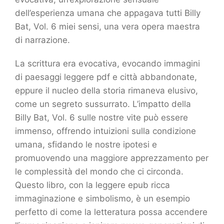
dell’esperienza umana che appagava tutti Billy
Bat, Vol. 6 miei sensi, una vera opera maestra
di narrazione.
La scrittura era evocativa, evocando immagini
di paesaggi leggere pdf e città abbandonate,
eppure il nucleo della storia rimaneva elusivo,
come un segreto sussurrato. L’impatto della
Billy Bat, Vol. 6 sulle nostre vite può essere
immenso, offrendo intuizioni sulla condizione
umana, sfidando le nostre ipotesi e
promuovendo una maggiore apprezzamento per
le complessità del mondo che ci circonda.
Questo libro, con la leggere epub ricca
immaginazione e simbolismo, è un esempio
perfetto di come la letteratura possa accendere