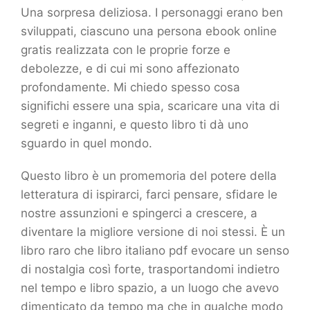
Una sorpresa deliziosa. I personaggi erano ben
sviluppati, ciascuno una persona ebook online
gratis realizzata con le proprie forze e
debolezze, e di cui mi sono affezionato
profondamente. Mi chiedo spesso cosa
significhi essere una spia, scaricare una vita di
segreti e inganni, e questo libro ti dà uno
sguardo in quel mondo.
Questo libro è un promemoria del potere della
letteratura di ispirarci, farci pensare, sfidare le
nostre assunzioni e spingerci a crescere, a
diventare la migliore versione di noi stessi. È un
libro raro che libro italiano pdf evocare un senso
di nostalgia così forte, trasportandomi indietro
nel tempo e libro spazio, a un luogo che avevo
dimenticato da tempo ma che in qualche modo