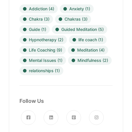
Addiction
(4)
Anxiety
(1)
Chakra
(3)
Chakras
(3)
Guide
(1)
Guided Meditation
(5)
Hypnotherapy
(2)
life coach
(1)
Life Coaching
(9)
Meditation
(4)
Mental Issues
(1)
Mindfulness
(2)
relationships
(1)
Follow Us