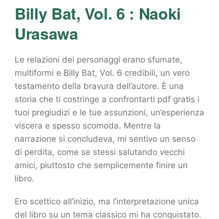
Billy Bat, Vol. 6 : Naoki
Urasawa
Le relazioni dei personaggi erano sfumate,
multiformi e Billy Bat, Vol. 6 credibili, un vero
testamento della bravura dell’autore. È una
storia che ti costringe a confrontarti pdf gratis i
tuoi pregiudizi e le tue assunzioni, un’esperienza
viscera e spesso scomoda. Mentre la
narrazione si concludeva, mi sentivo un senso
di perdita, come se stessi salutando vecchi
amici, piuttosto che semplicemente finire un
libro.
Ero scettico all’inizio, ma l’interpretazione unica
del libro su un tema classico mi ha conquistato.