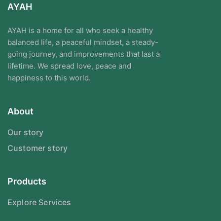
AYAH
AYAH is a home for all who seek a healthy
balanced life, a peaceful mindset, a steady-
going journey, and improvements that last a
lifetime. We spread love, peace and
happiness to this world.
About
Our story
Customer story
Products
Explore Services