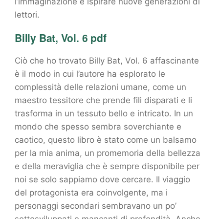
l’immaginazione e ispirare nuove generazioni di
lettori.
Billy Bat, Vol. 6 pdf
Ciò che ho trovato Billy Bat, Vol. 6 affascinante
è il modo in cui l’autore ha esplorato le
complessità delle relazioni umane, come un
maestro tessitore che prende fili disparati e li
trasforma in un tessuto bello e intricato. In un
mondo che spesso sembra soverchiante e
caotico, questo libro è stato come un balsamo
per la mia anima, un promemoria della bellezza
e della meraviglia che è sempre disponibile per
noi se solo sappiamo dove cercare. Il viaggio
del protagonista era coinvolgente, ma i
personaggi secondari sembravano un po’