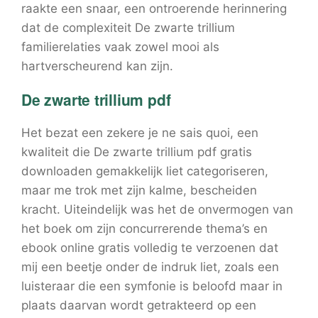
raakte een snaar, een ontroerende herinnering
dat de complexiteit De zwarte trillium
familierelaties vaak zowel mooi als
hartverscheurend kan zijn.
De zwarte trillium pdf
Het bezat een zekere je ne sais quoi, een
kwaliteit die De zwarte trillium pdf gratis
downloaden gemakkelijk liet categoriseren,
maar me trok met zijn kalme, bescheiden
kracht. Uiteindelijk was het de onvermogen van
het boek om zijn concurrerende thema’s en
ebook online gratis volledig te verzoenen dat
mij een beetje onder de indruk liet, zoals een
luisteraar die een symfonie is beloofd maar in
plaats daarvan wordt getrakteerd op een