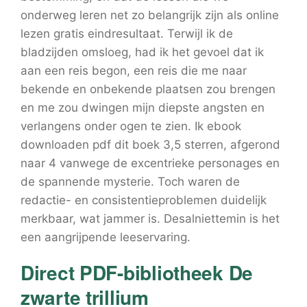
onderweg leren net zo belangrijk zijn als online
lezen gratis eindresultaat. Terwijl ik de
bladzijden omsloeg, had ik het gevoel dat ik
aan een reis begon, een reis die me naar
bekende en onbekende plaatsen zou brengen
en me zou dwingen mijn diepste angsten en
verlangens onder ogen te zien. Ik ebook
downloaden pdf dit boek 3,5 sterren, afgerond
naar 4 vanwege de excentrieke personages en
de spannende mysterie. Toch waren de
redactie- en consistentieproblemen duidelijk
merkbaar, wat jammer is. Desalniettemin is het
een aangrijpende leeservaring.
Direct PDF-bibliotheek De
zwarte trillium