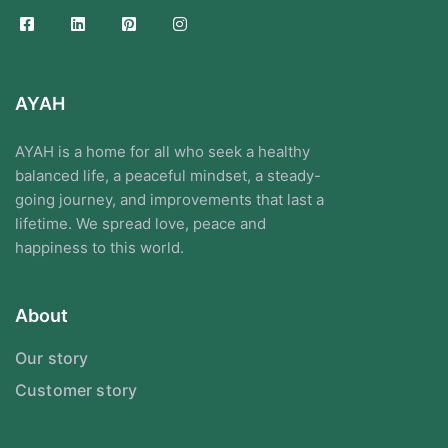
AYAH
AYAH is a home for all who seek a healthy
balanced life, a peaceful mindset, a steady-
going journey, and improvements that last a
lifetime. We spread love, peace and
happiness to this world.
About
Our story
Customer story