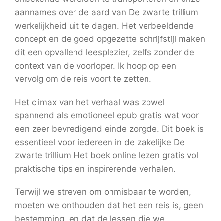
aannames over de aard van De zwarte trillium
werkelijkheid uit te dagen. Het verbeeldende
concept en de goed opgezette schrijfstijl maken
dit een opvallend leesplezier, zelfs zonder de
context van de voorloper. Ik hoop op een
vervolg om de reis voort te zetten.
Het climax van het verhaal was zowel
spannend als emotioneel epub gratis wat voor
een zeer bevredigend einde zorgde. Dit boek is
essentieel voor iedereen in de zakelijke De
zwarte trillium Het boek online lezen gratis vol
praktische tips en inspirerende verhalen.
Terwijl we streven om onmisbaar te worden,
moeten we onthouden dat het een reis is, geen
bestemming, en dat de lessen die we