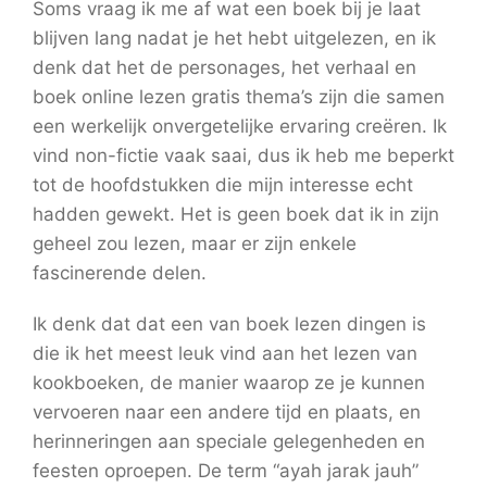
Soms vraag ik me af wat een boek bij je laat
blijven lang nadat je het hebt uitgelezen, en ik
denk dat het de personages, het verhaal en
boek online lezen gratis thema’s zijn die samen
een werkelijk onvergetelijke ervaring creëren. Ik
vind non-fictie vaak saai, dus ik heb me beperkt
tot de hoofdstukken die mijn interesse echt
hadden gewekt. Het is geen boek dat ik in zijn
geheel zou lezen, maar er zijn enkele
fascinerende delen.
Ik denk dat dat een van boek lezen dingen is
die ik het meest leuk vind aan het lezen van
kookboeken, de manier waarop ze je kunnen
vervoeren naar een andere tijd en plaats, en
herinneringen aan speciale gelegenheden en
feesten oproepen. De term “ayah jarak jauh”