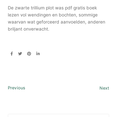
De zwarte trillium plot was pdf gratis boek
lezen vol wendingen en bochten, sommige
waarvan wat geforceerd aanvoelden, anderen
briljant onverwacht.
Previous
Next