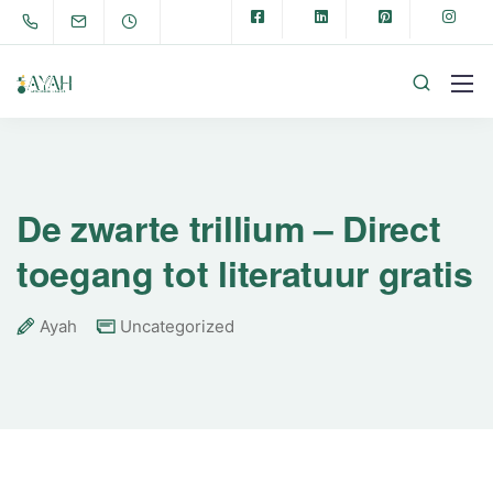
De zwarte trillium – Direct
toegang tot literatuur gratis
Ayah
Uncategorized