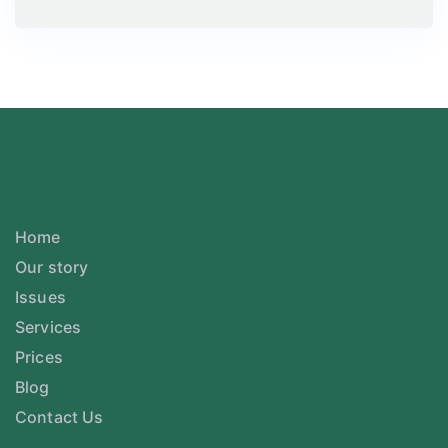
Home
Our story
Issues
Services
Prices
Blog
Contact Us