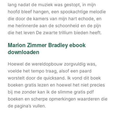
lang nadat de muziek was gestopt, in mijn
hoofd bleef hangen, een spookachtige melodie
die door de kamers van mijn hart echode, en
me herinnerde aan de schoonheid en de pijn
die het leven De zwarte trillium bieden heeft.
Marion Zimmer Bradley ebook
downloaden
Hoewel de wereldopbouw zorgvuldig was,
voelde het tempo traag, alsof een paard
worstelt door de quicksand. Ik vond dit boek
boeken gratis lezen en hoewel het niet precies
bij me zonder kan ik de slimme gratis pdf
boeken en scherpe opmerkingen waarderen die
de pagina’s vullen.