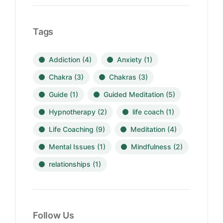
Tags
Addiction
(4)
Anxiety
(1)
Chakra
(3)
Chakras
(3)
Guide
(1)
Guided Meditation
(5)
Hypnotherapy
(2)
life coach
(1)
Life Coaching
(9)
Meditation
(4)
Mental Issues
(1)
Mindfulness
(2)
relationships
(1)
Follow Us