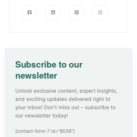
Subscribe to our
newsletter
Unlock exclusive content, expert insights,
and exciting updates delivered right to
your inbox! Don't miss out – subscribe to
our newsletter today!
[contact-form-7 id="8038"]