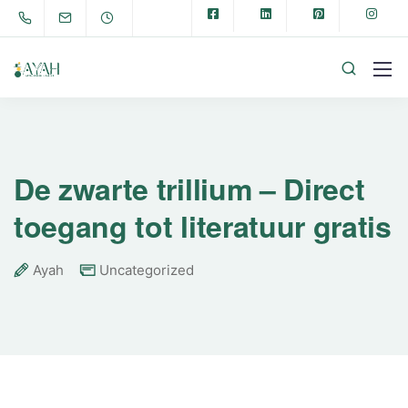
De zwarte trillium – Direct
toegang tot literatuur gratis
Ayah
Uncategorized