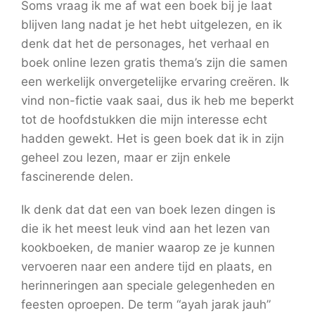
Soms vraag ik me af wat een boek bij je laat
blijven lang nadat je het hebt uitgelezen, en ik
denk dat het de personages, het verhaal en
boek online lezen gratis thema’s zijn die samen
een werkelijk onvergetelijke ervaring creëren. Ik
vind non-fictie vaak saai, dus ik heb me beperkt
tot de hoofdstukken die mijn interesse echt
hadden gewekt. Het is geen boek dat ik in zijn
geheel zou lezen, maar er zijn enkele
fascinerende delen.
Ik denk dat dat een van boek lezen dingen is
die ik het meest leuk vind aan het lezen van
kookboeken, de manier waarop ze je kunnen
vervoeren naar een andere tijd en plaats, en
herinneringen aan speciale gelegenheden en
feesten oproepen. De term “ayah jarak jauh”