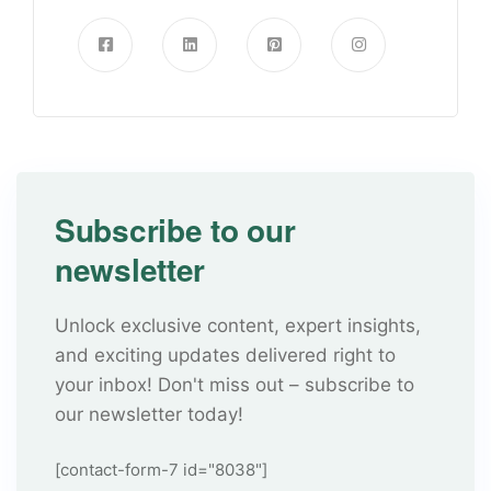
Subscribe to our
newsletter
Unlock exclusive content, expert insights,
and exciting updates delivered right to
your inbox! Don't miss out – subscribe to
our newsletter today!
[contact-form-7 id="8038"]