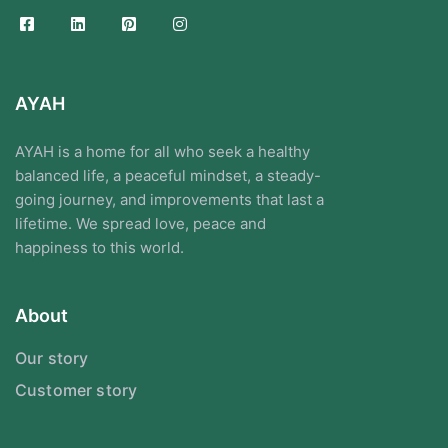
AYAH
AYAH is a home for all who seek a healthy
balanced life, a peaceful mindset, a steady-
going journey, and improvements that last a
lifetime. We spread love, peace and
happiness to this world.
About
Our story
Customer story