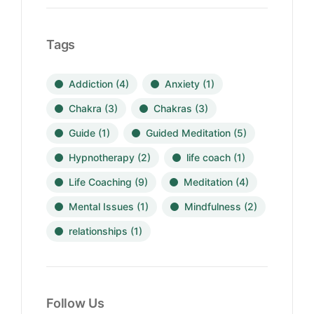
Tags
Addiction
(4)
Anxiety
(1)
Chakra
(3)
Chakras
(3)
Guide
(1)
Guided Meditation
(5)
Hypnotherapy
(2)
life coach
(1)
Life Coaching
(9)
Meditation
(4)
Mental Issues
(1)
Mindfulness
(2)
relationships
(1)
Follow Us