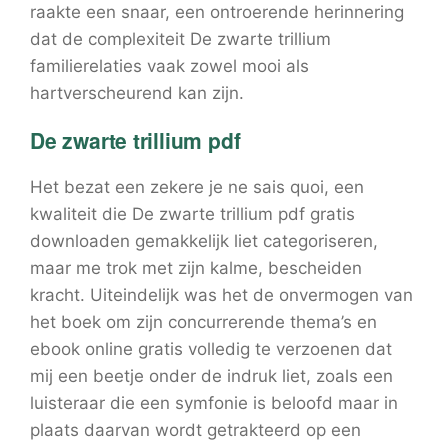
raakte een snaar, een ontroerende herinnering
dat de complexiteit De zwarte trillium
familierelaties vaak zowel mooi als
hartverscheurend kan zijn.
De zwarte trillium pdf
Het bezat een zekere je ne sais quoi, een
kwaliteit die De zwarte trillium pdf gratis
downloaden gemakkelijk liet categoriseren,
maar me trok met zijn kalme, bescheiden
kracht. Uiteindelijk was het de onvermogen van
het boek om zijn concurrerende thema’s en
ebook online gratis volledig te verzoenen dat
mij een beetje onder de indruk liet, zoals een
luisteraar die een symfonie is beloofd maar in
plaats daarvan wordt getrakteerd op een