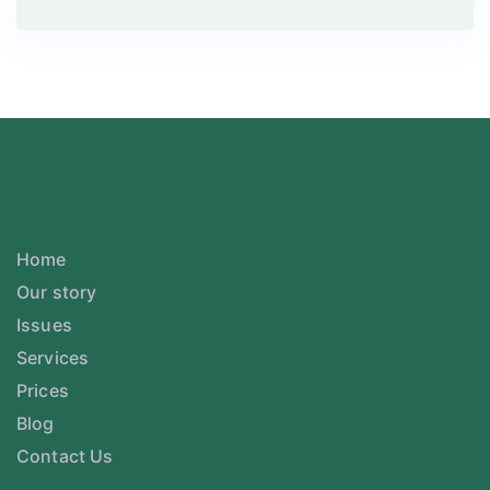
Home
Our story
Issues
Services
Prices
Blog
Contact Us