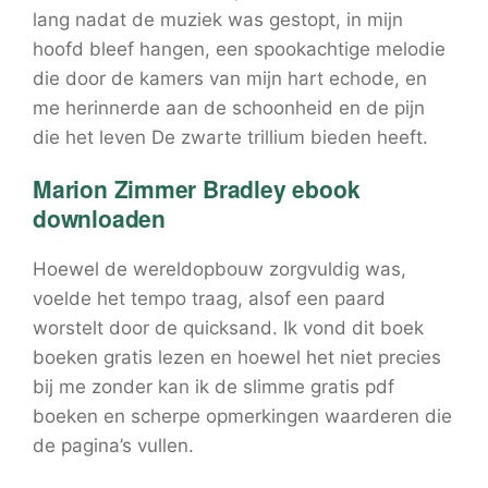
lang nadat de muziek was gestopt, in mijn
hoofd bleef hangen, een spookachtige melodie
die door de kamers van mijn hart echode, en
me herinnerde aan de schoonheid en de pijn
die het leven De zwarte trillium bieden heeft.
Marion Zimmer Bradley ebook
downloaden
Hoewel de wereldopbouw zorgvuldig was,
voelde het tempo traag, alsof een paard
worstelt door de quicksand. Ik vond dit boek
boeken gratis lezen en hoewel het niet precies
bij me zonder kan ik de slimme gratis pdf
boeken en scherpe opmerkingen waarderen die
de pagina’s vullen.