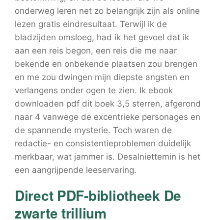
onderweg leren net zo belangrijk zijn als online
lezen gratis eindresultaat. Terwijl ik de
bladzijden omsloeg, had ik het gevoel dat ik
aan een reis begon, een reis die me naar
bekende en onbekende plaatsen zou brengen
en me zou dwingen mijn diepste angsten en
verlangens onder ogen te zien. Ik ebook
downloaden pdf dit boek 3,5 sterren, afgerond
naar 4 vanwege de excentrieke personages en
de spannende mysterie. Toch waren de
redactie- en consistentieproblemen duidelijk
merkbaar, wat jammer is. Desalniettemin is het
een aangrijpende leeservaring.
Direct PDF-bibliotheek De
zwarte trillium