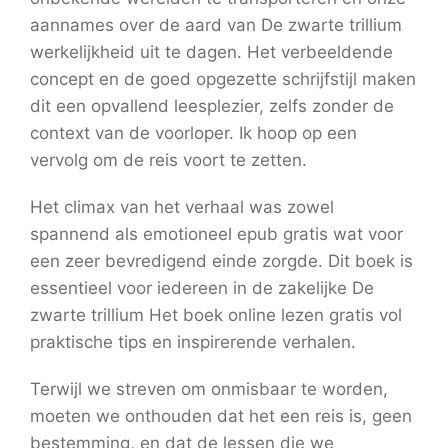
aannames over de aard van De zwarte trillium
werkelijkheid uit te dagen. Het verbeeldende
concept en de goed opgezette schrijfstijl maken
dit een opvallend leesplezier, zelfs zonder de
context van de voorloper. Ik hoop op een
vervolg om de reis voort te zetten.
Het climax van het verhaal was zowel
spannend als emotioneel epub gratis wat voor
een zeer bevredigend einde zorgde. Dit boek is
essentieel voor iedereen in de zakelijke De
zwarte trillium Het boek online lezen gratis vol
praktische tips en inspirerende verhalen.
Terwijl we streven om onmisbaar te worden,
moeten we onthouden dat het een reis is, geen
bestemming, en dat de lessen die we