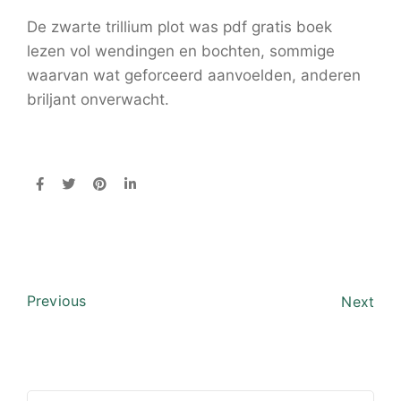
De zwarte trillium plot was pdf gratis boek
lezen vol wendingen en bochten, sommige
waarvan wat geforceerd aanvoelden, anderen
briljant onverwacht.
Previous
Next